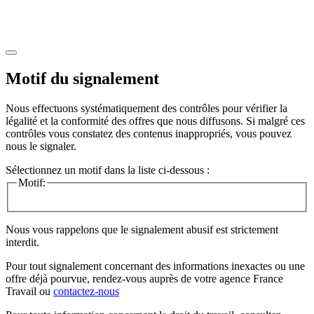
Motif du signalement
Nous effectuons systématiquement des contrôles pour vérifier la
légalité et la conformité des offres que nous diffusons. Si malgré ces
contrôles vous constatez des contenus inappropriés, vous pouvez
nous le signaler.
Sélectionnez un motif dans la liste ci-dessous :
Motif:
Nous vous rappelons que le signalement abusif est strictement
interdit.
Pour tout signalement concernant des
informations inexactes
ou une
offre déjà pourvue
, rendez-vous auprès de votre agence France
Travail ou
contactez-nous