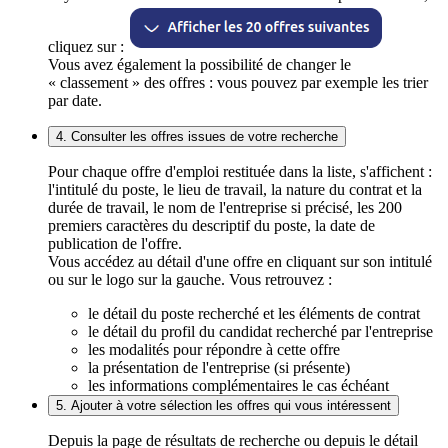
cliquez sur :
Vous avez également la possibilité de changer le
« classement » des offres : vous pouvez par exemple les trier
par date.
4. Consulter les offres issues de votre recherche
Pour chaque offre d'emploi restituée dans la liste, s'affichent :
l'intitulé du poste, le lieu de travail, la nature du contrat et la
durée de travail, le nom de l'entreprise si précisé, les 200
premiers caractères du descriptif du poste, la date de
publication de l'offre.
Vous accédez au détail d'une offre en cliquant sur son intitulé
ou sur le logo sur la gauche. Vous retrouvez :
le détail du poste recherché et les éléments de contrat
le détail du profil du candidat recherché par l'entreprise
les modalités pour répondre à cette offre
la présentation de l'entreprise (si présente)
les informations complémentaires le cas échéant
5. Ajouter à votre sélection les offres qui vous intéressent
Depuis la page de résultats de recherche ou depuis le détail