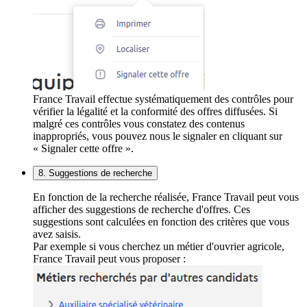
France Travail effectue systématiquement des contrôles pour
vérifier la légalité et la conformité des offres diffusées. Si
malgré ces contrôles vous constatez des contenus
inappropriés, vous pouvez nous le signaler en cliquant sur
« Signaler cette offre ».
8. Suggestions de recherche
En fonction de la recherche réalisée, France Travail peut vous
afficher des suggestions de recherche d'offres. Ces
suggestions sont calculées en fonction des critères que vous
avez saisis.
Par exemple si vous cherchez un métier d'ouvrier agricole,
France Travail peut vous proposer :