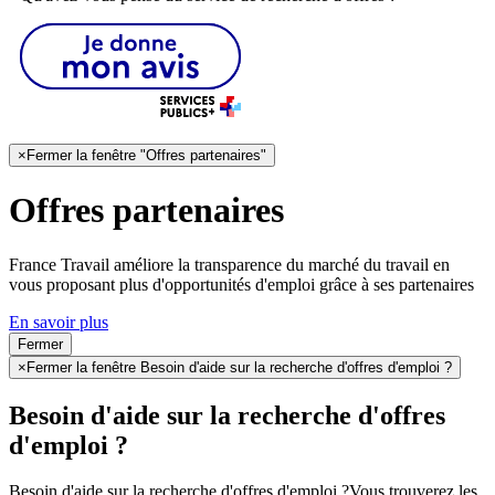
×
Fermer la fenêtre "Offres partenaires"
Offres partenaires
France Travail améliore la transparence du marché du travail en
vous proposant plus d'opportunités d'emploi grâce à ses partenaires
En savoir plus
Fermer
×
Fermer la fenêtre Besoin d'aide sur la recherche d'offres d'emploi ?
Besoin d'aide sur la recherche d'offres
d'emploi ?
Besoin d'aide sur la recherche d'offres d'emploi ?
Vous trouverez les