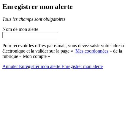
Enregistrer mon alerte
Tous les champs sont obligatoires
Nom de mon alerte
Pour recevoir les offres par e-mail, vous devez saisir votre adresse
électronique et la valider sur la page «
Mes coordonnées
» de la
rubrique « Mon compte »
Annuler
Enregistrer mon alerte
Enregistrer
mon alerte