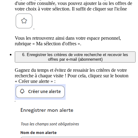
d'une offre consultée, vous pouvez ajouter la ou les offres de
votre choix à votre sélection. Il suffit de cliquer sur l'icône
.
Vous les retrouverez ainsi dans votre espace personnel,
rubrique « Ma sélection d'offres ».
6. Enregistrer les critères de votre recherche et recevoir les
offres par e-mail (abonnement)
Gagnez du temps et évitez de ressaisir les critères de votre
recherche à chaque visite ! Pour cela, cliquez sur le bouton
« Créer une alerte » :