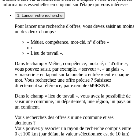
informations essentielles en cliquant sur l'étape qui vous intéresse
1. Lancer votre recherche
Pour lancer une recherche d'offres, vous devez saisir au moins
un des deux champs :
« Métier, compétence, mot-clé, n° d'offre »
ou
« Lieu de travail ».
Dans le champ « Métier, compétence, mot-clé, n° d'offre »,
vous pouvez saisir, par exemple, « serveur », « anglais »,
« brasserie » en tapant sur la touche « entrée » entre chaque
mot. Vous recherchez une offre précise ? Saisissez
directement sa référence, par exemple 049RSNK.
Dans le champ « lieu de travail », vous avez la possibilité de
saisir une commune, un département, une région, un pays ou
un continent.
Vous recherchez des offres sur une commune et ses
alentours ?
Vous pouvez y associer un rayon de recherche compris entre
0 et 100 km (par défaut la valeur sélectionnée est de 10 km).