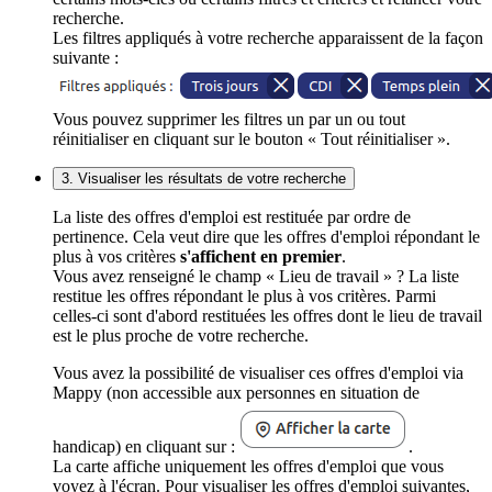
recherche.
Les filtres appliqués à votre recherche apparaissent de la façon
suivante :
Vous pouvez supprimer les filtres un par un ou tout
réinitialiser en cliquant sur le bouton « Tout réinitialiser ».
3. Visualiser les résultats de votre recherche
La liste des offres d'emploi est restituée par ordre de
pertinence. Cela veut dire que les offres d'emploi répondant le
plus à vos critères
s'affichent en premier
.
Vous avez renseigné le champ « Lieu de travail » ? La liste
restitue les offres répondant le plus à vos critères. Parmi
celles-ci sont d'abord restituées les offres dont le lieu de travail
est le plus proche de votre recherche.
Vous avez la possibilité de visualiser ces offres d'emploi via
Mappy (non accessible aux personnes en situation de
handicap) en cliquant sur :
.
La carte affiche uniquement les offres d'emploi que vous
voyez à l'écran. Pour visualiser les offres d'emploi suivantes,