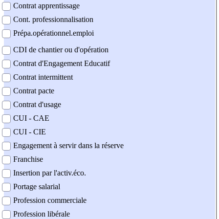
Contrat apprentissage
Cont. professionnalisation
Prépa.opérationnel.emploi
CDI de chantier ou d'opération
Contrat d'Engagement Educatif
Contrat intermittent
Contrat pacte
Contrat d'usage
CUI - CAE
CUI - CIE
Engagement à servir dans la réserve
Franchise
Insertion par l'activ.éco.
Portage salarial
Profession commerciale
Profession libérale