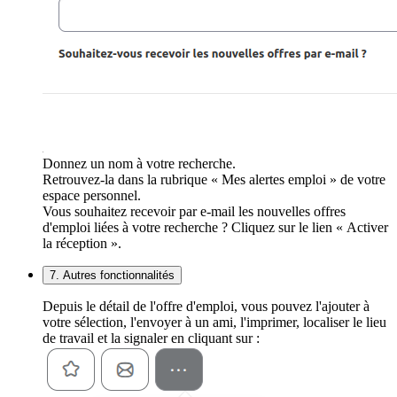
Donnez un nom à votre recherche.
Retrouvez-la dans la rubrique « Mes alertes emploi » de votre
espace personnel.
Vous souhaitez recevoir par e-mail les nouvelles offres
d'emploi liées à votre recherche ? Cliquez sur le lien « Activer
la réception ».
7. Autres fonctionnalités
Depuis le détail de l'offre d'emploi, vous pouvez l'ajouter à
votre sélection, l'envoyer à un ami, l'imprimer, localiser le lieu
de travail et la signaler en cliquant sur :