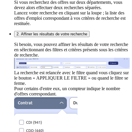
Si vous recherchez des offres sur deux départements, vous
devez alors effectuer deux recherches séparées.
Lancez votre recherche en cliquant sur la loupe ; la liste des
offres d'emploi correspondant à vos critères de recherche est
restituée.
2. Affiner les résultats de votre recherche
Si besoin, vous pouvez affiner les résultats de votre recherche
en sélectionnant des filtres et critères présents sous les critères
de recherche.
La recherche est relancée avec le filtre quand vous cliquez sur
le bouton « APPLIQUER LE FILTRE » ou quand le filtre se
ferme.
Pour certains d'entre eux, un compteur indique le nombre
d'offres correspondant.