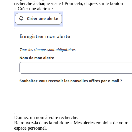
recherche à chaque visite ! Pour cela, cliquez sur le bouton
« Créer une alerte » :
Donnez un nom à votre recherche.
Retrouvez-la dans la rubrique « Mes alertes emploi » de votre
espace personnel.