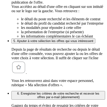
publication de l'offre.
Vous accédez au détail d'une offre en cliquant sur son intitulé
ou sur le logo sur la gauche. Vous retrouvez :
le détail du poste recherché et les éléments de contrat
le détail du profil du candidat recherché par l'entreprise
les modalités pour répondre à cette offre
la présentation de l'entreprise (si présente)
les informations complémentaires le cas échéant
5. Ajouter à votre sélection les offres qui vous intéressent
Depuis la page de résultats de recherche ou depuis le détail
d'une offre consultée, vous pouvez ajouter la ou les offres de
votre choix à votre sélection. Il suffit de cliquer sur l'icône
.
Vous les retrouverez ainsi dans votre espace personnel,
rubrique « Ma sélection d'offres ».
6. Enregistrer les critères de votre recherche et recevoir les
offres par e-mail (abonnement)
Gagnez du temps et évitez de ressaisir les critères de votre