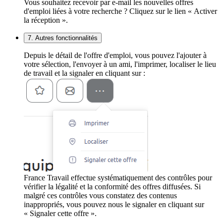
Vous souhaitez recevoir par e-mail les nouvelles offres
d'emploi liées à votre recherche ? Cliquez sur le lien « Activer
la réception ».
7. Autres fonctionnalités
Depuis le détail de l'offre d'emploi, vous pouvez l'ajouter à
votre sélection, l'envoyer à un ami, l'imprimer, localiser le lieu
de travail et la signaler en cliquant sur :
France Travail effectue systématiquement des contrôles pour
vérifier la légalité et la conformité des offres diffusées. Si
malgré ces contrôles vous constatez des contenus
inappropriés, vous pouvez nous le signaler en cliquant sur
« Signaler cette offre ».