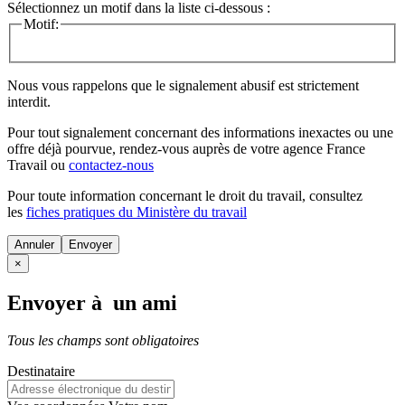
Sélectionnez un motif dans la liste ci-dessous :
Motif:
Nous vous rappelons que le signalement abusif est strictement
interdit.
Pour tout signalement concernant des
informations inexactes
ou une
offre déjà pourvue
, rendez-vous auprès de votre agence France
Travail ou
contactez-nous
Pour toute information concernant le
droit du travail
, consultez
les
fiches pratiques du Ministère du travail
Annuler
×
Envoyer à un ami
Tous les champs sont obligatoires
Destinataire