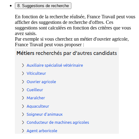
8. Suggestions de recherche
En fonction de la recherche réalisée, France Travail peut vous
afficher des suggestions de recherche d'offres. Ces
suggestions sont calculées en fonction des critères que vous
avez saisis.
Par exemple si vous cherchez un métier d'ouvrier agricole,
France Travail peut vous proposer :