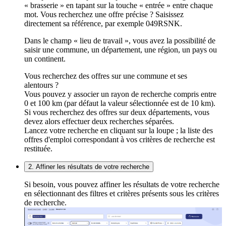
« brasserie » en tapant sur la touche « entrée » entre chaque
mot. Vous recherchez une offre précise ? Saisissez
directement sa référence, par exemple 049RSNK.
Dans le champ « lieu de travail », vous avez la possibilité de
saisir une commune, un département, une région, un pays ou
un continent.
Vous recherchez des offres sur une commune et ses
alentours ?
Vous pouvez y associer un rayon de recherche compris entre
0 et 100 km (par défaut la valeur sélectionnée est de 10 km).
Si vous recherchez des offres sur deux départements, vous
devez alors effectuer deux recherches séparées.
Lancez votre recherche en cliquant sur la loupe ; la liste des
offres d'emploi correspondant à vos critères de recherche est
restituée.
2. Affiner les résultats de votre recherche
Si besoin, vous pouvez affiner les résultats de votre recherche
en sélectionnant des filtres et critères présents sous les critères
de recherche.