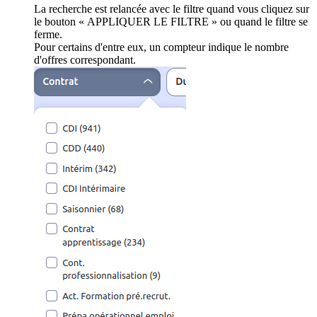
La recherche est relancée avec le filtre quand vous cliquez sur
le bouton « APPLIQUER LE FILTRE » ou quand le filtre se
ferme.
Pour certains d'entre eux, un compteur indique le nombre
d'offres correspondant.