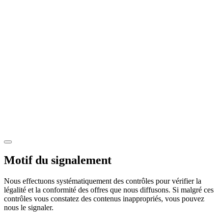
Motif du signalement
Nous effectuons systématiquement des contrôles pour vérifier la
légalité et la conformité des offres que nous diffusons. Si malgré ces
contrôles vous constatez des contenus inappropriés, vous pouvez
nous le signaler.