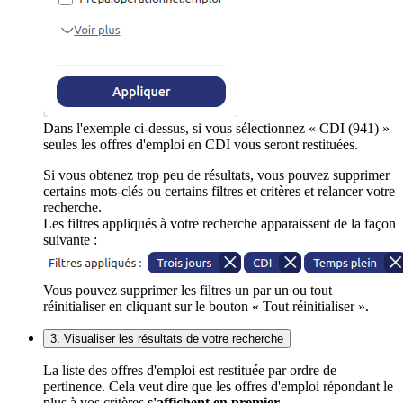
Dans l'exemple ci-dessus, si vous sélectionnez « CDI (941) »
seules les offres d'emploi en CDI vous seront restituées.
Si vous obtenez trop peu de résultats, vous pouvez supprimer
certains mots-clés ou certains filtres et critères et relancer votre
recherche.
Les filtres appliqués à votre recherche apparaissent de la façon
suivante :
Vous pouvez supprimer les filtres un par un ou tout
réinitialiser en cliquant sur le bouton « Tout réinitialiser ».
3. Visualiser les résultats de votre recherche
La liste des offres d'emploi est restituée par ordre de
pertinence. Cela veut dire que les offres d'emploi répondant le
plus à vos critères
s'affichent en premier
.