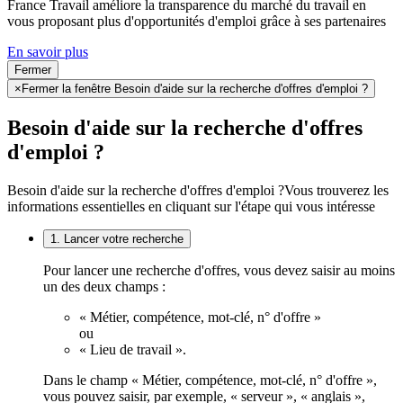
France Travail améliore la transparence du marché du travail en
vous proposant plus d'opportunités d'emploi grâce à ses partenaires
En savoir plus
Fermer
×
Fermer la fenêtre Besoin d'aide sur la recherche d'offres d'emploi ?
Besoin d'aide sur la recherche d'offres
d'emploi ?
Besoin d'aide sur la recherche d'offres d'emploi ?
Vous trouverez les
informations essentielles en cliquant sur l'étape qui vous intéresse
1. Lancer votre recherche
Pour lancer une recherche d'offres, vous devez saisir au moins
un des deux champs :
« Métier, compétence, mot-clé, n° d'offre »
ou
« Lieu de travail ».
Dans le champ « Métier, compétence, mot-clé, n° d'offre »,
vous pouvez saisir, par exemple, « serveur », « anglais »,