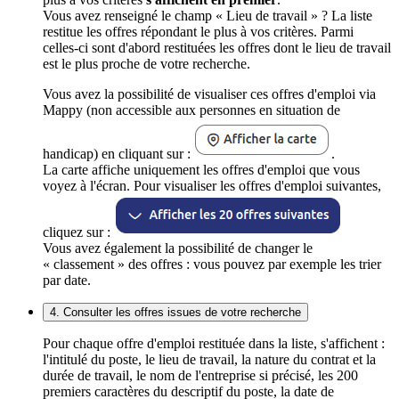
Vous avez renseigné le champ « Lieu de travail » ? La liste
restitue les offres répondant le plus à vos critères. Parmi
celles-ci sont d'abord restituées les offres dont le lieu de travail
est le plus proche de votre recherche.
Vous avez la possibilité de visualiser ces offres d'emploi via
Mappy (non accessible aux personnes en situation de
handicap) en cliquant sur :
.
La carte affiche uniquement les offres d'emploi que vous
voyez à l'écran. Pour visualiser les offres d'emploi suivantes,
cliquez sur :
Vous avez également la possibilité de changer le
« classement » des offres : vous pouvez par exemple les trier
par date.
4. Consulter les offres issues de votre recherche
Pour chaque offre d'emploi restituée dans la liste, s'affichent :
l'intitulé du poste, le lieu de travail, la nature du contrat et la
durée de travail, le nom de l'entreprise si précisé, les 200
premiers caractères du descriptif du poste, la date de