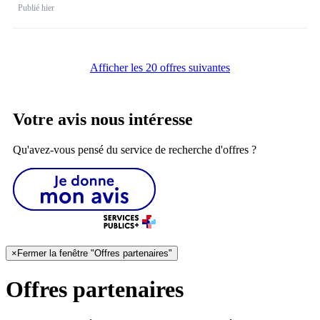
Publié hier
Afficher les 20 offres suivantes
Votre avis nous intéresse
Qu'avez-vous pensé du service de recherche d'offres ?
×
Fermer la fenêtre "Offres partenaires"
Offres partenaires