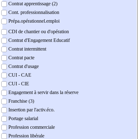
Contrat apprentissage (2)
Cont. professionnalisation
Prépa.opérationnel.emploi
CDI de chantier ou d'opération
Contrat d'Engagement Educatif
Contrat intermittent
Contrat pacte
Contrat d'usage
CUI - CAE
CUI - CIE
Engagement à servir dans la réserve
Franchise (3)
Insertion par l'activ.éco.
Portage salarial
Profession commerciale
Profession libérale