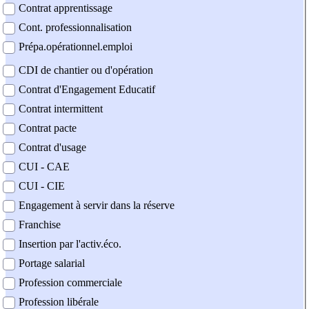
Contrat apprentissage
Cont. professionnalisation
Prépa.opérationnel.emploi
CDI de chantier ou d'opération
Contrat d'Engagement Educatif
Contrat intermittent
Contrat pacte
Contrat d'usage
CUI - CAE
CUI - CIE
Engagement à servir dans la réserve
Franchise
Insertion par l'activ.éco.
Portage salarial
Profession commerciale
Profession libérale