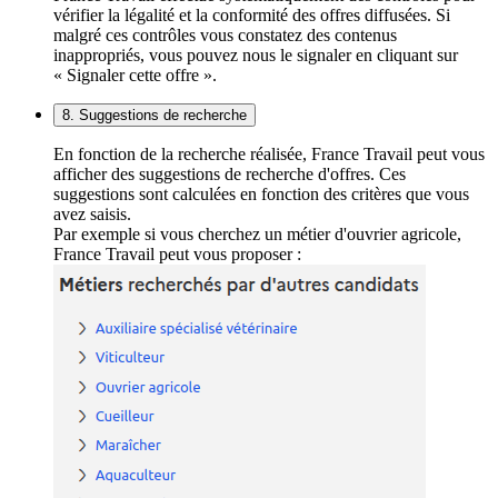
vérifier la légalité et la conformité des offres diffusées. Si
malgré ces contrôles vous constatez des contenus
inappropriés, vous pouvez nous le signaler en cliquant sur
« Signaler cette offre ».
8. Suggestions de recherche
En fonction de la recherche réalisée, France Travail peut vous
afficher des suggestions de recherche d'offres. Ces
suggestions sont calculées en fonction des critères que vous
avez saisis.
Par exemple si vous cherchez un métier d'ouvrier agricole,
France Travail peut vous proposer :