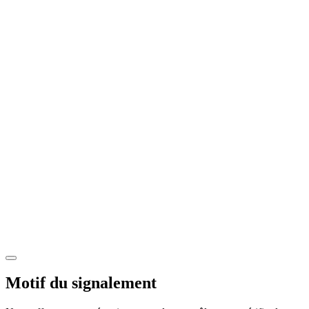
Motif du signalement