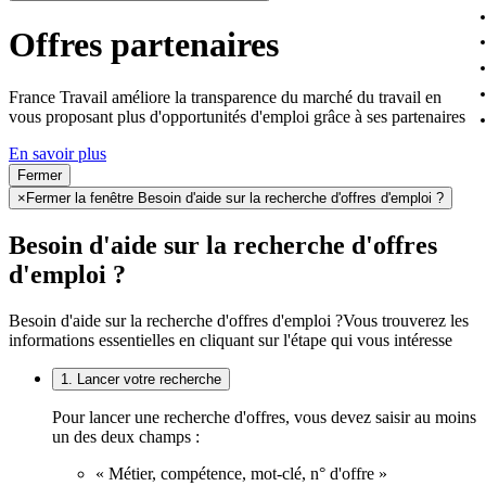
Offres partenaires
France Travail améliore la transparence du marché du travail en
vous proposant plus d'opportunités d'emploi grâce à ses partenaires
En savoir plus
Fermer
×
Fermer la fenêtre Besoin d'aide sur la recherche d'offres d'emploi ?
Besoin d'aide sur la recherche d'offres
d'emploi ?
Besoin d'aide sur la recherche d'offres d'emploi ?
Vous trouverez les
informations essentielles en cliquant sur l'étape qui vous intéresse
1. Lancer votre recherche
Pour lancer une recherche d'offres, vous devez saisir au moins
un des deux champs :
« Métier, compétence, mot-clé, n° d'offre »