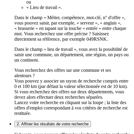
ou
« Lieu de travail ».
Dans le champ « Métier, compétence, mot-clé, n° d'offre »,
vous pouvez saisir, par exemple, « serveur », « anglais »,
« brasserie » en tapant sur la touche « entrée » entre chaque
mot. Vous recherchez une offre précise ? Saisissez
directement sa référence, par exemple 049RSNK.
Dans le champ « lieu de travail », vous avez la possibilité de
saisir une commune, un département, une région, un pays ou
un continent.
Vous recherchez des offres sur une commune et ses
alentours ?
Vous pouvez y associer un rayon de recherche compris entre
0 et 100 km (par défaut la valeur sélectionnée est de 10 km).
Si vous recherchez des offres sur deux départements, vous
devez alors effectuer deux recherches séparées.
Lancez votre recherche en cliquant sur la loupe ; la liste des
offres d'emploi correspondant à vos critères de recherche est
restituée.
2. Affiner les résultats de votre recherche