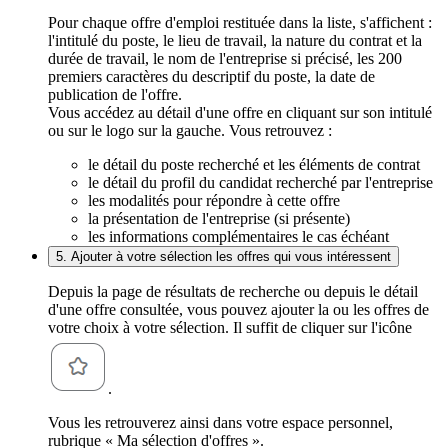
Pour chaque offre d'emploi restituée dans la liste, s'affichent :
l'intitulé du poste, le lieu de travail, la nature du contrat et la
durée de travail, le nom de l'entreprise si précisé, les 200
premiers caractères du descriptif du poste, la date de
publication de l'offre.
Vous accédez au détail d'une offre en cliquant sur son intitulé
ou sur le logo sur la gauche. Vous retrouvez :
le détail du poste recherché et les éléments de contrat
le détail du profil du candidat recherché par l'entreprise
les modalités pour répondre à cette offre
la présentation de l'entreprise (si présente)
les informations complémentaires le cas échéant
5. Ajouter à votre sélection les offres qui vous intéressent
Depuis la page de résultats de recherche ou depuis le détail
d'une offre consultée, vous pouvez ajouter la ou les offres de
votre choix à votre sélection. Il suffit de cliquer sur l'icône
.
Vous les retrouverez ainsi dans votre espace personnel,
rubrique « Ma sélection d'offres ».