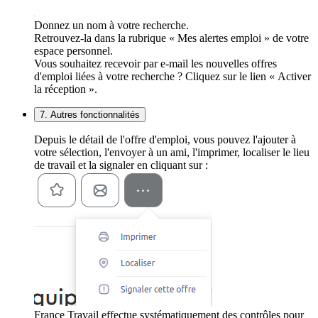
Donnez un nom à votre recherche.
Retrouvez-la dans la rubrique « Mes alertes emploi » de votre
espace personnel.
Vous souhaitez recevoir par e-mail les nouvelles offres
d'emploi liées à votre recherche ? Cliquez sur le lien « Activer
la réception ».
7. Autres fonctionnalités
Depuis le détail de l'offre d'emploi, vous pouvez l'ajouter à
votre sélection, l'envoyer à un ami, l'imprimer, localiser le lieu
de travail et la signaler en cliquant sur :
France Travail effectue systématiquement des contrôles pour