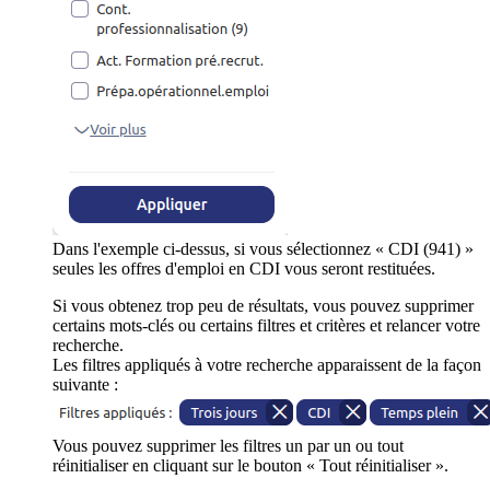
Dans l'exemple ci-dessus, si vous sélectionnez « CDI (941) »
seules les offres d'emploi en CDI vous seront restituées.
Si vous obtenez trop peu de résultats, vous pouvez supprimer
certains mots-clés ou certains filtres et critères et relancer votre
recherche.
Les filtres appliqués à votre recherche apparaissent de la façon
suivante :
Vous pouvez supprimer les filtres un par un ou tout
réinitialiser en cliquant sur le bouton « Tout réinitialiser ».