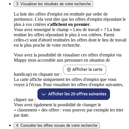
3. Visualiser les résultats de votre recherche
La liste des offres d'emploi est restituée par ordre de
pertinence. Cela veut dire que les offres d'emploi répondant le
plus à vos critères
s'affichent en premier
.
Vous avez renseigné le champ « Lieu de travail » ? La liste
restitue les offres répondant le plus à vos critères. Parmi
celles-ci sont d'abord restituées les offres dont le lieu de travail
est le plus proche de votre recherche.
Vous avez la possibilité de visualiser ces offres d'emploi via
Mappy (non accessible aux personnes en situation de
handicap) en cliquant sur :
.
La carte affiche uniquement les offres d'emploi que vous
voyez à l'écran. Pour visualiser les offres d'emploi suivantes,
cliquez sur :
Vous avez également la possibilité de changer le
« classement » des offres : vous pouvez par exemple les trier
par date.
4. Consulter les offres issues de votre recherche