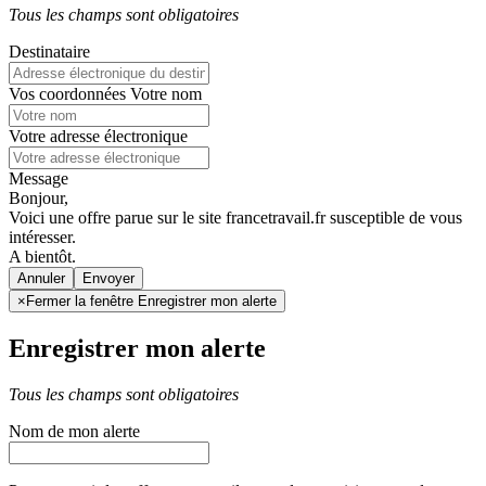
Tous les champs sont obligatoires
Destinataire
Vos coordonnées
Votre nom
Votre adresse électronique
Message
Bonjour,
Voici une offre parue sur le site francetravail.fr susceptible de vous
intéresser.
A bientôt.
Annuler
×
Fermer la fenêtre Enregistrer mon alerte
Enregistrer mon alerte
Tous les champs sont obligatoires
Nom de mon alerte