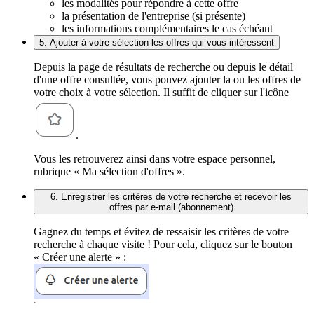
les modalités pour répondre à cette offre
la présentation de l'entreprise (si présente)
les informations complémentaires le cas échéant
5. Ajouter à votre sélection les offres qui vous intéressent
Depuis la page de résultats de recherche ou depuis le détail
d'une offre consultée, vous pouvez ajouter la ou les offres de
votre choix à votre sélection. Il suffit de cliquer sur l'icône
.
Vous les retrouverez ainsi dans votre espace personnel,
rubrique « Ma sélection d'offres ».
6. Enregistrer les critères de votre recherche et recevoir les
offres par e-mail (abonnement)
Gagnez du temps et évitez de ressaisir les critères de votre
recherche à chaque visite ! Pour cela, cliquez sur le bouton
« Créer une alerte » :