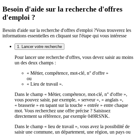
Besoin d'aide sur la recherche d'offres
d'emploi ?
Besoin d'aide sur la recherche d'offres d'emploi ?
Vous trouverez les
informations essentielles en cliquant sur l'étape qui vous intéresse
1. Lancer votre recherche
Pour lancer une recherche d'offres, vous devez saisir au moins
un des deux champs :
« Métier, compétence, mot-clé, n° d'offre »
ou
« Lieu de travail ».
Dans le champ « Métier, compétence, mot-clé, n° d'offre »,
vous pouvez saisir, par exemple, « serveur », « anglais »,
« brasserie » en tapant sur la touche « entrée » entre chaque
mot. Vous recherchez une offre précise ? Saisissez
directement sa référence, par exemple 049RSNK.
Dans le champ « lieu de travail », vous avez la possibilité de
saisir une commune, un département, une région, un pays ou