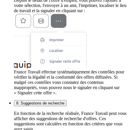
Depuis le détail de l'offre d'emploi, vous pouvez l'ajouter à
votre sélection, l'envoyer à un ami, l'imprimer, localiser le lieu
de travail et la signaler en cliquant sur :
France Travail effectue systématiquement des contrôles pour
vérifier la légalité et la conformité des offres diffusées. Si
malgré ces contrôles vous constatez des contenus
inappropriés, vous pouvez nous le signaler en cliquant sur
« Signaler cette offre ».
8. Suggestions de recherche
En fonction de la recherche réalisée, France Travail peut vous
afficher des suggestions de recherche d'offres. Ces
suggestions sont calculées en fonction des critères que vous
avez saisis.