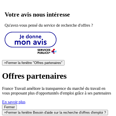
Votre avis nous intéresse
Qu'avez-vous pensé du service de recherche d'offres ?
×
Fermer la fenêtre "Offres partenaires"
Offres partenaires
France Travail améliore la transparence du marché du travail en
vous proposant plus d'opportunités d'emploi grâce à ses partenaires
En savoir plus
Fermer
×
Fermer la fenêtre Besoin d'aide sur la recherche d'offres d'emploi ?