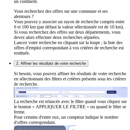
un continent.
Vous recherchez des offres sur une commune et ses
alentours ?
Vous pouvez y associer un rayon de recherche compris entre
0 et 100 km (par défaut la valeur sélectionnée est de 10 km).
Si vous recherchez des offres sur deux départements, vous
devez alors effectuer deux recherches séparées.
Lancez votre recherche en cliquant sur la loupe ; la liste des
offres d'emploi correspondant à vos critères de recherche est
restituée.
2. Affiner les résultats de votre recherche
Si besoin, vous pouvez affiner les résultats de votre recherche
en sélectionnant des filtres et critères présents sous les critères
de recherche.
La recherche est relancée avec le filtre quand vous cliquez sur
le bouton « APPLIQUER LE FILTRE » ou quand le filtre se
ferme.
Pour certains d'entre eux, un compteur indique le nombre
d'offres correspondant.