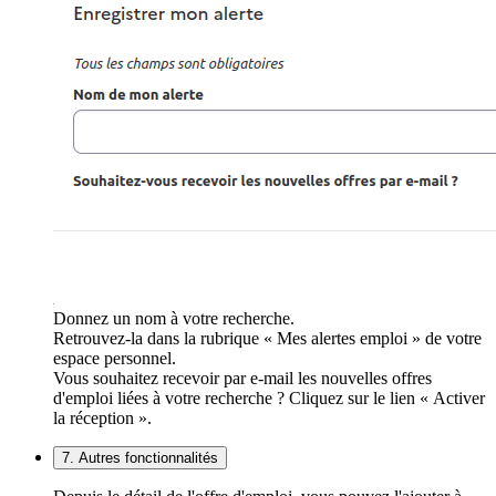
Donnez un nom à votre recherche.
Retrouvez-la dans la rubrique « Mes alertes emploi » de votre
espace personnel.
Vous souhaitez recevoir par e-mail les nouvelles offres
d'emploi liées à votre recherche ? Cliquez sur le lien « Activer
la réception ».
7. Autres fonctionnalités