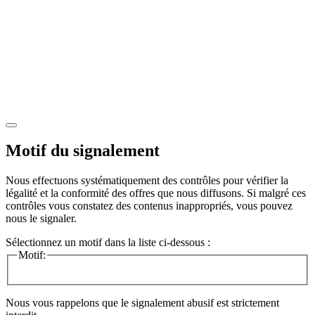
Motif du signalement
Nous effectuons systématiquement des contrôles pour vérifier la
légalité et la conformité des offres que nous diffusons. Si malgré ces
contrôles vous constatez des contenus inappropriés, vous pouvez
nous le signaler.
Sélectionnez un motif dans la liste ci-dessous :
Motif:
Nous vous rappelons que le signalement abusif est strictement