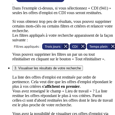
Dans l'exemple ci-dessus, si vous sélectionnez « CDI (941) »
seules les offres d'emploi en CDI vous seront restituées.
Si vous obtenez trop peu de résultats, vous pouvez supprimer
certains mots-clés ou certains filtres et critères et relancer votre
recherche.
Les filtres appliqués à votre recherche apparaissent de la façon
suivante :
Vous pouvez supprimer les filtres un par un ou tout
réinitialiser en cliquant sur le bouton « Tout réinitialiser ».
3. Visualiser les résultats de votre recherche
La liste des offres d'emploi est restituée par ordre de
pertinence. Cela veut dire que les offres d'emploi répondant le
plus à vos critères
s'affichent en premier
.
Vous avez renseigné le champ « Lieu de travail » ? La liste
restitue les offres répondant le plus à vos critères. Parmi
celles-ci sont d'abord restituées les offres dont le lieu de travail
est le plus proche de votre recherche.
Vous avez la possibilité de visualiser ces offres d'emploi via