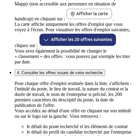
Mappy (non accessible aux personnes en situation de
handicap) en cliquant sur :
.
La carte affiche uniquement les offres d'emploi que vous
voyez à l'écran. Pour visualiser les offres d'emploi suivantes,
cliquez sur :
Vous avez également la possibilité de changer le
« classement » des offres : vous pouvez par exemple les trier
par date.
4. Consulter les offres issues de votre recherche
Pour chaque offre d'emploi restituée dans la liste, s'affichent :
l'intitulé du poste, le lieu de travail, la nature du contrat et la
durée de travail, le nom de l'entreprise si précisé, les 200
premiers caractères du descriptif du poste, la date de
publication de l'offre.
Vous accédez au détail d'une offre en cliquant sur son intitulé
ou sur le logo sur la gauche. Vous retrouvez :
le détail du poste recherché et les éléments de contrat
le détail du profil du candidat recherché par l'entreprise