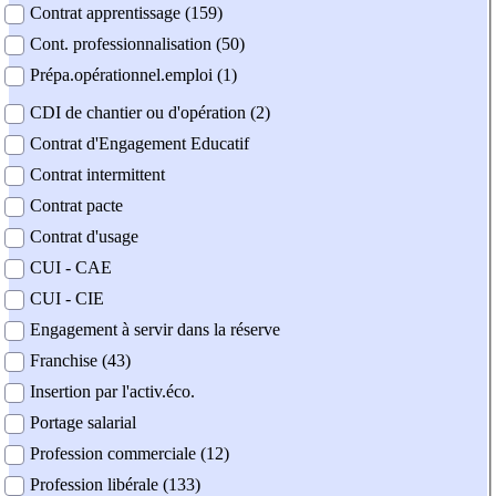
Contrat apprentissage (159)
Cont. professionnalisation (50)
Prépa.opérationnel.emploi (1)
CDI de chantier ou d'opération (2)
Contrat d'Engagement Educatif
Contrat intermittent
Contrat pacte
Contrat d'usage
CUI - CAE
CUI - CIE
Engagement à servir dans la réserve
Franchise (43)
Insertion par l'activ.éco.
Portage salarial
Profession commerciale (12)
Profession libérale (133)