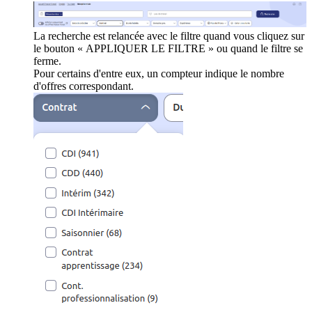
La recherche est relancée avec le filtre quand vous cliquez sur
le bouton « APPLIQUER LE FILTRE » ou quand le filtre se
ferme.
Pour certains d'entre eux, un compteur indique le nombre
d'offres correspondant.