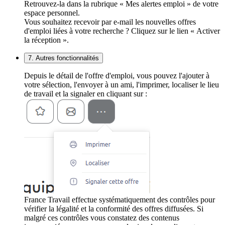
Retrouvez-la dans la rubrique « Mes alertes emploi » de votre
espace personnel.
Vous souhaitez recevoir par e-mail les nouvelles offres
d'emploi liées à votre recherche ? Cliquez sur le lien « Activer
la réception ».
7. Autres fonctionnalités
Depuis le détail de l'offre d'emploi, vous pouvez l'ajouter à
votre sélection, l'envoyer à un ami, l'imprimer, localiser le lieu
de travail et la signaler en cliquant sur :
France Travail effectue systématiquement des contrôles pour
vérifier la légalité et la conformité des offres diffusées. Si
malgré ces contrôles vous constatez des contenus