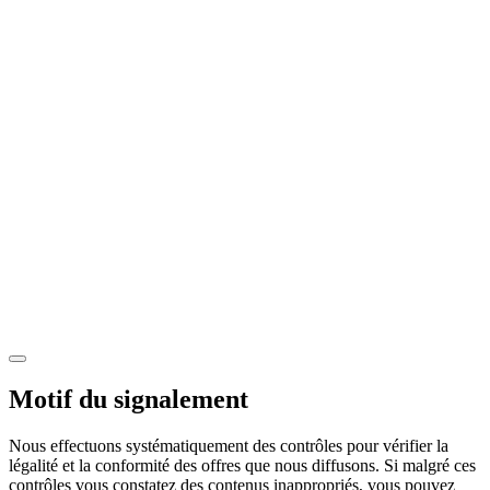
Motif du signalement
Nous effectuons systématiquement des contrôles pour vérifier la
légalité et la conformité des offres que nous diffusons. Si malgré ces
contrôles vous constatez des contenus inappropriés, vous pouvez