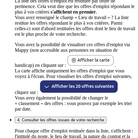
La liste des offres d'emploi est restituée par ordre de
pertinence. Cela veut dire que les offres d'emploi répondant le
plus à vos critères
s'affichent en premier
.
Vous avez renseigné le champ « Lieu de travail » ? La liste
restitue les offres répondant le plus à vos critères. Parmi
celles-ci sont d'abord restituées les offres dont le lieu de travail
est le plus proche de votre recherche.
Vous avez la possibilité de visualiser ces offres d'emploi via
Mappy (non accessible aux personnes en situation de
handicap) en cliquant sur :
.
La carte affiche uniquement les offres d'emploi que vous
voyez à l'écran. Pour visualiser les offres d'emploi suivantes,
cliquez sur :
Vous avez également la possibilité de changer le
« classement » des offres : vous pouvez par exemple les trier
par date.
4. Consulter les offres issues de votre recherche
Pour chaque offre d'emploi restituée dans la liste, s'affichent :
l'intitulé du poste, le lieu de travail, la nature du contrat et la