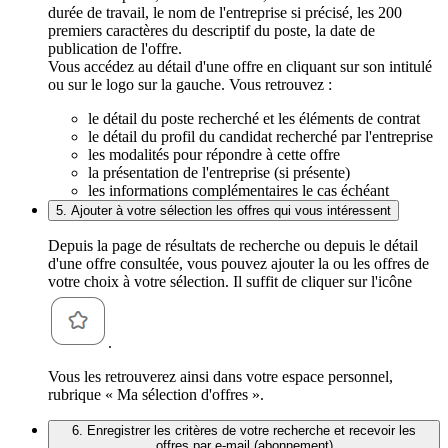
durée de travail, le nom de l'entreprise si précisé, les 200
premiers caractères du descriptif du poste, la date de
publication de l'offre.
Vous accédez au détail d'une offre en cliquant sur son intitulé
ou sur le logo sur la gauche. Vous retrouvez :
le détail du poste recherché et les éléments de contrat
le détail du profil du candidat recherché par l'entreprise
les modalités pour répondre à cette offre
la présentation de l'entreprise (si présente)
les informations complémentaires le cas échéant
5. Ajouter à votre sélection les offres qui vous intéressent
Depuis la page de résultats de recherche ou depuis le détail
d'une offre consultée, vous pouvez ajouter la ou les offres de
votre choix à votre sélection. Il suffit de cliquer sur l'icône
.
Vous les retrouverez ainsi dans votre espace personnel,
rubrique « Ma sélection d'offres ».
6. Enregistrer les critères de votre recherche et recevoir les
offres par e-mail (abonnement)