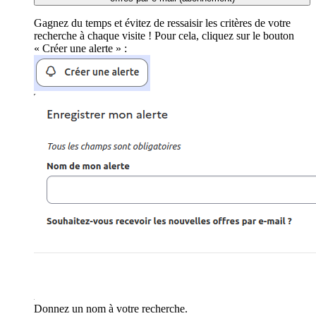
Gagnez du temps et évitez de ressaisir les critères de votre
recherche à chaque visite ! Pour cela, cliquez sur le bouton
« Créer une alerte » :
Donnez un nom à votre recherche.