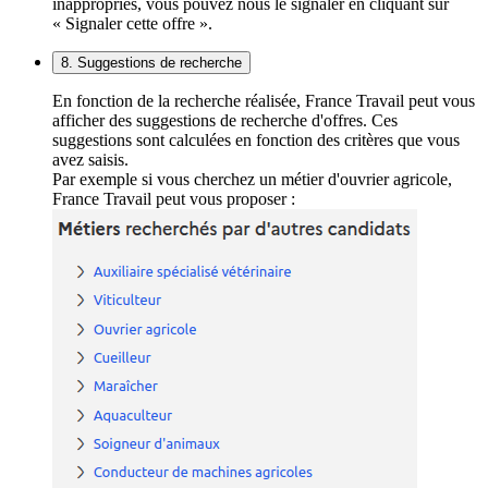
inappropriés, vous pouvez nous le signaler en cliquant sur
« Signaler cette offre ».
8. Suggestions de recherche
En fonction de la recherche réalisée, France Travail peut vous
afficher des suggestions de recherche d'offres. Ces
suggestions sont calculées en fonction des critères que vous
avez saisis.
Par exemple si vous cherchez un métier d'ouvrier agricole,
France Travail peut vous proposer :