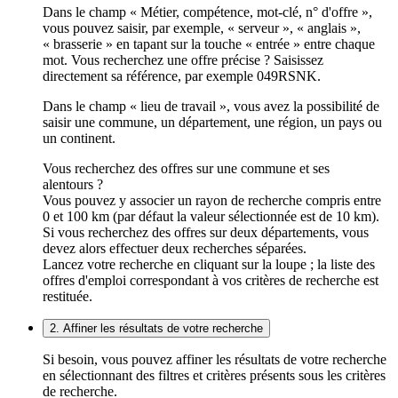
Dans le champ « Métier, compétence, mot-clé, n° d'offre »,
vous pouvez saisir, par exemple, « serveur », « anglais »,
« brasserie » en tapant sur la touche « entrée » entre chaque
mot. Vous recherchez une offre précise ? Saisissez
directement sa référence, par exemple 049RSNK.
Dans le champ « lieu de travail », vous avez la possibilité de
saisir une commune, un département, une région, un pays ou
un continent.
Vous recherchez des offres sur une commune et ses
alentours ?
Vous pouvez y associer un rayon de recherche compris entre
0 et 100 km (par défaut la valeur sélectionnée est de 10 km).
Si vous recherchez des offres sur deux départements, vous
devez alors effectuer deux recherches séparées.
Lancez votre recherche en cliquant sur la loupe ; la liste des
offres d'emploi correspondant à vos critères de recherche est
restituée.
2. Affiner les résultats de votre recherche
Si besoin, vous pouvez affiner les résultats de votre recherche
en sélectionnant des filtres et critères présents sous les critères
de recherche.