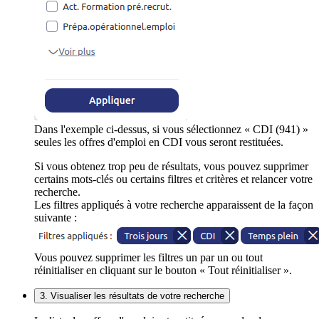
Dans l'exemple ci-dessus, si vous sélectionnez « CDI (941) »
seules les offres d'emploi en CDI vous seront restituées.
Si vous obtenez trop peu de résultats, vous pouvez supprimer
certains mots-clés ou certains filtres et critères et relancer votre
recherche.
Les filtres appliqués à votre recherche apparaissent de la façon
suivante :
Vous pouvez supprimer les filtres un par un ou tout
réinitialiser en cliquant sur le bouton « Tout réinitialiser ».
3. Visualiser les résultats de votre recherche