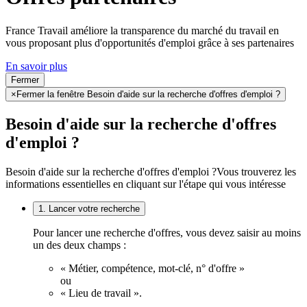
France Travail améliore la transparence du marché du travail en
vous proposant plus d'opportunités d'emploi grâce à ses partenaires
En savoir plus
Fermer
×
Fermer la fenêtre Besoin d'aide sur la recherche d'offres d'emploi ?
Besoin d'aide sur la recherche d'offres
d'emploi ?
Besoin d'aide sur la recherche d'offres d'emploi ?
Vous trouverez les
informations essentielles en cliquant sur l'étape qui vous intéresse
1. Lancer votre recherche
Pour lancer une recherche d'offres, vous devez saisir au moins
un des deux champs :
« Métier, compétence, mot-clé, n° d'offre »
ou
« Lieu de travail ».