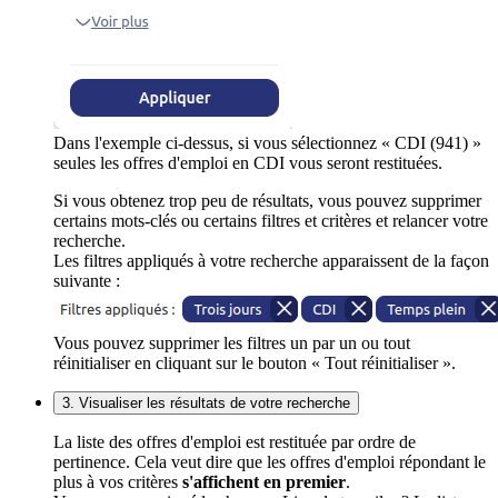
Dans l'exemple ci-dessus, si vous sélectionnez « CDI (941) »
seules les offres d'emploi en CDI vous seront restituées.
Si vous obtenez trop peu de résultats, vous pouvez supprimer
certains mots-clés ou certains filtres et critères et relancer votre
recherche.
Les filtres appliqués à votre recherche apparaissent de la façon
suivante :
Vous pouvez supprimer les filtres un par un ou tout
réinitialiser en cliquant sur le bouton « Tout réinitialiser ».
3. Visualiser les résultats de votre recherche
La liste des offres d'emploi est restituée par ordre de
pertinence. Cela veut dire que les offres d'emploi répondant le
plus à vos critères
s'affichent en premier
.