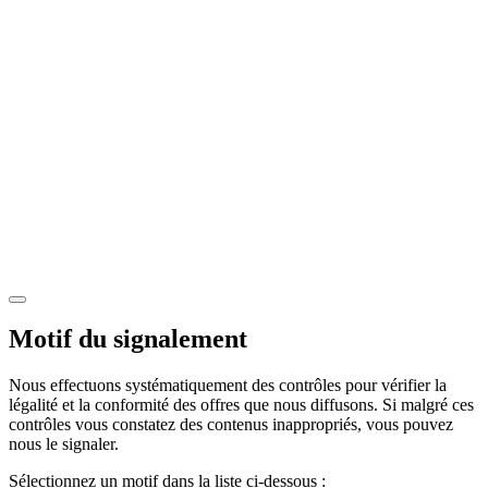
Motif du signalement
Nous effectuons systématiquement des contrôles pour vérifier la
légalité et la conformité des offres que nous diffusons. Si malgré ces
contrôles vous constatez des contenus inappropriés, vous pouvez
nous le signaler.
Sélectionnez un motif dans la liste ci-dessous :