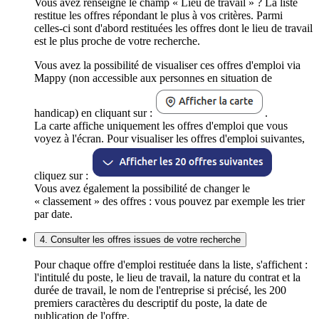
Vous avez renseigné le champ « Lieu de travail » ? La liste
restitue les offres répondant le plus à vos critères. Parmi
celles-ci sont d'abord restituées les offres dont le lieu de travail
est le plus proche de votre recherche.
Vous avez la possibilité de visualiser ces offres d'emploi via
Mappy (non accessible aux personnes en situation de
handicap) en cliquant sur :
.
La carte affiche uniquement les offres d'emploi que vous
voyez à l'écran. Pour visualiser les offres d'emploi suivantes,
cliquez sur :
Vous avez également la possibilité de changer le
« classement » des offres : vous pouvez par exemple les trier
par date.
4. Consulter les offres issues de votre recherche
Pour chaque offre d'emploi restituée dans la liste, s'affichent :
l'intitulé du poste, le lieu de travail, la nature du contrat et la
durée de travail, le nom de l'entreprise si précisé, les 200
premiers caractères du descriptif du poste, la date de
publication de l'offre.