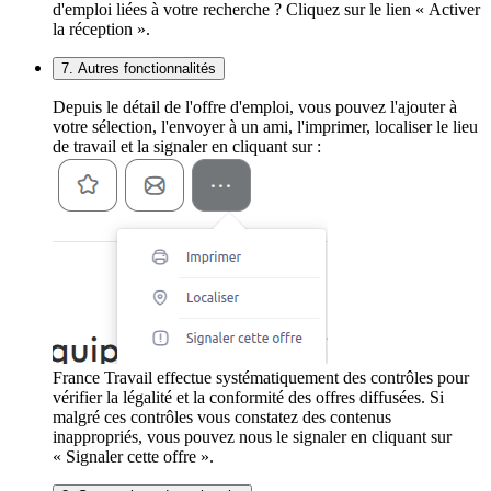
d'emploi liées à votre recherche ? Cliquez sur le lien « Activer
la réception ».
7. Autres fonctionnalités
Depuis le détail de l'offre d'emploi, vous pouvez l'ajouter à
votre sélection, l'envoyer à un ami, l'imprimer, localiser le lieu
de travail et la signaler en cliquant sur :
France Travail effectue systématiquement des contrôles pour
vérifier la légalité et la conformité des offres diffusées. Si
malgré ces contrôles vous constatez des contenus
inappropriés, vous pouvez nous le signaler en cliquant sur
« Signaler cette offre ».