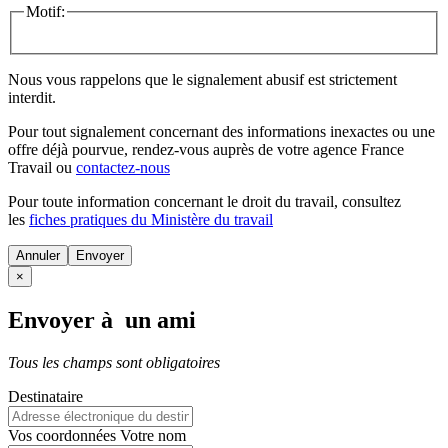
Motif:
Nous vous rappelons que le signalement abusif est strictement
interdit.
Pour tout signalement concernant des
informations inexactes
ou une
offre déjà pourvue
, rendez-vous auprès de votre agence France
Travail ou
contactez-nous
Pour toute information concernant le
droit du travail
, consultez
les
fiches pratiques du Ministère du travail
Annuler
×
Envoyer à un ami
Tous les champs sont obligatoires
Destinataire
Vos coordonnées
Votre nom