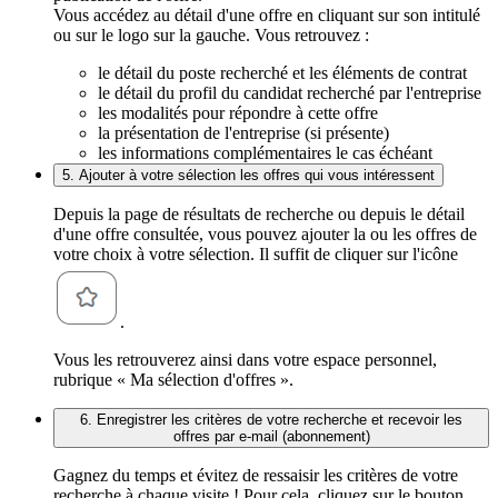
Vous accédez au détail d'une offre en cliquant sur son intitulé
ou sur le logo sur la gauche. Vous retrouvez :
le détail du poste recherché et les éléments de contrat
le détail du profil du candidat recherché par l'entreprise
les modalités pour répondre à cette offre
la présentation de l'entreprise (si présente)
les informations complémentaires le cas échéant
5. Ajouter à votre sélection les offres qui vous intéressent
Depuis la page de résultats de recherche ou depuis le détail
d'une offre consultée, vous pouvez ajouter la ou les offres de
votre choix à votre sélection. Il suffit de cliquer sur l'icône
.
Vous les retrouverez ainsi dans votre espace personnel,
rubrique « Ma sélection d'offres ».
6. Enregistrer les critères de votre recherche et recevoir les
offres par e-mail (abonnement)
Gagnez du temps et évitez de ressaisir les critères de votre
recherche à chaque visite ! Pour cela, cliquez sur le bouton