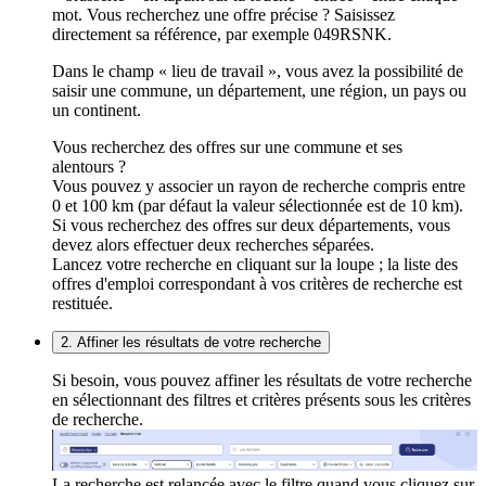
mot. Vous recherchez une offre précise ? Saisissez
directement sa référence, par exemple 049RSNK.
Dans le champ « lieu de travail », vous avez la possibilité de
saisir une commune, un département, une région, un pays ou
un continent.
Vous recherchez des offres sur une commune et ses
alentours ?
Vous pouvez y associer un rayon de recherche compris entre
0 et 100 km (par défaut la valeur sélectionnée est de 10 km).
Si vous recherchez des offres sur deux départements, vous
devez alors effectuer deux recherches séparées.
Lancez votre recherche en cliquant sur la loupe ; la liste des
offres d'emploi correspondant à vos critères de recherche est
restituée.
2. Affiner les résultats de votre recherche
Si besoin, vous pouvez affiner les résultats de votre recherche
en sélectionnant des filtres et critères présents sous les critères
de recherche.
La recherche est relancée avec le filtre quand vous cliquez sur