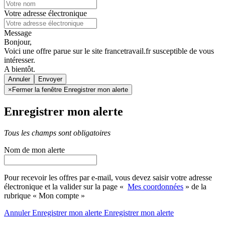
Votre adresse électronique
Message
Bonjour,
Voici une offre parue sur le site francetravail.fr susceptible de vous
intéresser.
A bientôt.
Annuler
×
Fermer la fenêtre Enregistrer mon alerte
Enregistrer mon alerte
Tous les champs sont obligatoires
Nom de mon alerte
Pour recevoir les offres par e-mail, vous devez saisir votre adresse
électronique et la valider sur la page «
Mes coordonnées
» de la
rubrique « Mon compte »
Annuler
Enregistrer mon alerte
Enregistrer
mon alerte