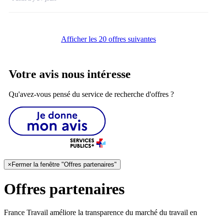
Afficher les 20 offres suivantes
Votre avis nous intéresse
Qu'avez-vous pensé du service de recherche d'offres ?
×
Fermer la fenêtre "Offres partenaires"
Offres partenaires
France Travail améliore la transparence du marché du travail en