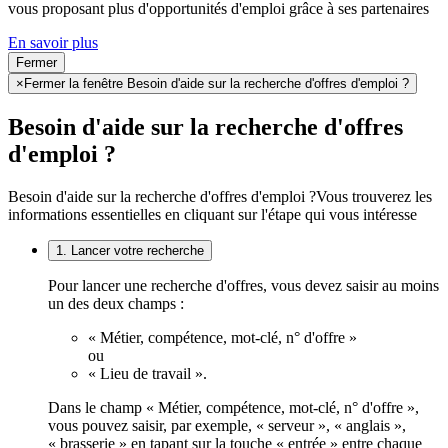
vous proposant plus d'opportunités d'emploi grâce à ses partenaires
En savoir plus
Fermer
×
Fermer la fenêtre Besoin d'aide sur la recherche d'offres d'emploi ?
Besoin d'aide sur la recherche d'offres
d'emploi ?
Besoin d'aide sur la recherche d'offres d'emploi ?
Vous trouverez les
informations essentielles en cliquant sur l'étape qui vous intéresse
1. Lancer votre recherche
Pour lancer une recherche d'offres, vous devez saisir au moins
un des deux champs :
« Métier, compétence, mot-clé, n° d'offre »
ou
« Lieu de travail ».
Dans le champ « Métier, compétence, mot-clé, n° d'offre »,
vous pouvez saisir, par exemple, « serveur », « anglais »,
« brasserie » en tapant sur la touche « entrée » entre chaque