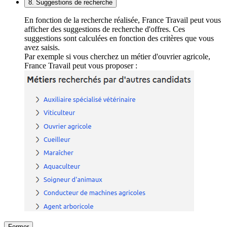
8. Suggestions de recherche
En fonction de la recherche réalisée, France Travail peut vous
afficher des suggestions de recherche d'offres. Ces
suggestions sont calculées en fonction des critères que vous
avez saisis.
Par exemple si vous cherchez un métier d'ouvrier agricole,
France Travail peut vous proposer :
Fermer