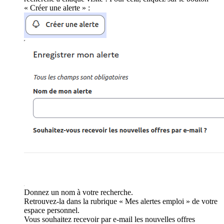
« Créer une alerte » :
Donnez un nom à votre recherche.
Retrouvez-la dans la rubrique « Mes alertes emploi » de votre
espace personnel.
Vous souhaitez recevoir par e-mail les nouvelles offres