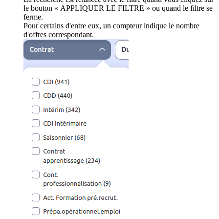
le bouton « APPLIQUER LE FILTRE » ou quand le filtre se
ferme.
Pour certains d'entre eux, un compteur indique le nombre
d'offres correspondant.