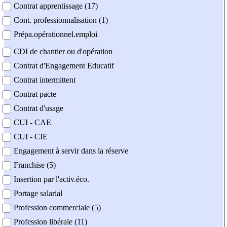
Contrat apprentissage (17)
Cont. professionnalisation (1)
Prépa.opérationnel.emploi
CDI de chantier ou d'opération
Contrat d'Engagement Educatif
Contrat intermittent
Contrat pacte
Contrat d'usage
CUI - CAE
CUI - CIE
Engagement à servir dans la réserve
Franchise (5)
Insertion par l'activ.éco.
Portage salarial
Profession commerciale (5)
Profession libérale (11)