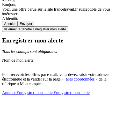
Bonjour,
Voici une offre parue sur le site francetravail.fr susceptible de vous
intéresser.
A bientôt.
Annuler
×
Fermer la fenêtre Enregistrer mon alerte
Enregistrer mon alerte
Tous les champs sont obligatoires
Nom de mon alerte
Pour recevoir les offres par e-mail, vous devez saisir votre adresse
électronique et la valider sur la page «
Mes coordonnées
» de la
rubrique « Mon compte »
Annuler
Enregistrer mon alerte
Enregistrer
mon alerte