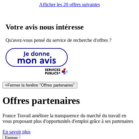
Afficher les 20 offres suivantes
Votre avis nous intéresse
Qu'avez-vous pensé du service de recherche d'offres ?
×
Fermer la fenêtre "Offres partenaires"
Offres partenaires
France Travail améliore la transparence du marché du travail en
vous proposant plus d'opportunités d'emploi grâce à ses partenaires
En savoir plus
Fermer