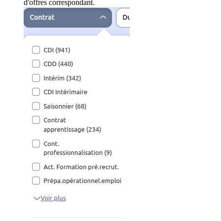
d'offres correspondant.