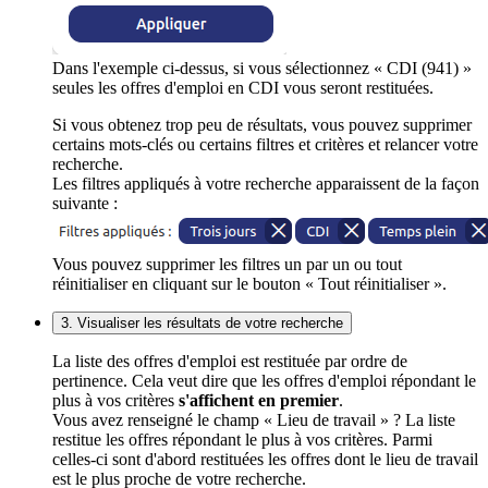
Dans l'exemple ci-dessus, si vous sélectionnez « CDI (941) »
seules les offres d'emploi en CDI vous seront restituées.
Si vous obtenez trop peu de résultats, vous pouvez supprimer
certains mots-clés ou certains filtres et critères et relancer votre
recherche.
Les filtres appliqués à votre recherche apparaissent de la façon
suivante :
Vous pouvez supprimer les filtres un par un ou tout
réinitialiser en cliquant sur le bouton « Tout réinitialiser ».
3. Visualiser les résultats de votre recherche
La liste des offres d'emploi est restituée par ordre de
pertinence. Cela veut dire que les offres d'emploi répondant le
plus à vos critères
s'affichent en premier
.
Vous avez renseigné le champ « Lieu de travail » ? La liste
restitue les offres répondant le plus à vos critères. Parmi
celles-ci sont d'abord restituées les offres dont le lieu de travail
est le plus proche de votre recherche.