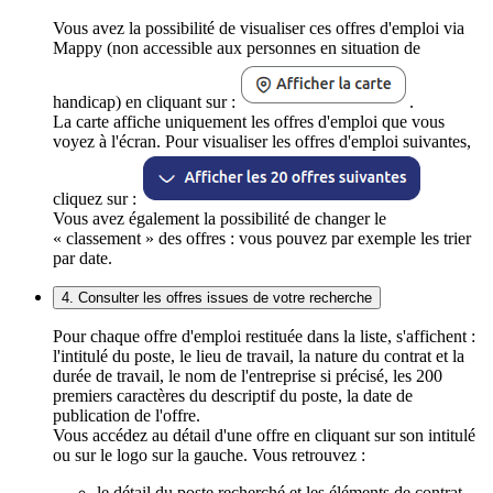
Vous avez la possibilité de visualiser ces offres d'emploi via
Mappy (non accessible aux personnes en situation de
handicap) en cliquant sur :
.
La carte affiche uniquement les offres d'emploi que vous
voyez à l'écran. Pour visualiser les offres d'emploi suivantes,
cliquez sur :
Vous avez également la possibilité de changer le
« classement » des offres : vous pouvez par exemple les trier
par date.
4. Consulter les offres issues de votre recherche
Pour chaque offre d'emploi restituée dans la liste, s'affichent :
l'intitulé du poste, le lieu de travail, la nature du contrat et la
durée de travail, le nom de l'entreprise si précisé, les 200
premiers caractères du descriptif du poste, la date de
publication de l'offre.
Vous accédez au détail d'une offre en cliquant sur son intitulé
ou sur le logo sur la gauche. Vous retrouvez :
le détail du poste recherché et les éléments de contrat