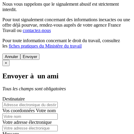
Nous vous rappelons que le signalement abusif est strictement
interdit.
Pour tout signalement concernant des
informations inexactes
ou une
offre déjà pourvue
, rendez-vous auprès de votre agence France
Travail ou
contactez-nous
Pour toute information concernant le
droit du travail
, consultez
les
fiches pratiques du Ministère du travail
Annuler
×
Envoyer à un ami
Tous les champs sont obligatoires
Destinataire
Vos coordonnées
Votre nom
Votre adresse électronique
Message