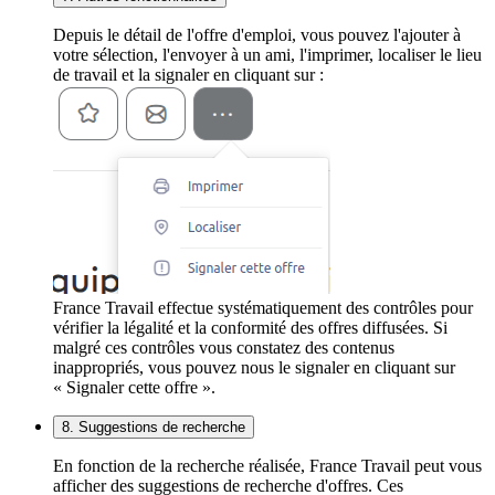
Depuis le détail de l'offre d'emploi, vous pouvez l'ajouter à
votre sélection, l'envoyer à un ami, l'imprimer, localiser le lieu
de travail et la signaler en cliquant sur :
France Travail effectue systématiquement des contrôles pour
vérifier la légalité et la conformité des offres diffusées. Si
malgré ces contrôles vous constatez des contenus
inappropriés, vous pouvez nous le signaler en cliquant sur
« Signaler cette offre ».
8. Suggestions de recherche
En fonction de la recherche réalisée, France Travail peut vous
afficher des suggestions de recherche d'offres. Ces