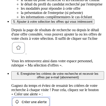
le détail du profil du candidat recherché par l'entreprise
les modalités pour répondre à cette offre
la présentation de l'entreprise (si présente)
les informations complémentaires le cas échéant
5. Ajouter à votre sélection les offres qui vous intéressent
Depuis la page de résultats de recherche ou depuis le détail
d'une offre consultée, vous pouvez ajouter la ou les offres de
votre choix à votre sélection. Il suffit de cliquer sur l'icône
.
Vous les retrouverez ainsi dans votre espace personnel,
rubrique « Ma sélection d'offres ».
6. Enregistrer les critères de votre recherche et recevoir les
offres par e-mail (abonnement)
Gagnez du temps et évitez de ressaisir les critères de votre
recherche à chaque visite ! Pour cela, cliquez sur le bouton
« Créer une alerte » :