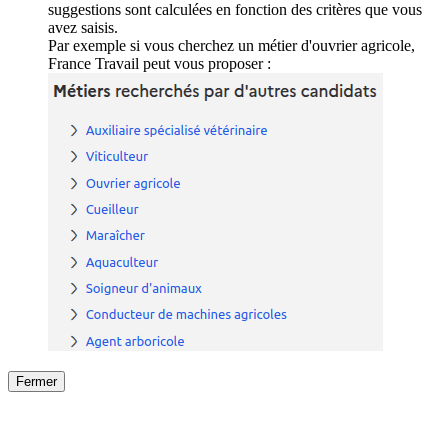
suggestions sont calculées en fonction des critères que vous
avez saisis.
Par exemple si vous cherchez un métier d'ouvrier agricole,
France Travail peut vous proposer :
Fermer
Fermer
le détail de l'offre
/