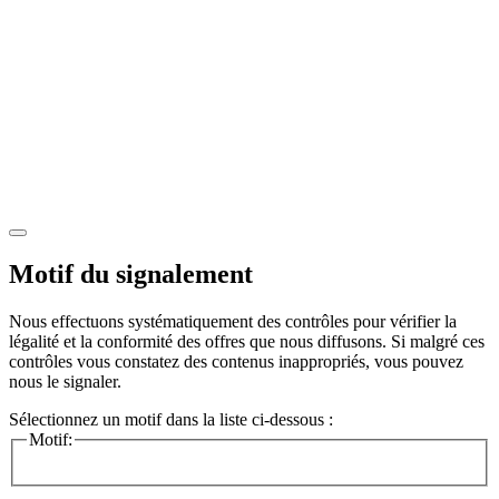
Motif du signalement
Nous effectuons systématiquement des contrôles pour vérifier la
légalité et la conformité des offres que nous diffusons. Si malgré ces
contrôles vous constatez des contenus inappropriés, vous pouvez
nous le signaler.
Sélectionnez un motif dans la liste ci-dessous :
Motif: