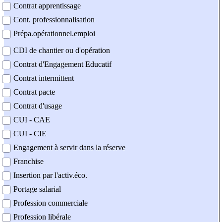
Contrat apprentissage
Cont. professionnalisation
Prépa.opérationnel.emploi
CDI de chantier ou d'opération
Contrat d'Engagement Educatif
Contrat intermittent
Contrat pacte
Contrat d'usage
CUI - CAE
CUI - CIE
Engagement à servir dans la réserve
Franchise
Insertion par l'activ.éco.
Portage salarial
Profession commerciale
Profession libérale