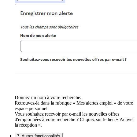
Donnez un nom à votre recherche.
Retrouvez-la dans la rubrique « Mes alertes emploi » de votre
espace personnel.
Vous souhaitez recevoir par e-mail les nouvelles offres
d'emploi liées à votre recherche ? Cliquez sur le lien « Activer
la réception ».
7. Autres fonctionnalités