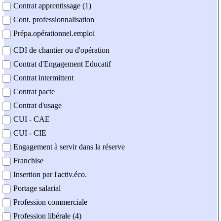
Contrat apprentissage (1)
Cont. professionnalisation
Prépa.opérationnel.emploi
CDI de chantier ou d'opération
Contrat d'Engagement Educatif
Contrat intermittent
Contrat pacte
Contrat d'usage
CUI - CAE
CUI - CIE
Engagement à servir dans la réserve
Franchise
Insertion par l'activ.éco.
Portage salarial
Profession commerciale
Profession libérale (4)