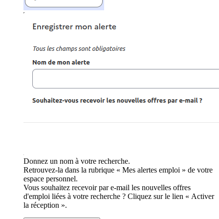
Donnez un nom à votre recherche.
Retrouvez-la dans la rubrique « Mes alertes emploi » de votre
espace personnel.
Vous souhaitez recevoir par e-mail les nouvelles offres
d'emploi liées à votre recherche ? Cliquez sur le lien « Activer
la réception ».