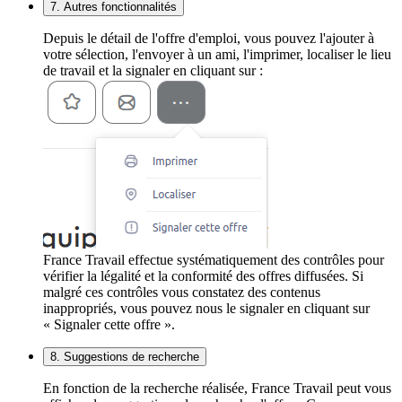
7. Autres fonctionnalités
Depuis le détail de l'offre d'emploi, vous pouvez l'ajouter à
votre sélection, l'envoyer à un ami, l'imprimer, localiser le lieu
de travail et la signaler en cliquant sur :
France Travail effectue systématiquement des contrôles pour
vérifier la légalité et la conformité des offres diffusées. Si
malgré ces contrôles vous constatez des contenus
inappropriés, vous pouvez nous le signaler en cliquant sur
« Signaler cette offre ».
8. Suggestions de recherche
En fonction de la recherche réalisée, France Travail peut vous