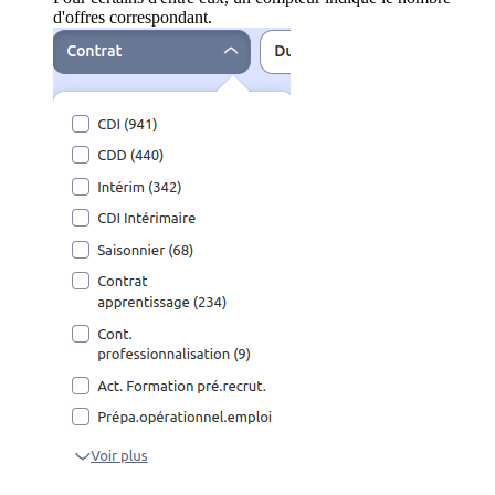
d'offres correspondant.