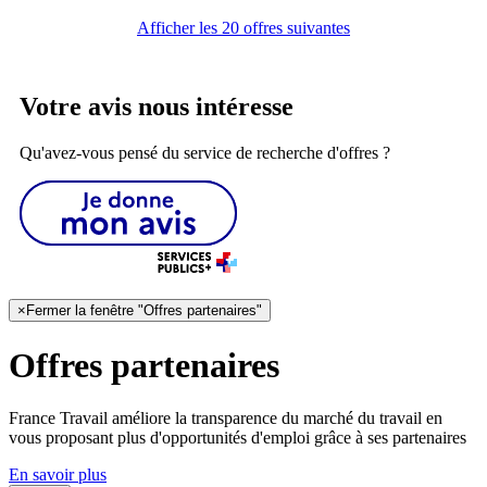
Afficher les 20 offres suivantes
Votre avis nous intéresse
Qu'avez-vous pensé du service de recherche d'offres ?
×
Fermer la fenêtre "Offres partenaires"
Offres partenaires
France Travail améliore la transparence du marché du travail en
vous proposant plus d'opportunités d'emploi grâce à ses partenaires
En savoir plus