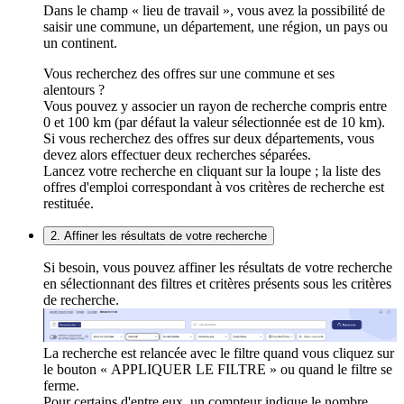
Dans le champ « lieu de travail », vous avez la possibilité de
saisir une commune, un département, une région, un pays ou
un continent.
Vous recherchez des offres sur une commune et ses
alentours ?
Vous pouvez y associer un rayon de recherche compris entre
0 et 100 km (par défaut la valeur sélectionnée est de 10 km).
Si vous recherchez des offres sur deux départements, vous
devez alors effectuer deux recherches séparées.
Lancez votre recherche en cliquant sur la loupe ; la liste des
offres d'emploi correspondant à vos critères de recherche est
restituée.
2. Affiner les résultats de votre recherche
Si besoin, vous pouvez affiner les résultats de votre recherche
en sélectionnant des filtres et critères présents sous les critères
de recherche.
La recherche est relancée avec le filtre quand vous cliquez sur
le bouton « APPLIQUER LE FILTRE » ou quand le filtre se
ferme.
Pour certains d'entre eux, un compteur indique le nombre