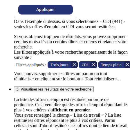
Dans l'exemple ci-dessus, si vous sélectionnez « CDI (941) »
seules les offres d'emploi en CDI vous seront restituées.
Si vous obtenez trop peu de résultats, vous pouvez supprimer
certains mots-clés ou certains filtres et critères et relancer votre
recherche.
Les filtres appliqués à votre recherche apparaissent de la façon
suivante :
Vous pouvez supprimer les filtres un par un ou tout
réinitialiser en cliquant sur le bouton « Tout réinitialiser ».
3. Visualiser les résultats de votre recherche
La liste des offres d'emploi est restituée par ordre de
pertinence. Cela veut dire que les offres d'emploi répondant le
plus à vos critères
s'affichent en premier
.
Vous avez renseigné le champ « Lieu de travail » ? La liste
restitue les offres répondant le plus à vos critères. Parmi
celles-ci sont d'abord restituées les offres dont le lieu de travail