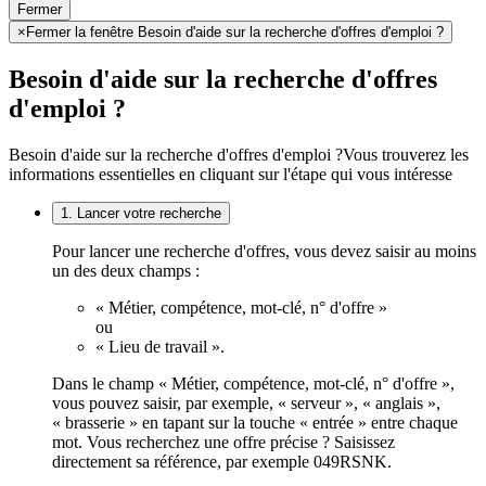
Fermer
×
Fermer la fenêtre Besoin d'aide sur la recherche d'offres d'emploi ?
Besoin d'aide sur la recherche d'offres
d'emploi ?
Besoin d'aide sur la recherche d'offres d'emploi ?
Vous trouverez les
informations essentielles en cliquant sur l'étape qui vous intéresse
1. Lancer votre recherche
Pour lancer une recherche d'offres, vous devez saisir au moins
un des deux champs :
« Métier, compétence, mot-clé, n° d'offre »
ou
« Lieu de travail ».
Dans le champ « Métier, compétence, mot-clé, n° d'offre »,
vous pouvez saisir, par exemple, « serveur », « anglais »,
« brasserie » en tapant sur la touche « entrée » entre chaque
mot. Vous recherchez une offre précise ? Saisissez
directement sa référence, par exemple 049RSNK.