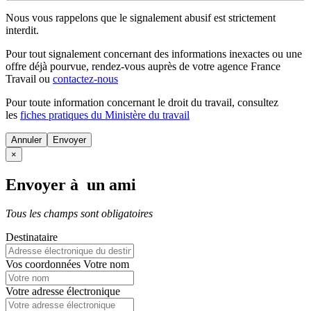
Nous vous rappelons que le signalement abusif est strictement
interdit.
Pour tout signalement concernant des
informations inexactes
ou une
offre déjà pourvue
, rendez-vous auprès de votre agence France
Travail ou
contactez-nous
Pour toute information concernant le
droit du travail
, consultez
les
fiches pratiques du Ministère du travail
Annuler
×
Envoyer à un ami
Tous les champs sont obligatoires
Destinataire
Vos coordonnées
Votre nom
Votre adresse électronique