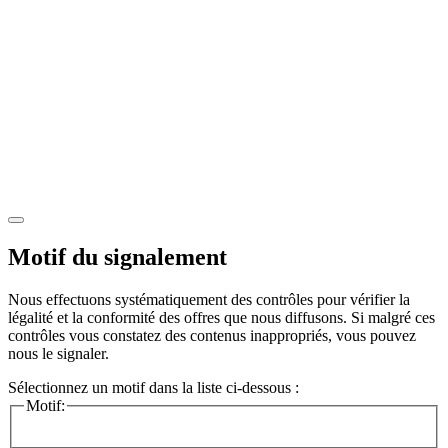
Motif du signalement
Nous effectuons systématiquement des contrôles pour vérifier la
légalité et la conformité des offres que nous diffusons. Si malgré ces
contrôles vous constatez des contenus inappropriés, vous pouvez
nous le signaler.
Sélectionnez un motif dans la liste ci-dessous :
Motif: