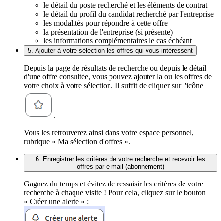
le détail du poste recherché et les éléments de contrat
le détail du profil du candidat recherché par l'entreprise
les modalités pour répondre à cette offre
la présentation de l'entreprise (si présente)
les informations complémentaires le cas échéant
5. Ajouter à votre sélection les offres qui vous intéressent
Depuis la page de résultats de recherche ou depuis le détail
d'une offre consultée, vous pouvez ajouter la ou les offres de
votre choix à votre sélection. Il suffit de cliquer sur l'icône
.
Vous les retrouverez ainsi dans votre espace personnel,
rubrique « Ma sélection d'offres ».
6. Enregistrer les critères de votre recherche et recevoir les
offres par e-mail (abonnement)
Gagnez du temps et évitez de ressaisir les critères de votre
recherche à chaque visite ! Pour cela, cliquez sur le bouton
« Créer une alerte » :