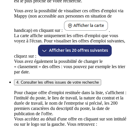
est le plus proche de votre recherche.
Vous avez la possibilité de visualiser ces offres d'emploi via
Mappy (non accessible aux personnes en situation de
handicap) en cliquant sur :
.
La carte affiche uniquement les offres d'emploi que vous
voyez à l'écran. Pour visualiser les offres d'emploi suivantes,
cliquez sur :
Vous avez également la possibilité de changer le
« classement » des offres : vous pouvez par exemple les trier
par date.
4. Consulter les offres issues de votre recherche
Pour chaque offre d'emploi restituée dans la liste, s'affichent :
l'intitulé du poste, le lieu de travail, la nature du contrat et la
durée de travail, le nom de l'entreprise si précisé, les 200
premiers caractères du descriptif du poste, la date de
publication de l'offre.
Vous accédez au détail d'une offre en cliquant sur son intitulé
ou sur le logo sur la gauche. Vous retrouvez :