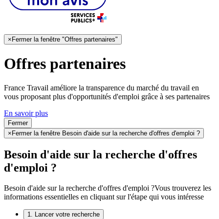
×
Fermer la fenêtre "Offres partenaires"
Offres partenaires
France Travail améliore la transparence du marché du travail en
vous proposant plus d'opportunités d'emploi grâce à ses partenaires
En savoir plus
Fermer
×
Fermer la fenêtre Besoin d'aide sur la recherche d'offres d'emploi ?
Besoin d'aide sur la recherche d'offres
d'emploi ?
Besoin d'aide sur la recherche d'offres d'emploi ?
Vous trouverez les
informations essentielles en cliquant sur l'étape qui vous intéresse
1. Lancer votre recherche