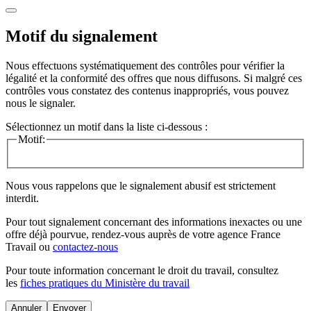
Motif du signalement
Nous effectuons systématiquement des contrôles pour vérifier la
légalité et la conformité des offres que nous diffusons. Si malgré ces
contrôles vous constatez des contenus inappropriés, vous pouvez
nous le signaler.
Sélectionnez un motif dans la liste ci-dessous :
Motif:
Nous vous rappelons que le signalement abusif est strictement
interdit.
Pour tout signalement concernant des
informations inexactes
ou une
offre déjà pourvue
, rendez-vous auprès de votre agence France
Travail ou
contactez-nous
Pour toute information concernant le
droit du travail
, consultez
les
fiches pratiques du Ministère du travail
Annuler