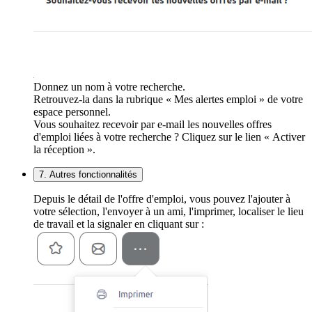
Donnez un nom à votre recherche.
Retrouvez-la dans la rubrique « Mes alertes emploi » de votre
espace personnel.
Vous souhaitez recevoir par e-mail les nouvelles offres
d'emploi liées à votre recherche ? Cliquez sur le lien « Activer
la réception ».
7. Autres fonctionnalités
Depuis le détail de l'offre d'emploi, vous pouvez l'ajouter à
votre sélection, l'envoyer à un ami, l'imprimer, localiser le lieu
de travail et la signaler en cliquant sur :