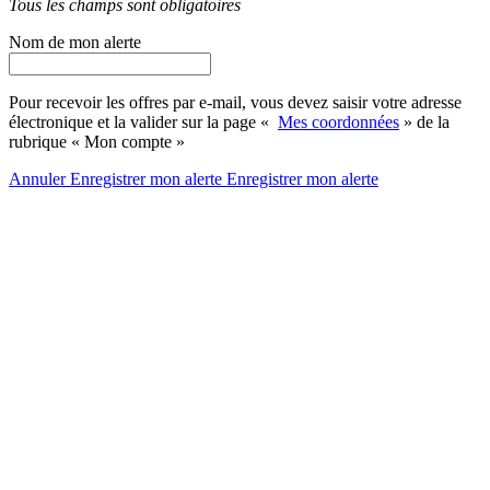
Tous les champs sont obligatoires
Nom de mon alerte
Pour recevoir les offres par e-mail, vous devez saisir votre adresse
électronique et la valider sur la page «
Mes coordonnées
» de la
rubrique « Mon compte »
Annuler
Enregistrer mon alerte
Enregistrer
mon alerte