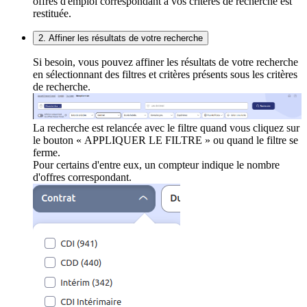
offres d'emploi correspondant à vos critères de recherche est
restituée.
2. Affiner les résultats de votre recherche
Si besoin, vous pouvez affiner les résultats de votre recherche
en sélectionnant des filtres et critères présents sous les critères
de recherche.
La recherche est relancée avec le filtre quand vous cliquez sur
le bouton « APPLIQUER LE FILTRE » ou quand le filtre se
ferme.
Pour certains d'entre eux, un compteur indique le nombre
d'offres correspondant.