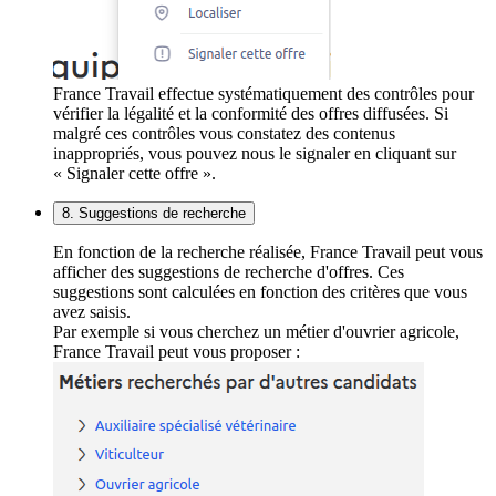
France Travail effectue systématiquement des contrôles pour
vérifier la légalité et la conformité des offres diffusées. Si
malgré ces contrôles vous constatez des contenus
inappropriés, vous pouvez nous le signaler en cliquant sur
« Signaler cette offre ».
8. Suggestions de recherche
En fonction de la recherche réalisée, France Travail peut vous
afficher des suggestions de recherche d'offres. Ces
suggestions sont calculées en fonction des critères que vous
avez saisis.
Par exemple si vous cherchez un métier d'ouvrier agricole,
France Travail peut vous proposer :