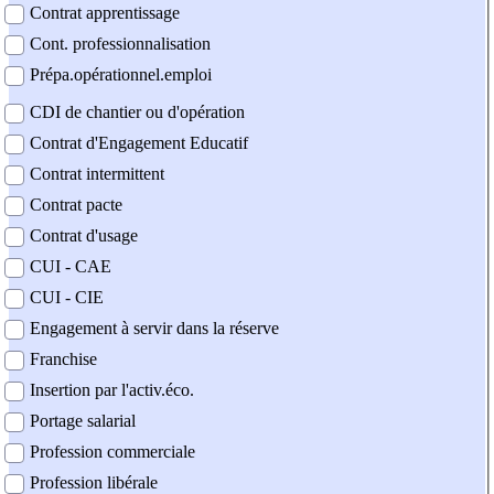
Contrat apprentissage
Cont. professionnalisation
Prépa.opérationnel.emploi
CDI de chantier ou d'opération
Contrat d'Engagement Educatif
Contrat intermittent
Contrat pacte
Contrat d'usage
CUI - CAE
CUI - CIE
Engagement à servir dans la réserve
Franchise
Insertion par l'activ.éco.
Portage salarial
Profession commerciale
Profession libérale