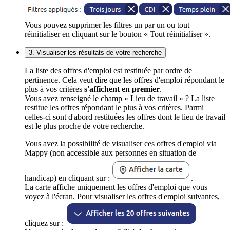
Vous pouvez supprimer les filtres un par un ou tout
réinitialiser en cliquant sur le bouton « Tout réinitialiser ».
3. Visualiser les résultats de votre recherche
La liste des offres d'emploi est restituée par ordre de
pertinence. Cela veut dire que les offres d'emploi répondant le
plus à vos critères
s'affichent en premier
.
Vous avez renseigné le champ « Lieu de travail » ? La liste
restitue les offres répondant le plus à vos critères. Parmi
celles-ci sont d'abord restituées les offres dont le lieu de travail
est le plus proche de votre recherche.
Vous avez la possibilité de visualiser ces offres d'emploi via
Mappy (non accessible aux personnes en situation de
handicap) en cliquant sur :
.
La carte affiche uniquement les offres d'emploi que vous
voyez à l'écran. Pour visualiser les offres d'emploi suivantes,
cliquez sur :