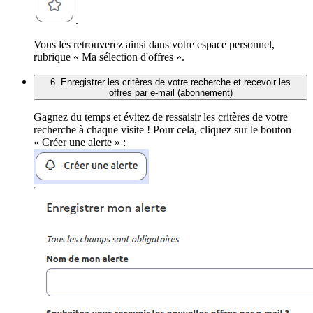
.
Vous les retrouverez ainsi dans votre espace personnel,
rubrique « Ma sélection d'offres ».
6. Enregistrer les critères de votre recherche et recevoir les
offres par e-mail (abonnement)
Gagnez du temps et évitez de ressaisir les critères de votre
recherche à chaque visite ! Pour cela, cliquez sur le bouton
« Créer une alerte » :