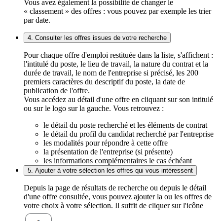
Vous avez également la possibilité de changer le
« classement » des offres : vous pouvez par exemple les trier
par date.
4. Consulter les offres issues de votre recherche
Pour chaque offre d'emploi restituée dans la liste, s'affichent :
l'intitulé du poste, le lieu de travail, la nature du contrat et la
durée de travail, le nom de l'entreprise si précisé, les 200
premiers caractères du descriptif du poste, la date de
publication de l'offre.
Vous accédez au détail d'une offre en cliquant sur son intitulé
ou sur le logo sur la gauche. Vous retrouvez :
le détail du poste recherché et les éléments de contrat
le détail du profil du candidat recherché par l'entreprise
les modalités pour répondre à cette offre
la présentation de l'entreprise (si présente)
les informations complémentaires le cas échéant
5. Ajouter à votre sélection les offres qui vous intéressent
Depuis la page de résultats de recherche ou depuis le détail
d'une offre consultée, vous pouvez ajouter la ou les offres de
votre choix à votre sélection. Il suffit de cliquer sur l'icône