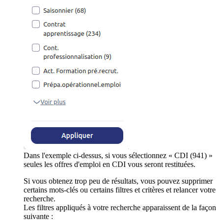
Dans l'exemple ci-dessus, si vous sélectionnez « CDI (941) »
seules les offres d'emploi en CDI vous seront restituées.
Si vous obtenez trop peu de résultats, vous pouvez supprimer
certains mots-clés ou certains filtres et critères et relancer votre
recherche.
Les filtres appliqués à votre recherche apparaissent de la façon
suivante :