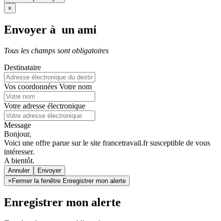
×
Envoyer à un ami
Tous les champs sont obligatoires
Destinataire
Vos coordonnées
Votre nom
Votre adresse électronique
Message
Bonjour,
Voici une offre parue sur le site francetravail.fr susceptible de vous
intéresser.
A bientôt.
Annuler
×
Fermer la fenêtre Enregistrer mon alerte
Enregistrer mon alerte