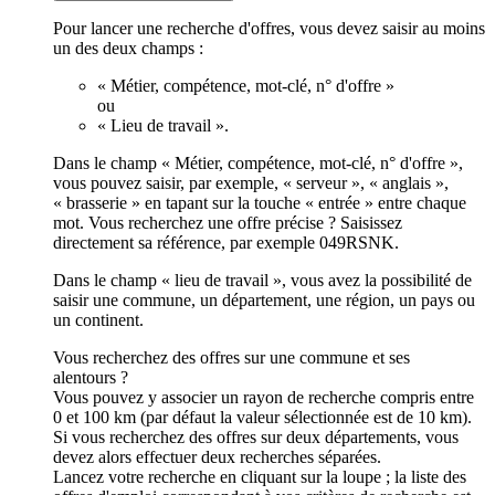
Pour lancer une recherche d'offres, vous devez saisir au moins
un des deux champs :
« Métier, compétence, mot-clé, n° d'offre »
ou
« Lieu de travail ».
Dans le champ « Métier, compétence, mot-clé, n° d'offre »,
vous pouvez saisir, par exemple, « serveur », « anglais »,
« brasserie » en tapant sur la touche « entrée » entre chaque
mot. Vous recherchez une offre précise ? Saisissez
directement sa référence, par exemple 049RSNK.
Dans le champ « lieu de travail », vous avez la possibilité de
saisir une commune, un département, une région, un pays ou
un continent.
Vous recherchez des offres sur une commune et ses
alentours ?
Vous pouvez y associer un rayon de recherche compris entre
0 et 100 km (par défaut la valeur sélectionnée est de 10 km).
Si vous recherchez des offres sur deux départements, vous
devez alors effectuer deux recherches séparées.
Lancez votre recherche en cliquant sur la loupe ; la liste des