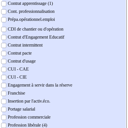
Contrat apprentissage (1)
Cont. professionnalisation
Prépa.opérationnel.emploi
CDI de chantier ou d'opération
Contrat d'Engagement Educatif
Contrat intermittent
Contrat pacte
Contrat d'usage
CUI - CAE
CUI - CIE
Engagement à servir dans la réserve
Franchise
Insertion par l'activ.éco.
Portage salarial
Profession commerciale
Profession libérale (4)