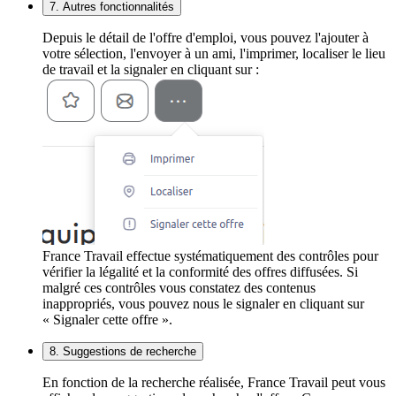
7. Autres fonctionnalités
Depuis le détail de l'offre d'emploi, vous pouvez l'ajouter à
votre sélection, l'envoyer à un ami, l'imprimer, localiser le lieu
de travail et la signaler en cliquant sur :
France Travail effectue systématiquement des contrôles pour
vérifier la légalité et la conformité des offres diffusées. Si
malgré ces contrôles vous constatez des contenus
inappropriés, vous pouvez nous le signaler en cliquant sur
« Signaler cette offre ».
8. Suggestions de recherche
En fonction de la recherche réalisée, France Travail peut vous