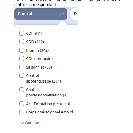
d'offres correspondant.