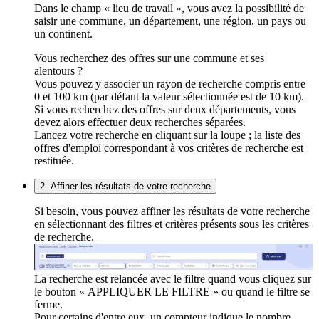
Dans le champ « lieu de travail », vous avez la possibilité de
saisir une commune, un département, une région, un pays ou
un continent.
Vous recherchez des offres sur une commune et ses
alentours ?
Vous pouvez y associer un rayon de recherche compris entre
0 et 100 km (par défaut la valeur sélectionnée est de 10 km).
Si vous recherchez des offres sur deux départements, vous
devez alors effectuer deux recherches séparées.
Lancez votre recherche en cliquant sur la loupe ; la liste des
offres d'emploi correspondant à vos critères de recherche est
restituée.
2. Affiner les résultats de votre recherche
Si besoin, vous pouvez affiner les résultats de votre recherche
en sélectionnant des filtres et critères présents sous les critères
de recherche.
La recherche est relancée avec le filtre quand vous cliquez sur
le bouton « APPLIQUER LE FILTRE » ou quand le filtre se
ferme.
Pour certains d'entre eux, un compteur indique le nombre