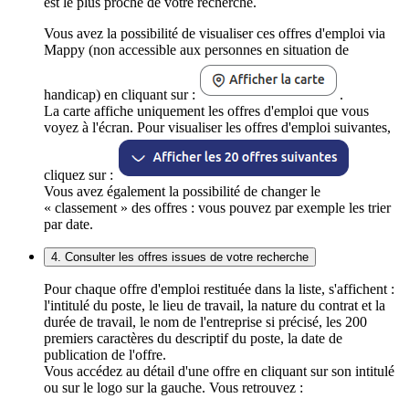
est le plus proche de votre recherche.
Vous avez la possibilité de visualiser ces offres d'emploi via
Mappy (non accessible aux personnes en situation de
handicap) en cliquant sur :
.
La carte affiche uniquement les offres d'emploi que vous
voyez à l'écran. Pour visualiser les offres d'emploi suivantes,
cliquez sur :
Vous avez également la possibilité de changer le
« classement » des offres : vous pouvez par exemple les trier
par date.
4. Consulter les offres issues de votre recherche
Pour chaque offre d'emploi restituée dans la liste, s'affichent :
l'intitulé du poste, le lieu de travail, la nature du contrat et la
durée de travail, le nom de l'entreprise si précisé, les 200
premiers caractères du descriptif du poste, la date de
publication de l'offre.
Vous accédez au détail d'une offre en cliquant sur son intitulé
ou sur le logo sur la gauche. Vous retrouvez :