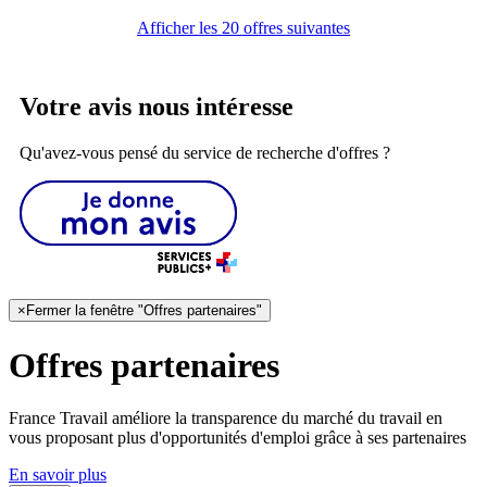
Afficher les 20 offres suivantes
Votre avis nous intéresse
Qu'avez-vous pensé du service de recherche d'offres ?
×
Fermer la fenêtre "Offres partenaires"
Offres partenaires
France Travail améliore la transparence du marché du travail en
vous proposant plus d'opportunités d'emploi grâce à ses partenaires
En savoir plus