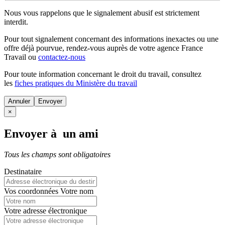
Nous vous rappelons que le signalement abusif est strictement
interdit.
Pour tout signalement concernant des
informations inexactes
ou une
offre déjà pourvue
, rendez-vous auprès de votre agence France
Travail ou
contactez-nous
Pour toute information concernant le
droit du travail
, consultez
les
fiches pratiques du Ministère du travail
Annuler
×
Envoyer à un ami
Tous les champs sont obligatoires
Destinataire
Vos coordonnées
Votre nom
Votre adresse électronique