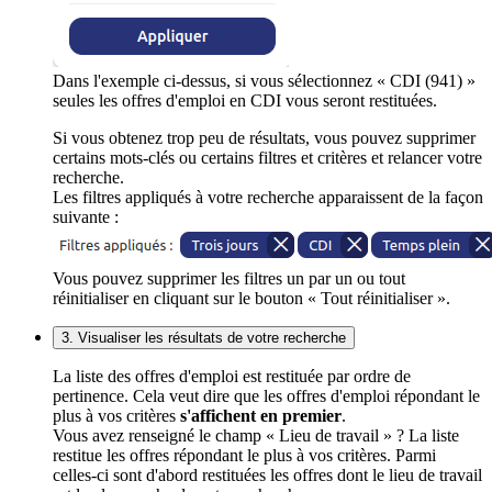
Dans l'exemple ci-dessus, si vous sélectionnez « CDI (941) »
seules les offres d'emploi en CDI vous seront restituées.
Si vous obtenez trop peu de résultats, vous pouvez supprimer
certains mots-clés ou certains filtres et critères et relancer votre
recherche.
Les filtres appliqués à votre recherche apparaissent de la façon
suivante :
Vous pouvez supprimer les filtres un par un ou tout
réinitialiser en cliquant sur le bouton « Tout réinitialiser ».
3. Visualiser les résultats de votre recherche
La liste des offres d'emploi est restituée par ordre de
pertinence. Cela veut dire que les offres d'emploi répondant le
plus à vos critères
s'affichent en premier
.
Vous avez renseigné le champ « Lieu de travail » ? La liste
restitue les offres répondant le plus à vos critères. Parmi
celles-ci sont d'abord restituées les offres dont le lieu de travail