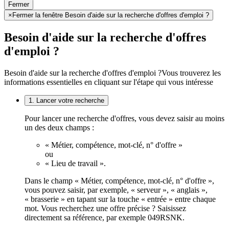
Fermer
×
Fermer la fenêtre Besoin d'aide sur la recherche d'offres d'emploi ?
Besoin d'aide sur la recherche d'offres
d'emploi ?
Besoin d'aide sur la recherche d'offres d'emploi ?
Vous trouverez les
informations essentielles en cliquant sur l'étape qui vous intéresse
1. Lancer votre recherche
Pour lancer une recherche d'offres, vous devez saisir au moins
un des deux champs :
« Métier, compétence, mot-clé, n° d'offre »
ou
« Lieu de travail ».
Dans le champ « Métier, compétence, mot-clé, n° d'offre »,
vous pouvez saisir, par exemple, « serveur », « anglais »,
« brasserie » en tapant sur la touche « entrée » entre chaque
mot. Vous recherchez une offre précise ? Saisissez
directement sa référence, par exemple 049RSNK.