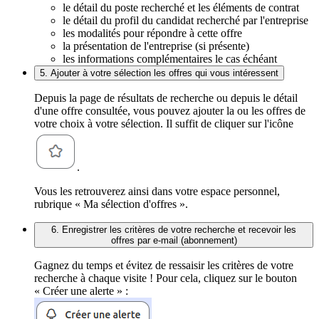
le détail du poste recherché et les éléments de contrat
le détail du profil du candidat recherché par l'entreprise
les modalités pour répondre à cette offre
la présentation de l'entreprise (si présente)
les informations complémentaires le cas échéant
5. Ajouter à votre sélection les offres qui vous intéressent
Depuis la page de résultats de recherche ou depuis le détail
d'une offre consultée, vous pouvez ajouter la ou les offres de
votre choix à votre sélection. Il suffit de cliquer sur l'icône
.
Vous les retrouverez ainsi dans votre espace personnel,
rubrique « Ma sélection d'offres ».
6. Enregistrer les critères de votre recherche et recevoir les
offres par e-mail (abonnement)
Gagnez du temps et évitez de ressaisir les critères de votre
recherche à chaque visite ! Pour cela, cliquez sur le bouton
« Créer une alerte » :