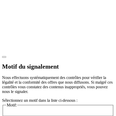
Motif du signalement
Nous effectuons systématiquement des contrôles pour vérifier la
légalité et la conformité des offres que nous diffusons. Si malgré ces
contrôles vous constatez des contenus inappropriés, vous pouvez
nous le signaler.
Sélectionnez un motif dans la liste ci-dessous :
Motif: