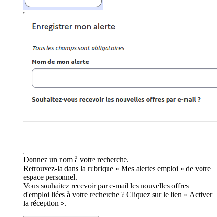
Donnez un nom à votre recherche.
Retrouvez-la dans la rubrique « Mes alertes emploi » de votre
espace personnel.
Vous souhaitez recevoir par e-mail les nouvelles offres
d'emploi liées à votre recherche ? Cliquez sur le lien « Activer
la réception ».