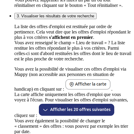
réinitialiser en cliquant sur le bouton « Tout réinitialiser ».
3. Visualiser les résultats de votre recherche
La liste des offres d'emploi est restituée par ordre de
pertinence. Cela veut dire que les offres d'emploi répondant le
plus à vos critères
s'affichent en premier
.
Vous avez renseigné le champ « Lieu de travail » ? La liste
restitue les offres répondant le plus à vos critères. Parmi
celles-ci sont d'abord restituées les offres dont le lieu de travail
est le plus proche de votre recherche.
Vous avez la possibilité de visualiser ces offres d'emploi via
Mappy (non accessible aux personnes en situation de
handicap) en cliquant sur :
.
La carte affiche uniquement les offres d'emploi que vous
voyez à l'écran. Pour visualiser les offres d'emploi suivantes,
cliquez sur :
Vous avez également la possibilité de changer le
« classement » des offres : vous pouvez par exemple les trier
par date.