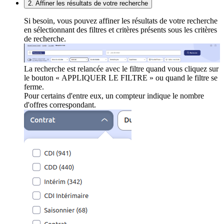
2. Affiner les résultats de votre recherche
Si besoin, vous pouvez affiner les résultats de votre recherche
en sélectionnant des filtres et critères présents sous les critères
de recherche.
La recherche est relancée avec le filtre quand vous cliquez sur
le bouton « APPLIQUER LE FILTRE » ou quand le filtre se
ferme.
Pour certains d'entre eux, un compteur indique le nombre
d'offres correspondant.