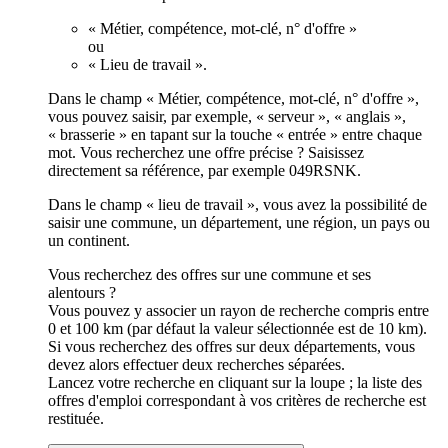
« Métier, compétence, mot-clé, n° d'offre »
ou
« Lieu de travail ».
Dans le champ « Métier, compétence, mot-clé, n° d'offre »,
vous pouvez saisir, par exemple, « serveur », « anglais »,
« brasserie » en tapant sur la touche « entrée » entre chaque
mot. Vous recherchez une offre précise ? Saisissez
directement sa référence, par exemple 049RSNK.
Dans le champ « lieu de travail », vous avez la possibilité de
saisir une commune, un département, une région, un pays ou
un continent.
Vous recherchez des offres sur une commune et ses
alentours ?
Vous pouvez y associer un rayon de recherche compris entre
0 et 100 km (par défaut la valeur sélectionnée est de 10 km).
Si vous recherchez des offres sur deux départements, vous
devez alors effectuer deux recherches séparées.
Lancez votre recherche en cliquant sur la loupe ; la liste des
offres d'emploi correspondant à vos critères de recherche est
restituée.