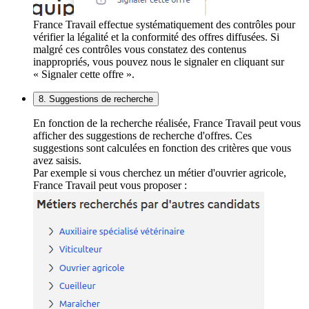
France Travail effectue systématiquement des contrôles pour
vérifier la légalité et la conformité des offres diffusées. Si
malgré ces contrôles vous constatez des contenus
inappropriés, vous pouvez nous le signaler en cliquant sur
« Signaler cette offre ».
8. Suggestions de recherche
En fonction de la recherche réalisée, France Travail peut vous
afficher des suggestions de recherche d'offres. Ces
suggestions sont calculées en fonction des critères que vous
avez saisis.
Par exemple si vous cherchez un métier d'ouvrier agricole,
France Travail peut vous proposer :