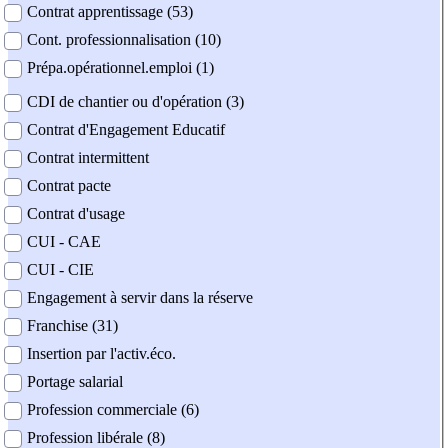
Contrat apprentissage (53)
Cont. professionnalisation (10)
Prépa.opérationnel.emploi (1)
CDI de chantier ou d'opération (3)
Contrat d'Engagement Educatif
Contrat intermittent
Contrat pacte
Contrat d'usage
CUI - CAE
CUI - CIE
Engagement à servir dans la réserve
Franchise (31)
Insertion par l'activ.éco.
Portage salarial
Profession commerciale (6)
Profession libérale (8)