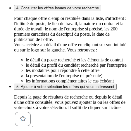
4. Consulter les offres issues de votre recherche
Pour chaque offre d'emploi restituée dans la liste, s'affichent :
l'intitulé du poste, le lieu de travail, la nature du contrat et la
durée de travail, le nom de l'entreprise si précisé, les 200
premiers caractères du descriptif du poste, la date de
publication de l'offre.
Vous accédez au détail d'une offre en cliquant sur son intitulé
ou sur le logo sur la gauche. Vous retrouvez :
le détail du poste recherché et les éléments de contrat
le détail du profil du candidat recherché par l'entreprise
les modalités pour répondre à cette offre
la présentation de l'entreprise (si présente)
les informations complémentaires le cas échéant
5. Ajouter à votre sélection les offres qui vous intéressent
Depuis la page de résultats de recherche ou depuis le détail
d'une offre consultée, vous pouvez ajouter la ou les offres de
votre choix à votre sélection. Il suffit de cliquer sur l'icône
.