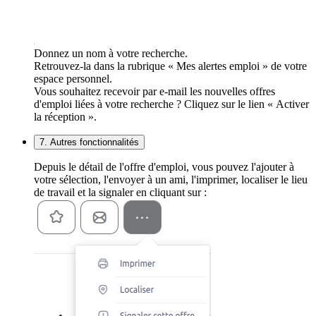
Donnez un nom à votre recherche.
Retrouvez-la dans la rubrique « Mes alertes emploi » de votre
espace personnel.
Vous souhaitez recevoir par e-mail les nouvelles offres
d'emploi liées à votre recherche ? Cliquez sur le lien « Activer
la réception ».
7. Autres fonctionnalités
Depuis le détail de l'offre d'emploi, vous pouvez l'ajouter à
votre sélection, l'envoyer à un ami, l'imprimer, localiser le lieu
de travail et la signaler en cliquant sur :