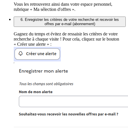
Vous les retrouverez ainsi dans votre espace personnel,
rubrique « Ma sélection d'offres ».
6. Enregistrer les critères de votre recherche et recevoir les
offres par e-mail (abonnement)
Gagnez du temps et évitez de ressaisir les critères de votre
recherche à chaque visite ! Pour cela, cliquez sur le bouton
« Créer une alerte » :