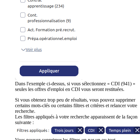
Dans l'exemple ci-dessus, si vous sélectionnez « CDI (941) »
seules les offres d'emploi en CDI vous seront restituées.
Si vous obtenez trop peu de résultats, vous pouvez supprimer
certains mots-clés ou certains filtres et critères et relancer votre
recherche.
Les filtres appliqués à votre recherche apparaissent de la façon
suivante :
Vous pouvez supprimer les filtres un par un ou tout