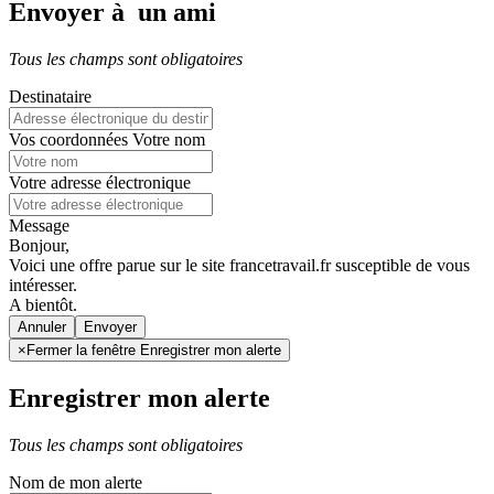
Envoyer à un ami
Tous les champs sont obligatoires
Destinataire
Vos coordonnées
Votre nom
Votre adresse électronique
Message
Bonjour,
Voici une offre parue sur le site francetravail.fr susceptible de vous
intéresser.
A bientôt.
Annuler
×
Fermer la fenêtre Enregistrer mon alerte
Enregistrer mon alerte
Tous les champs sont obligatoires
Nom de mon alerte