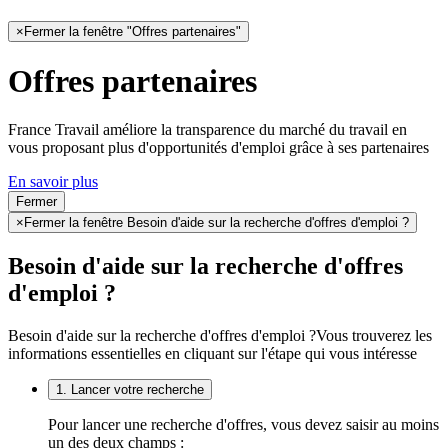
×
Fermer la fenêtre "Offres partenaires"
Offres partenaires
France Travail améliore la transparence du marché du travail en
vous proposant plus d'opportunités d'emploi grâce à ses partenaires
En savoir plus
Fermer
×
Fermer la fenêtre Besoin d'aide sur la recherche d'offres d'emploi ?
Besoin d'aide sur la recherche d'offres
d'emploi ?
Besoin d'aide sur la recherche d'offres d'emploi ?
Vous trouverez les
informations essentielles en cliquant sur l'étape qui vous intéresse
1. Lancer votre recherche
Pour lancer une recherche d'offres, vous devez saisir au moins
un des deux champs :