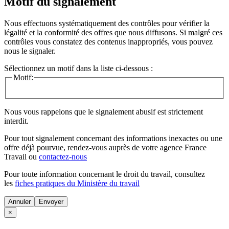
Motif du signalement
Nous effectuons systématiquement des contrôles pour vérifier la
légalité et la conformité des offres que nous diffusons. Si malgré ces
contrôles vous constatez des contenus inappropriés, vous pouvez
nous le signaler.
Sélectionnez un motif dans la liste ci-dessous :
Motif:
Nous vous rappelons que le signalement abusif est strictement
interdit.
Pour tout signalement concernant des
informations inexactes
ou une
offre déjà pourvue
, rendez-vous auprès de votre agence France
Travail ou
contactez-nous
Pour toute information concernant le
droit du travail
, consultez
les
fiches pratiques du Ministère du travail
Annuler
×