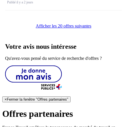
Publié il y a 2 jours
Afficher les 20 offres suivantes
Votre avis nous intéresse
Qu'avez-vous pensé du service de recherche d'offres ?
×
Fermer la fenêtre "Offres partenaires"
Offres partenaires