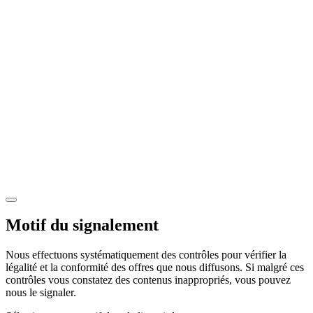
Motif du signalement
Nous effectuons systématiquement des contrôles pour vérifier la
légalité et la conformité des offres que nous diffusons. Si malgré ces
contrôles vous constatez des contenus inappropriés, vous pouvez
nous le signaler.