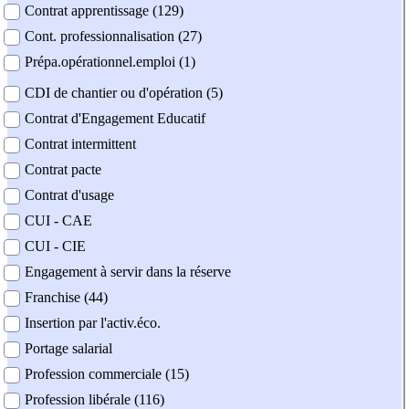
Contrat apprentissage (129)
Cont. professionnalisation (27)
Prépa.opérationnel.emploi (1)
CDI de chantier ou d'opération (5)
Contrat d'Engagement Educatif
Contrat intermittent
Contrat pacte
Contrat d'usage
CUI - CAE
CUI - CIE
Engagement à servir dans la réserve
Franchise (44)
Insertion par l'activ.éco.
Portage salarial
Profession commerciale (15)
Profession libérale (116)