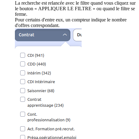
La recherche est relancée avec le filtre quand vous cliquez sur
le bouton « APPLIQUER LE FILTRE » ou quand le filtre se
ferme.
Pour certains d'entre eux, un compteur indique le nombre
d'offres correspondant.