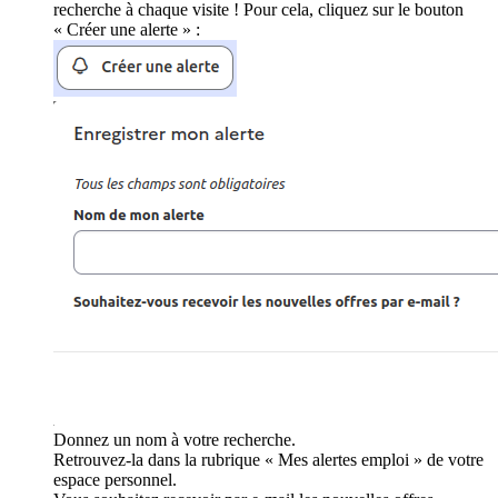
recherche à chaque visite ! Pour cela, cliquez sur le bouton
« Créer une alerte » :
Donnez un nom à votre recherche.
Retrouvez-la dans la rubrique « Mes alertes emploi » de votre
espace personnel.