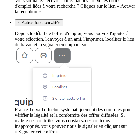
Vous souhaitez recevoir par e-mail les nouvelles offres
d'emploi liées à votre recherche ? Cliquez sur le lien « Activer
la réception ».
7. Autres fonctionnalités
Depuis le détail de l'offre d'emploi, vous pouvez l'ajouter à
votre sélection, l'envoyer à un ami, l'imprimer, localiser le lieu
de travail et la signaler en cliquant sur :
France Travail effectue systématiquement des contrôles pour
vérifier la légalité et la conformité des offres diffusées. Si
malgré ces contrôles vous constatez des contenus
inappropriés, vous pouvez nous le signaler en cliquant sur
« Signaler cette offre ».