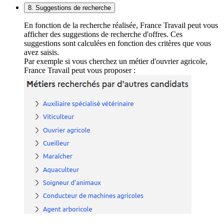
8. Suggestions de recherche
En fonction de la recherche réalisée, France Travail peut vous
afficher des suggestions de recherche d'offres. Ces
suggestions sont calculées en fonction des critères que vous
avez saisis.
Par exemple si vous cherchez un métier d'ouvrier agricole,
France Travail peut vous proposer :