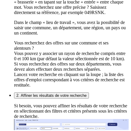
« brasserie » en tapant sur la touche « entrée » entre chaque
mot. Vous recherchez une offre précise ? Saisissez
directement sa référence, par exemple 049RSNK.
Dans le champ « lieu de travail », vous avez la possibilité de
saisir une commune, un département, une région, un pays ou
un continent.
Vous recherchez des offres sur une commune et ses
alentours ?
Vous pouvez y associer un rayon de recherche compris entre
0 et 100 km (par défaut la valeur sélectionnée est de 10 km).
Si vous recherchez des offres sur deux départements, vous
devez alors effectuer deux recherches séparées.
Lancez votre recherche en cliquant sur la loupe ; la liste des
offres d'emploi correspondant à vos critères de recherche est
restituée.
2. Affiner les résultats de votre recherche
Si besoin, vous pouvez affiner les résultats de votre recherche
en sélectionnant des filtres et critères présents sous les critères
de recherche.