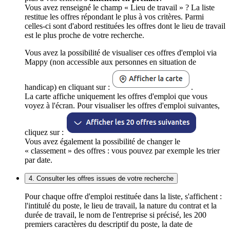
Vous avez renseigné le champ « Lieu de travail » ? La liste
restitue les offres répondant le plus à vos critères. Parmi
celles-ci sont d'abord restituées les offres dont le lieu de travail
est le plus proche de votre recherche.
Vous avez la possibilité de visualiser ces offres d'emploi via
Mappy (non accessible aux personnes en situation de
handicap) en cliquant sur :
.
La carte affiche uniquement les offres d'emploi que vous
voyez à l'écran. Pour visualiser les offres d'emploi suivantes,
cliquez sur :
Vous avez également la possibilité de changer le
« classement » des offres : vous pouvez par exemple les trier
par date.
4. Consulter les offres issues de votre recherche
Pour chaque offre d'emploi restituée dans la liste, s'affichent :
l'intitulé du poste, le lieu de travail, la nature du contrat et la
durée de travail, le nom de l'entreprise si précisé, les 200
premiers caractères du descriptif du poste, la date de