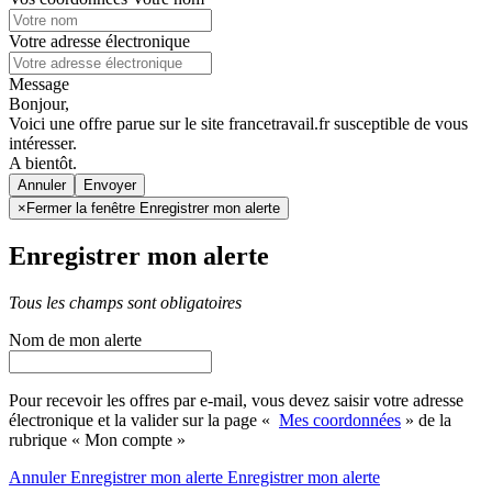
Votre adresse électronique
Message
Bonjour,
Voici une offre parue sur le site francetravail.fr susceptible de vous
intéresser.
A bientôt.
Annuler
×
Fermer la fenêtre Enregistrer mon alerte
Enregistrer mon alerte
Tous les champs sont obligatoires
Nom de mon alerte
Pour recevoir les offres par e-mail, vous devez saisir votre adresse
électronique et la valider sur la page «
Mes coordonnées
» de la
rubrique « Mon compte »
Annuler
Enregistrer mon alerte
Enregistrer
mon alerte