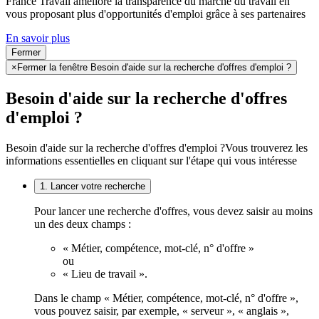
France Travail améliore la transparence du marché du travail en
vous proposant plus d'opportunités d'emploi grâce à ses partenaires
En savoir plus
Fermer
×
Fermer la fenêtre Besoin d'aide sur la recherche d'offres d'emploi ?
Besoin d'aide sur la recherche d'offres
d'emploi ?
Besoin d'aide sur la recherche d'offres d'emploi ?
Vous trouverez les
informations essentielles en cliquant sur l'étape qui vous intéresse
1. Lancer votre recherche
Pour lancer une recherche d'offres, vous devez saisir au moins
un des deux champs :
« Métier, compétence, mot-clé, n° d'offre »
ou
« Lieu de travail ».
Dans le champ « Métier, compétence, mot-clé, n° d'offre »,
vous pouvez saisir, par exemple, « serveur », « anglais »,