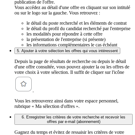
publication de l'offre.
Vous accédez au détail d'une offre en cliquant sur son intitulé
ou sur le logo sur la gauche. Vous retrouvez :
le détail du poste recherché et les éléments de contrat
le détail du profil du candidat recherché par l'entreprise
les modalités pour répondre à cette offre
la présentation de l'entreprise (si présente)
les informations complémentaires le cas échéant
5. Ajouter à votre sélection les offres qui vous intéressent
Depuis la page de résultats de recherche ou depuis le détail
d'une offre consultée, vous pouvez ajouter la ou les offres de
votre choix à votre sélection. Il suffit de cliquer sur l'icône
.
Vous les retrouverez ainsi dans votre espace personnel,
rubrique « Ma sélection d'offres ».
6. Enregistrer les critères de votre recherche et recevoir les
offres par e-mail (abonnement)
Gagnez du temps et évitez de ressaisir les critères de votre