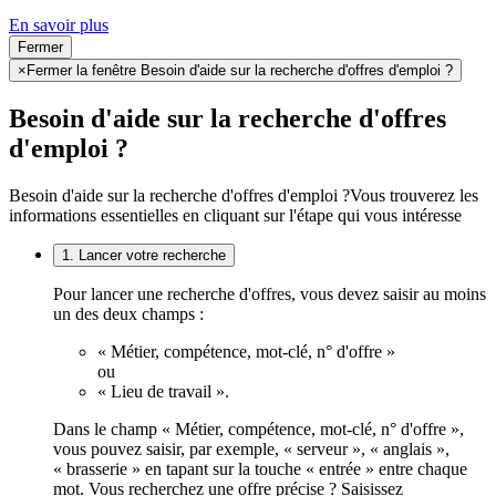
En savoir plus
Fermer
×
Fermer la fenêtre Besoin d'aide sur la recherche d'offres d'emploi ?
Besoin d'aide sur la recherche d'offres
d'emploi ?
Besoin d'aide sur la recherche d'offres d'emploi ?
Vous trouverez les
informations essentielles en cliquant sur l'étape qui vous intéresse
1. Lancer votre recherche
Pour lancer une recherche d'offres, vous devez saisir au moins
un des deux champs :
« Métier, compétence, mot-clé, n° d'offre »
ou
« Lieu de travail ».
Dans le champ « Métier, compétence, mot-clé, n° d'offre »,
vous pouvez saisir, par exemple, « serveur », « anglais »,
« brasserie » en tapant sur la touche « entrée » entre chaque
mot. Vous recherchez une offre précise ? Saisissez