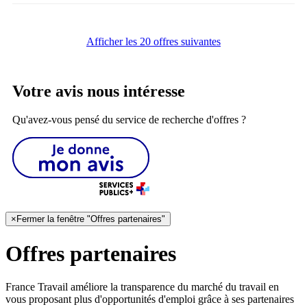
Afficher les 20 offres suivantes
Votre avis nous intéresse
Qu'avez-vous pensé du service de recherche d'offres ?
×
Fermer la fenêtre "Offres partenaires"
Offres partenaires
France Travail améliore la transparence du marché du travail en
vous proposant plus d'opportunités d'emploi grâce à ses partenaires