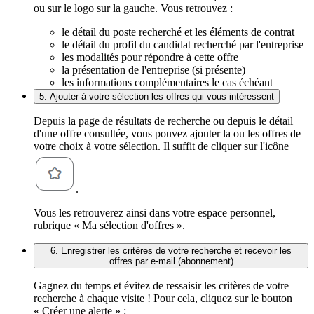
ou sur le logo sur la gauche. Vous retrouvez :
le détail du poste recherché et les éléments de contrat
le détail du profil du candidat recherché par l'entreprise
les modalités pour répondre à cette offre
la présentation de l'entreprise (si présente)
les informations complémentaires le cas échéant
5. Ajouter à votre sélection les offres qui vous intéressent
Depuis la page de résultats de recherche ou depuis le détail
d'une offre consultée, vous pouvez ajouter la ou les offres de
votre choix à votre sélection. Il suffit de cliquer sur l'icône
.
Vous les retrouverez ainsi dans votre espace personnel,
rubrique « Ma sélection d'offres ».
6. Enregistrer les critères de votre recherche et recevoir les
offres par e-mail (abonnement)
Gagnez du temps et évitez de ressaisir les critères de votre
recherche à chaque visite ! Pour cela, cliquez sur le bouton
« Créer une alerte » :