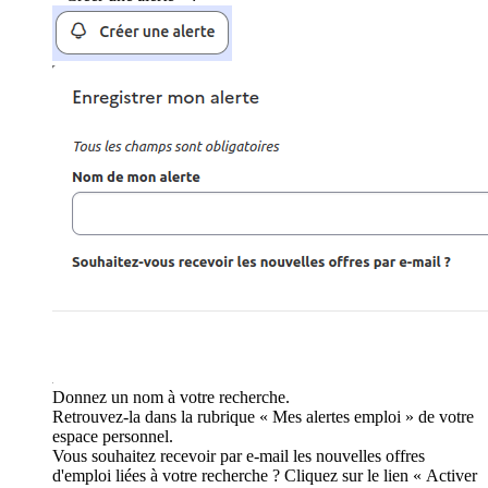
Donnez un nom à votre recherche.
Retrouvez-la dans la rubrique « Mes alertes emploi » de votre
espace personnel.
Vous souhaitez recevoir par e-mail les nouvelles offres
d'emploi liées à votre recherche ? Cliquez sur le lien « Activer