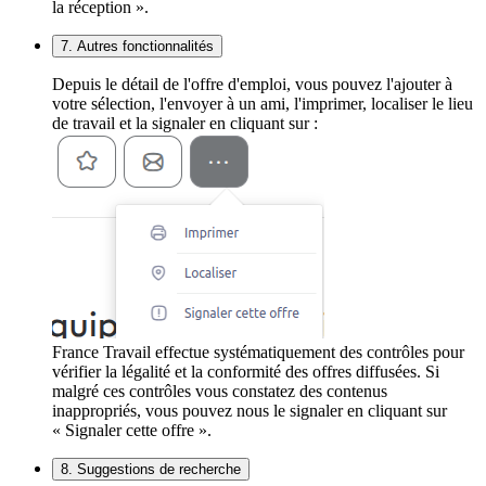
la réception ».
7. Autres fonctionnalités
Depuis le détail de l'offre d'emploi, vous pouvez l'ajouter à
votre sélection, l'envoyer à un ami, l'imprimer, localiser le lieu
de travail et la signaler en cliquant sur :
France Travail effectue systématiquement des contrôles pour
vérifier la légalité et la conformité des offres diffusées. Si
malgré ces contrôles vous constatez des contenus
inappropriés, vous pouvez nous le signaler en cliquant sur
« Signaler cette offre ».
8. Suggestions de recherche