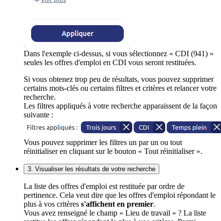
Dans l'exemple ci-dessus, si vous sélectionnez « CDI (941) »
seules les offres d'emploi en CDI vous seront restituées.
Si vous obtenez trop peu de résultats, vous pouvez supprimer
certains mots-clés ou certains filtres et critères et relancer votre
recherche.
Les filtres appliqués à votre recherche apparaissent de la façon
suivante :
Vous pouvez supprimer les filtres un par un ou tout
réinitialiser en cliquant sur le bouton « Tout réinitialiser ».
3. Visualiser les résultats de votre recherche
La liste des offres d'emploi est restituée par ordre de
pertinence. Cela veut dire que les offres d'emploi répondant le
plus à vos critères
s'affichent en premier
.
Vous avez renseigné le champ « Lieu de travail » ? La liste