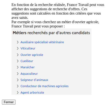
En fonction de la recherche réalisée, France Travail peut vous
afficher des suggestions de recherche d'offres. Ces
suggestions sont calculées en fonction des critères que vous
avez saisis.
Par exemple si vous cherchez un métier d'ouvrier agricole,
France Travail peut vous proposer :
Fermer