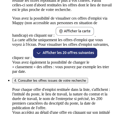
restitue les offres répondant le plus à vos critères. Parmi
celles-ci sont d'abord restituées les offres dont le lieu de travail
est le plus proche de votre recherche.
Vous avez la possibilité de visualiser ces offres d'emploi via
Mappy (non accessible aux personnes en situation de
handicap) en cliquant sur :
.
La carte affiche uniquement les offres d'emploi que vous
voyez à l'écran. Pour visualiser les offres d'emploi suivantes,
cliquez sur :
Vous avez également la possibilité de changer le
« classement » des offres : vous pouvez par exemple les trier
par date.
4. Consulter les offres issues de votre recherche
Pour chaque offre d'emploi restituée dans la liste, s'affichent :
l'intitulé du poste, le lieu de travail, la nature du contrat et la
durée de travail, le nom de l'entreprise si précisé, les 200
premiers caractères du descriptif du poste, la date de
publication de l'offre.
Vous accédez au détail d'une offre en cliquant sur son intitulé