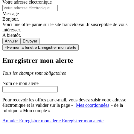
Votre adresse électronique
Message
Bonjour,
Voici une offre parue sur le site francetravail.fr susceptible de vous
intéresser.
A bientôt.
Annuler
×
Fermer la fenêtre Enregistrer mon alerte
Enregistrer mon alerte
Tous les champs sont obligatoires
Nom de mon alerte
Pour recevoir les offres par e-mail, vous devez saisir votre adresse
électronique et la valider sur la page «
Mes coordonnées
» de la
rubrique « Mon compte »
Annuler
Enregistrer mon alerte
Enregistrer
mon alerte