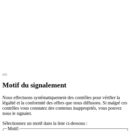
Motif du signalement
Nous effectuons systématiquement des contrôles pour vérifier la
légalité et la conformité des offres que nous diffusons. Si malgré ces
contrôles vous constatez des contenus inappropriés, vous pouvez
nous le signaler.
Sélectionnez un motif dans la liste ci-dessous :
Motif: