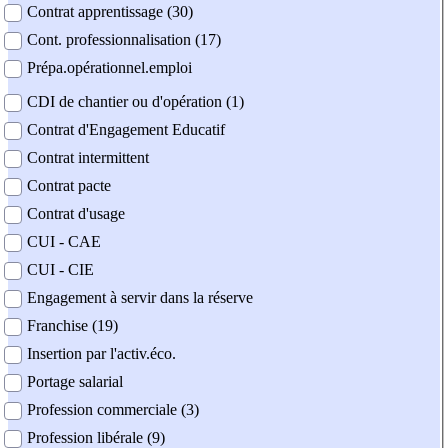
Contrat apprentissage (30)
Cont. professionnalisation (17)
Prépa.opérationnel.emploi
CDI de chantier ou d'opération (1)
Contrat d'Engagement Educatif
Contrat intermittent
Contrat pacte
Contrat d'usage
CUI - CAE
CUI - CIE
Engagement à servir dans la réserve
Franchise (19)
Insertion par l'activ.éco.
Portage salarial
Profession commerciale (3)
Profession libérale (9)