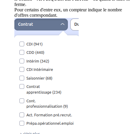
ferme.
Pour certains d'entre eux, un compteur indique le nombre
d'offres correspondant.