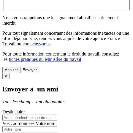
Nous vous rappelons que le signalement abusif est strictement
interdit.
Pour tout signalement concernant des
informations inexactes
ou une
offre déjà pourvue
, rendez-vous auprès de votre agence France
Travail ou
contactez-nous
Pour toute information concernant le
droit du travail
, consultez
les
fiches pratiques du Ministère du travail
Annuler
×
Envoyer à un ami
Tous les champs sont obligatoires
Destinataire
Vos coordonnées
Votre nom