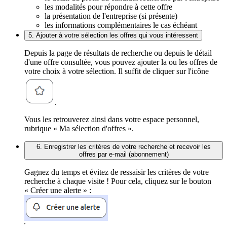
les modalités pour répondre à cette offre
la présentation de l'entreprise (si présente)
les informations complémentaires le cas échéant
5. Ajouter à votre sélection les offres qui vous intéressent
Depuis la page de résultats de recherche ou depuis le détail
d'une offre consultée, vous pouvez ajouter la ou les offres de
votre choix à votre sélection. Il suffit de cliquer sur l'icône
.
Vous les retrouverez ainsi dans votre espace personnel,
rubrique « Ma sélection d'offres ».
6. Enregistrer les critères de votre recherche et recevoir les
offres par e-mail (abonnement)
Gagnez du temps et évitez de ressaisir les critères de votre
recherche à chaque visite ! Pour cela, cliquez sur le bouton
« Créer une alerte » :