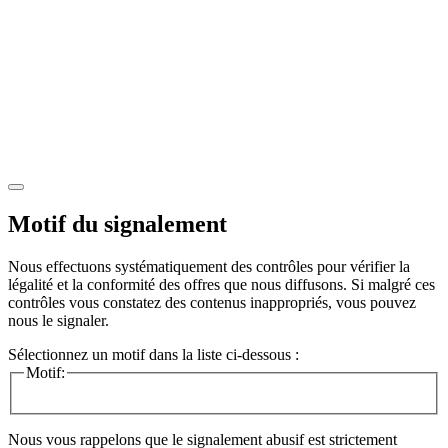
Motif du signalement
Nous effectuons systématiquement des contrôles pour vérifier la
légalité et la conformité des offres que nous diffusons. Si malgré ces
contrôles vous constatez des contenus inappropriés, vous pouvez
nous le signaler.
Sélectionnez un motif dans la liste ci-dessous :
Motif:
Nous vous rappelons que le signalement abusif est strictement