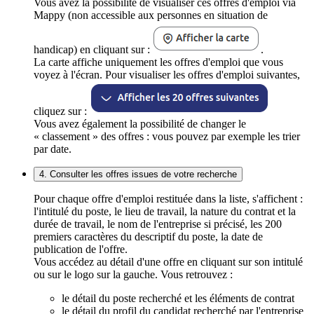
Vous avez la possibilité de visualiser ces offres d'emploi via
Mappy (non accessible aux personnes en situation de
handicap) en cliquant sur :
.
La carte affiche uniquement les offres d'emploi que vous
voyez à l'écran. Pour visualiser les offres d'emploi suivantes,
cliquez sur :
Vous avez également la possibilité de changer le
« classement » des offres : vous pouvez par exemple les trier
par date.
4. Consulter les offres issues de votre recherche
Pour chaque offre d'emploi restituée dans la liste, s'affichent :
l'intitulé du poste, le lieu de travail, la nature du contrat et la
durée de travail, le nom de l'entreprise si précisé, les 200
premiers caractères du descriptif du poste, la date de
publication de l'offre.
Vous accédez au détail d'une offre en cliquant sur son intitulé
ou sur le logo sur la gauche. Vous retrouvez :
le détail du poste recherché et les éléments de contrat
le détail du profil du candidat recherché par l'entreprise