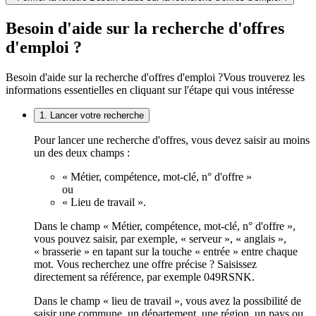
Besoin d'aide sur la recherche d'offres
d'emploi ?
Besoin d'aide sur la recherche d'offres d'emploi ?
Vous trouverez les
informations essentielles en cliquant sur l'étape qui vous intéresse
1. Lancer votre recherche
Pour lancer une recherche d'offres, vous devez saisir au moins
un des deux champs :
« Métier, compétence, mot-clé, n° d'offre »
ou
« Lieu de travail ».
Dans le champ « Métier, compétence, mot-clé, n° d'offre »,
vous pouvez saisir, par exemple, « serveur », « anglais »,
« brasserie » en tapant sur la touche « entrée » entre chaque
mot. Vous recherchez une offre précise ? Saisissez
directement sa référence, par exemple 049RSNK.
Dans le champ « lieu de travail », vous avez la possibilité de
saisir une commune, un département, une région, un pays ou