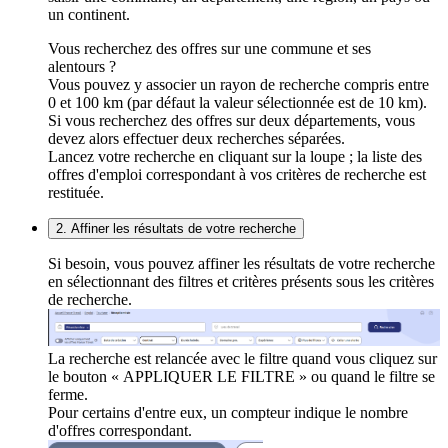
un continent.
Vous recherchez des offres sur une commune et ses
alentours ?
Vous pouvez y associer un rayon de recherche compris entre
0 et 100 km (par défaut la valeur sélectionnée est de 10 km).
Si vous recherchez des offres sur deux départements, vous
devez alors effectuer deux recherches séparées.
Lancez votre recherche en cliquant sur la loupe ; la liste des
offres d'emploi correspondant à vos critères de recherche est
restituée.
2. Affiner les résultats de votre recherche
Si besoin, vous pouvez affiner les résultats de votre recherche
en sélectionnant des filtres et critères présents sous les critères
de recherche.
La recherche est relancée avec le filtre quand vous cliquez sur
le bouton « APPLIQUER LE FILTRE » ou quand le filtre se
ferme.
Pour certains d'entre eux, un compteur indique le nombre
d'offres correspondant.