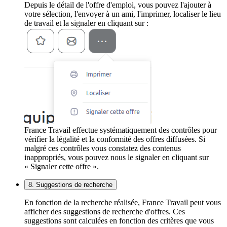
Depuis le détail de l'offre d'emploi, vous pouvez l'ajouter à
votre sélection, l'envoyer à un ami, l'imprimer, localiser le lieu
de travail et la signaler en cliquant sur :
France Travail effectue systématiquement des contrôles pour
vérifier la légalité et la conformité des offres diffusées. Si
malgré ces contrôles vous constatez des contenus
inappropriés, vous pouvez nous le signaler en cliquant sur
« Signaler cette offre ».
8. Suggestions de recherche
En fonction de la recherche réalisée, France Travail peut vous
afficher des suggestions de recherche d'offres. Ces
suggestions sont calculées en fonction des critères que vous