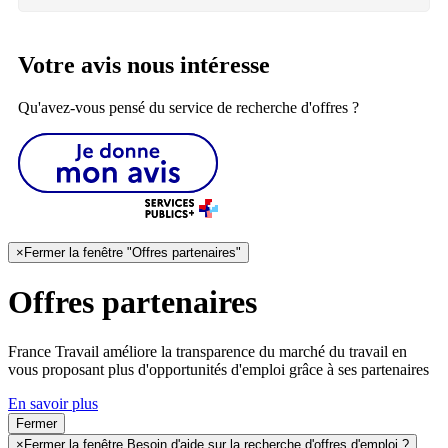
Votre avis nous intéresse
Qu'avez-vous pensé du service de recherche d'offres ?
×
Fermer la fenêtre "Offres partenaires"
Offres partenaires
France Travail améliore la transparence du marché du travail en
vous proposant plus d'opportunités d'emploi grâce à ses partenaires
En savoir plus
Fermer
×
Fermer la fenêtre Besoin d'aide sur la recherche d'offres d'emploi ?