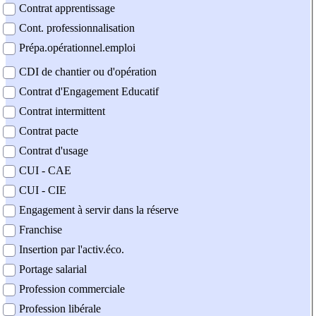
Contrat apprentissage
Cont. professionnalisation
Prépa.opérationnel.emploi
CDI de chantier ou d'opération
Contrat d'Engagement Educatif
Contrat intermittent
Contrat pacte
Contrat d'usage
CUI - CAE
CUI - CIE
Engagement à servir dans la réserve
Franchise
Insertion par l'activ.éco.
Portage salarial
Profession commerciale
Profession libérale