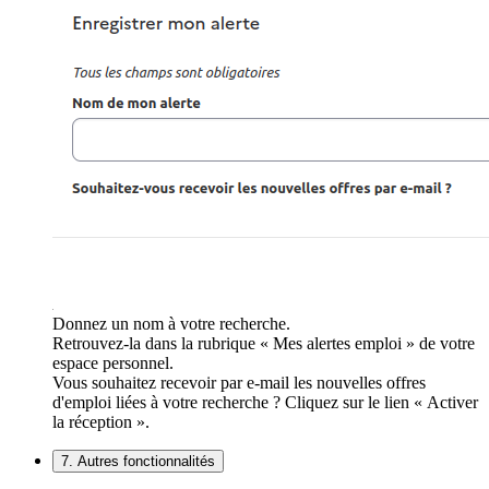
Donnez un nom à votre recherche.
Retrouvez-la dans la rubrique « Mes alertes emploi » de votre
espace personnel.
Vous souhaitez recevoir par e-mail les nouvelles offres
d'emploi liées à votre recherche ? Cliquez sur le lien « Activer
la réception ».
7. Autres fonctionnalités