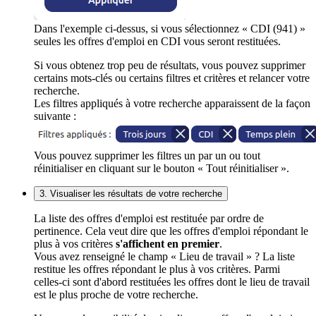
Dans l'exemple ci-dessus, si vous sélectionnez « CDI (941) »
seules les offres d'emploi en CDI vous seront restituées.
Si vous obtenez trop peu de résultats, vous pouvez supprimer
certains mots-clés ou certains filtres et critères et relancer votre
recherche.
Les filtres appliqués à votre recherche apparaissent de la façon
suivante :
Vous pouvez supprimer les filtres un par un ou tout
réinitialiser en cliquant sur le bouton « Tout réinitialiser ».
3. Visualiser les résultats de votre recherche
La liste des offres d'emploi est restituée par ordre de
pertinence. Cela veut dire que les offres d'emploi répondant le
plus à vos critères
s'affichent en premier
.
Vous avez renseigné le champ « Lieu de travail » ? La liste
restitue les offres répondant le plus à vos critères. Parmi
celles-ci sont d'abord restituées les offres dont le lieu de travail
est le plus proche de votre recherche.