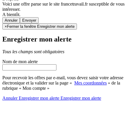
Voici une offre parue sur le site francetravail.fr susceptible de vous
intéresser.
A bientôt.
Annuler
×
Fermer la fenêtre Enregistrer mon alerte
Enregistrer mon alerte
Tous les champs sont obligatoires
Nom de mon alerte
Pour recevoir les offres par e-mail, vous devez saisir votre adresse
électronique et la valider sur la page «
Mes coordonnées
» de la
rubrique « Mon compte »
Annuler
Enregistrer mon alerte
Enregistrer
mon alerte