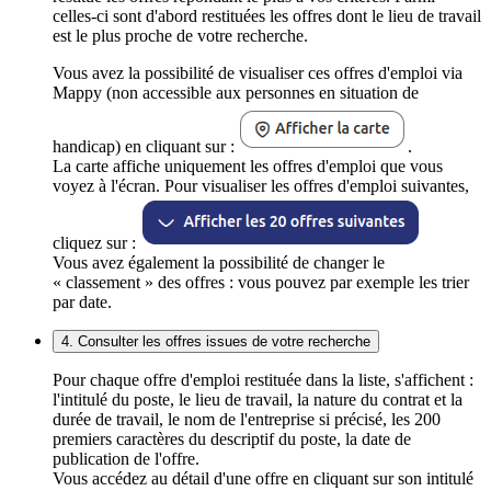
celles-ci sont d'abord restituées les offres dont le lieu de travail
est le plus proche de votre recherche.
Vous avez la possibilité de visualiser ces offres d'emploi via
Mappy (non accessible aux personnes en situation de
handicap) en cliquant sur :
.
La carte affiche uniquement les offres d'emploi que vous
voyez à l'écran. Pour visualiser les offres d'emploi suivantes,
cliquez sur :
Vous avez également la possibilité de changer le
« classement » des offres : vous pouvez par exemple les trier
par date.
4. Consulter les offres issues de votre recherche
Pour chaque offre d'emploi restituée dans la liste, s'affichent :
l'intitulé du poste, le lieu de travail, la nature du contrat et la
durée de travail, le nom de l'entreprise si précisé, les 200
premiers caractères du descriptif du poste, la date de
publication de l'offre.
Vous accédez au détail d'une offre en cliquant sur son intitulé