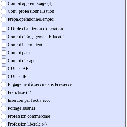
Contrat apprentissage (4)
Cont. professionnalisation
Prépa.opérationnel.emploi
CDI de chantier ou d'opération
Contrat d'Engagement Educatif
Contrat intermittent
Contrat pacte
Contrat d'usage
CUI - CAE
CUI - CIE
Engagement à servir dans la réserve
Franchise (4)
Insertion par l'activ.éco.
Portage salarial
Profession commerciale
Profession libérale (4)