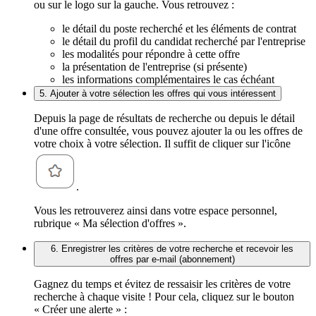
ou sur le logo sur la gauche. Vous retrouvez :
le détail du poste recherché et les éléments de contrat
le détail du profil du candidat recherché par l'entreprise
les modalités pour répondre à cette offre
la présentation de l'entreprise (si présente)
les informations complémentaires le cas échéant
5. Ajouter à votre sélection les offres qui vous intéressent
Depuis la page de résultats de recherche ou depuis le détail
d'une offre consultée, vous pouvez ajouter la ou les offres de
votre choix à votre sélection. Il suffit de cliquer sur l'icône
.
Vous les retrouverez ainsi dans votre espace personnel,
rubrique « Ma sélection d'offres ».
6. Enregistrer les critères de votre recherche et recevoir les
offres par e-mail (abonnement)
Gagnez du temps et évitez de ressaisir les critères de votre
recherche à chaque visite ! Pour cela, cliquez sur le bouton
« Créer une alerte » :