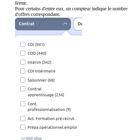
ferme.
Pour certains d'entre eux, un compteur indique le nombre
d'offres correspondant.