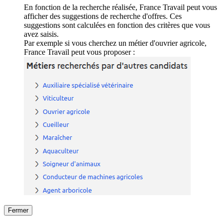
En fonction de la recherche réalisée, France Travail peut vous
afficher des suggestions de recherche d'offres. Ces
suggestions sont calculées en fonction des critères que vous
avez saisis.
Par exemple si vous cherchez un métier d'ouvrier agricole,
France Travail peut vous proposer :
Fermer