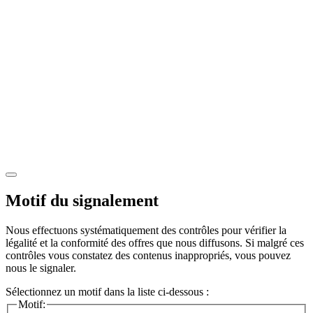
Motif du signalement
Nous effectuons systématiquement des contrôles pour vérifier la
légalité et la conformité des offres que nous diffusons. Si malgré ces
contrôles vous constatez des contenus inappropriés, vous pouvez
nous le signaler.
Sélectionnez un motif dans la liste ci-dessous :
Motif: