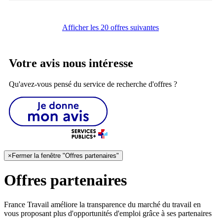
Afficher les 20 offres suivantes
Votre avis nous intéresse
Qu'avez-vous pensé du service de recherche d'offres ?
×
Fermer la fenêtre "Offres partenaires"
Offres partenaires
France Travail améliore la transparence du marché du travail en
vous proposant plus d'opportunités d'emploi grâce à ses partenaires