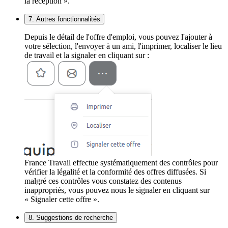
la réception ».
7. Autres fonctionnalités
Depuis le détail de l'offre d'emploi, vous pouvez l'ajouter à
votre sélection, l'envoyer à un ami, l'imprimer, localiser le lieu
de travail et la signaler en cliquant sur :
France Travail effectue systématiquement des contrôles pour
vérifier la légalité et la conformité des offres diffusées. Si
malgré ces contrôles vous constatez des contenus
inappropriés, vous pouvez nous le signaler en cliquant sur
« Signaler cette offre ».
8. Suggestions de recherche