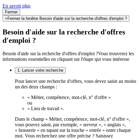
En savoir plus
Fermer
×
Fermer la fenêtre Besoin d'aide sur la recherche d'offres d'emploi ?
Besoin d'aide sur la recherche d'offres
d'emploi ?
Besoin d'aide sur la recherche d'offres d'emploi ?
Vous trouverez les
informations essentielles en cliquant sur l'étape qui vous intéresse
1. Lancer votre recherche
Pour lancer une recherche d'offres, vous devez saisir au moins
un des deux champs :
« Métier, compétence, mot-clé, n° d'offre »
ou
« Lieu de travail ».
Dans le champ « Métier, compétence, mot-clé, n° d'offre »,
vous pouvez saisir, par exemple, « serveur », « anglais »,
« brasserie » en tapant sur la touche « entrée » entre chaque
mot. Vous recherchez une offre précise ? Saisissez