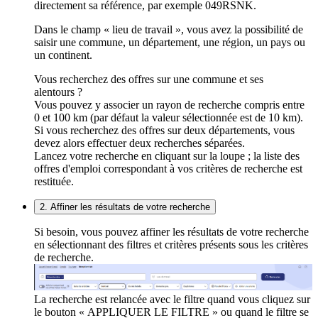
directement sa référence, par exemple 049RSNK.
Dans le champ « lieu de travail », vous avez la possibilité de
saisir une commune, un département, une région, un pays ou
un continent.
Vous recherchez des offres sur une commune et ses
alentours ?
Vous pouvez y associer un rayon de recherche compris entre
0 et 100 km (par défaut la valeur sélectionnée est de 10 km).
Si vous recherchez des offres sur deux départements, vous
devez alors effectuer deux recherches séparées.
Lancez votre recherche en cliquant sur la loupe ; la liste des
offres d'emploi correspondant à vos critères de recherche est
restituée.
2. Affiner les résultats de votre recherche
Si besoin, vous pouvez affiner les résultats de votre recherche
en sélectionnant des filtres et critères présents sous les critères
de recherche.
La recherche est relancée avec le filtre quand vous cliquez sur
le bouton « APPLIQUER LE FILTRE » ou quand le filtre se