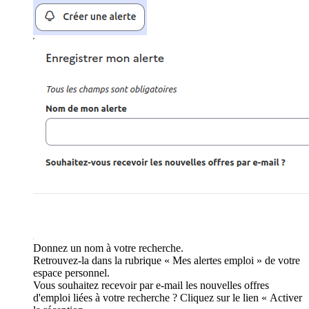
Donnez un nom à votre recherche.
Retrouvez-la dans la rubrique « Mes alertes emploi » de votre
espace personnel.
Vous souhaitez recevoir par e-mail les nouvelles offres
d'emploi liées à votre recherche ? Cliquez sur le lien « Activer