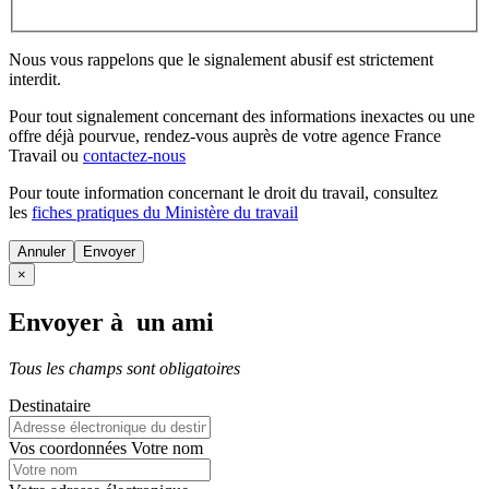
Nous vous rappelons que le signalement abusif est strictement
interdit.
Pour tout signalement concernant des
informations inexactes
ou une
offre déjà pourvue
, rendez-vous auprès de votre agence France
Travail ou
contactez-nous
Pour toute information concernant le
droit du travail
, consultez
les
fiches pratiques du Ministère du travail
Annuler
×
Envoyer à un ami
Tous les champs sont obligatoires
Destinataire
Vos coordonnées
Votre nom