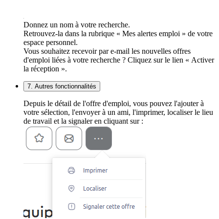
Donnez un nom à votre recherche.
Retrouvez-la dans la rubrique « Mes alertes emploi » de votre
espace personnel.
Vous souhaitez recevoir par e-mail les nouvelles offres
d'emploi liées à votre recherche ? Cliquez sur le lien « Activer
la réception ».
7. Autres fonctionnalités
Depuis le détail de l'offre d'emploi, vous pouvez l'ajouter à
votre sélection, l'envoyer à un ami, l'imprimer, localiser le lieu
de travail et la signaler en cliquant sur :