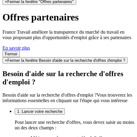
×
Fermer la fenêtre "Offres partenaires"
Offres partenaires
France Travail améliore la transparence du marché du travail en
vous proposant plus d'opportunités d'emploi grâce à ses partenaires
En savoir plus
Fermer
×
Fermer la fenêtre Besoin d'aide sur la recherche d'offres d'emploi ?
Besoin d'aide sur la recherche d'offres
d'emploi ?
Besoin d'aide sur la recherche d'offres d'emploi ?
Vous trouverez les
informations essentielles en cliquant sur l'étape qui vous intéresse
1. Lancer votre recherche
Pour lancer une recherche d'offres, vous devez saisir au moins
un des deux champs :