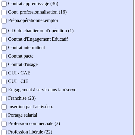
Contrat apprentissage (36)
Cont. professionnalisation (16)
Prépa.opérationnel.emploi
CDI de chantier ou d'opération (1)
Contrat d'Engagement Educatif
Contrat intermittent
Contrat pacte
Contrat d'usage
CUI - CAE
CUI - CIE
Engagement à servir dans la réserve
Franchise (23)
Insertion par l'activ.éco.
Portage salarial
Profession commerciale (3)
Profession libérale (22)