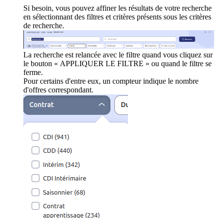
Si besoin, vous pouvez affiner les résultats de votre recherche
en sélectionnant des filtres et critères présents sous les critères
de recherche.
La recherche est relancée avec le filtre quand vous cliquez sur
le bouton « APPLIQUER LE FILTRE » ou quand le filtre se
ferme.
Pour certains d'entre eux, un compteur indique le nombre
d'offres correspondant.