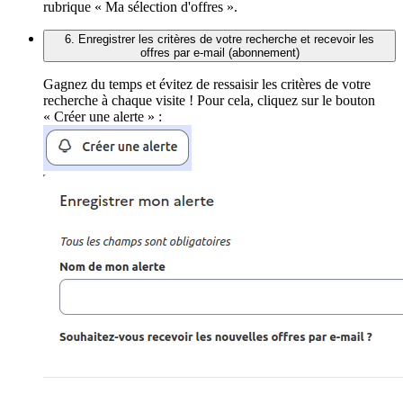
rubrique « Ma sélection d'offres ».
6. Enregistrer les critères de votre recherche et recevoir les
offres par e-mail (abonnement)
Gagnez du temps et évitez de ressaisir les critères de votre
recherche à chaque visite ! Pour cela, cliquez sur le bouton
« Créer une alerte » :