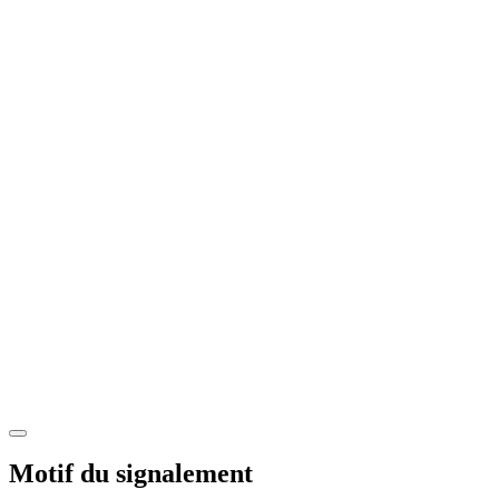
Motif du signalement