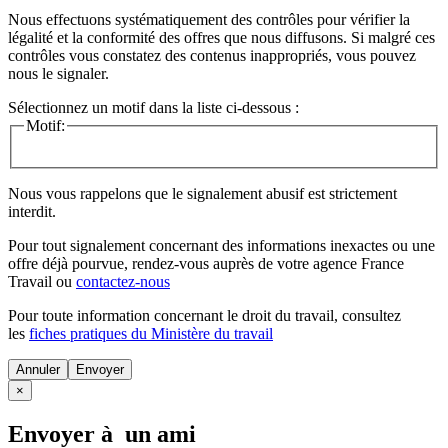
Nous effectuons systématiquement des contrôles pour vérifier la
légalité et la conformité des offres que nous diffusons. Si malgré ces
contrôles vous constatez des contenus inappropriés, vous pouvez
nous le signaler.
Sélectionnez un motif dans la liste ci-dessous :
Motif:
Nous vous rappelons que le signalement abusif est strictement
interdit.
Pour tout signalement concernant des
informations inexactes
ou une
offre déjà pourvue
, rendez-vous auprès de votre agence France
Travail ou
contactez-nous
Pour toute information concernant le
droit du travail
, consultez
les
fiches pratiques du Ministère du travail
Annuler
×
Envoyer à un ami