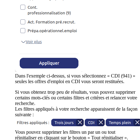
Dans l'exemple ci-dessus, si vous sélectionnez « CDI (941) »
seules les offres d'emploi en CDI vous seront restituées.
Si vous obtenez trop peu de résultats, vous pouvez supprimer
certains mots-clés ou certains filtres et critères et relancer votre
recherche.
Les filtres appliqués à votre recherche apparaissent de la façon
suivante :
Vous pouvez supprimer les filtres un par un ou tout
réinitialiser en cliquant sur le bouton « Tout réinitialiser ».