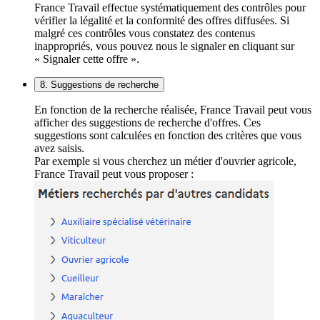
France Travail effectue systématiquement des contrôles pour
vérifier la légalité et la conformité des offres diffusées. Si
malgré ces contrôles vous constatez des contenus
inappropriés, vous pouvez nous le signaler en cliquant sur
« Signaler cette offre ».
8. Suggestions de recherche
En fonction de la recherche réalisée, France Travail peut vous
afficher des suggestions de recherche d'offres. Ces
suggestions sont calculées en fonction des critères que vous
avez saisis.
Par exemple si vous cherchez un métier d'ouvrier agricole,
France Travail peut vous proposer :