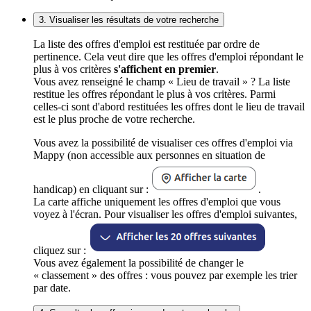
3. Visualiser les résultats de votre recherche
La liste des offres d'emploi est restituée par ordre de
pertinence. Cela veut dire que les offres d'emploi répondant le
plus à vos critères
s'affichent en premier
.
Vous avez renseigné le champ « Lieu de travail » ? La liste
restitue les offres répondant le plus à vos critères. Parmi
celles-ci sont d'abord restituées les offres dont le lieu de travail
est le plus proche de votre recherche.
Vous avez la possibilité de visualiser ces offres d'emploi via
Mappy (non accessible aux personnes en situation de
handicap) en cliquant sur :
.
La carte affiche uniquement les offres d'emploi que vous
voyez à l'écran. Pour visualiser les offres d'emploi suivantes,
cliquez sur :
Vous avez également la possibilité de changer le
« classement » des offres : vous pouvez par exemple les trier
par date.