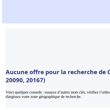
Aucune offre pour la recherche de C
20090, 20167)
Voici quelques conseils : essayez d’autres mots clés, vérifiez l’ort
élargissez votre zone géographique de recherche.