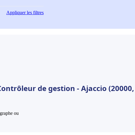
Appliquer
les filtres
ontrôleur de gestion - Ajaccio (20000,
hographe ou