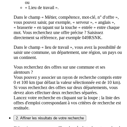
ou
« Lieu de travail ».
Dans le champ « Métier, compétence, mot-clé, n° d'offre »,
vous pouvez saisir, par exemple, « serveur », « anglais »,
« brasserie » en tapant sur la touche « entrée » entre chaque
mot. Vous recherchez une offre précise ? Saisissez
directement sa référence, par exemple 049RSNK.
Dans le champ « lieu de travail », vous avez la possibilité de
saisir une commune, un département, une région, un pays ou
un continent.
Vous recherchez des offres sur une commune et ses
alentours ?
Vous pouvez y associer un rayon de recherche compris entre
0 et 100 km (par défaut la valeur sélectionnée est de 10 km).
Si vous recherchez des offres sur deux départements, vous
devez alors effectuer deux recherches séparées.
Lancez votre recherche en cliquant sur la loupe ; la liste des
offres d'emploi correspondant à vos critères de recherche est
restituée.
2. Affiner les résultats de votre recherche