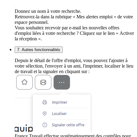
Donnez un nom à votre recherche.
Retrouvez-la dans la rubrique « Mes alertes emploi » de votre
espace personnel.
Vous souhaitez recevoir par e-mail les nouvelles offres
d'emploi liées à votre recherche ? Cliquez sur le lien « Activer
la réception ».
7. Autres fonctionnalités
Depuis le détail de l'offre d'emploi, vous pouvez l'ajouter à
votre sélection, l'envoyer à un ami, l'imprimer, localiser le lieu
de travail et la signaler en cliquant sur :
France Travail effectue systématiquement des contrôles pour