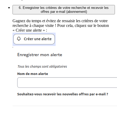
6. Enregistrer les critères de votre recherche et recevoir les
offres par e-mail (abonnement)
Gagnez du temps et évitez de ressaisir les critères de votre
recherche à chaque visite ! Pour cela, cliquez sur le bouton
« Créer une alerte » :