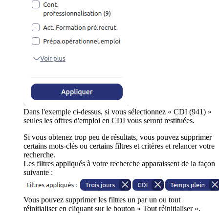
Dans l'exemple ci-dessus, si vous sélectionnez « CDI (941) »
seules les offres d'emploi en CDI vous seront restituées.
Si vous obtenez trop peu de résultats, vous pouvez supprimer
certains mots-clés ou certains filtres et critères et relancer votre
recherche.
Les filtres appliqués à votre recherche apparaissent de la façon
suivante :
Vous pouvez supprimer les filtres un par un ou tout
réinitialiser en cliquant sur le bouton « Tout réinitialiser ».