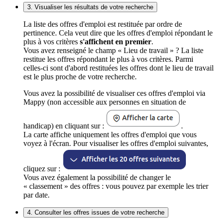
3. Visualiser les résultats de votre recherche
La liste des offres d'emploi est restituée par ordre de
pertinence. Cela veut dire que les offres d'emploi répondant le
plus à vos critères
s'affichent en premier
.
Vous avez renseigné le champ « Lieu de travail » ? La liste
restitue les offres répondant le plus à vos critères. Parmi
celles-ci sont d'abord restituées les offres dont le lieu de travail
est le plus proche de votre recherche.
Vous avez la possibilité de visualiser ces offres d'emploi via
Mappy (non accessible aux personnes en situation de
handicap) en cliquant sur :
.
La carte affiche uniquement les offres d'emploi que vous
voyez à l'écran. Pour visualiser les offres d'emploi suivantes,
cliquez sur :
Vous avez également la possibilité de changer le
« classement » des offres : vous pouvez par exemple les trier
par date.
4. Consulter les offres issues de votre recherche