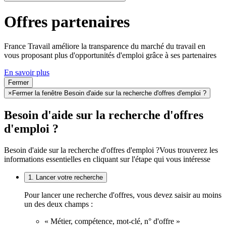
Offres partenaires
France Travail améliore la transparence du marché du travail en
vous proposant plus d'opportunités d'emploi grâce à ses partenaires
En savoir plus
Fermer
×
Fermer la fenêtre Besoin d'aide sur la recherche d'offres d'emploi ?
Besoin d'aide sur la recherche d'offres
d'emploi ?
Besoin d'aide sur la recherche d'offres d'emploi ?
Vous trouverez les
informations essentielles en cliquant sur l'étape qui vous intéresse
1. Lancer votre recherche
Pour lancer une recherche d'offres, vous devez saisir au moins
un des deux champs :
« Métier, compétence, mot-clé, n° d'offre »