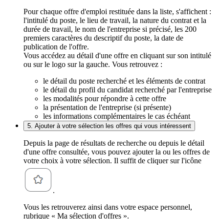
Pour chaque offre d'emploi restituée dans la liste, s'affichent :
l'intitulé du poste, le lieu de travail, la nature du contrat et la
durée de travail, le nom de l'entreprise si précisé, les 200
premiers caractères du descriptif du poste, la date de
publication de l'offre.
Vous accédez au détail d'une offre en cliquant sur son intitulé
ou sur le logo sur la gauche. Vous retrouvez :
le détail du poste recherché et les éléments de contrat
le détail du profil du candidat recherché par l'entreprise
les modalités pour répondre à cette offre
la présentation de l'entreprise (si présente)
les informations complémentaires le cas échéant
5. Ajouter à votre sélection les offres qui vous intéressent
Depuis la page de résultats de recherche ou depuis le détail
d'une offre consultée, vous pouvez ajouter la ou les offres de
votre choix à votre sélection. Il suffit de cliquer sur l'icône
.
Vous les retrouverez ainsi dans votre espace personnel,
rubrique « Ma sélection d'offres ».