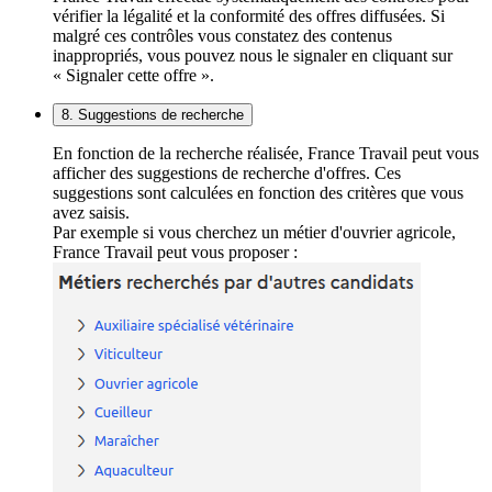
vérifier la légalité et la conformité des offres diffusées. Si
malgré ces contrôles vous constatez des contenus
inappropriés, vous pouvez nous le signaler en cliquant sur
« Signaler cette offre ».
8. Suggestions de recherche
En fonction de la recherche réalisée, France Travail peut vous
afficher des suggestions de recherche d'offres. Ces
suggestions sont calculées en fonction des critères que vous
avez saisis.
Par exemple si vous cherchez un métier d'ouvrier agricole,
France Travail peut vous proposer :