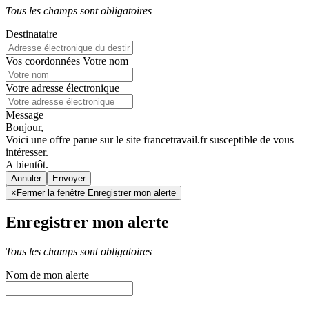
Tous les champs sont obligatoires
Destinataire
Vos coordonnées
Votre nom
Votre adresse électronique
Message
Bonjour,
Voici une offre parue sur le site francetravail.fr susceptible de vous
intéresser.
A bientôt.
Annuler
×
Fermer la fenêtre Enregistrer mon alerte
Enregistrer mon alerte
Tous les champs sont obligatoires
Nom de mon alerte