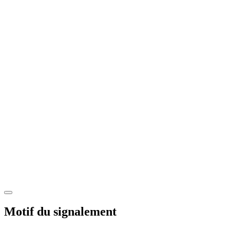
Motif du signalement