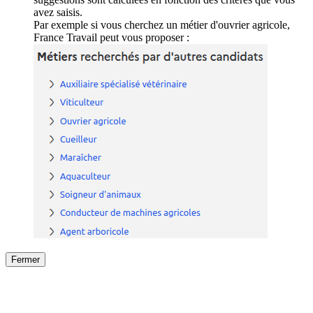
avez saisis.
Par exemple si vous cherchez un métier d'ouvrier agricole,
France Travail peut vous proposer :
Fermer
Fermer
le détail de l'offre
/