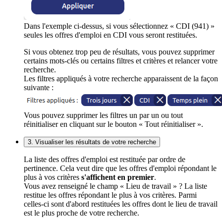
Dans l'exemple ci-dessus, si vous sélectionnez « CDI (941) »
seules les offres d'emploi en CDI vous seront restituées.
Si vous obtenez trop peu de résultats, vous pouvez supprimer
certains mots-clés ou certains filtres et critères et relancer votre
recherche.
Les filtres appliqués à votre recherche apparaissent de la façon
suivante :
Vous pouvez supprimer les filtres un par un ou tout
réinitialiser en cliquant sur le bouton « Tout réinitialiser ».
3. Visualiser les résultats de votre recherche
La liste des offres d'emploi est restituée par ordre de
pertinence. Cela veut dire que les offres d'emploi répondant le
plus à vos critères
s'affichent en premier
.
Vous avez renseigné le champ « Lieu de travail » ? La liste
restitue les offres répondant le plus à vos critères. Parmi
celles-ci sont d'abord restituées les offres dont le lieu de travail
est le plus proche de votre recherche.