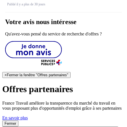
Publié il y a plus de 30 jours
Votre avis nous intéresse
Qu'avez-vous pensé du service de recherche d'offres ?
×
Fermer la fenêtre "Offres partenaires"
Offres partenaires
France Travail améliore la transparence du marché du travail en
vous proposant plus d'opportunités d'emploi grâce à ses partenaires
En savoir plus
Fermer