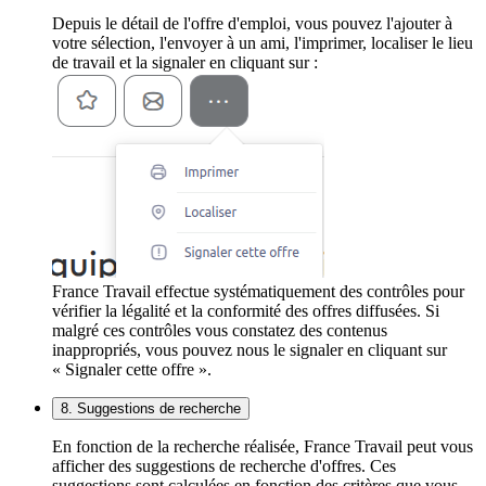
Depuis le détail de l'offre d'emploi, vous pouvez l'ajouter à
votre sélection, l'envoyer à un ami, l'imprimer, localiser le lieu
de travail et la signaler en cliquant sur :
France Travail effectue systématiquement des contrôles pour
vérifier la légalité et la conformité des offres diffusées. Si
malgré ces contrôles vous constatez des contenus
inappropriés, vous pouvez nous le signaler en cliquant sur
« Signaler cette offre ».
8. Suggestions de recherche
En fonction de la recherche réalisée, France Travail peut vous
afficher des suggestions de recherche d'offres. Ces
suggestions sont calculées en fonction des critères que vous