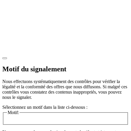
Motif du signalement
Nous effectuons systématiquement des contrôles pour vérifier la
légalité et la conformité des offres que nous diffusons. Si malgré ces
contrôles vous constatez des contenus inappropriés, vous pouvez
nous le signaler.
Sélectionnez un motif dans la liste ci-dessous :
Motif: