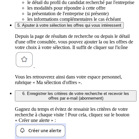
le détail du profil du candidat recherché par l'entreprise
les modalités pour répondre à cette offre
la présentation de l'entreprise (si présente)
les informations complémentaires le cas échéant
5. Ajouter à votre sélection les offres qui vous intéressent
Depuis la page de résultats de recherche ou depuis le détail
d'une offre consultée, vous pouvez ajouter la ou les offres de
votre choix à votre sélection. Il suffit de cliquer sur l'icône
.
Vous les retrouverez ainsi dans votre espace personnel,
rubrique « Ma sélection d'offres ».
6. Enregistrer les critères de votre recherche et recevoir les
offres par e-mail (abonnement)
Gagnez du temps et évitez de ressaisir les critères de votre
recherche à chaque visite ! Pour cela, cliquez sur le bouton
« Créer une alerte » :