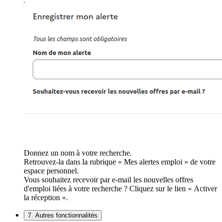
Donnez un nom à votre recherche.
Retrouvez-la dans la rubrique « Mes alertes emploi » de votre
espace personnel.
Vous souhaitez recevoir par e-mail les nouvelles offres
d'emploi liées à votre recherche ? Cliquez sur le lien « Activer
la réception ».
7. Autres fonctionnalités