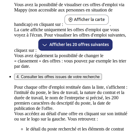
Vous avez la possibilité de visualiser ces offres d'emploi via
Mappy (non accessible aux personnes en situation de
handicap) en cliquant sur :
.
La carte affiche uniquement les offres d'emploi que vous
voyez à l'écran. Pour visualiser les offres d'emploi suivantes,
cliquez sur :
Vous avez également la possibilité de changer le
« classement » des offres : vous pouvez par exemple les trier
par date.
4. Consulter les offres issues de votre recherche
Pour chaque offre d'emploi restituée dans la liste, s'affichent :
l'intitulé du poste, le lieu de travail, la nature du contrat et la
durée de travail, le nom de l'entreprise si précisé, les 200
premiers caractères du descriptif du poste, la date de
publication de l'offre.
Vous accédez au détail d'une offre en cliquant sur son intitulé
ou sur le logo sur la gauche. Vous retrouvez :
le détail du poste recherché et les éléments de contrat