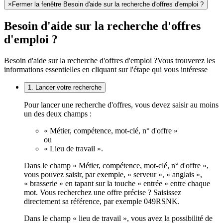
×
Fermer la fenêtre Besoin d'aide sur la recherche d'offres d'emploi ?
Besoin d'aide sur la recherche d'offres
d'emploi ?
Besoin d'aide sur la recherche d'offres d'emploi ?
Vous trouverez les
informations essentielles en cliquant sur l'étape qui vous intéresse
1. Lancer votre recherche
Pour lancer une recherche d'offres, vous devez saisir au moins
un des deux champs :
« Métier, compétence, mot-clé, n° d'offre »
ou
« Lieu de travail ».
Dans le champ « Métier, compétence, mot-clé, n° d'offre »,
vous pouvez saisir, par exemple, « serveur », « anglais »,
« brasserie » en tapant sur la touche « entrée » entre chaque
mot. Vous recherchez une offre précise ? Saisissez
directement sa référence, par exemple 049RSNK.
Dans le champ « lieu de travail », vous avez la possibilité de