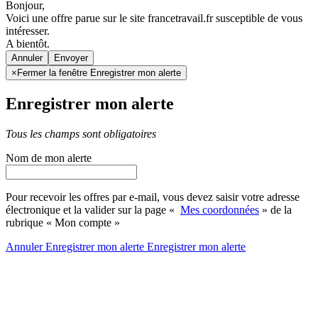
Bonjour,
Voici une offre parue sur le site francetravail.fr susceptible de vous
intéresser.
A bientôt.
Annuler
×
Fermer la fenêtre Enregistrer mon alerte
Enregistrer mon alerte
Tous les champs sont obligatoires
Nom de mon alerte
Pour recevoir les offres par e-mail, vous devez saisir votre adresse
électronique et la valider sur la page «
Mes coordonnées
» de la
rubrique « Mon compte »
Annuler
Enregistrer mon alerte
Enregistrer
mon alerte