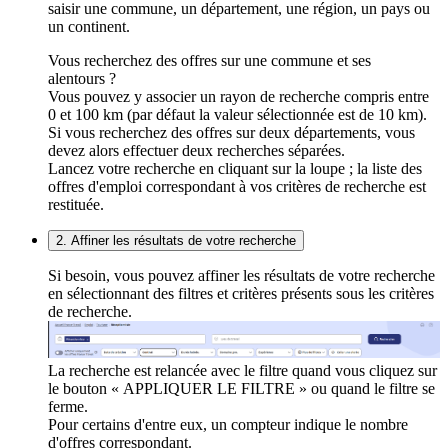
saisir une commune, un département, une région, un pays ou
un continent.
Vous recherchez des offres sur une commune et ses
alentours ?
Vous pouvez y associer un rayon de recherche compris entre
0 et 100 km (par défaut la valeur sélectionnée est de 10 km).
Si vous recherchez des offres sur deux départements, vous
devez alors effectuer deux recherches séparées.
Lancez votre recherche en cliquant sur la loupe ; la liste des
offres d'emploi correspondant à vos critères de recherche est
restituée.
2. Affiner les résultats de votre recherche
Si besoin, vous pouvez affiner les résultats de votre recherche
en sélectionnant des filtres et critères présents sous les critères
de recherche.
La recherche est relancée avec le filtre quand vous cliquez sur
le bouton « APPLIQUER LE FILTRE » ou quand le filtre se
ferme.
Pour certains d'entre eux, un compteur indique le nombre
d'offres correspondant.