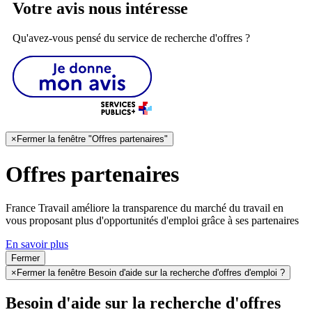
Votre avis nous intéresse
Qu'avez-vous pensé du service de recherche d'offres ?
×
Fermer la fenêtre "Offres partenaires"
Offres partenaires
France Travail améliore la transparence du marché du travail en
vous proposant plus d'opportunités d'emploi grâce à ses partenaires
En savoir plus
Fermer
×
Fermer la fenêtre Besoin d'aide sur la recherche d'offres d'emploi ?
Besoin d'aide sur la recherche d'offres