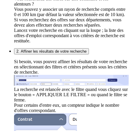
alentours ?
Vous pouvez y associer un rayon de recherche compris entre
0 et 100 km (par défaut la valeur sélectionnée est de 10 km).
Si vous recherchez des offres sur deux départements, vous
devez alors effectuer deux recherches séparées.
Lancez votre recherche en cliquant sur la loupe ; la liste des
offres d'emploi correspondant à vos critères de recherche est
restituée.
2. Affiner les résultats de votre recherche
Si besoin, vous pouvez affiner les résultats de votre recherche
en sélectionnant des filtres et critères présents sous les critères
de recherche.
La recherche est relancée avec le filtre quand vous cliquez sur
le bouton « APPLIQUER LE FILTRE » ou quand le filtre se
ferme.
Pour certains d'entre eux, un compteur indique le nombre
d'offres correspondant.