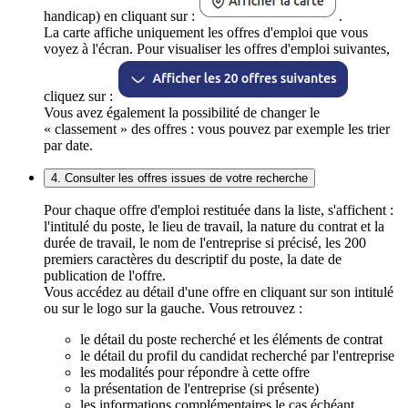
handicap) en cliquant sur :
.
La carte affiche uniquement les offres d'emploi que vous
voyez à l'écran. Pour visualiser les offres d'emploi suivantes,
cliquez sur :
Vous avez également la possibilité de changer le
« classement » des offres : vous pouvez par exemple les trier
par date.
4. Consulter les offres issues de votre recherche
Pour chaque offre d'emploi restituée dans la liste, s'affichent :
l'intitulé du poste, le lieu de travail, la nature du contrat et la
durée de travail, le nom de l'entreprise si précisé, les 200
premiers caractères du descriptif du poste, la date de
publication de l'offre.
Vous accédez au détail d'une offre en cliquant sur son intitulé
ou sur le logo sur la gauche. Vous retrouvez :
le détail du poste recherché et les éléments de contrat
le détail du profil du candidat recherché par l'entreprise
les modalités pour répondre à cette offre
la présentation de l'entreprise (si présente)
les informations complémentaires le cas échéant