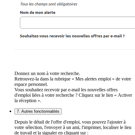
Donnez un nom à votre recherche.
Retrouvez-la dans la rubrique « Mes alertes emploi » de votre
espace personnel.
Vous souhaitez recevoir par e-mail les nouvelles offres
d'emploi liées à votre recherche ? Cliquez sur le lien « Activer
la réception ».
7. Autres fonctionnalités
Depuis le détail de l'offre d'emploi, vous pouvez l'ajouter à
votre sélection, l'envoyer à un ami, l'imprimer, localiser le lieu
de travail et la signaler en cliquant sur :