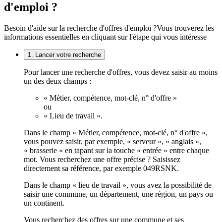
d'emploi ?
Besoin d'aide sur la recherche d'offres d'emploi ?
Vous trouverez les
informations essentielles en cliquant sur l'étape qui vous intéresse
1. Lancer votre recherche
Pour lancer une recherche d'offres, vous devez saisir au moins
un des deux champs :
« Métier, compétence, mot-clé, n° d'offre »
ou
« Lieu de travail ».
Dans le champ « Métier, compétence, mot-clé, n° d'offre »,
vous pouvez saisir, par exemple, « serveur », « anglais »,
« brasserie » en tapant sur la touche « entrée » entre chaque
mot. Vous recherchez une offre précise ? Saisissez
directement sa référence, par exemple 049RSNK.
Dans le champ « lieu de travail », vous avez la possibilité de
saisir une commune, un département, une région, un pays ou
un continent.
Vous recherchez des offres sur une commune et ses