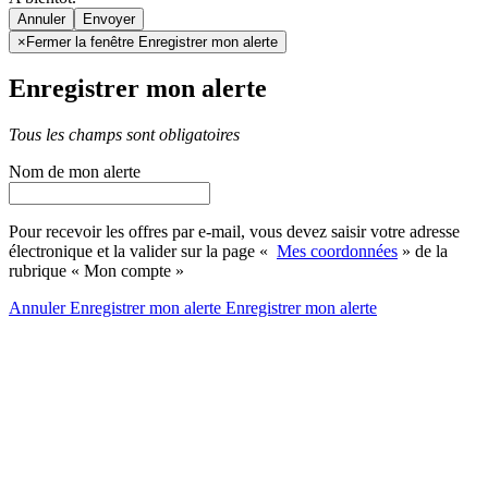
Annuler
×
Fermer la fenêtre Enregistrer mon alerte
Enregistrer mon alerte
Tous les champs sont obligatoires
Nom de mon alerte
Pour recevoir les offres par e-mail, vous devez saisir votre adresse
électronique et la valider sur la page «
Mes coordonnées
» de la
rubrique « Mon compte »
Annuler
Enregistrer mon alerte
Enregistrer
mon alerte