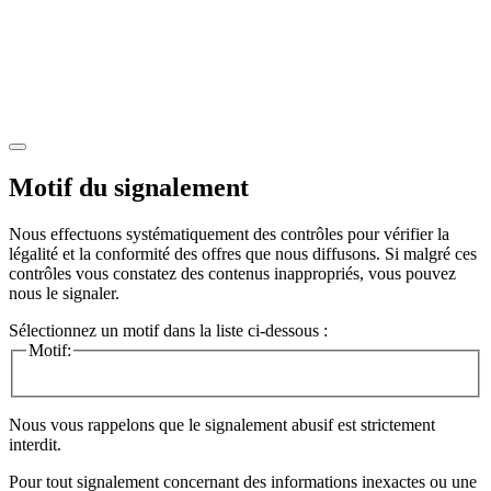
Motif du signalement
Nous effectuons systématiquement des contrôles pour vérifier la
légalité et la conformité des offres que nous diffusons. Si malgré ces
contrôles vous constatez des contenus inappropriés, vous pouvez
nous le signaler.
Sélectionnez un motif dans la liste ci-dessous :
Motif:
Nous vous rappelons que le signalement abusif est strictement
interdit.
Pour tout signalement concernant des
informations inexactes
ou une