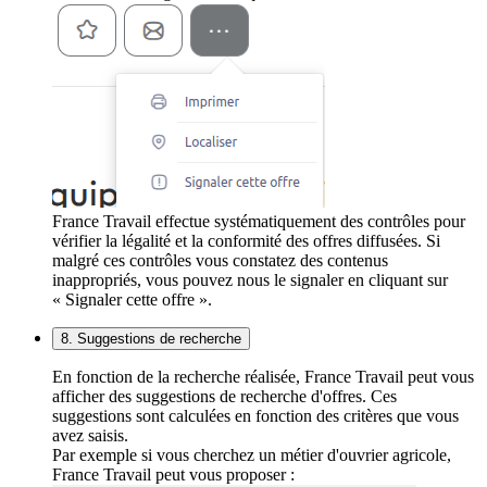
France Travail effectue systématiquement des contrôles pour
vérifier la légalité et la conformité des offres diffusées. Si
malgré ces contrôles vous constatez des contenus
inappropriés, vous pouvez nous le signaler en cliquant sur
« Signaler cette offre ».
8. Suggestions de recherche
En fonction de la recherche réalisée, France Travail peut vous
afficher des suggestions de recherche d'offres. Ces
suggestions sont calculées en fonction des critères que vous
avez saisis.
Par exemple si vous cherchez un métier d'ouvrier agricole,
France Travail peut vous proposer :