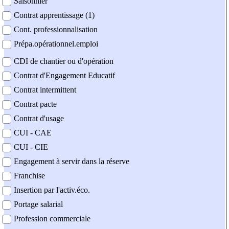
Saisonnier
Contrat apprentissage (1)
Cont. professionnalisation
Prépa.opérationnel.emploi
CDI de chantier ou d'opération
Contrat d'Engagement Educatif
Contrat intermittent
Contrat pacte
Contrat d'usage
CUI - CAE
CUI - CIE
Engagement à servir dans la réserve
Franchise
Insertion par l'activ.éco.
Portage salarial
Profession commerciale