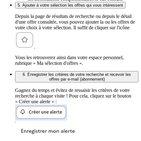
5. Ajouter à votre sélection les offres qui vous intéressent
Depuis la page de résultats de recherche ou depuis le détail
d'une offre consultée, vous pouvez ajouter la ou les offres de
votre choix à votre sélection. Il suffit de cliquer sur l'icône
.
Vous les retrouverez ainsi dans votre espace personnel,
rubrique « Ma sélection d'offres ».
6. Enregistrer les critères de votre recherche et recevoir les
offres par e-mail (abonnement)
Gagnez du temps et évitez de ressaisir les critères de votre
recherche à chaque visite ! Pour cela, cliquez sur le bouton
« Créer une alerte » :