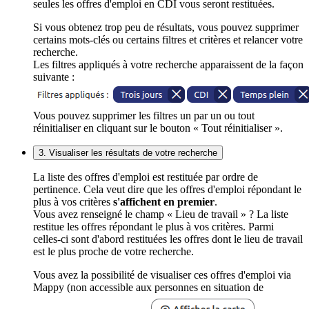
seules les offres d'emploi en CDI vous seront restituées.
Si vous obtenez trop peu de résultats, vous pouvez supprimer
certains mots-clés ou certains filtres et critères et relancer votre
recherche.
Les filtres appliqués à votre recherche apparaissent de la façon
suivante :
Vous pouvez supprimer les filtres un par un ou tout
réinitialiser en cliquant sur le bouton « Tout réinitialiser ».
3. Visualiser les résultats de votre recherche
La liste des offres d'emploi est restituée par ordre de
pertinence. Cela veut dire que les offres d'emploi répondant le
plus à vos critères
s'affichent en premier
.
Vous avez renseigné le champ « Lieu de travail » ? La liste
restitue les offres répondant le plus à vos critères. Parmi
celles-ci sont d'abord restituées les offres dont le lieu de travail
est le plus proche de votre recherche.
Vous avez la possibilité de visualiser ces offres d'emploi via
Mappy (non accessible aux personnes en situation de