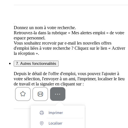
Donnez un nom à votre recherche.
Retrouvez-la dans la rubrique « Mes alertes emploi » de votre
espace personnel.
Vous souhaitez recevoir par e-mail les nouvelles offres
d'emploi liées à votre recherche ? Cliquez sur le lien « Activer
la réception ».
7. Autres fonctionnalités
Depuis le détail de l'offre d'emploi, vous pouvez l'ajouter à
votre sélection, l'envoyer à un ami, l'imprimer, localiser le lieu
de travail et la signaler en cliquant sur :