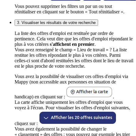
Vous pouvez supprimer les filtres un par un ou tout
réinitialiser en cliquant sur le bouton « Tout réinitialiser ».
3. Visualiser les résultats de votre recherche
La liste des offres d'emploi est restituée par ordre de
pertinence. Cela veut dire que les offres d'emploi répondant le
plus à vos critères
s'affichent en premier
.
Vous avez renseigné le champ « Lieu de travail » ? La liste
restitue les offres répondant le plus à vos critères. Parmi
celles-ci sont d'abord restituées les offres dont le lieu de travail
est le plus proche de votre recherche.
Vous avez la possibilité de visualiser ces offres d'emploi via
Mappy (non accessible aux personnes en situation de
handicap) en cliquant sur :
.
La carte affiche uniquement les offres d'emploi que vous
voyez à l'écran. Pour visualiser les offres d'emploi suivantes,
cliquez sur :
Vous avez également la possibilité de changer le
« classement » des offres : vous pouvez par exemple les trier