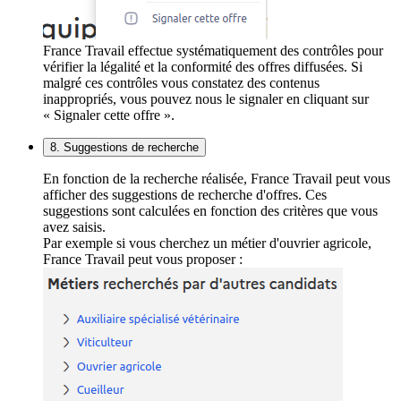
France Travail effectue systématiquement des contrôles pour
vérifier la légalité et la conformité des offres diffusées. Si
malgré ces contrôles vous constatez des contenus
inappropriés, vous pouvez nous le signaler en cliquant sur
« Signaler cette offre ».
8. Suggestions de recherche
En fonction de la recherche réalisée, France Travail peut vous
afficher des suggestions de recherche d'offres. Ces
suggestions sont calculées en fonction des critères que vous
avez saisis.
Par exemple si vous cherchez un métier d'ouvrier agricole,
France Travail peut vous proposer :