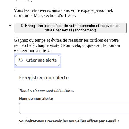
.
Vous les retrouverez ainsi dans votre espace personnel,
rubrique « Ma sélection d'offres ».
6. Enregistrer les critères de votre recherche et recevoir les
offres par e-mail (abonnement)
Gagnez du temps et évitez de ressaisir les critères de votre
recherche à chaque visite ! Pour cela, cliquez sur le bouton
« Créer une alerte » :