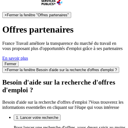
×
Fermer la fenêtre "Offres partenaires"
Offres partenaires
France Travail améliore la transparence du marché du travail en
vous proposant plus d'opportunités d'emploi grâce à ses partenaires
En savoir plus
Fermer
×
Fermer la fenêtre Besoin d'aide sur la recherche d'offres d'emploi ?
Besoin d'aide sur la recherche d'offres
d'emploi ?
Besoin d'aide sur la recherche d'offres d'emploi ?
Vous trouverez les
informations essentielles en cliquant sur l'étape qui vous intéresse
1. Lancer votre recherche
Pour lancer une recherche d'offres, vous devez saisir au moins