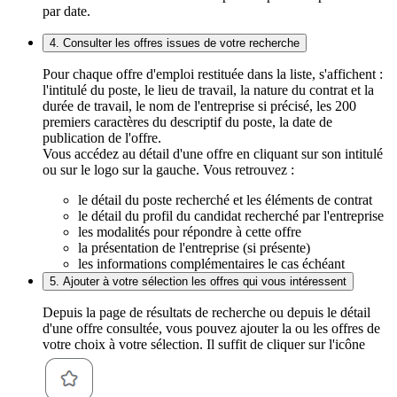
par date.
4. Consulter les offres issues de votre recherche
Pour chaque offre d'emploi restituée dans la liste, s'affichent :
l'intitulé du poste, le lieu de travail, la nature du contrat et la
durée de travail, le nom de l'entreprise si précisé, les 200
premiers caractères du descriptif du poste, la date de
publication de l'offre.
Vous accédez au détail d'une offre en cliquant sur son intitulé
ou sur le logo sur la gauche. Vous retrouvez :
le détail du poste recherché et les éléments de contrat
le détail du profil du candidat recherché par l'entreprise
les modalités pour répondre à cette offre
la présentation de l'entreprise (si présente)
les informations complémentaires le cas échéant
5. Ajouter à votre sélection les offres qui vous intéressent
Depuis la page de résultats de recherche ou depuis le détail
d'une offre consultée, vous pouvez ajouter la ou les offres de
votre choix à votre sélection. Il suffit de cliquer sur l'icône