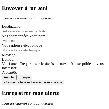
Envoyer à un ami
Tous les champs sont obligatoires
Destinataire
Vos coordonnées
Votre nom
Votre adresse électronique
Message
Bonjour,
Voici une offre parue sur le site francetravail.fr susceptible de vous
intéresser.
A bientôt.
Annuler
×
Fermer la fenêtre Enregistrer mon alerte
Enregistrer mon alerte
Tous les champs sont obligatoires