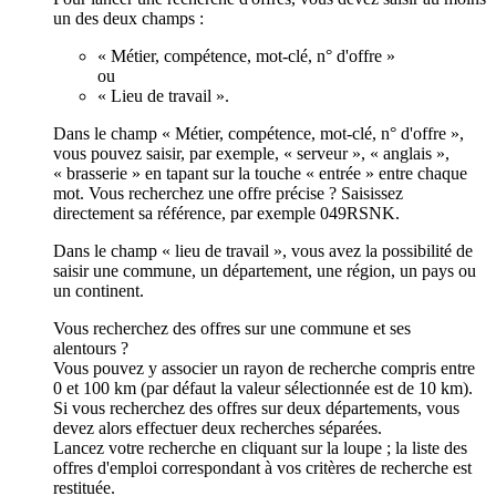
un des deux champs :
« Métier, compétence, mot-clé, n° d'offre »
ou
« Lieu de travail ».
Dans le champ « Métier, compétence, mot-clé, n° d'offre »,
vous pouvez saisir, par exemple, « serveur », « anglais »,
« brasserie » en tapant sur la touche « entrée » entre chaque
mot. Vous recherchez une offre précise ? Saisissez
directement sa référence, par exemple 049RSNK.
Dans le champ « lieu de travail », vous avez la possibilité de
saisir une commune, un département, une région, un pays ou
un continent.
Vous recherchez des offres sur une commune et ses
alentours ?
Vous pouvez y associer un rayon de recherche compris entre
0 et 100 km (par défaut la valeur sélectionnée est de 10 km).
Si vous recherchez des offres sur deux départements, vous
devez alors effectuer deux recherches séparées.
Lancez votre recherche en cliquant sur la loupe ; la liste des
offres d'emploi correspondant à vos critères de recherche est
restituée.