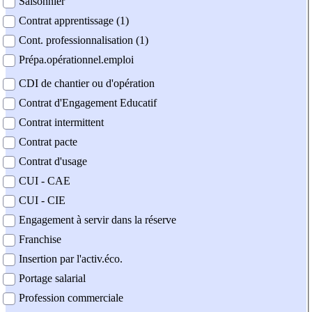
Saisonnier
Contrat apprentissage (1)
Cont. professionnalisation (1)
Prépa.opérationnel.emploi
CDI de chantier ou d'opération
Contrat d'Engagement Educatif
Contrat intermittent
Contrat pacte
Contrat d'usage
CUI - CAE
CUI - CIE
Engagement à servir dans la réserve
Franchise
Insertion par l'activ.éco.
Portage salarial
Profession commerciale