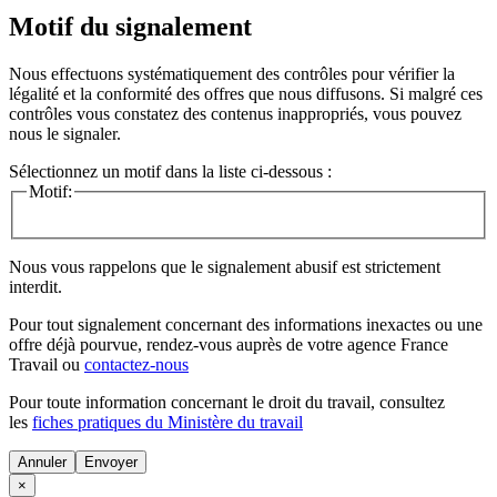
Motif du signalement
Nous effectuons systématiquement des contrôles pour vérifier la
légalité et la conformité des offres que nous diffusons. Si malgré ces
contrôles vous constatez des contenus inappropriés, vous pouvez
nous le signaler.
Sélectionnez un motif dans la liste ci-dessous :
Motif:
Nous vous rappelons que le signalement abusif est strictement
interdit.
Pour tout signalement concernant des
informations inexactes
ou une
offre déjà pourvue
, rendez-vous auprès de votre agence France
Travail ou
contactez-nous
Pour toute information concernant le
droit du travail
, consultez
les
fiches pratiques du Ministère du travail
Annuler
×