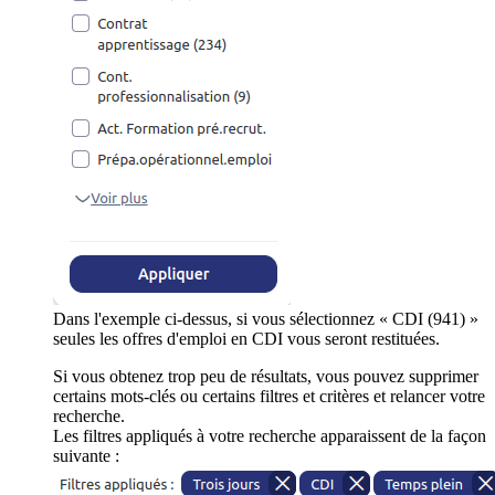
Dans l'exemple ci-dessus, si vous sélectionnez « CDI (941) »
seules les offres d'emploi en CDI vous seront restituées.
Si vous obtenez trop peu de résultats, vous pouvez supprimer
certains mots-clés ou certains filtres et critères et relancer votre
recherche.
Les filtres appliqués à votre recherche apparaissent de la façon
suivante :