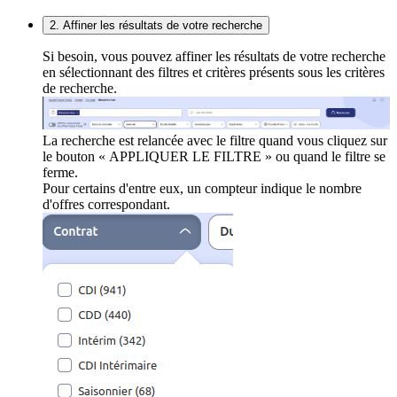
2. Affiner les résultats de votre recherche
Si besoin, vous pouvez affiner les résultats de votre recherche
en sélectionnant des filtres et critères présents sous les critères
de recherche.
La recherche est relancée avec le filtre quand vous cliquez sur
le bouton « APPLIQUER LE FILTRE » ou quand le filtre se
ferme.
Pour certains d'entre eux, un compteur indique le nombre
d'offres correspondant.