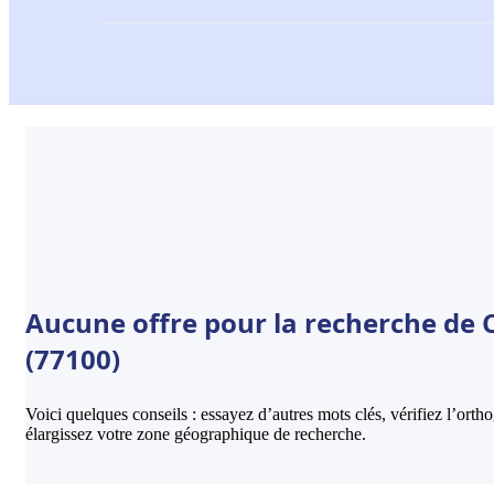
Aucune offre pour la recherche de 
(77100)
Voici quelques conseils : essayez d’autres mots clés, vérifiez l’ort
élargissez votre zone géographique de recherche.