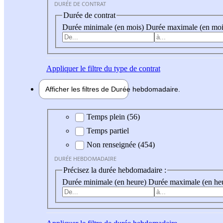
DURÉE DE CONTRAT
Durée de contrat
Durée minimale (en mois)
Durée maximale (en moi
Appliquer
le filtre du type de contrat
Afficher les filtres de
Durée hebdo
madaire
Durée hebdomadaire
Temps plein (56)
Temps partiel
Non renseignée (454)
DURÉE HEBDOMADAIRE
Précisez la durée hebdomadaire :
Durée minimale (en heure)
Durée maximale (en he