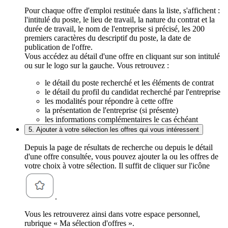
Pour chaque offre d'emploi restituée dans la liste, s'affichent :
l'intitulé du poste, le lieu de travail, la nature du contrat et la
durée de travail, le nom de l'entreprise si précisé, les 200
premiers caractères du descriptif du poste, la date de
publication de l'offre.
Vous accédez au détail d'une offre en cliquant sur son intitulé
ou sur le logo sur la gauche. Vous retrouvez :
le détail du poste recherché et les éléments de contrat
le détail du profil du candidat recherché par l'entreprise
les modalités pour répondre à cette offre
la présentation de l'entreprise (si présente)
les informations complémentaires le cas échéant
5. Ajouter à votre sélection les offres qui vous intéressent
Depuis la page de résultats de recherche ou depuis le détail
d'une offre consultée, vous pouvez ajouter la ou les offres de
votre choix à votre sélection. Il suffit de cliquer sur l'icône
.
Vous les retrouverez ainsi dans votre espace personnel,
rubrique « Ma sélection d'offres ».