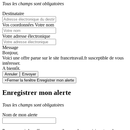
Tous les champs sont obligatoires
Destinataire
Vos coordonnées
Votre nom
Votre adresse électronique
Message
Bonjour,
Voici une offre parue sur le site francetravail.fr susceptible de vous
intéresser.
A bientôt.
Annuler
×
Fermer la fenêtre Enregistrer mon alerte
Enregistrer mon alerte
Tous les champs sont obligatoires
Nom de mon alerte