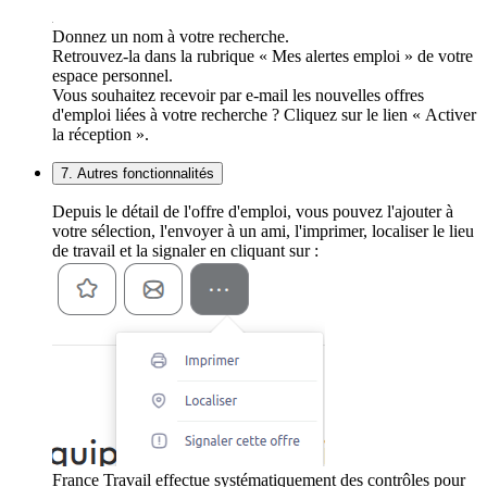
Donnez un nom à votre recherche.
Retrouvez-la dans la rubrique « Mes alertes emploi » de votre
espace personnel.
Vous souhaitez recevoir par e-mail les nouvelles offres
d'emploi liées à votre recherche ? Cliquez sur le lien « Activer
la réception ».
7. Autres fonctionnalités
Depuis le détail de l'offre d'emploi, vous pouvez l'ajouter à
votre sélection, l'envoyer à un ami, l'imprimer, localiser le lieu
de travail et la signaler en cliquant sur :
France Travail effectue systématiquement des contrôles pour