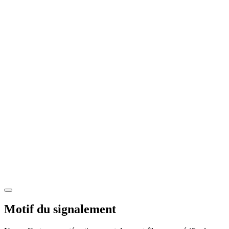
Motif du signalement