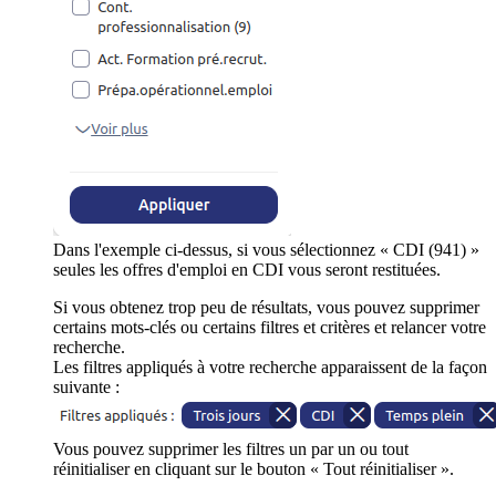
Dans l'exemple ci-dessus, si vous sélectionnez « CDI (941) »
seules les offres d'emploi en CDI vous seront restituées.
Si vous obtenez trop peu de résultats, vous pouvez supprimer
certains mots-clés ou certains filtres et critères et relancer votre
recherche.
Les filtres appliqués à votre recherche apparaissent de la façon
suivante :
Vous pouvez supprimer les filtres un par un ou tout
réinitialiser en cliquant sur le bouton « Tout réinitialiser ».