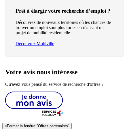
Prêt à élargir votre recherche d’emploi ?
Découvrez de nouveaux territoires où les chances de
trouver un emploi sont plus fortes en réalisant un
projet de mobilité résidentielle
Découvrez Mobiville
Votre avis nous intéresse
Qu'avez-vous pensé du service de recherche d'offres ?
×
Fermer la fenêtre "Offres partenaires"