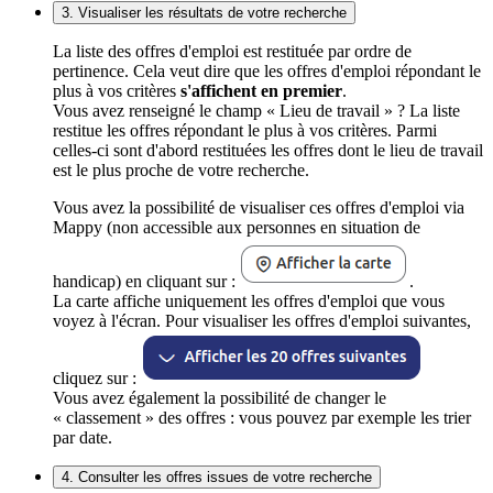
3. Visualiser les résultats de votre recherche
La liste des offres d'emploi est restituée par ordre de
pertinence. Cela veut dire que les offres d'emploi répondant le
plus à vos critères
s'affichent en premier
.
Vous avez renseigné le champ « Lieu de travail » ? La liste
restitue les offres répondant le plus à vos critères. Parmi
celles-ci sont d'abord restituées les offres dont le lieu de travail
est le plus proche de votre recherche.
Vous avez la possibilité de visualiser ces offres d'emploi via
Mappy (non accessible aux personnes en situation de
handicap) en cliquant sur :
.
La carte affiche uniquement les offres d'emploi que vous
voyez à l'écran. Pour visualiser les offres d'emploi suivantes,
cliquez sur :
Vous avez également la possibilité de changer le
« classement » des offres : vous pouvez par exemple les trier
par date.
4. Consulter les offres issues de votre recherche