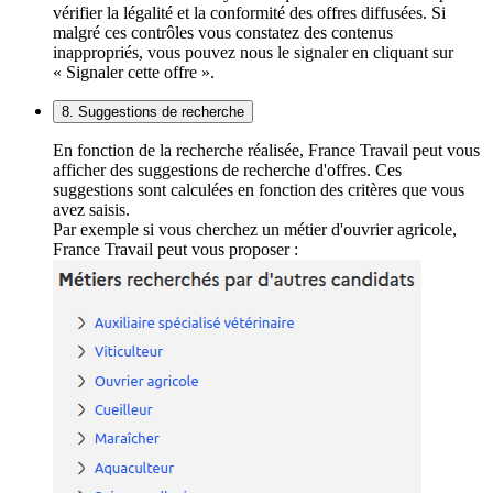
vérifier la légalité et la conformité des offres diffusées. Si
malgré ces contrôles vous constatez des contenus
inappropriés, vous pouvez nous le signaler en cliquant sur
« Signaler cette offre ».
8. Suggestions de recherche
En fonction de la recherche réalisée, France Travail peut vous
afficher des suggestions de recherche d'offres. Ces
suggestions sont calculées en fonction des critères que vous
avez saisis.
Par exemple si vous cherchez un métier d'ouvrier agricole,
France Travail peut vous proposer :