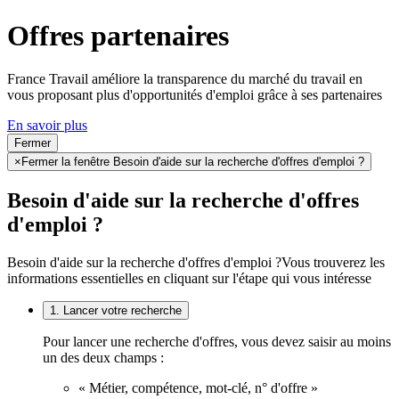
Offres partenaires
France Travail améliore la transparence du marché du travail en
vous proposant plus d'opportunités d'emploi grâce à ses partenaires
En savoir plus
Fermer
×
Fermer la fenêtre Besoin d'aide sur la recherche d'offres d'emploi ?
Besoin d'aide sur la recherche d'offres
d'emploi ?
Besoin d'aide sur la recherche d'offres d'emploi ?
Vous trouverez les
informations essentielles en cliquant sur l'étape qui vous intéresse
1. Lancer votre recherche
Pour lancer une recherche d'offres, vous devez saisir au moins
un des deux champs :
« Métier, compétence, mot-clé, n° d'offre »