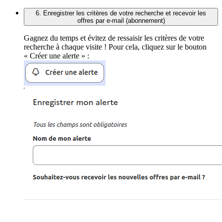
6. Enregistrer les critères de votre recherche et recevoir les
offres par e-mail (abonnement)
Gagnez du temps et évitez de ressaisir les critères de votre
recherche à chaque visite ! Pour cela, cliquez sur le bouton
« Créer une alerte » :