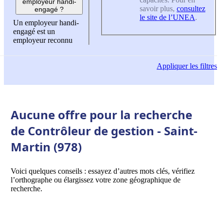
employeur handi-
savoir plus,
consultez
engagé ?
le site de l’UNEA
.
Un employeur handi-
engagé est un
employeur reconnu
Appliquer
les filtres
Aucune offre pour la recherche
de Contrôleur de gestion - Saint-
Martin (978)
Voici quelques conseils : essayez d’autres mots clés, vérifiez
l’orthographe ou élargissez votre zone géographique de
recherche.