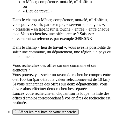
« Métier, compétence, mot-clé, n° d'offre »
ou
« Lieu de travail ».
Dans le champ « Métier, compétence, mot-clé, n° d'offre »,
vous pouvez saisir, par exemple, « serveur », « anglais »,
« brasserie » en tapant sur la touche « entrée » entre chaque
mot. Vous recherchez une offre précise ? Saisissez
directement sa référence, par exemple 049RSNK.
Dans le champ « lieu de travail », vous avez la possibilité de
saisir une commune, un département, une région, un pays ou
un continent.
Vous recherchez des offres sur une commune et ses
alentours ?
Vous pouvez y associer un rayon de recherche compris entre
0 et 100 km (par défaut la valeur sélectionnée est de 10 km).
Si vous recherchez des offres sur deux départements, vous
devez alors effectuer deux recherches séparées.
Lancez votre recherche en cliquant sur la loupe ; la liste des
offres d'emploi correspondant à vos critères de recherche est
restituée.
2. Affiner les résultats de votre recherche