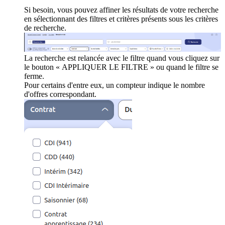
Si besoin, vous pouvez affiner les résultats de votre recherche
en sélectionnant des filtres et critères présents sous les critères
de recherche.
La recherche est relancée avec le filtre quand vous cliquez sur
le bouton « APPLIQUER LE FILTRE » ou quand le filtre se
ferme.
Pour certains d'entre eux, un compteur indique le nombre
d'offres correspondant.