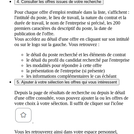
4. Consulter les offres issues de votre recherche
Pour chaque offre d'emploi restituée dans la liste, s'affichent :
l'intitulé du poste, le lieu de travail, la nature du contrat et la
durée de travail, le nom de l'entreprise si précisé, les 200
premiers caractères du descriptif du poste, la date de
publication de l'offre.
Vous accédez au détail d'une offre en cliquant sur son intitulé
ou sur le logo sur la gauche. Vous retrouvez :
le détail du poste recherché et les éléments de contrat
le détail du profil du candidat recherché par l'entreprise
les modalités pour répondre à cette offre
la présentation de l'entreprise (si présente)
les informations complémentaires le cas échéant
5. Ajouter à votre sélection les offres qui vous intéressent
Depuis la page de résultats de recherche ou depuis le détail
d'une offre consultée, vous pouvez ajouter la ou les offres de
votre choix à votre sélection. Il suffit de cliquer sur l'icône
.
Vous les retrouverez ainsi dans votre espace personnel,