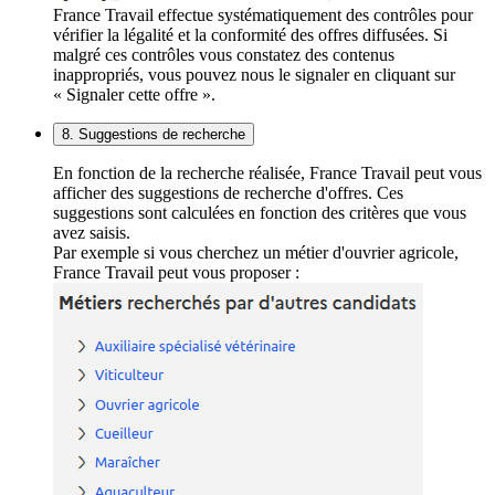
France Travail effectue systématiquement des contrôles pour
vérifier la légalité et la conformité des offres diffusées. Si
malgré ces contrôles vous constatez des contenus
inappropriés, vous pouvez nous le signaler en cliquant sur
« Signaler cette offre ».
8. Suggestions de recherche
En fonction de la recherche réalisée, France Travail peut vous
afficher des suggestions de recherche d'offres. Ces
suggestions sont calculées en fonction des critères que vous
avez saisis.
Par exemple si vous cherchez un métier d'ouvrier agricole,
France Travail peut vous proposer :