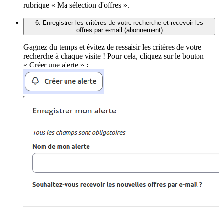
rubrique « Ma sélection d'offres ».
6. Enregistrer les critères de votre recherche et recevoir les
offres par e-mail (abonnement)
Gagnez du temps et évitez de ressaisir les critères de votre
recherche à chaque visite ! Pour cela, cliquez sur le bouton
« Créer une alerte » :