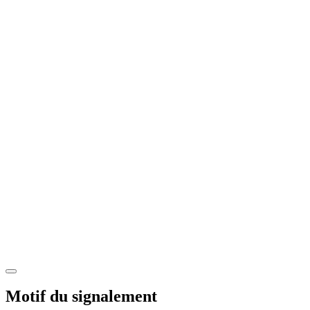
Motif du signalement