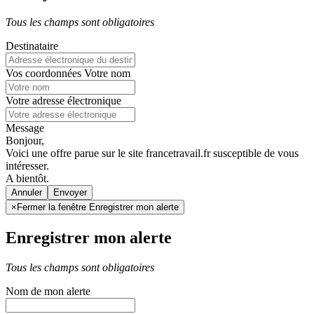
Tous les champs sont obligatoires
Destinataire
Vos coordonnées
Votre nom
Votre adresse électronique
Message
Bonjour,
Voici une offre parue sur le site francetravail.fr susceptible de vous
intéresser.
A bientôt.
Annuler
×
Fermer la fenêtre Enregistrer mon alerte
Enregistrer mon alerte
Tous les champs sont obligatoires
Nom de mon alerte