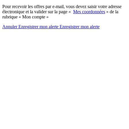
Pour recevoir les offres par e-mail, vous devez saisir votre adresse
électronique et la valider sur la page «
Mes coordonnées
» de la
rubrique « Mon compte »
Annuler
Enregistrer mon alerte
Enregistrer
mon alerte