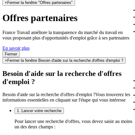
×
Fermer la fenêtre "Offres partenaires"
Offres partenaires
France Travail améliore la transparence du marché du travail en
vous proposant plus d'opportunités d'emploi grâce à ses partenaires
En savoir plus
Fermer
×
Fermer la fenêtre Besoin d'aide sur la recherche d'offres d'emploi ?
Besoin d'aide sur la recherche d'offres
d'emploi ?
Besoin d'aide sur la recherche d'offres d'emploi ?
Vous trouverez les
informations essentielles en cliquant sur l'étape qui vous intéresse
1. Lancer votre recherche
Pour lancer une recherche d'offres, vous devez saisir au moins
un des deux champs :