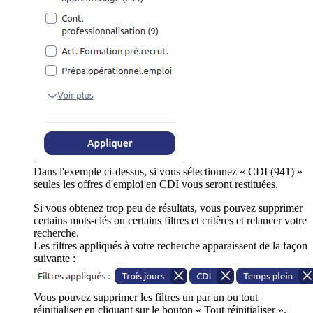
Dans l'exemple ci-dessus, si vous sélectionnez « CDI (941) »
seules les offres d'emploi en CDI vous seront restituées.
Si vous obtenez trop peu de résultats, vous pouvez supprimer
certains mots-clés ou certains filtres et critères et relancer votre
recherche.
Les filtres appliqués à votre recherche apparaissent de la façon
suivante :
Vous pouvez supprimer les filtres un par un ou tout
réinitialiser en cliquant sur le bouton « Tout réinitialiser ».