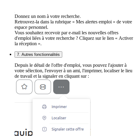
Donnez un nom à votre recherche.
Retrouvez-la dans la rubrique « Mes alertes emploi » de votre
espace personnel.
Vous souhaitez recevoir par e-mail les nouvelles offres
d'emploi liées à votre recherche ? Cliquez sur le lien « Activer
la réception ».
7. Autres fonctionnalités
Depuis le détail de l'offre d'emploi, vous pouvez l'ajouter à
votre sélection, l'envoyer à un ami, l'imprimer, localiser le lieu
de travail et la signaler en cliquant sur :