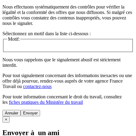
Nous effectuons systématiquement des contrôles pour vérifier la
légalité et la conformité des offres que nous diffusons. Si malgré ces
contrôles vous constatez des contenus inappropriés, vous pouvez
nous le signaler.
Sélectionnez un motif dans la liste ci-dessous :
Motif:
Nous vous rappelons que le signalement abusif est strictement
interdit.
Pour tout signalement concernant des
informations inexactes
ou une
offre déjà pourvue
, rendez-vous auprès de votre agence France
Travail ou
contactez-nous
Pour toute information concernant le
droit du travail
, consultez
les
fiches pratiques du Ministère du travail
Annuler
×
Envoyer à un ami