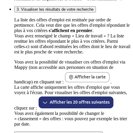
3. Visualiser les résultats de votre recherche
La liste des offres d'emploi est restituée par ordre de
pertinence. Cela veut dire que les offres d'emploi répondant le
plus à vos critères
s'affichent en premier
.
Vous avez renseigné le champ « Lieu de travail » ? La liste
restitue les offres répondant le plus à vos critères. Parmi
celles-ci sont d'abord restituées les offres dont le lieu de travail
est le plus proche de votre recherche.
Vous avez la possibilité de visualiser ces offres d'emploi via
Mappy (non accessible aux personnes en situation de
handicap) en cliquant sur :
.
La carte affiche uniquement les offres d'emploi que vous
voyez à l'écran. Pour visualiser les offres d'emploi suivantes,
cliquez sur :
Vous avez également la possibilité de changer le
« classement » des offres : vous pouvez par exemple les trier
par date.