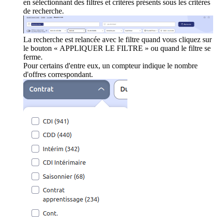
en sélectionnant des filtres et critères présents sous les critères
de recherche.
La recherche est relancée avec le filtre quand vous cliquez sur
le bouton « APPLIQUER LE FILTRE » ou quand le filtre se
ferme.
Pour certains d'entre eux, un compteur indique le nombre
d'offres correspondant.