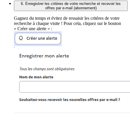
6. Enregistrer les critères de votre recherche et recevoir les
offres par e-mail (abonnement)
Gagnez du temps et évitez de ressaisir les critères de votre
recherche à chaque visite ! Pour cela, cliquez sur le bouton
« Créer une alerte » :