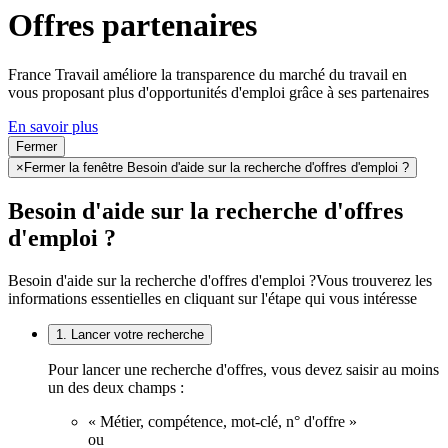
Offres partenaires
France Travail améliore la transparence du marché du travail en
vous proposant plus d'opportunités d'emploi grâce à ses partenaires
En savoir plus
Fermer
×
Fermer la fenêtre Besoin d'aide sur la recherche d'offres d'emploi ?
Besoin d'aide sur la recherche d'offres
d'emploi ?
Besoin d'aide sur la recherche d'offres d'emploi ?
Vous trouverez les
informations essentielles en cliquant sur l'étape qui vous intéresse
1. Lancer votre recherche
Pour lancer une recherche d'offres, vous devez saisir au moins
un des deux champs :
« Métier, compétence, mot-clé, n° d'offre »
ou