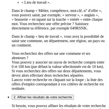
« Lieu de travail ».
Dans le champ « Métier, compétence, mot-clé, n° d'offre »,
vous pouvez saisir, par exemple, « serveur », « anglais »,
« brasserie » en tapant sur la touche « entrée » entre chaque
mot. Vous recherchez une offre précise ? Saisissez
directement sa référence, par exemple 049RSNK.
Dans le champ « lieu de travail », vous avez la possibilité de
saisir une commune, un département, une région, un pays ou
un continent.
Vous recherchez des offres sur une commune et ses
alentours ?
Vous pouvez y associer un rayon de recherche compris entre
0 et 100 km (par défaut la valeur sélectionnée est de 10 km).
Si vous recherchez des offres sur deux départements, vous
devez alors effectuer deux recherches séparées.
Lancez votre recherche en cliquant sur la loupe ; la liste des
offres d'emploi correspondant à vos critères de recherche est
restituée.
2. Affiner les résultats de votre recherche
Si besoin, vous pouvez affiner les résultats de votre recherche