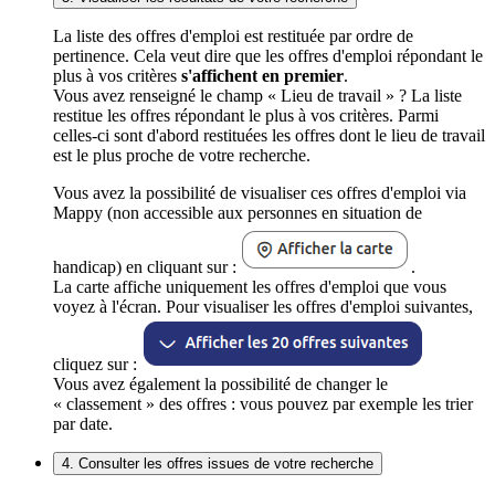
La liste des offres d'emploi est restituée par ordre de
pertinence. Cela veut dire que les offres d'emploi répondant le
plus à vos critères
s'affichent en premier
.
Vous avez renseigné le champ « Lieu de travail » ? La liste
restitue les offres répondant le plus à vos critères. Parmi
celles-ci sont d'abord restituées les offres dont le lieu de travail
est le plus proche de votre recherche.
Vous avez la possibilité de visualiser ces offres d'emploi via
Mappy (non accessible aux personnes en situation de
handicap) en cliquant sur :
.
La carte affiche uniquement les offres d'emploi que vous
voyez à l'écran. Pour visualiser les offres d'emploi suivantes,
cliquez sur :
Vous avez également la possibilité de changer le
« classement » des offres : vous pouvez par exemple les trier
par date.
4. Consulter les offres issues de votre recherche