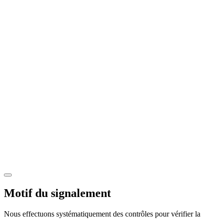
Motif du signalement
Nous effectuons systématiquement des contrôles pour vérifier la