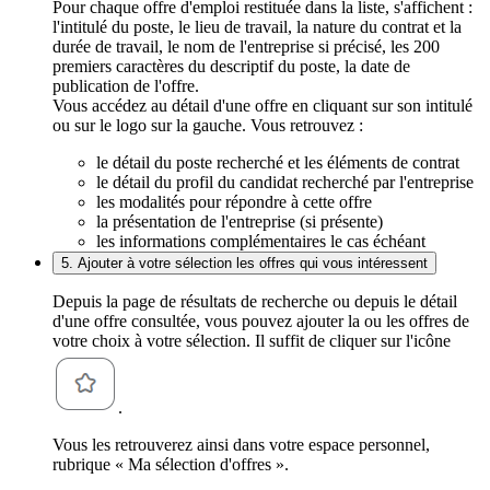
Pour chaque offre d'emploi restituée dans la liste, s'affichent :
l'intitulé du poste, le lieu de travail, la nature du contrat et la
durée de travail, le nom de l'entreprise si précisé, les 200
premiers caractères du descriptif du poste, la date de
publication de l'offre.
Vous accédez au détail d'une offre en cliquant sur son intitulé
ou sur le logo sur la gauche. Vous retrouvez :
le détail du poste recherché et les éléments de contrat
le détail du profil du candidat recherché par l'entreprise
les modalités pour répondre à cette offre
la présentation de l'entreprise (si présente)
les informations complémentaires le cas échéant
5. Ajouter à votre sélection les offres qui vous intéressent
Depuis la page de résultats de recherche ou depuis le détail
d'une offre consultée, vous pouvez ajouter la ou les offres de
votre choix à votre sélection. Il suffit de cliquer sur l'icône
.
Vous les retrouverez ainsi dans votre espace personnel,
rubrique « Ma sélection d'offres ».