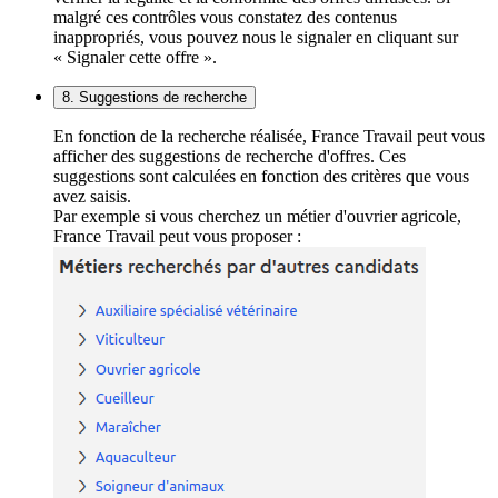
malgré ces contrôles vous constatez des contenus
inappropriés, vous pouvez nous le signaler en cliquant sur
« Signaler cette offre ».
8. Suggestions de recherche
En fonction de la recherche réalisée, France Travail peut vous
afficher des suggestions de recherche d'offres. Ces
suggestions sont calculées en fonction des critères que vous
avez saisis.
Par exemple si vous cherchez un métier d'ouvrier agricole,
France Travail peut vous proposer :