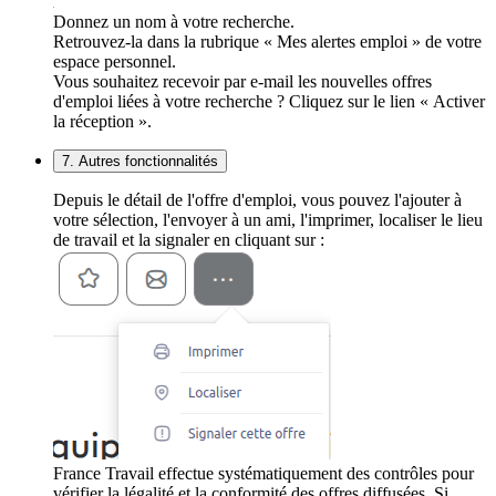
Donnez un nom à votre recherche.
Retrouvez-la dans la rubrique « Mes alertes emploi » de votre
espace personnel.
Vous souhaitez recevoir par e-mail les nouvelles offres
d'emploi liées à votre recherche ? Cliquez sur le lien « Activer
la réception ».
7. Autres fonctionnalités
Depuis le détail de l'offre d'emploi, vous pouvez l'ajouter à
votre sélection, l'envoyer à un ami, l'imprimer, localiser le lieu
de travail et la signaler en cliquant sur :
France Travail effectue systématiquement des contrôles pour
vérifier la légalité et la conformité des offres diffusées. Si