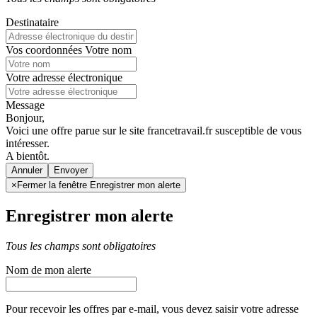
Destinataire
Vos coordonnées
Votre nom
Votre adresse électronique
Message
Bonjour,
Voici une offre parue sur le site francetravail.fr susceptible de vous
intéresser.
A bientôt.
Annuler
×
Fermer la fenêtre Enregistrer mon alerte
Enregistrer mon alerte
Tous les champs sont obligatoires
Nom de mon alerte
Pour recevoir les offres par e-mail, vous devez saisir votre adresse