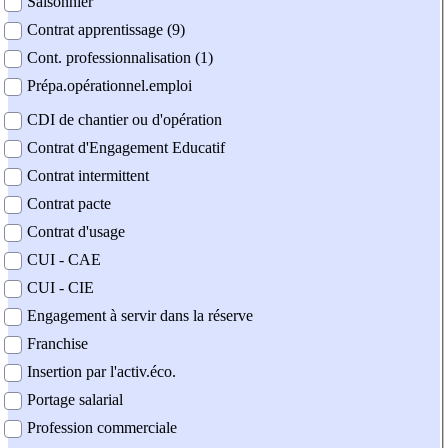
Saisonnier
Contrat apprentissage (9)
Cont. professionnalisation (1)
Prépa.opérationnel.emploi
CDI de chantier ou d'opération
Contrat d'Engagement Educatif
Contrat intermittent
Contrat pacte
Contrat d'usage
CUI - CAE
CUI - CIE
Engagement à servir dans la réserve
Franchise
Insertion par l'activ.éco.
Portage salarial
Profession commerciale