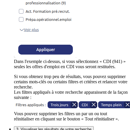
Dans l'exemple ci-dessus, si vous sélectionnez « CDI (941) »
seules les offres d'emploi en CDI vous seront restituées.
Si vous obtenez trop peu de résultats, vous pouvez supprimer
certains mots-clés ou certains filtres et critères et relancer votre
recherche.
Les filtres appliqués à votre recherche apparaissent de la façon
suivante :
Vous pouvez supprimer les filtres un par un ou tout
réinitialiser en cliquant sur le bouton « Tout réinitialiser ».
3. Visualiser les résultats de votre recherche