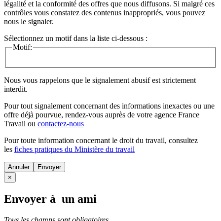
légalité et la conformité des offres que nous diffusons. Si malgré ces
contrôles vous constatez des contenus inappropriés, vous pouvez
nous le signaler.
Sélectionnez un motif dans la liste ci-dessous :
Motif:
Nous vous rappelons que le signalement abusif est strictement
interdit.
Pour tout signalement concernant des
informations inexactes
ou une
offre déjà pourvue
, rendez-vous auprès de votre agence France
Travail ou
contactez-nous
Pour toute information concernant le
droit du travail
, consultez
les
fiches pratiques du Ministère du travail
Annuler
×
Envoyer à un ami
Tous les champs sont obligatoires