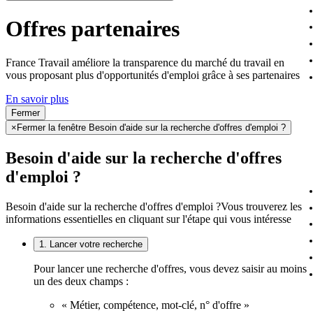
Offres partenaires
France Travail améliore la transparence du marché du travail en
vous proposant plus d'opportunités d'emploi grâce à ses partenaires
En savoir plus
Fermer
×
Fermer la fenêtre Besoin d'aide sur la recherche d'offres d'emploi ?
Besoin d'aide sur la recherche d'offres
d'emploi ?
Besoin d'aide sur la recherche d'offres d'emploi ?
Vous trouverez les
informations essentielles en cliquant sur l'étape qui vous intéresse
1. Lancer votre recherche
Pour lancer une recherche d'offres, vous devez saisir au moins
un des deux champs :
« Métier, compétence, mot-clé, n° d'offre »