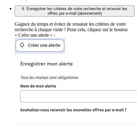
6. Enregistrer les critères de votre recherche et recevoir les
offres par e-mail (abonnement)
Gagnez du temps et évitez de ressaisir les critères de votre
recherche à chaque visite ! Pour cela, cliquez sur le bouton
« Créer une alerte » :