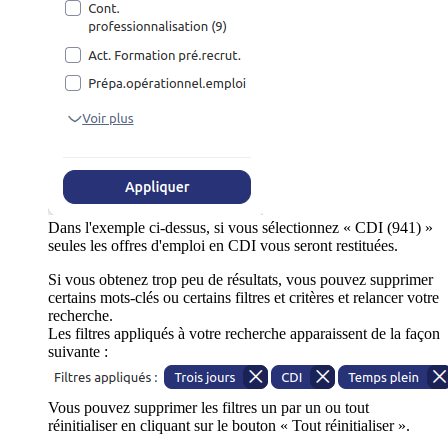
Dans l'exemple ci-dessus, si vous sélectionnez « CDI (941) »
seules les offres d'emploi en CDI vous seront restituées.
Si vous obtenez trop peu de résultats, vous pouvez supprimer
certains mots-clés ou certains filtres et critères et relancer votre
recherche.
Les filtres appliqués à votre recherche apparaissent de la façon
suivante :
Vous pouvez supprimer les filtres un par un ou tout
réinitialiser en cliquant sur le bouton « Tout réinitialiser ».