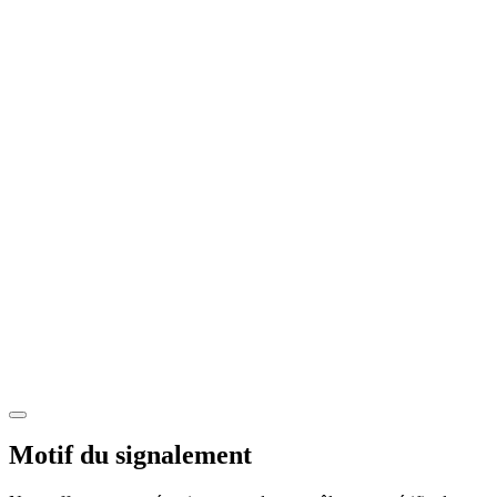
Motif du signalement