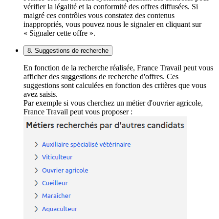
vérifier la légalité et la conformité des offres diffusées. Si
malgré ces contrôles vous constatez des contenus
inappropriés, vous pouvez nous le signaler en cliquant sur
« Signaler cette offre ».
8. Suggestions de recherche
En fonction de la recherche réalisée, France Travail peut vous
afficher des suggestions de recherche d'offres. Ces
suggestions sont calculées en fonction des critères que vous
avez saisis.
Par exemple si vous cherchez un métier d'ouvrier agricole,
France Travail peut vous proposer :