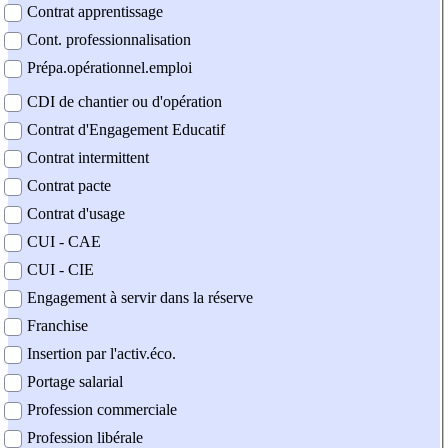
Contrat apprentissage
Cont. professionnalisation
Prépa.opérationnel.emploi
CDI de chantier ou d'opération
Contrat d'Engagement Educatif
Contrat intermittent
Contrat pacte
Contrat d'usage
CUI - CAE
CUI - CIE
Engagement à servir dans la réserve
Franchise
Insertion par l'activ.éco.
Portage salarial
Profession commerciale
Profession libérale