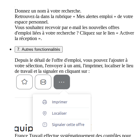
Donnez un nom à votre recherche.
Retrouvez-la dans la rubrique « Mes alertes emploi » de votre
espace personnel.
Vous souhaitez recevoir par e-mail les nouvelles offres
d'emploi liées à votre recherche ? Cliquez sur le lien « Activer
la réception ».
7. Autres fonctionnalités
Depuis le détail de l'offre d'emploi, vous pouvez l'ajouter à
votre sélection, l'envoyer à un ami, l'imprimer, localiser le lieu
de travail et la signaler en cliquant sur :
France Travail effectue systématiquement des contrôles pour