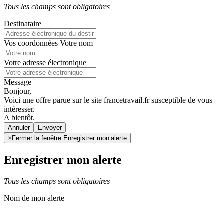
Tous les champs sont obligatoires
Destinataire
Vos coordonnées
Votre nom
Votre adresse électronique
Message
Bonjour,
Voici une offre parue sur le site francetravail.fr susceptible de vous
intéresser.
A bientôt.
Annuler
×
Fermer la fenêtre Enregistrer mon alerte
Enregistrer mon alerte
Tous les champs sont obligatoires
Nom de mon alerte