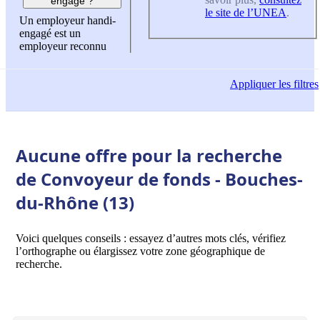
engagé ?
le site de l’UNEA
.
Un employeur handi-
engagé est un
employeur reconnu
Appliquer
les filtres
Aucune offre pour la recherche
de Convoyeur de fonds - Bouches-
du-Rhône (13)
Voici quelques conseils : essayez d’autres mots clés, vérifiez
l’orthographe ou élargissez votre zone géographique de
recherche.