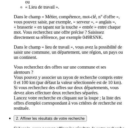
ou
« Lieu de travail ».
Dans le champ « Métier, compétence, mot-clé, n° d'offre »,
vous pouvez saisir, par exemple, « serveur », « anglais »,
« brasserie » en tapant sur la touche « entrée » entre chaque
mot. Vous recherchez une offre précise ? Saisissez
directement sa référence, par exemple 049RSNK.
Dans le champ « lieu de travail », vous avez la possibilité de
saisir une commune, un département, une région, un pays ou
un continent.
Vous recherchez des offres sur une commune et ses
alentours ?
Vous pouvez y associer un rayon de recherche compris entre
0 et 100 km (par défaut la valeur sélectionnée est de 10 km).
Si vous recherchez des offres sur deux départements, vous
devez alors effectuer deux recherches séparées.
Lancez votre recherche en cliquant sur la loupe ; la liste des
offres d'emploi correspondant à vos critères de recherche est
restituée.
2. Affiner les résultats de votre recherche