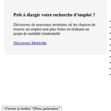
Prêt à élargir votre recherche d’emploi ?
Découvrez de nouveaux territoires où les chances de
trouver un emploi sont plus fortes en réalisant un
projet de mobilité résidentielle
Découvrez Mobiville
×
Fermer la fenêtre "Offres partenaires"