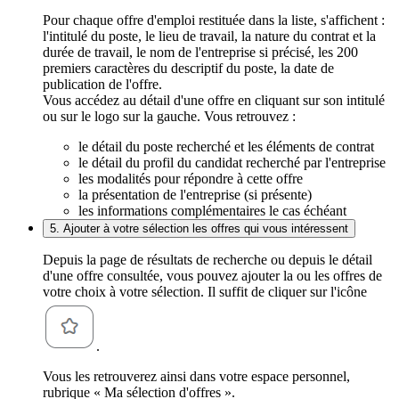
Pour chaque offre d'emploi restituée dans la liste, s'affichent :
l'intitulé du poste, le lieu de travail, la nature du contrat et la
durée de travail, le nom de l'entreprise si précisé, les 200
premiers caractères du descriptif du poste, la date de
publication de l'offre.
Vous accédez au détail d'une offre en cliquant sur son intitulé
ou sur le logo sur la gauche. Vous retrouvez :
le détail du poste recherché et les éléments de contrat
le détail du profil du candidat recherché par l'entreprise
les modalités pour répondre à cette offre
la présentation de l'entreprise (si présente)
les informations complémentaires le cas échéant
5. Ajouter à votre sélection les offres qui vous intéressent
Depuis la page de résultats de recherche ou depuis le détail
d'une offre consultée, vous pouvez ajouter la ou les offres de
votre choix à votre sélection. Il suffit de cliquer sur l'icône
.
Vous les retrouverez ainsi dans votre espace personnel,
rubrique « Ma sélection d'offres ».