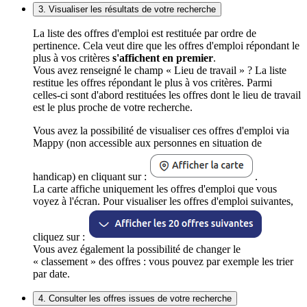
3. Visualiser les résultats de votre recherche
La liste des offres d'emploi est restituée par ordre de
pertinence. Cela veut dire que les offres d'emploi répondant le
plus à vos critères
s'affichent en premier
.
Vous avez renseigné le champ « Lieu de travail » ? La liste
restitue les offres répondant le plus à vos critères. Parmi
celles-ci sont d'abord restituées les offres dont le lieu de travail
est le plus proche de votre recherche.
Vous avez la possibilité de visualiser ces offres d'emploi via
Mappy (non accessible aux personnes en situation de
handicap) en cliquant sur :
.
La carte affiche uniquement les offres d'emploi que vous
voyez à l'écran. Pour visualiser les offres d'emploi suivantes,
cliquez sur :
Vous avez également la possibilité de changer le
« classement » des offres : vous pouvez par exemple les trier
par date.
4. Consulter les offres issues de votre recherche