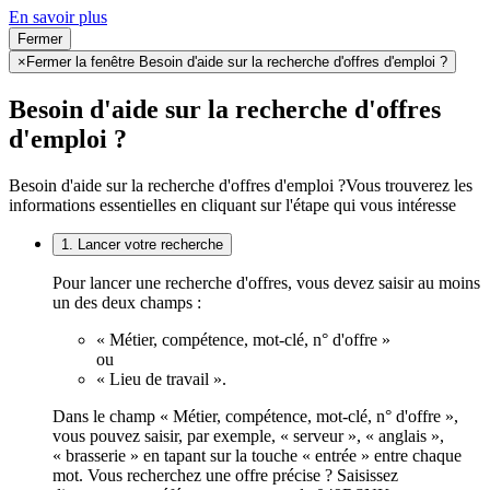
En savoir plus
Fermer
×
Fermer la fenêtre Besoin d'aide sur la recherche d'offres d'emploi ?
Besoin d'aide sur la recherche d'offres
d'emploi ?
Besoin d'aide sur la recherche d'offres d'emploi ?
Vous trouverez les
informations essentielles en cliquant sur l'étape qui vous intéresse
1. Lancer votre recherche
Pour lancer une recherche d'offres, vous devez saisir au moins
un des deux champs :
« Métier, compétence, mot-clé, n° d'offre »
ou
« Lieu de travail ».
Dans le champ « Métier, compétence, mot-clé, n° d'offre »,
vous pouvez saisir, par exemple, « serveur », « anglais »,
« brasserie » en tapant sur la touche « entrée » entre chaque
mot. Vous recherchez une offre précise ? Saisissez