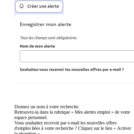
Donnez un nom à votre recherche.
Retrouvez-la dans la rubrique « Mes alertes emploi » de votre
espace personnel.
Vous souhaitez recevoir par e-mail les nouvelles offres
d'emploi liées à votre recherche ? Cliquez sur le lien « Activer
la réception ».