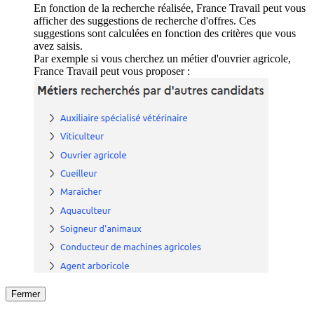
En fonction de la recherche réalisée, France Travail peut vous
afficher des suggestions de recherche d'offres. Ces
suggestions sont calculées en fonction des critères que vous
avez saisis.
Par exemple si vous cherchez un métier d'ouvrier agricole,
France Travail peut vous proposer :
Fermer