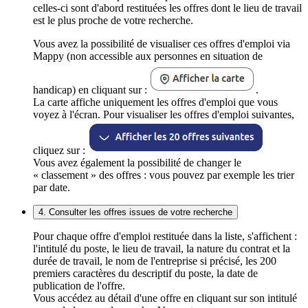
celles-ci sont d'abord restituées les offres dont le lieu de travail
est le plus proche de votre recherche.
Vous avez la possibilité de visualiser ces offres d'emploi via
Mappy (non accessible aux personnes en situation de
handicap) en cliquant sur :
.
La carte affiche uniquement les offres d'emploi que vous
voyez à l'écran. Pour visualiser les offres d'emploi suivantes,
cliquez sur :
Vous avez également la possibilité de changer le
« classement » des offres : vous pouvez par exemple les trier
par date.
4. Consulter les offres issues de votre recherche
Pour chaque offre d'emploi restituée dans la liste, s'affichent :
l'intitulé du poste, le lieu de travail, la nature du contrat et la
durée de travail, le nom de l'entreprise si précisé, les 200
premiers caractères du descriptif du poste, la date de
publication de l'offre.
Vous accédez au détail d'une offre en cliquant sur son intitulé