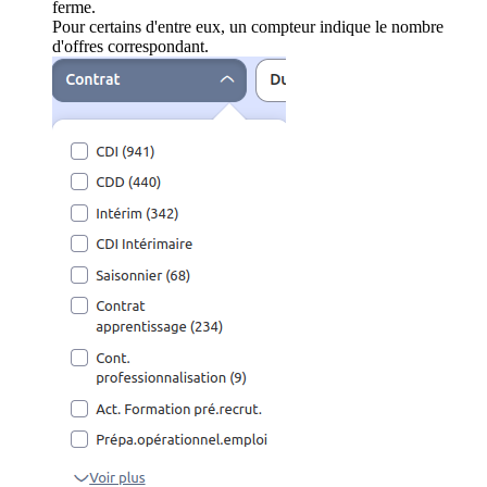
ferme.
Pour certains d'entre eux, un compteur indique le nombre
d'offres correspondant.