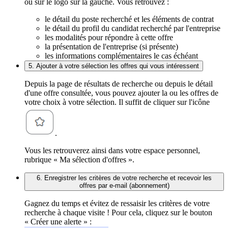
ou sur le logo sur la gauche. Vous retrouvez :
le détail du poste recherché et les éléments de contrat
le détail du profil du candidat recherché par l'entreprise
les modalités pour répondre à cette offre
la présentation de l'entreprise (si présente)
les informations complémentaires le cas échéant
5. Ajouter à votre sélection les offres qui vous intéressent
Depuis la page de résultats de recherche ou depuis le détail
d'une offre consultée, vous pouvez ajouter la ou les offres de
votre choix à votre sélection. Il suffit de cliquer sur l'icône
.
Vous les retrouverez ainsi dans votre espace personnel,
rubrique « Ma sélection d'offres ».
6. Enregistrer les critères de votre recherche et recevoir les
offres par e-mail (abonnement)
Gagnez du temps et évitez de ressaisir les critères de votre
recherche à chaque visite ! Pour cela, cliquez sur le bouton
« Créer une alerte » :