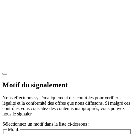
Motif du signalement
Nous effectuons systématiquement des contrôles pour vérifier la
légalité et la conformité des offres que nous diffusons. Si malgré ces
contrôles vous constatez des contenus inappropriés, vous pouvez
nous le signaler.
Sélectionnez un motif dans la liste ci-dessous :
Motif: