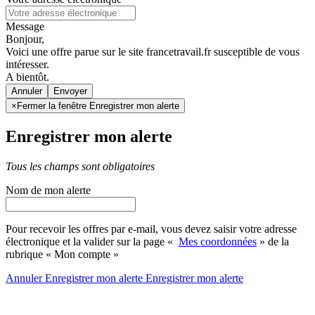
Message
Bonjour,
Voici une offre parue sur le site francetravail.fr susceptible de vous
intéresser.
A bientôt.
Annuler
×
Fermer la fenêtre Enregistrer mon alerte
Enregistrer mon alerte
Tous les champs sont obligatoires
Nom de mon alerte
Pour recevoir les offres par e-mail, vous devez saisir votre adresse
électronique et la valider sur la page «
Mes coordonnées
» de la
rubrique « Mon compte »
Annuler
Enregistrer mon alerte
Enregistrer
mon alerte