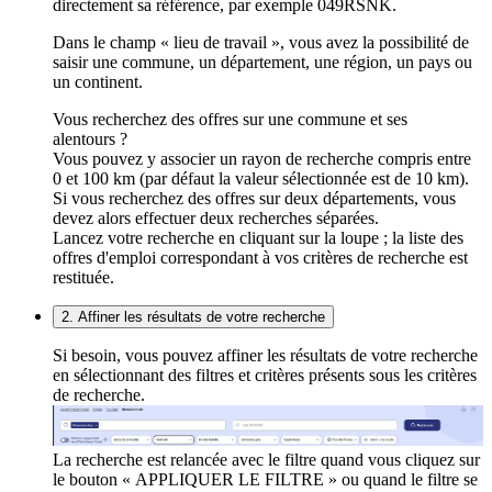
directement sa référence, par exemple 049RSNK.
Dans le champ « lieu de travail », vous avez la possibilité de
saisir une commune, un département, une région, un pays ou
un continent.
Vous recherchez des offres sur une commune et ses
alentours ?
Vous pouvez y associer un rayon de recherche compris entre
0 et 100 km (par défaut la valeur sélectionnée est de 10 km).
Si vous recherchez des offres sur deux départements, vous
devez alors effectuer deux recherches séparées.
Lancez votre recherche en cliquant sur la loupe ; la liste des
offres d'emploi correspondant à vos critères de recherche est
restituée.
2. Affiner les résultats de votre recherche
Si besoin, vous pouvez affiner les résultats de votre recherche
en sélectionnant des filtres et critères présents sous les critères
de recherche.
La recherche est relancée avec le filtre quand vous cliquez sur
le bouton « APPLIQUER LE FILTRE » ou quand le filtre se