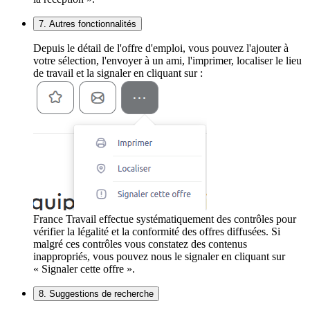
7. Autres fonctionnalités
Depuis le détail de l'offre d'emploi, vous pouvez l'ajouter à
votre sélection, l'envoyer à un ami, l'imprimer, localiser le lieu
de travail et la signaler en cliquant sur :
France Travail effectue systématiquement des contrôles pour
vérifier la légalité et la conformité des offres diffusées. Si
malgré ces contrôles vous constatez des contenus
inappropriés, vous pouvez nous le signaler en cliquant sur
« Signaler cette offre ».
8. Suggestions de recherche