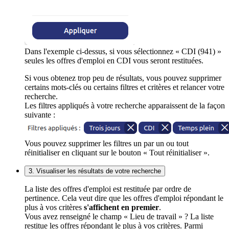
Dans l'exemple ci-dessus, si vous sélectionnez « CDI (941) »
seules les offres d'emploi en CDI vous seront restituées.
Si vous obtenez trop peu de résultats, vous pouvez supprimer
certains mots-clés ou certains filtres et critères et relancer votre
recherche.
Les filtres appliqués à votre recherche apparaissent de la façon
suivante :
Vous pouvez supprimer les filtres un par un ou tout
réinitialiser en cliquant sur le bouton « Tout réinitialiser ».
3. Visualiser les résultats de votre recherche
La liste des offres d'emploi est restituée par ordre de
pertinence. Cela veut dire que les offres d'emploi répondant le
plus à vos critères
s'affichent en premier
.
Vous avez renseigné le champ « Lieu de travail » ? La liste
restitue les offres répondant le plus à vos critères. Parmi