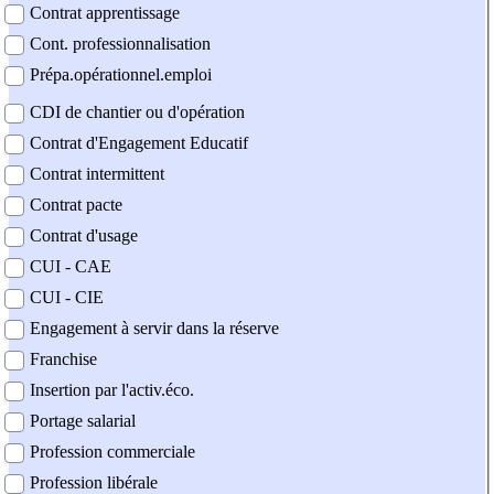
Contrat apprentissage
Cont. professionnalisation
Prépa.opérationnel.emploi
CDI de chantier ou d'opération
Contrat d'Engagement Educatif
Contrat intermittent
Contrat pacte
Contrat d'usage
CUI - CAE
CUI - CIE
Engagement à servir dans la réserve
Franchise
Insertion par l'activ.éco.
Portage salarial
Profession commerciale
Profession libérale