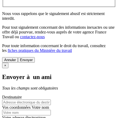
Nous vous rappelons que le signalement abusif est strictement
interdit.
Pour tout signalement concernant des
informations inexactes
ou une
offre déjà pourvue
, rendez-vous auprès de votre agence France
Travail ou
contactez-nous
Pour toute information concernant le
droit du travail
, consultez
les
fiches pratiques du Ministère du travail
Annuler
×
Envoyer à un ami
Tous les champs sont obligatoires
Destinataire
Vos coordonnées
Votre nom
Votre adresse électronique