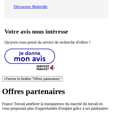
Découvrez Mobiville
Votre avis nous intéresse
Qu'avez-vous pensé du service de recherche d'offres ?
×
Fermer la fenêtre "Offres partenaires"
Offres partenaires
France Travail améliore la transparence du marché du travail en
vous proposant plus d'opportunités d'emploi grâce à ses partenaires