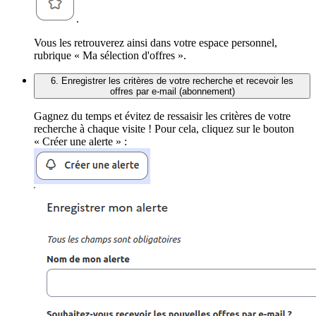
.
Vous les retrouverez ainsi dans votre espace personnel,
rubrique « Ma sélection d'offres ».
6. Enregistrer les critères de votre recherche et recevoir les
offres par e-mail (abonnement)
Gagnez du temps et évitez de ressaisir les critères de votre
recherche à chaque visite ! Pour cela, cliquez sur le bouton
« Créer une alerte » :