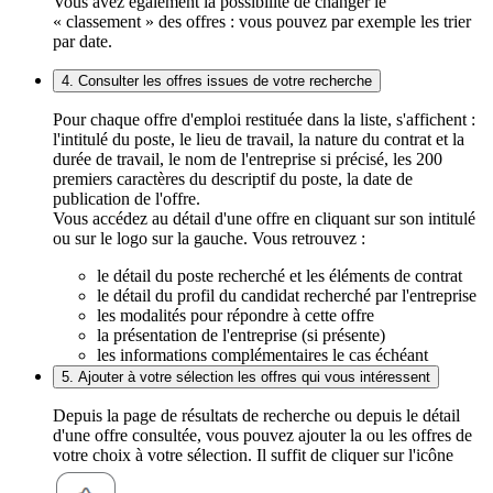
Vous avez également la possibilité de changer le
« classement » des offres : vous pouvez par exemple les trier
par date.
4. Consulter les offres issues de votre recherche
Pour chaque offre d'emploi restituée dans la liste, s'affichent :
l'intitulé du poste, le lieu de travail, la nature du contrat et la
durée de travail, le nom de l'entreprise si précisé, les 200
premiers caractères du descriptif du poste, la date de
publication de l'offre.
Vous accédez au détail d'une offre en cliquant sur son intitulé
ou sur le logo sur la gauche. Vous retrouvez :
le détail du poste recherché et les éléments de contrat
le détail du profil du candidat recherché par l'entreprise
les modalités pour répondre à cette offre
la présentation de l'entreprise (si présente)
les informations complémentaires le cas échéant
5. Ajouter à votre sélection les offres qui vous intéressent
Depuis la page de résultats de recherche ou depuis le détail
d'une offre consultée, vous pouvez ajouter la ou les offres de
votre choix à votre sélection. Il suffit de cliquer sur l'icône