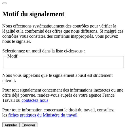
Motif du signalement
Nous effectuons systématiquement des contrôles pour vérifier la
légalité et la conformité des offres que nous diffusons. Si malgré ces
contrôles vous constatez des contenus inappropriés, vous pouvez
nous le signaler.
Sélectionnez un motif dans la liste ci-dessous :
Motif:
Nous vous rappelons que le signalement abusif est strictement
interdit.
Pour tout signalement concernant des
informations inexactes
ou une
offre déjà pourvue
, rendez-vous auprès de votre agence France
Travail ou
contactez-nous
Pour toute information concernant le
droit du travail
, consultez
les
fiches pratiques du Ministère du travail
Annuler