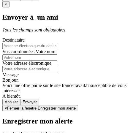
×
Envoyer à un ami
Tous les champs sont obligatoires
Destinataire
Vos coordonnées
Votre nom
Votre adresse électronique
Message
Bonjour,
Voici une offre parue sur le site francetravail.fr susceptible de vous
intéresser.
A bientôt.
Annuler
×
Fermer la fenêtre Enregistrer mon alerte
Enregistrer mon alerte