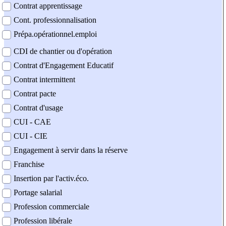
Contrat apprentissage
Cont. professionnalisation
Prépa.opérationnel.emploi
CDI de chantier ou d'opération
Contrat d'Engagement Educatif
Contrat intermittent
Contrat pacte
Contrat d'usage
CUI - CAE
CUI - CIE
Engagement à servir dans la réserve
Franchise
Insertion par l'activ.éco.
Portage salarial
Profession commerciale
Profession libérale