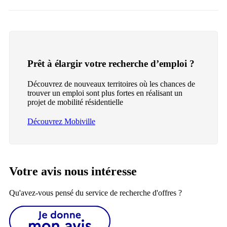
Prêt à élargir votre recherche d’emploi ?
Découvrez de nouveaux territoires où les chances de
trouver un emploi sont plus fortes en réalisant un
projet de mobilité résidentielle
Découvrez Mobiville
Votre avis nous intéresse
Qu'avez-vous pensé du service de recherche d'offres ?