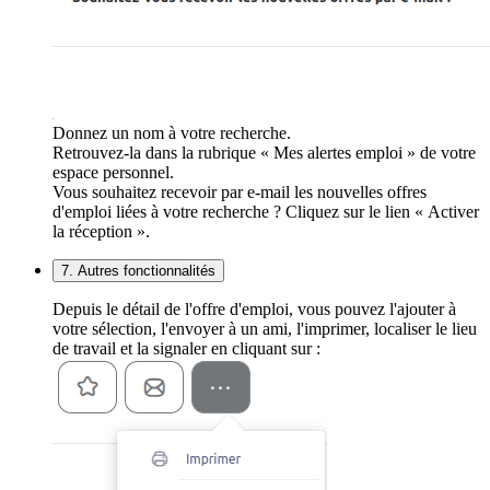
Donnez un nom à votre recherche.
Retrouvez-la dans la rubrique « Mes alertes emploi » de votre
espace personnel.
Vous souhaitez recevoir par e-mail les nouvelles offres
d'emploi liées à votre recherche ? Cliquez sur le lien « Activer
la réception ».
7. Autres fonctionnalités
Depuis le détail de l'offre d'emploi, vous pouvez l'ajouter à
votre sélection, l'envoyer à un ami, l'imprimer, localiser le lieu
de travail et la signaler en cliquant sur :