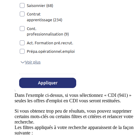
Dans l'exemple ci-dessus, si vous sélectionnez « CDI (941) »
seules les offres d'emploi en CDI vous seront restituées.
Si vous obtenez trop peu de résultats, vous pouvez supprimer
certains mots-clés ou certains filtres et critères et relancer votre
recherche.
Les filtres appliqués à votre recherche apparaissent de la façon
suivante :