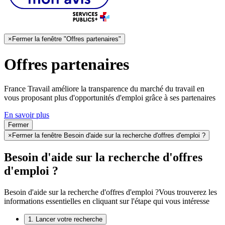
×
Fermer la fenêtre "Offres partenaires"
Offres partenaires
France Travail améliore la transparence du marché du travail en
vous proposant plus d'opportunités d'emploi grâce à ses partenaires
En savoir plus
Fermer
×
Fermer la fenêtre Besoin d'aide sur la recherche d'offres d'emploi ?
Besoin d'aide sur la recherche d'offres
d'emploi ?
Besoin d'aide sur la recherche d'offres d'emploi ?
Vous trouverez les
informations essentielles en cliquant sur l'étape qui vous intéresse
1. Lancer votre recherche