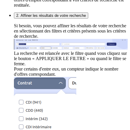
restituée.
2. Affiner les résultats de votre recherche
Si besoin, vous pouvez affiner les résultats de votre recherche
en sélectionnant des filtres et critères présents sous les critères
de recherche.
La recherche est relancée avec le filtre quand vous cliquez sur
le bouton « APPLIQUER LE FILTRE » ou quand le filtre se
ferme.
Pour certains d'entre eux, un compteur indique le nombre
d'offres correspondant.