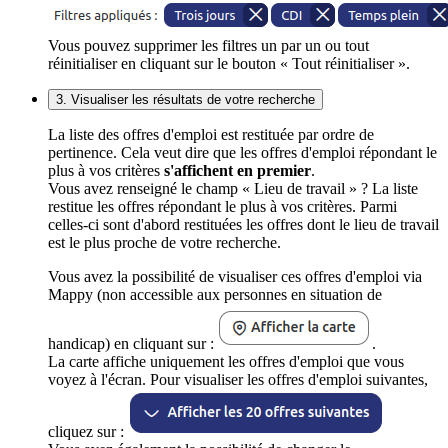
Vous pouvez supprimer les filtres un par un ou tout
réinitialiser en cliquant sur le bouton « Tout réinitialiser ».
3. Visualiser les résultats de votre recherche
La liste des offres d'emploi est restituée par ordre de
pertinence. Cela veut dire que les offres d'emploi répondant le
plus à vos critères
s'affichent en premier
.
Vous avez renseigné le champ « Lieu de travail » ? La liste
restitue les offres répondant le plus à vos critères. Parmi
celles-ci sont d'abord restituées les offres dont le lieu de travail
est le plus proche de votre recherche.
Vous avez la possibilité de visualiser ces offres d'emploi via
Mappy (non accessible aux personnes en situation de
handicap) en cliquant sur :
.
La carte affiche uniquement les offres d'emploi que vous
voyez à l'écran. Pour visualiser les offres d'emploi suivantes,
cliquez sur :