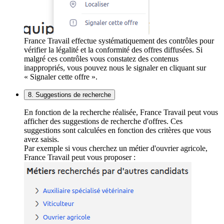
France Travail effectue systématiquement des contrôles pour
vérifier la légalité et la conformité des offres diffusées. Si
malgré ces contrôles vous constatez des contenus
inappropriés, vous pouvez nous le signaler en cliquant sur
« Signaler cette offre ».
8. Suggestions de recherche
En fonction de la recherche réalisée, France Travail peut vous
afficher des suggestions de recherche d'offres. Ces
suggestions sont calculées en fonction des critères que vous
avez saisis.
Par exemple si vous cherchez un métier d'ouvrier agricole,
France Travail peut vous proposer :