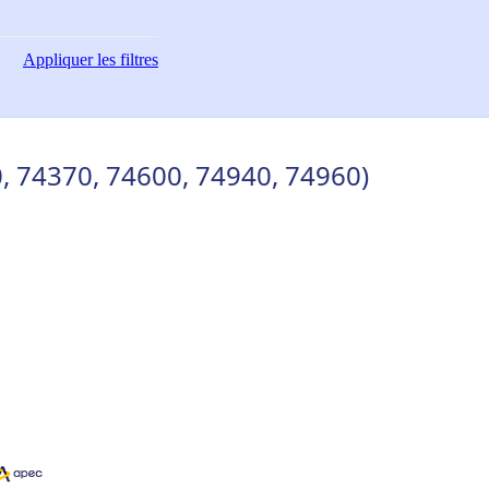
Appliquer
les filtres
0, 74370, 74600, 74940, 74960)