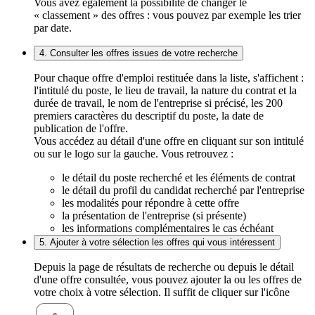
Vous avez également la possibilité de changer le
« classement » des offres : vous pouvez par exemple les trier
par date.
4. Consulter les offres issues de votre recherche
Pour chaque offre d'emploi restituée dans la liste, s'affichent :
l'intitulé du poste, le lieu de travail, la nature du contrat et la
durée de travail, le nom de l'entreprise si précisé, les 200
premiers caractères du descriptif du poste, la date de
publication de l'offre.
Vous accédez au détail d'une offre en cliquant sur son intitulé
ou sur le logo sur la gauche. Vous retrouvez :
le détail du poste recherché et les éléments de contrat
le détail du profil du candidat recherché par l'entreprise
les modalités pour répondre à cette offre
la présentation de l'entreprise (si présente)
les informations complémentaires le cas échéant
5. Ajouter à votre sélection les offres qui vous intéressent
Depuis la page de résultats de recherche ou depuis le détail
d'une offre consultée, vous pouvez ajouter la ou les offres de
votre choix à votre sélection. Il suffit de cliquer sur l'icône