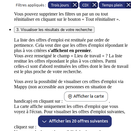
Vous pouvez supprimer les filtres un par un ou tout
réinitialiser en cliquant sur le bouton « Tout réinitialiser ».
3. Visualiser les résultats de votre recherche
La liste des offres d'emploi est restituée par ordre de
pertinence. Cela veut dire que les offres d'emploi répondant le
plus à vos critères
s'affichent en premier
.
Vous avez renseigné le champ « Lieu de travail » ? La liste
restitue les offres répondant le plus à vos critères. Parmi
celles-ci sont d'abord restituées les offres dont le lieu de travail
est le plus proche de votre recherche.
Vous avez la possibilité de visualiser ces offres d'emploi via
Mappy (non accessible aux personnes en situation de
handicap) en cliquant sur :
.
La carte affiche uniquement les offres d'emploi que vous
voyez à l'écran. Pour visualiser les offres d'emploi suivantes,
cliquez sur :