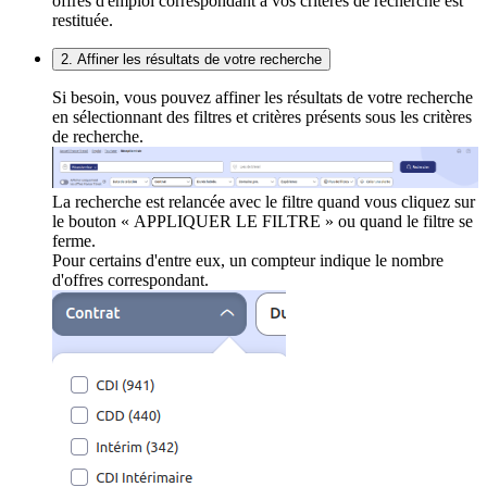
offres d'emploi correspondant à vos critères de recherche est
restituée.
2. Affiner les résultats de votre recherche
Si besoin, vous pouvez affiner les résultats de votre recherche
en sélectionnant des filtres et critères présents sous les critères
de recherche.
La recherche est relancée avec le filtre quand vous cliquez sur
le bouton « APPLIQUER LE FILTRE » ou quand le filtre se
ferme.
Pour certains d'entre eux, un compteur indique le nombre
d'offres correspondant.