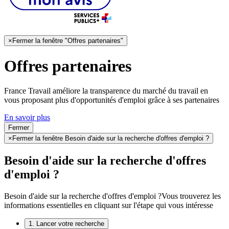
×
Fermer la fenêtre "Offres partenaires"
Offres partenaires
France Travail améliore la transparence du marché du travail en
vous proposant plus d'opportunités d'emploi grâce à ses partenaires
En savoir plus
Fermer
×
Fermer la fenêtre Besoin d'aide sur la recherche d'offres d'emploi ?
Besoin d'aide sur la recherche d'offres
d'emploi ?
Besoin d'aide sur la recherche d'offres d'emploi ?
Vous trouverez les
informations essentielles en cliquant sur l'étape qui vous intéresse
1. Lancer votre recherche