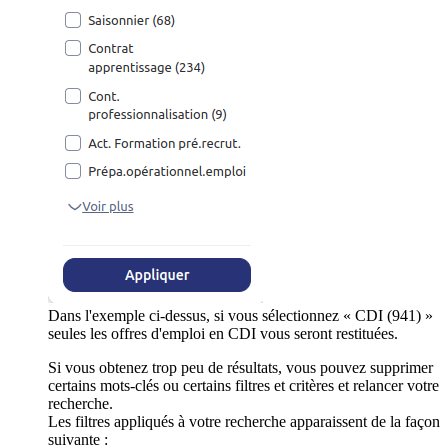
Dans l'exemple ci-dessus, si vous sélectionnez « CDI (941) »
seules les offres d'emploi en CDI vous seront restituées.
Si vous obtenez trop peu de résultats, vous pouvez supprimer
certains mots-clés ou certains filtres et critères et relancer votre
recherche.
Les filtres appliqués à votre recherche apparaissent de la façon
suivante :