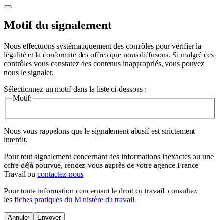
Motif du signalement
Nous effectuons systématiquement des contrôles pour vérifier la
légalité et la conformité des offres que nous diffusons. Si malgré ces
contrôles vous constatez des contenus inappropriés, vous pouvez
nous le signaler.
Sélectionnez un motif dans la liste ci-dessous :
Motif:
Nous vous rappelons que le signalement abusif est strictement
interdit.
Pour tout signalement concernant des
informations inexactes
ou une
offre déjà pourvue
, rendez-vous auprès de votre agence France
Travail ou
contactez-nous
Pour toute information concernant le
droit du travail
, consultez
les
fiches pratiques du Ministère du travail
Annuler