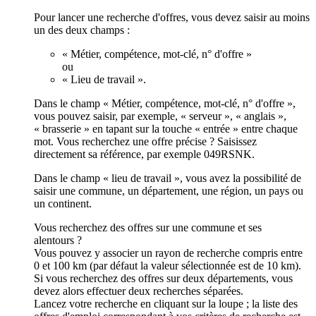
Pour lancer une recherche d'offres, vous devez saisir au moins
un des deux champs :
« Métier, compétence, mot-clé, n° d'offre »
ou
« Lieu de travail ».
Dans le champ « Métier, compétence, mot-clé, n° d'offre »,
vous pouvez saisir, par exemple, « serveur », « anglais »,
« brasserie » en tapant sur la touche « entrée » entre chaque
mot. Vous recherchez une offre précise ? Saisissez
directement sa référence, par exemple 049RSNK.
Dans le champ « lieu de travail », vous avez la possibilité de
saisir une commune, un département, une région, un pays ou
un continent.
Vous recherchez des offres sur une commune et ses
alentours ?
Vous pouvez y associer un rayon de recherche compris entre
0 et 100 km (par défaut la valeur sélectionnée est de 10 km).
Si vous recherchez des offres sur deux départements, vous
devez alors effectuer deux recherches séparées.
Lancez votre recherche en cliquant sur la loupe ; la liste des