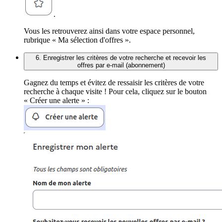
.
Vous les retrouverez ainsi dans votre espace personnel,
rubrique « Ma sélection d'offres ».
6. Enregistrer les critères de votre recherche et recevoir les
offres par e-mail (abonnement)
Gagnez du temps et évitez de ressaisir les critères de votre
recherche à chaque visite ! Pour cela, cliquez sur le bouton
« Créer une alerte » :