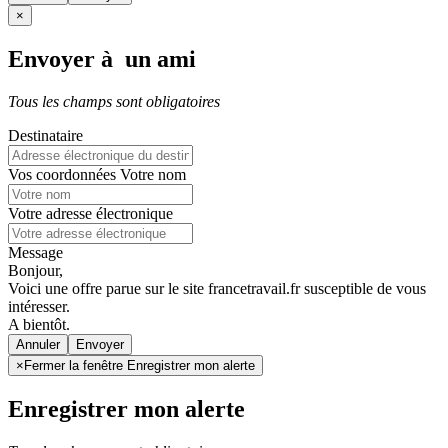
×
Envoyer à un ami
Tous les champs sont obligatoires
Destinataire
Vos coordonnées
Votre nom
Votre adresse électronique
Message
Bonjour,
Voici une offre parue sur le site francetravail.fr susceptible de vous
intéresser.
A bientôt.
Annuler
×
Fermer la fenêtre Enregistrer mon alerte
Enregistrer mon alerte