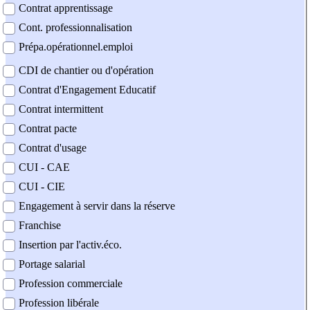
Contrat apprentissage
Cont. professionnalisation
Prépa.opérationnel.emploi
CDI de chantier ou d'opération
Contrat d'Engagement Educatif
Contrat intermittent
Contrat pacte
Contrat d'usage
CUI - CAE
CUI - CIE
Engagement à servir dans la réserve
Franchise
Insertion par l'activ.éco.
Portage salarial
Profession commerciale
Profession libérale