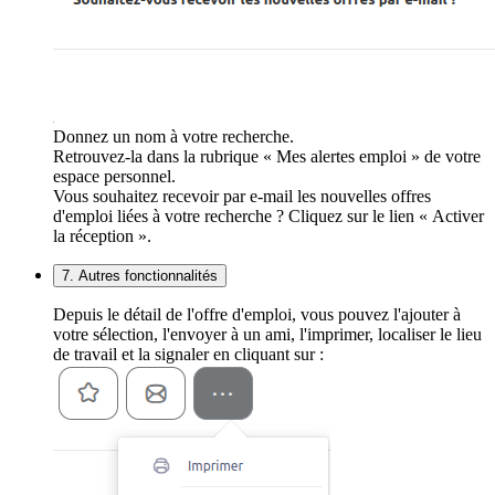
Donnez un nom à votre recherche.
Retrouvez-la dans la rubrique « Mes alertes emploi » de votre
espace personnel.
Vous souhaitez recevoir par e-mail les nouvelles offres
d'emploi liées à votre recherche ? Cliquez sur le lien « Activer
la réception ».
7. Autres fonctionnalités
Depuis le détail de l'offre d'emploi, vous pouvez l'ajouter à
votre sélection, l'envoyer à un ami, l'imprimer, localiser le lieu
de travail et la signaler en cliquant sur :