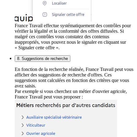
France Travail effectue systématiquement des contrôles pour
vérifier la légalité et la conformité des offres diffusées. Si
malgré ces contrôles vous constatez des contenus
inappropriés, vous pouvez nous le signaler en cliquant sur
« Signaler cette offre ».
8. Suggestions de recherche
En fonction de la recherche réalisée, France Travail peut vous
afficher des suggestions de recherche d'offres. Ces
suggestions sont calculées en fonction des critères que vous
avez saisis.
Par exemple si vous cherchez un métier d'ouvrier agricole,
France Travail peut vous proposer :