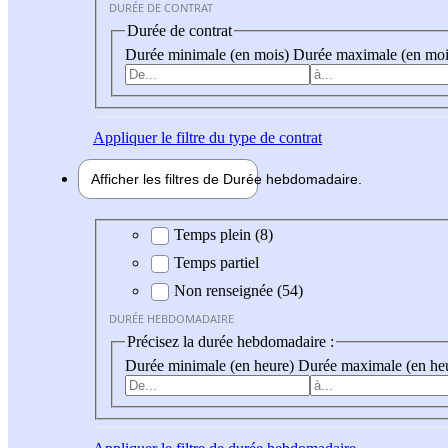
DURÉE DE CONTRAT
Durée de contrat
Durée minimale (en mois)
Durée maximale (en moi
Appliquer
le filtre du type de contrat
Afficher les filtres de
Durée hebdo
madaire
Durée hebdomadaire
Temps plein (8)
Temps partiel
Non renseignée (54)
DURÉE HEBDOMADAIRE
Précisez la durée hebdomadaire :
Durée minimale (en heure)
Durée maximale (en he