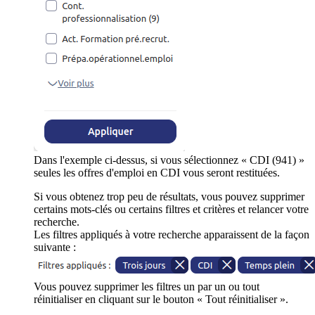
Dans l'exemple ci-dessus, si vous sélectionnez « CDI (941) »
seules les offres d'emploi en CDI vous seront restituées.
Si vous obtenez trop peu de résultats, vous pouvez supprimer
certains mots-clés ou certains filtres et critères et relancer votre
recherche.
Les filtres appliqués à votre recherche apparaissent de la façon
suivante :
Vous pouvez supprimer les filtres un par un ou tout
réinitialiser en cliquant sur le bouton « Tout réinitialiser ».