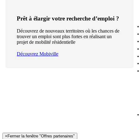
Prêt à élargir votre recherche d’emploi ?
Découvrez de nouveaux territoires où les chances de
trouver un emploi sont plus fortes en réalisant un
projet de mobilité résidentielle
Découvrez Mobiville
×
Fermer la fenêtre "Offres partenaires"