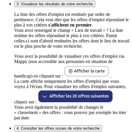
3. Visualiser les résultats de votre recherche
La liste des offres d'emploi est restituée par ordre de
pertinence. Cela veut dire que les offres d'emploi répondant le
plus à vos critères
s'affichent en premier
.
Vous avez renseigné le champ « Lieu de travail » ? La liste
restitue les offres répondant le plus à vos critères. Parmi
celles-ci sont d'abord restituées les offres dont le lieu de travail
est le plus proche de votre recherche.
Vous avez la possibilité de visualiser ces offres d'emploi via
Mappy (non accessible aux personnes en situation de
handicap) en cliquant sur :
.
La carte affiche uniquement les offres d'emploi que vous
voyez à l'écran. Pour visualiser les offres d'emploi suivantes,
cliquez sur :
Vous avez également la possibilité de changer le
« classement » des offres : vous pouvez par exemple les trier
par date.
4. Consulter les offres issues de votre recherche