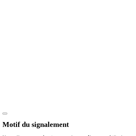
Motif du signalement