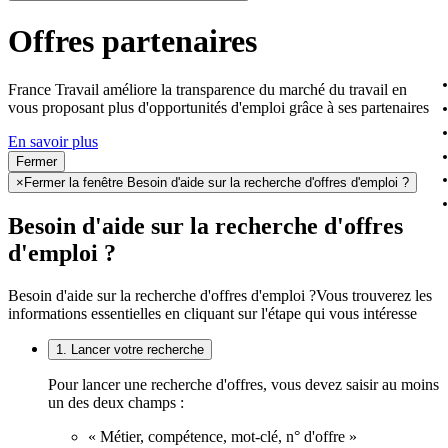
Offres partenaires
France Travail améliore la transparence du marché du travail en
vous proposant plus d'opportunités d'emploi grâce à ses partenaires
En savoir plus
Fermer
×
Fermer la fenêtre Besoin d'aide sur la recherche d'offres d'emploi ?
Besoin d'aide sur la recherche d'offres
d'emploi ?
Besoin d'aide sur la recherche d'offres d'emploi ?
Vous trouverez les
informations essentielles en cliquant sur l'étape qui vous intéresse
1. Lancer votre recherche
Pour lancer une recherche d'offres, vous devez saisir au moins
un des deux champs :
« Métier, compétence, mot-clé, n° d'offre »