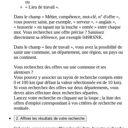
ou
« Lieu de travail ».
Dans le champ « Métier, compétence, mot-clé, n° d'offre »,
vous pouvez saisir, par exemple, « serveur », « anglais »,
« brasserie » en tapant sur la touche « entrée » entre chaque
mot. Vous recherchez une offre précise ? Saisissez
directement sa référence, par exemple 049RSNK.
Dans le champ « lieu de travail », vous avez la possibilité de
saisir une commune, un département, une région, un pays ou
un continent.
Vous recherchez des offres sur une commune et ses
alentours ?
Vous pouvez y associer un rayon de recherche compris entre
0 et 100 km (par défaut la valeur sélectionnée est de 10 km).
Si vous recherchez des offres sur deux départements, vous
devez alors effectuer deux recherches séparées.
Lancez votre recherche en cliquant sur la loupe ; la liste des
offres d'emploi correspondant à vos critères de recherche est
restituée.
2. Affiner les résultats de votre recherche