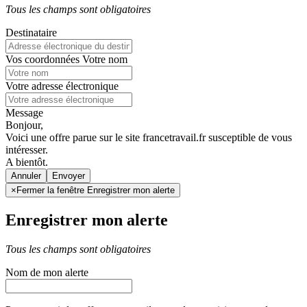
Tous les champs sont obligatoires
Destinataire
Vos coordonnées
Votre nom
Votre adresse électronique
Message
Bonjour,
Voici une offre parue sur le site francetravail.fr susceptible de vous
intéresser.
A bientôt.
Annuler
×
Fermer la fenêtre Enregistrer mon alerte
Enregistrer mon alerte
Tous les champs sont obligatoires
Nom de mon alerte