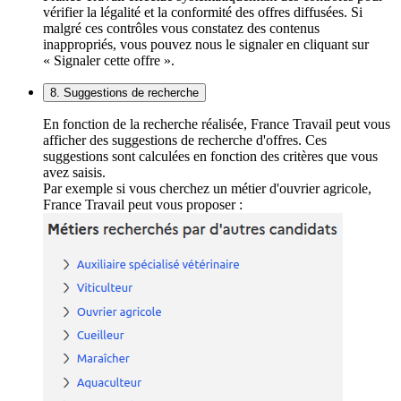
vérifier la légalité et la conformité des offres diffusées. Si
malgré ces contrôles vous constatez des contenus
inappropriés, vous pouvez nous le signaler en cliquant sur
« Signaler cette offre ».
8. Suggestions de recherche
En fonction de la recherche réalisée, France Travail peut vous
afficher des suggestions de recherche d'offres. Ces
suggestions sont calculées en fonction des critères que vous
avez saisis.
Par exemple si vous cherchez un métier d'ouvrier agricole,
France Travail peut vous proposer :