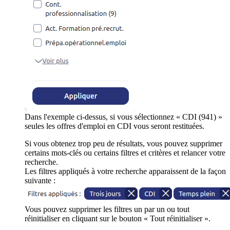
Dans l'exemple ci-dessus, si vous sélectionnez « CDI (941) »
seules les offres d'emploi en CDI vous seront restituées.
Si vous obtenez trop peu de résultats, vous pouvez supprimer
certains mots-clés ou certains filtres et critères et relancer votre
recherche.
Les filtres appliqués à votre recherche apparaissent de la façon
suivante :
Vous pouvez supprimer les filtres un par un ou tout
réinitialiser en cliquant sur le bouton « Tout réinitialiser ».