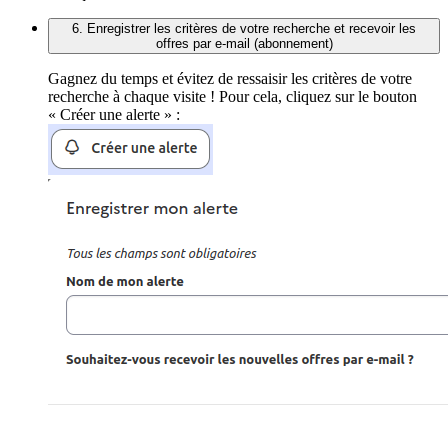
6. Enregistrer les critères de votre recherche et recevoir les
offres par e-mail (abonnement)
Gagnez du temps et évitez de ressaisir les critères de votre
recherche à chaque visite ! Pour cela, cliquez sur le bouton
« Créer une alerte » :