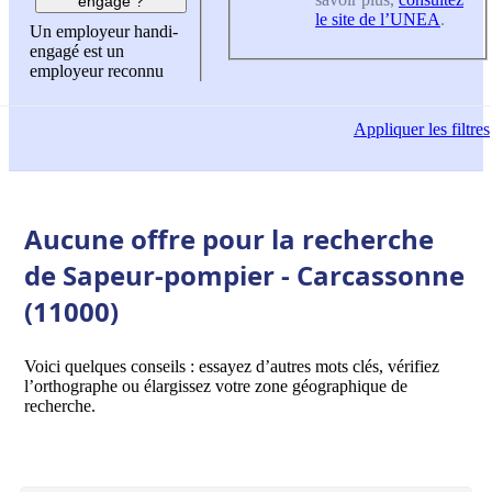
engagé ?
le site de l’UNEA
.
Un employeur handi-
engagé est un
employeur reconnu
Appliquer
les filtres
Aucune offre pour la recherche
de Sapeur-pompier - Carcassonne
(11000)
Voici quelques conseils : essayez d’autres mots clés, vérifiez
l’orthographe ou élargissez votre zone géographique de
recherche.