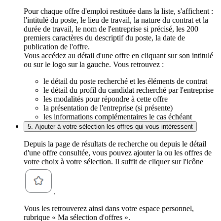
Pour chaque offre d'emploi restituée dans la liste, s'affichent :
l'intitulé du poste, le lieu de travail, la nature du contrat et la
durée de travail, le nom de l'entreprise si précisé, les 200
premiers caractères du descriptif du poste, la date de
publication de l'offre.
Vous accédez au détail d'une offre en cliquant sur son intitulé
ou sur le logo sur la gauche. Vous retrouvez :
le détail du poste recherché et les éléments de contrat
le détail du profil du candidat recherché par l'entreprise
les modalités pour répondre à cette offre
la présentation de l'entreprise (si présente)
les informations complémentaires le cas échéant
5. Ajouter à votre sélection les offres qui vous intéressent
Depuis la page de résultats de recherche ou depuis le détail
d'une offre consultée, vous pouvez ajouter la ou les offres de
votre choix à votre sélection. Il suffit de cliquer sur l'icône
.
Vous les retrouverez ainsi dans votre espace personnel,
rubrique « Ma sélection d'offres ».