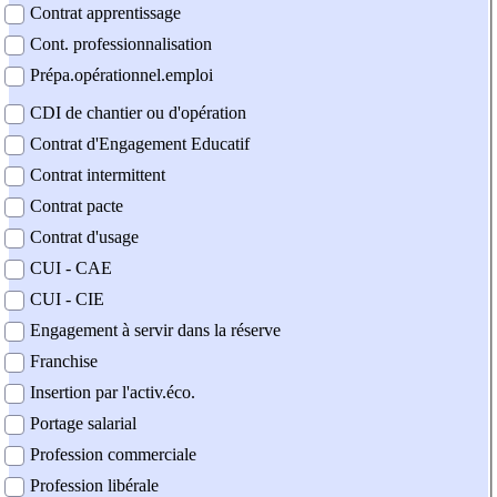
Contrat apprentissage
Cont. professionnalisation
Prépa.opérationnel.emploi
CDI de chantier ou d'opération
Contrat d'Engagement Educatif
Contrat intermittent
Contrat pacte
Contrat d'usage
CUI - CAE
CUI - CIE
Engagement à servir dans la réserve
Franchise
Insertion par l'activ.éco.
Portage salarial
Profession commerciale
Profession libérale