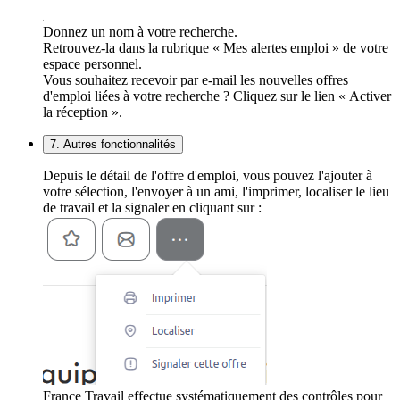
Donnez un nom à votre recherche.
Retrouvez-la dans la rubrique « Mes alertes emploi » de votre
espace personnel.
Vous souhaitez recevoir par e-mail les nouvelles offres
d'emploi liées à votre recherche ? Cliquez sur le lien « Activer
la réception ».
7. Autres fonctionnalités
Depuis le détail de l'offre d'emploi, vous pouvez l'ajouter à
votre sélection, l'envoyer à un ami, l'imprimer, localiser le lieu
de travail et la signaler en cliquant sur :
France Travail effectue systématiquement des contrôles pour