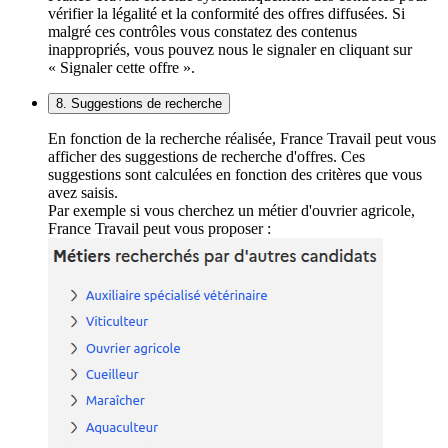
vérifier la légalité et la conformité des offres diffusées. Si
malgré ces contrôles vous constatez des contenus
inappropriés, vous pouvez nous le signaler en cliquant sur
« Signaler cette offre ».
8. Suggestions de recherche
En fonction de la recherche réalisée, France Travail peut vous
afficher des suggestions de recherche d'offres. Ces
suggestions sont calculées en fonction des critères que vous
avez saisis.
Par exemple si vous cherchez un métier d'ouvrier agricole,
France Travail peut vous proposer :