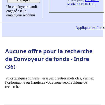
engagé ?
le site de l’UNEA
.
Un employeur handi-
engagé est un
employeur reconnu
Appliquer
les filtres
Aucune offre pour la recherche
de Convoyeur de fonds - Indre
(36)
Voici quelques conseils : essayez d’autres mots clés, vérifiez
l’orthographe ou élargissez votre zone géographique de
recherche.