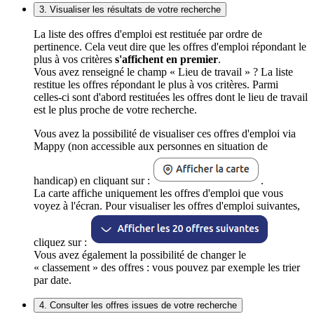
3. Visualiser les résultats de votre recherche
La liste des offres d'emploi est restituée par ordre de
pertinence. Cela veut dire que les offres d'emploi répondant le
plus à vos critères
s'affichent en premier
.
Vous avez renseigné le champ « Lieu de travail » ? La liste
restitue les offres répondant le plus à vos critères. Parmi
celles-ci sont d'abord restituées les offres dont le lieu de travail
est le plus proche de votre recherche.
Vous avez la possibilité de visualiser ces offres d'emploi via
Mappy (non accessible aux personnes en situation de
handicap) en cliquant sur :
.
La carte affiche uniquement les offres d'emploi que vous
voyez à l'écran. Pour visualiser les offres d'emploi suivantes,
cliquez sur :
Vous avez également la possibilité de changer le
« classement » des offres : vous pouvez par exemple les trier
par date.
4. Consulter les offres issues de votre recherche