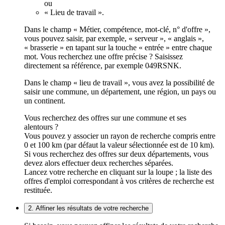
ou
« Lieu de travail ».
Dans le champ « Métier, compétence, mot-clé, n° d'offre »,
vous pouvez saisir, par exemple, « serveur », « anglais »,
« brasserie » en tapant sur la touche « entrée » entre chaque
mot. Vous recherchez une offre précise ? Saisissez
directement sa référence, par exemple 049RSNK.
Dans le champ « lieu de travail », vous avez la possibilité de
saisir une commune, un département, une région, un pays ou
un continent.
Vous recherchez des offres sur une commune et ses
alentours ?
Vous pouvez y associer un rayon de recherche compris entre
0 et 100 km (par défaut la valeur sélectionnée est de 10 km).
Si vous recherchez des offres sur deux départements, vous
devez alors effectuer deux recherches séparées.
Lancez votre recherche en cliquant sur la loupe ; la liste des
offres d'emploi correspondant à vos critères de recherche est
restituée.
2. Affiner les résultats de votre recherche