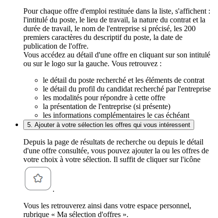
Pour chaque offre d'emploi restituée dans la liste, s'affichent :
l'intitulé du poste, le lieu de travail, la nature du contrat et la
durée de travail, le nom de l'entreprise si précisé, les 200
premiers caractères du descriptif du poste, la date de
publication de l'offre.
Vous accédez au détail d'une offre en cliquant sur son intitulé
ou sur le logo sur la gauche. Vous retrouvez :
le détail du poste recherché et les éléments de contrat
le détail du profil du candidat recherché par l'entreprise
les modalités pour répondre à cette offre
la présentation de l'entreprise (si présente)
les informations complémentaires le cas échéant
5. Ajouter à votre sélection les offres qui vous intéressent
Depuis la page de résultats de recherche ou depuis le détail
d'une offre consultée, vous pouvez ajouter la ou les offres de
votre choix à votre sélection. Il suffit de cliquer sur l'icône
.
Vous les retrouverez ainsi dans votre espace personnel,
rubrique « Ma sélection d'offres ».