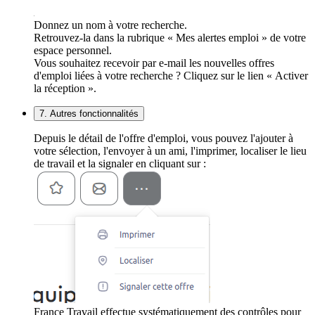
Donnez un nom à votre recherche.
Retrouvez-la dans la rubrique « Mes alertes emploi » de votre
espace personnel.
Vous souhaitez recevoir par e-mail les nouvelles offres
d'emploi liées à votre recherche ? Cliquez sur le lien « Activer
la réception ».
7. Autres fonctionnalités
Depuis le détail de l'offre d'emploi, vous pouvez l'ajouter à
votre sélection, l'envoyer à un ami, l'imprimer, localiser le lieu
de travail et la signaler en cliquant sur :
France Travail effectue systématiquement des contrôles pour