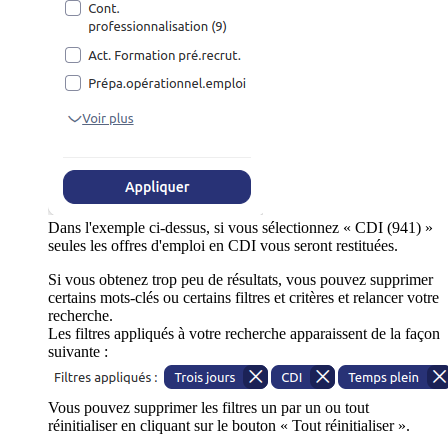
Dans l'exemple ci-dessus, si vous sélectionnez « CDI (941) »
seules les offres d'emploi en CDI vous seront restituées.
Si vous obtenez trop peu de résultats, vous pouvez supprimer
certains mots-clés ou certains filtres et critères et relancer votre
recherche.
Les filtres appliqués à votre recherche apparaissent de la façon
suivante :
Vous pouvez supprimer les filtres un par un ou tout
réinitialiser en cliquant sur le bouton « Tout réinitialiser ».