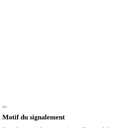
Motif du signalement