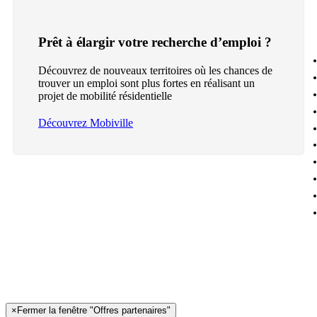
Prêt à élargir votre recherche d’emploi ?
Découvrez de nouveaux territoires où les chances de
trouver un emploi sont plus fortes en réalisant un
projet de mobilité résidentielle
Découvrez Mobiville
×
Fermer la fenêtre "Offres partenaires"