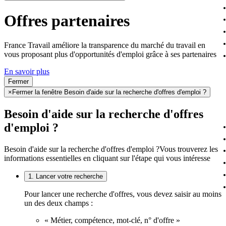
Offres partenaires
France Travail améliore la transparence du marché du travail en
vous proposant plus d'opportunités d'emploi grâce à ses partenaires
En savoir plus
Fermer
×
Fermer la fenêtre Besoin d'aide sur la recherche d'offres d'emploi ?
Besoin d'aide sur la recherche d'offres
d'emploi ?
Besoin d'aide sur la recherche d'offres d'emploi ?
Vous trouverez les
informations essentielles en cliquant sur l'étape qui vous intéresse
1. Lancer votre recherche
Pour lancer une recherche d'offres, vous devez saisir au moins
un des deux champs :
« Métier, compétence, mot-clé, n° d'offre »