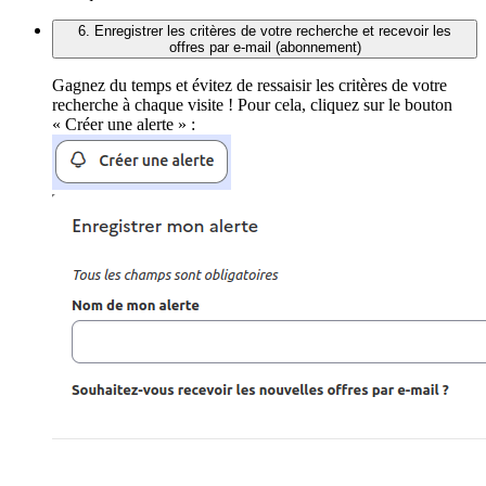
6. Enregistrer les critères de votre recherche et recevoir les
offres par e-mail (abonnement)
Gagnez du temps et évitez de ressaisir les critères de votre
recherche à chaque visite ! Pour cela, cliquez sur le bouton
« Créer une alerte » :