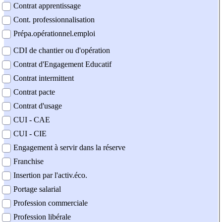
Contrat apprentissage
Cont. professionnalisation
Prépa.opérationnel.emploi
CDI de chantier ou d'opération
Contrat d'Engagement Educatif
Contrat intermittent
Contrat pacte
Contrat d'usage
CUI - CAE
CUI - CIE
Engagement à servir dans la réserve
Franchise
Insertion par l'activ.éco.
Portage salarial
Profession commerciale
Profession libérale