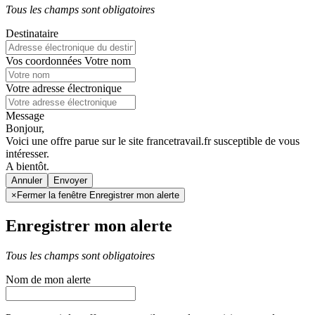
Tous les champs sont obligatoires
Destinataire
Vos coordonnées
Votre nom
Votre adresse électronique
Message
Bonjour,
Voici une offre parue sur le site francetravail.fr susceptible de vous
intéresser.
A bientôt.
Annuler
×
Fermer la fenêtre Enregistrer mon alerte
Enregistrer mon alerte
Tous les champs sont obligatoires
Nom de mon alerte