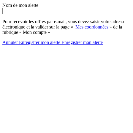
Nom de mon alerte
Pour recevoir les offres par e-mail, vous devez saisir votre adresse
électronique et la valider sur la page «
Mes coordonnées
» de la
rubrique « Mon compte »
Annuler
Enregistrer mon alerte
Enregistrer
mon alerte