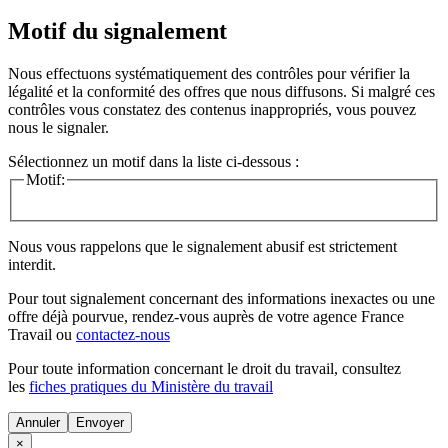
Motif du signalement
Nous effectuons systématiquement des contrôles pour vérifier la
légalité et la conformité des offres que nous diffusons. Si malgré ces
contrôles vous constatez des contenus inappropriés, vous pouvez
nous le signaler.
Sélectionnez un motif dans la liste ci-dessous :
Motif:
Nous vous rappelons que le signalement abusif est strictement
interdit.
Pour tout signalement concernant des
informations inexactes
ou une
offre déjà pourvue
, rendez-vous auprès de votre agence France
Travail ou
contactez-nous
Pour toute information concernant le
droit du travail
, consultez
les
fiches pratiques du Ministère du travail
Annuler
×