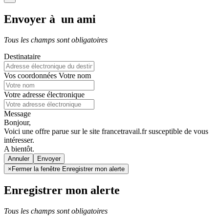
Envoyer à un ami
Tous les champs sont obligatoires
Destinataire
Vos coordonnées
Votre nom
Votre adresse électronique
Message
Bonjour,
Voici une offre parue sur le site francetravail.fr susceptible de vous
intéresser.
A bientôt.
Annuler
×
Fermer la fenêtre Enregistrer mon alerte
Enregistrer mon alerte
Tous les champs sont obligatoires