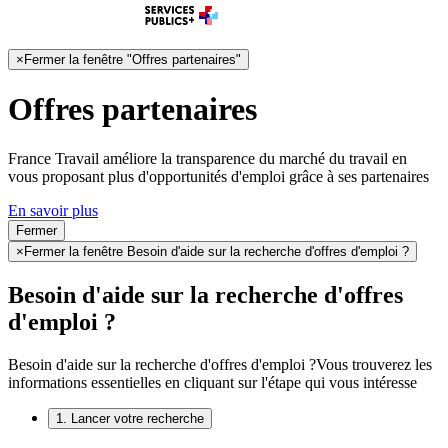
×
Fermer la fenêtre "Offres partenaires"
Offres partenaires
France Travail améliore la transparence du marché du travail en
vous proposant plus d'opportunités d'emploi grâce à ses partenaires
En savoir plus
Fermer
×
Fermer la fenêtre Besoin d'aide sur la recherche d'offres d'emploi ?
Besoin d'aide sur la recherche d'offres
d'emploi ?
Besoin d'aide sur la recherche d'offres d'emploi ?
Vous trouverez les
informations essentielles en cliquant sur l'étape qui vous intéresse
1. Lancer votre recherche