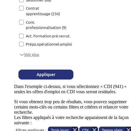
Dans l'exemple ci-dessus, si vous sélectionnez « CDI (941) »
seules les offres d'emploi en CDI vous seront restituées.
Si vous obtenez trop peu de résultats, vous pouvez supprimer
certains mots-clés ou certains filtres et critères et relancer votre
recherche.
Les filtres appliqués à votre recherche apparaissent de la façon
suivante :