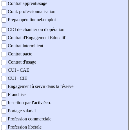
Contrat apprentissage
Cont. professionnalisation
Prépa.opérationnel.emploi
CDI de chantier ou d'opération
Contrat d'Engagement Educatif
Contrat intermittent
Contrat pacte
Contrat d'usage
CUI - CAE
CUI - CIE
Engagement à servir dans la réserve
Franchise
Insertion par l'activ.éco.
Portage salarial
Profession commerciale
Profession libérale