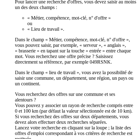
Pour lancer une recherche d'offres, vous devez saisir au moins
un des deux champs :
« Métier, compétence, mot-clé, n° d'offre »
ou
« Lieu de travail ».
Dans le champ « Métier, compétence, mot-clé, n° d'offre »,
vous pouvez saisir, par exemple, « serveur », « anglais »,
« brasserie » en tapant sur la touche « entrée » entre chaque
mot. Vous recherchez une offre précise ? Saisissez
directement sa référence, par exemple 049RSNK.
Dans le champ « lieu de travail », vous avez la possibilité de
saisir une commune, un département, une région, un pays ou
un continent.
Vous recherchez des offres sur une commune et ses
alentours ?
Vous pouvez y associer un rayon de recherche compris entre
0 et 100 km (par défaut la valeur sélectionnée est de 10 km).
Si vous recherchez des offres sur deux départements, vous
devez alors effectuer deux recherches séparées.
Lancez votre recherche en cliquant sur la loupe ; la liste des
offres d'emploi correspondant à vos critères de recherche est
restituée.