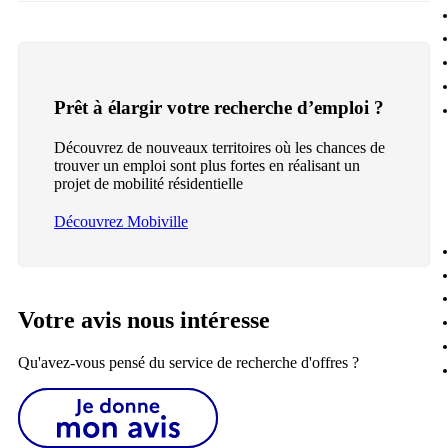
Prêt à élargir votre recherche d’emploi ?
Découvrez de nouveaux territoires où les chances de
trouver un emploi sont plus fortes en réalisant un
projet de mobilité résidentielle
Découvrez Mobiville
Votre avis nous intéresse
Qu'avez-vous pensé du service de recherche d'offres ?