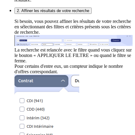
2. Affiner les résultats de votre recherche
Si besoin, vous pouvez affiner les résultats de votre recherche
en sélectionnant des filtres et critères présents sous les critères
de recherche.
La recherche est relancée avec le filtre quand vous cliquez sur
le bouton « APPLIQUER LE FILTRE » ou quand le filtre se
ferme.
Pour certains d'entre eux, un compteur indique le nombre
d'offres correspondant.