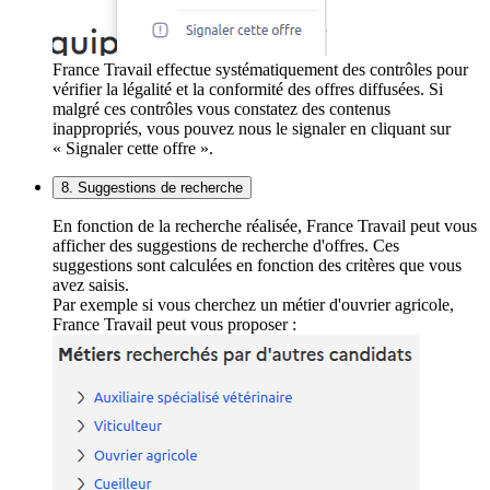
France Travail effectue systématiquement des contrôles pour
vérifier la légalité et la conformité des offres diffusées. Si
malgré ces contrôles vous constatez des contenus
inappropriés, vous pouvez nous le signaler en cliquant sur
« Signaler cette offre ».
8. Suggestions de recherche
En fonction de la recherche réalisée, France Travail peut vous
afficher des suggestions de recherche d'offres. Ces
suggestions sont calculées en fonction des critères que vous
avez saisis.
Par exemple si vous cherchez un métier d'ouvrier agricole,
France Travail peut vous proposer :