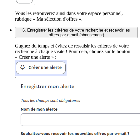
.
Vous les retrouverez ainsi dans votre espace personnel,
rubrique « Ma sélection d'offres ».
6. Enregistrer les critères de votre recherche et recevoir les
offres par e-mail (abonnement)
Gagnez du temps et évitez de ressaisir les critères de votre
recherche à chaque visite ! Pour cela, cliquez sur le bouton
« Créer une alerte » :