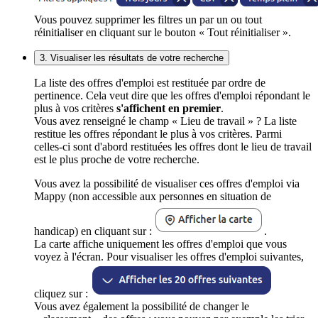
Vous pouvez supprimer les filtres un par un ou tout
réinitialiser en cliquant sur le bouton « Tout réinitialiser ».
3. Visualiser les résultats de votre recherche
La liste des offres d'emploi est restituée par ordre de
pertinence. Cela veut dire que les offres d'emploi répondant le
plus à vos critères
s'affichent en premier
.
Vous avez renseigné le champ « Lieu de travail » ? La liste
restitue les offres répondant le plus à vos critères. Parmi
celles-ci sont d'abord restituées les offres dont le lieu de travail
est le plus proche de votre recherche.
Vous avez la possibilité de visualiser ces offres d'emploi via
Mappy (non accessible aux personnes en situation de
handicap) en cliquant sur :
.
La carte affiche uniquement les offres d'emploi que vous
voyez à l'écran. Pour visualiser les offres d'emploi suivantes,
cliquez sur :
Vous avez également la possibilité de changer le