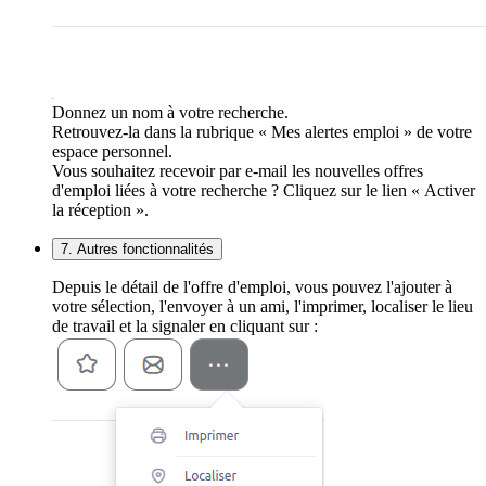
Donnez un nom à votre recherche.
Retrouvez-la dans la rubrique « Mes alertes emploi » de votre
espace personnel.
Vous souhaitez recevoir par e-mail les nouvelles offres
d'emploi liées à votre recherche ? Cliquez sur le lien « Activer
la réception ».
7. Autres fonctionnalités
Depuis le détail de l'offre d'emploi, vous pouvez l'ajouter à
votre sélection, l'envoyer à un ami, l'imprimer, localiser le lieu
de travail et la signaler en cliquant sur :