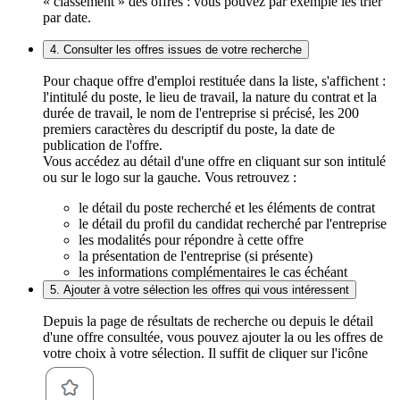
« classement » des offres : vous pouvez par exemple les trier
par date.
4. Consulter les offres issues de votre recherche
Pour chaque offre d'emploi restituée dans la liste, s'affichent :
l'intitulé du poste, le lieu de travail, la nature du contrat et la
durée de travail, le nom de l'entreprise si précisé, les 200
premiers caractères du descriptif du poste, la date de
publication de l'offre.
Vous accédez au détail d'une offre en cliquant sur son intitulé
ou sur le logo sur la gauche. Vous retrouvez :
le détail du poste recherché et les éléments de contrat
le détail du profil du candidat recherché par l'entreprise
les modalités pour répondre à cette offre
la présentation de l'entreprise (si présente)
les informations complémentaires le cas échéant
5. Ajouter à votre sélection les offres qui vous intéressent
Depuis la page de résultats de recherche ou depuis le détail
d'une offre consultée, vous pouvez ajouter la ou les offres de
votre choix à votre sélection. Il suffit de cliquer sur l'icône