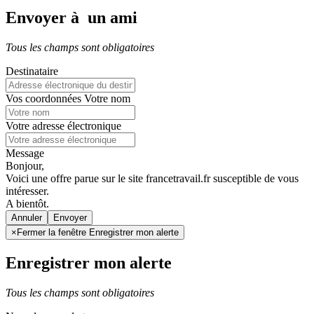
Envoyer à un ami
Tous les champs sont obligatoires
Destinataire
Vos coordonnées
Votre nom
Votre adresse électronique
Message
Bonjour,
Voici une offre parue sur le site francetravail.fr susceptible de vous
intéresser.
A bientôt.
Annuler
×
Fermer la fenêtre Enregistrer mon alerte
Enregistrer mon alerte
Tous les champs sont obligatoires