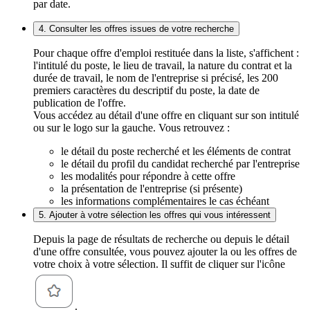
par date.
4. Consulter les offres issues de votre recherche
Pour chaque offre d'emploi restituée dans la liste, s'affichent :
l'intitulé du poste, le lieu de travail, la nature du contrat et la
durée de travail, le nom de l'entreprise si précisé, les 200
premiers caractères du descriptif du poste, la date de
publication de l'offre.
Vous accédez au détail d'une offre en cliquant sur son intitulé
ou sur le logo sur la gauche. Vous retrouvez :
le détail du poste recherché et les éléments de contrat
le détail du profil du candidat recherché par l'entreprise
les modalités pour répondre à cette offre
la présentation de l'entreprise (si présente)
les informations complémentaires le cas échéant
5. Ajouter à votre sélection les offres qui vous intéressent
Depuis la page de résultats de recherche ou depuis le détail
d'une offre consultée, vous pouvez ajouter la ou les offres de
votre choix à votre sélection. Il suffit de cliquer sur l'icône
.