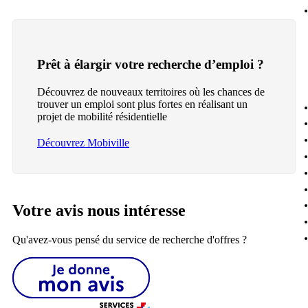
Prêt à élargir votre recherche d’emploi ?
Découvrez de nouveaux territoires où les chances de
trouver un emploi sont plus fortes en réalisant un
projet de mobilité résidentielle
Découvrez Mobiville
Votre avis nous intéresse
Qu'avez-vous pensé du service de recherche d'offres ?