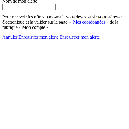
Nom de mon alerte
Pour recevoir les offres par e-mail, vous devez saisir votre adresse
électronique et la valider sur la page «
Mes coordonnées
» de la
rubrique « Mon compte »
Annuler
Enregistrer mon alerte
Enregistrer
mon alerte