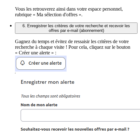
Vous les retrouverez ainsi dans votre espace personnel,
rubrique « Ma sélection d'offres ».
6. Enregistrer les critères de votre recherche et recevoir les
offres par e-mail (abonnement)
Gagnez du temps et évitez de ressaisir les critères de votre
recherche à chaque visite ! Pour cela, cliquez sur le bouton
« Créer une alerte » :