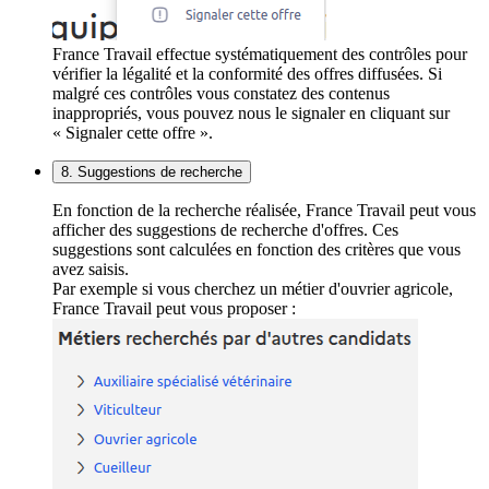
France Travail effectue systématiquement des contrôles pour
vérifier la légalité et la conformité des offres diffusées. Si
malgré ces contrôles vous constatez des contenus
inappropriés, vous pouvez nous le signaler en cliquant sur
« Signaler cette offre ».
8. Suggestions de recherche
En fonction de la recherche réalisée, France Travail peut vous
afficher des suggestions de recherche d'offres. Ces
suggestions sont calculées en fonction des critères que vous
avez saisis.
Par exemple si vous cherchez un métier d'ouvrier agricole,
France Travail peut vous proposer :