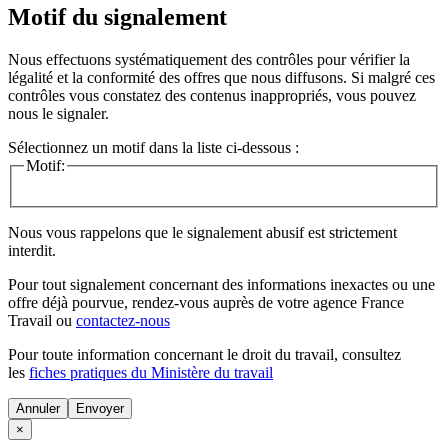
Motif du signalement
Nous effectuons systématiquement des contrôles pour vérifier la
légalité et la conformité des offres que nous diffusons. Si malgré ces
contrôles vous constatez des contenus inappropriés, vous pouvez
nous le signaler.
Sélectionnez un motif dans la liste ci-dessous :
Motif:
Nous vous rappelons que le signalement abusif est strictement
interdit.
Pour tout signalement concernant des
informations inexactes
ou une
offre déjà pourvue
, rendez-vous auprès de votre agence France
Travail ou
contactez-nous
Pour toute information concernant le
droit du travail
, consultez
les
fiches pratiques du Ministère du travail
Annuler
×