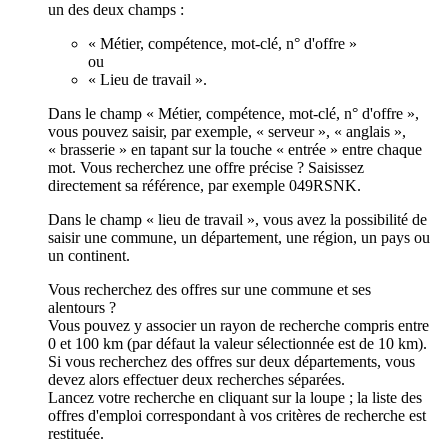
un des deux champs :
« Métier, compétence, mot-clé, n° d'offre »
ou
« Lieu de travail ».
Dans le champ « Métier, compétence, mot-clé, n° d'offre »,
vous pouvez saisir, par exemple, « serveur », « anglais »,
« brasserie » en tapant sur la touche « entrée » entre chaque
mot. Vous recherchez une offre précise ? Saisissez
directement sa référence, par exemple 049RSNK.
Dans le champ « lieu de travail », vous avez la possibilité de
saisir une commune, un département, une région, un pays ou
un continent.
Vous recherchez des offres sur une commune et ses
alentours ?
Vous pouvez y associer un rayon de recherche compris entre
0 et 100 km (par défaut la valeur sélectionnée est de 10 km).
Si vous recherchez des offres sur deux départements, vous
devez alors effectuer deux recherches séparées.
Lancez votre recherche en cliquant sur la loupe ; la liste des
offres d'emploi correspondant à vos critères de recherche est
restituée.