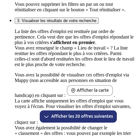
Vous pouvez supprimer les filtres un par un ou tout
réinitialiser en cliquant sur le bouton « Tout réinitialiser ».
3. Visualiser les résultats de votre recherche
La liste des offres d'emploi est restituée par ordre de
pertinence. Cela veut dire que les offres d'emploi répondant le
plus à vos critères
s'affichent en premier
.
Vous avez renseigné le champ « Lieu de travail » ? La liste
restitue les offres répondant le plus à vos critères. Parmi
celles-ci sont d'abord restituées les offres dont le lieu de travail
est le plus proche de votre recherche.
Vous avez la possibilité de visualiser ces offres d'emploi via
Mappy (non accessible aux personnes en situation de
handicap) en cliquant sur :
.
La carte affiche uniquement les offres d'emploi que vous
voyez à l'écran. Pour visualiser les offres d'emploi suivantes,
cliquez sur :
Vous avez également la possibilité de changer le
« classement » des offres : vous pouvez par exemple les trier