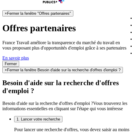
×
Fermer la fenêtre "Offres partenaires"
Offres partenaires
France Travail améliore la transparence du marché du travail en
vous proposant plus d'opportunités d'emploi grâce à ses partenaires
En savoir plus
Fermer
×
Fermer la fenêtre Besoin d'aide sur la recherche d'offres d'emploi ?
Besoin d'aide sur la recherche d'offres
d'emploi ?
Besoin d'aide sur la recherche d'offres d'emploi ?
Vous trouverez les
informations essentielles en cliquant sur l'étape qui vous intéresse
1. Lancer votre recherche
Pour lancer une recherche d'offres, vous devez saisir au moins