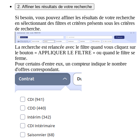
2. Affiner les résultats de votre recherche
Si besoin, vous pouvez affiner les résultats de votre recherche
en sélectionnant des filtres et critères présents sous les critères
de recherche.
La recherche est relancée avec le filtre quand vous cliquez sur
le bouton « APPLIQUER LE FILTRE » ou quand le filtre se
ferme.
Pour certains d'entre eux, un compteur indique le nombre
d'offres correspondant.