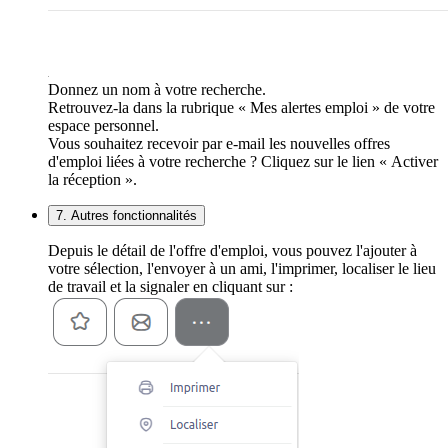
Donnez un nom à votre recherche.
Retrouvez-la dans la rubrique « Mes alertes emploi » de votre
espace personnel.
Vous souhaitez recevoir par e-mail les nouvelles offres
d'emploi liées à votre recherche ? Cliquez sur le lien « Activer
la réception ».
7. Autres fonctionnalités
Depuis le détail de l'offre d'emploi, vous pouvez l'ajouter à
votre sélection, l'envoyer à un ami, l'imprimer, localiser le lieu
de travail et la signaler en cliquant sur :