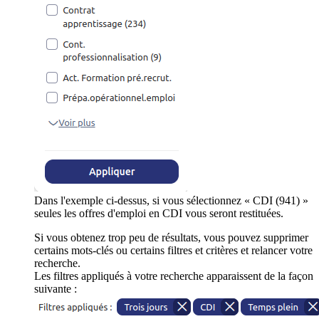
Dans l'exemple ci-dessus, si vous sélectionnez « CDI (941) »
seules les offres d'emploi en CDI vous seront restituées.
Si vous obtenez trop peu de résultats, vous pouvez supprimer
certains mots-clés ou certains filtres et critères et relancer votre
recherche.
Les filtres appliqués à votre recherche apparaissent de la façon
suivante :