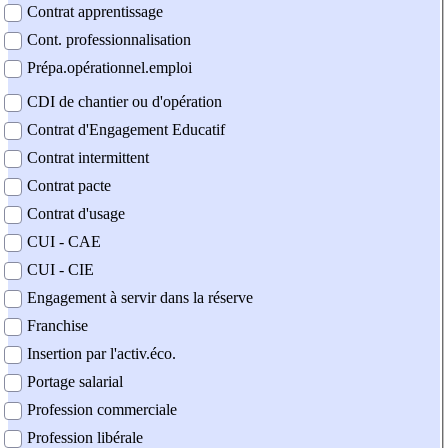
Contrat apprentissage
Cont. professionnalisation
Prépa.opérationnel.emploi
CDI de chantier ou d'opération
Contrat d'Engagement Educatif
Contrat intermittent
Contrat pacte
Contrat d'usage
CUI - CAE
CUI - CIE
Engagement à servir dans la réserve
Franchise
Insertion par l'activ.éco.
Portage salarial
Profession commerciale
Profession libérale