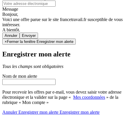
Message
Bonjour,
Voici une offre parue sur le site francetravail.fr susceptible de vous
intéresser.
A bientôt.
Annuler
×
Fermer la fenêtre Enregistrer mon alerte
Enregistrer mon alerte
Tous les champs sont obligatoires
Nom de mon alerte
Pour recevoir les offres par e-mail, vous devez saisir votre adresse
électronique et la valider sur la page «
Mes coordonnées
» de la
rubrique « Mon compte »
Annuler
Enregistrer mon alerte
Enregistrer
mon alerte