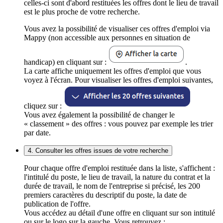
celles-ci sont d'abord restituées les offres dont le lieu de travail
est le plus proche de votre recherche.
Vous avez la possibilité de visualiser ces offres d'emploi via
Mappy (non accessible aux personnes en situation de
handicap) en cliquant sur :
.
La carte affiche uniquement les offres d'emploi que vous
voyez à l'écran. Pour visualiser les offres d'emploi suivantes,
cliquez sur :
Vous avez également la possibilité de changer le
« classement » des offres : vous pouvez par exemple les trier
par date.
4. Consulter les offres issues de votre recherche
Pour chaque offre d'emploi restituée dans la liste, s'affichent :
l'intitulé du poste, le lieu de travail, la nature du contrat et la
durée de travail, le nom de l'entreprise si précisé, les 200
premiers caractères du descriptif du poste, la date de
publication de l'offre.
Vous accédez au détail d'une offre en cliquant sur son intitulé
ou sur le logo sur la gauche. Vous retrouvez :