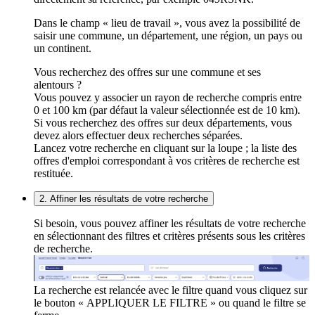
Dans le champ « lieu de travail », vous avez la possibilité de
saisir une commune, un département, une région, un pays ou
un continent.
Vous recherchez des offres sur une commune et ses
alentours ?
Vous pouvez y associer un rayon de recherche compris entre
0 et 100 km (par défaut la valeur sélectionnée est de 10 km).
Si vous recherchez des offres sur deux départements, vous
devez alors effectuer deux recherches séparées.
Lancez votre recherche en cliquant sur la loupe ; la liste des
offres d'emploi correspondant à vos critères de recherche est
restituée.
2. Affiner les résultats de votre recherche
Si besoin, vous pouvez affiner les résultats de votre recherche
en sélectionnant des filtres et critères présents sous les critères
de recherche.
La recherche est relancée avec le filtre quand vous cliquez sur
le bouton « APPLIQUER LE FILTRE » ou quand le filtre se