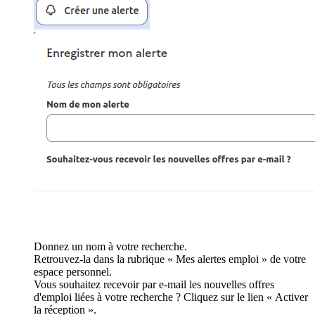
Donnez un nom à votre recherche.
Retrouvez-la dans la rubrique « Mes alertes emploi » de votre
espace personnel.
Vous souhaitez recevoir par e-mail les nouvelles offres
d'emploi liées à votre recherche ? Cliquez sur le lien « Activer
la réception ».