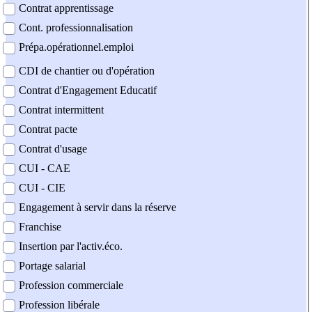
Contrat apprentissage
Cont. professionnalisation
Prépa.opérationnel.emploi
CDI de chantier ou d'opération
Contrat d'Engagement Educatif
Contrat intermittent
Contrat pacte
Contrat d'usage
CUI - CAE
CUI - CIE
Engagement à servir dans la réserve
Franchise
Insertion par l'activ.éco.
Portage salarial
Profession commerciale
Profession libérale