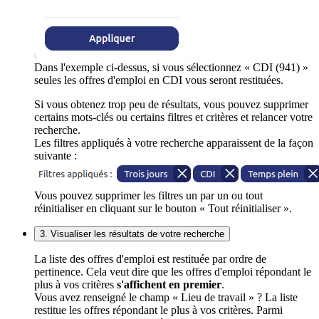
Dans l'exemple ci-dessus, si vous sélectionnez « CDI (941) »
seules les offres d'emploi en CDI vous seront restituées.
Si vous obtenez trop peu de résultats, vous pouvez supprimer
certains mots-clés ou certains filtres et critères et relancer votre
recherche.
Les filtres appliqués à votre recherche apparaissent de la façon
suivante :
Vous pouvez supprimer les filtres un par un ou tout
réinitialiser en cliquant sur le bouton « Tout réinitialiser ».
3. Visualiser les résultats de votre recherche
La liste des offres d'emploi est restituée par ordre de
pertinence. Cela veut dire que les offres d'emploi répondant le
plus à vos critères
s'affichent en premier
.
Vous avez renseigné le champ « Lieu de travail » ? La liste
restitue les offres répondant le plus à vos critères. Parmi