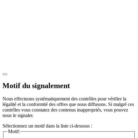
Motif du signalement
Nous effectuons systématiquement des contrôles pour vérifier la
légalité et la conformité des offres que nous diffusons. Si malgré ces
contrôles vous constatez des contenus inappropriés, vous pouvez
nous le signaler.
Sélectionnez un motif dans la liste ci-dessous :
Motif: