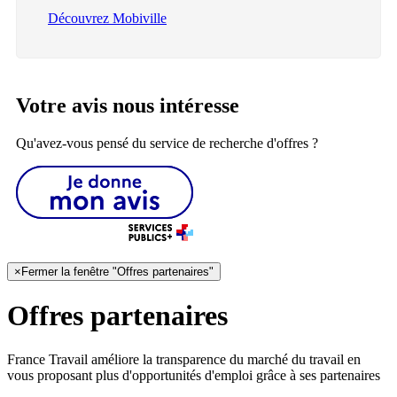
Découvrez Mobiville
Votre avis nous intéresse
Qu'avez-vous pensé du service de recherche d'offres ?
×
Fermer la fenêtre "Offres partenaires"
Offres partenaires
France Travail améliore la transparence du marché du travail en
vous proposant plus d'opportunités d'emploi grâce à ses partenaires