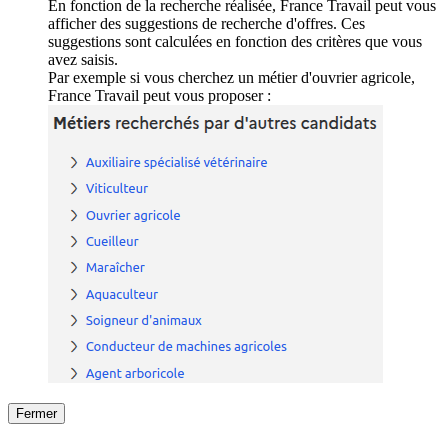
En fonction de la recherche réalisée, France Travail peut vous
afficher des suggestions de recherche d'offres. Ces
suggestions sont calculées en fonction des critères que vous
avez saisis.
Par exemple si vous cherchez un métier d'ouvrier agricole,
France Travail peut vous proposer :
Fermer