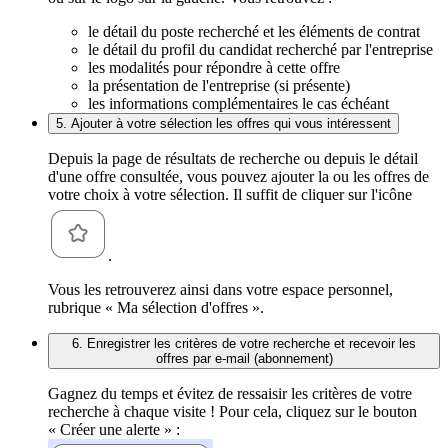
le détail du poste recherché et les éléments de contrat
le détail du profil du candidat recherché par l'entreprise
les modalités pour répondre à cette offre
la présentation de l'entreprise (si présente)
les informations complémentaires le cas échéant
5. Ajouter à votre sélection les offres qui vous intéressent
Depuis la page de résultats de recherche ou depuis le détail
d'une offre consultée, vous pouvez ajouter la ou les offres de
votre choix à votre sélection. Il suffit de cliquer sur l'icône
.
Vous les retrouverez ainsi dans votre espace personnel,
rubrique « Ma sélection d'offres ».
6. Enregistrer les critères de votre recherche et recevoir les
offres par e-mail (abonnement)
Gagnez du temps et évitez de ressaisir les critères de votre
recherche à chaque visite ! Pour cela, cliquez sur le bouton
« Créer une alerte » :