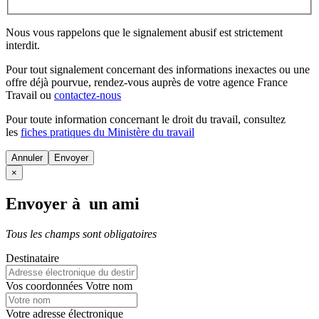
Nous vous rappelons que le signalement abusif est strictement
interdit.
Pour tout signalement concernant des
informations inexactes
ou une
offre déjà pourvue
, rendez-vous auprès de votre agence France
Travail ou
contactez-nous
Pour toute information concernant le
droit du travail
, consultez
les
fiches pratiques du Ministère du travail
Annuler
×
Envoyer à un ami
Tous les champs sont obligatoires
Destinataire
Vos coordonnées
Votre nom
Votre adresse électronique