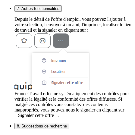
7. Autres fonctionnalités
Depuis le détail de l'offre d'emploi, vous pouvez l'ajouter à
votre sélection, l'envoyer à un ami, l'imprimer, localiser le lieu
de travail et la signaler en cliquant sur :
France Travail effectue systématiquement des contrôles pour
vérifier la légalité et la conformité des offres diffusées. Si
malgré ces contrôles vous constatez des contenus
inappropriés, vous pouvez nous le signaler en cliquant sur
« Signaler cette offre ».
8. Suggestions de recherche