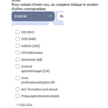
ferme.
Pour certains d'entre eux, un compteur indique le nombre
d'offres correspondant.