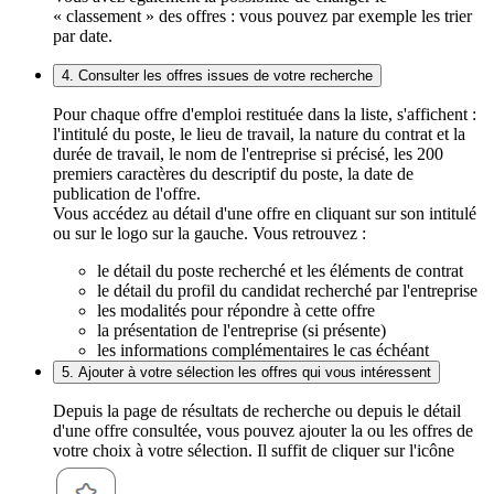
« classement » des offres : vous pouvez par exemple les trier
par date.
4. Consulter les offres issues de votre recherche
Pour chaque offre d'emploi restituée dans la liste, s'affichent :
l'intitulé du poste, le lieu de travail, la nature du contrat et la
durée de travail, le nom de l'entreprise si précisé, les 200
premiers caractères du descriptif du poste, la date de
publication de l'offre.
Vous accédez au détail d'une offre en cliquant sur son intitulé
ou sur le logo sur la gauche. Vous retrouvez :
le détail du poste recherché et les éléments de contrat
le détail du profil du candidat recherché par l'entreprise
les modalités pour répondre à cette offre
la présentation de l'entreprise (si présente)
les informations complémentaires le cas échéant
5. Ajouter à votre sélection les offres qui vous intéressent
Depuis la page de résultats de recherche ou depuis le détail
d'une offre consultée, vous pouvez ajouter la ou les offres de
votre choix à votre sélection. Il suffit de cliquer sur l'icône