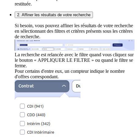
restituée.
2. Affiner les résultats de votre recherche
Si besoin, vous pouvez affiner les résultats de votre recherche
en sélectionnant des filtres et critères présents sous les critères
de recherche.
La recherche est relancée avec le filtre quand vous cliquez sur
le bouton « APPLIQUER LE FILTRE » ou quand le filtre se
ferme.
Pour certains d'entre eux, un compteur indique le nombre
d'offres correspondant.