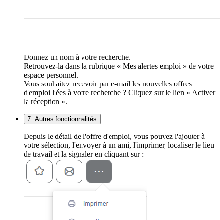
Donnez un nom à votre recherche.
Retrouvez-la dans la rubrique « Mes alertes emploi » de votre
espace personnel.
Vous souhaitez recevoir par e-mail les nouvelles offres
d'emploi liées à votre recherche ? Cliquez sur le lien « Activer
la réception ».
7. Autres fonctionnalités
Depuis le détail de l'offre d'emploi, vous pouvez l'ajouter à
votre sélection, l'envoyer à un ami, l'imprimer, localiser le lieu
de travail et la signaler en cliquant sur :