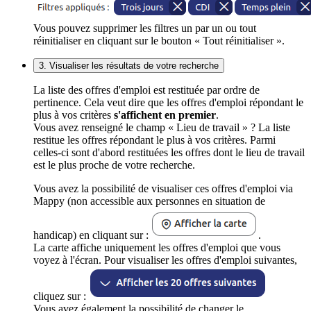
Vous pouvez supprimer les filtres un par un ou tout
réinitialiser en cliquant sur le bouton « Tout réinitialiser ».
3. Visualiser les résultats de votre recherche
La liste des offres d'emploi est restituée par ordre de
pertinence. Cela veut dire que les offres d'emploi répondant le
plus à vos critères
s'affichent en premier
.
Vous avez renseigné le champ « Lieu de travail » ? La liste
restitue les offres répondant le plus à vos critères. Parmi
celles-ci sont d'abord restituées les offres dont le lieu de travail
est le plus proche de votre recherche.
Vous avez la possibilité de visualiser ces offres d'emploi via
Mappy (non accessible aux personnes en situation de
handicap) en cliquant sur :
.
La carte affiche uniquement les offres d'emploi que vous
voyez à l'écran. Pour visualiser les offres d'emploi suivantes,
cliquez sur :
Vous avez également la possibilité de changer le