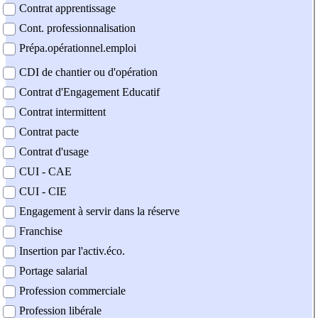
Contrat apprentissage
Cont. professionnalisation
Prépa.opérationnel.emploi
CDI de chantier ou d'opération
Contrat d'Engagement Educatif
Contrat intermittent
Contrat pacte
Contrat d'usage
CUI - CAE
CUI - CIE
Engagement à servir dans la réserve
Franchise
Insertion par l'activ.éco.
Portage salarial
Profession commerciale
Profession libérale