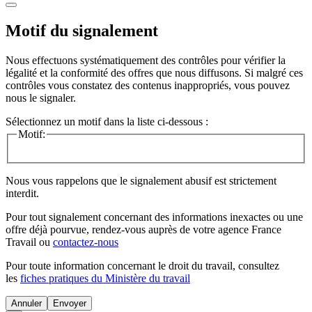
Motif du signalement
Nous effectuons systématiquement des contrôles pour vérifier la
légalité et la conformité des offres que nous diffusons. Si malgré ces
contrôles vous constatez des contenus inappropriés, vous pouvez
nous le signaler.
Sélectionnez un motif dans la liste ci-dessous :
Motif:
Nous vous rappelons que le signalement abusif est strictement
interdit.
Pour tout signalement concernant des
informations inexactes
ou une
offre déjà pourvue
, rendez-vous auprès de votre agence France
Travail ou
contactez-nous
Pour toute information concernant le
droit du travail
, consultez
les
fiches pratiques du Ministère du travail
Annuler