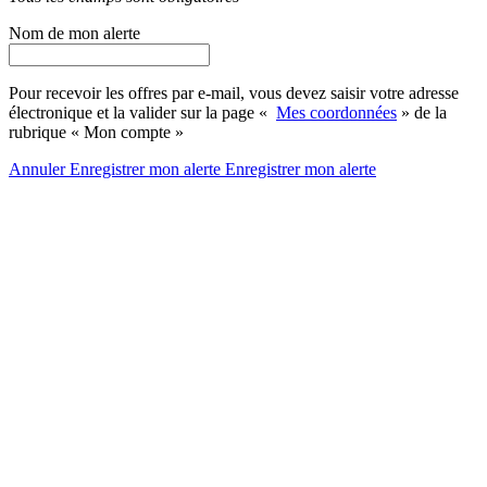
Nom de mon alerte
Pour recevoir les offres par e-mail, vous devez saisir votre adresse
électronique et la valider sur la page «
Mes coordonnées
» de la
rubrique « Mon compte »
Annuler
Enregistrer mon alerte
Enregistrer
mon alerte