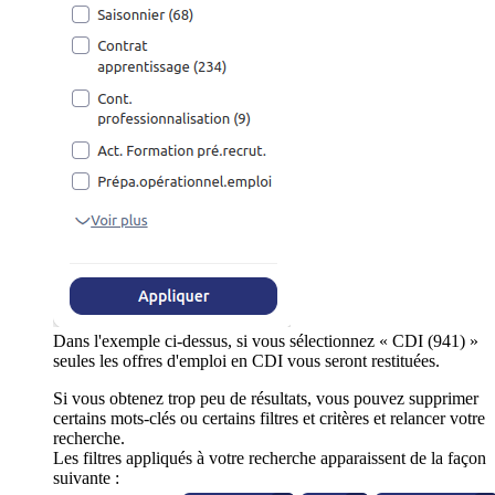
Dans l'exemple ci-dessus, si vous sélectionnez « CDI (941) »
seules les offres d'emploi en CDI vous seront restituées.
Si vous obtenez trop peu de résultats, vous pouvez supprimer
certains mots-clés ou certains filtres et critères et relancer votre
recherche.
Les filtres appliqués à votre recherche apparaissent de la façon
suivante :