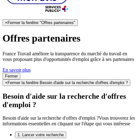
×
Fermer la fenêtre "Offres partenaires"
Offres partenaires
France Travail améliore la transparence du marché du travail en
vous proposant plus d'opportunités d'emploi grâce à ses partenaires
En savoir plus
Fermer
×
Fermer la fenêtre Besoin d'aide sur la recherche d'offres d'emploi ?
Besoin d'aide sur la recherche d'offres
d'emploi ?
Besoin d'aide sur la recherche d'offres d'emploi ?
Vous trouverez les
informations essentielles en cliquant sur l'étape qui vous intéresse
1. Lancer votre recherche