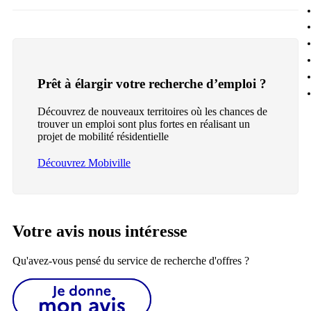
Prêt à élargir votre recherche d’emploi ?
Découvrez de nouveaux territoires où les chances de
trouver un emploi sont plus fortes en réalisant un
projet de mobilité résidentielle
Découvrez Mobiville
Votre avis nous intéresse
Qu'avez-vous pensé du service de recherche d'offres ?