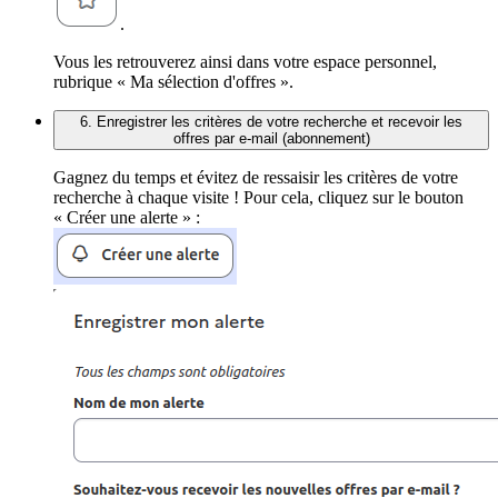
.
Vous les retrouverez ainsi dans votre espace personnel,
rubrique « Ma sélection d'offres ».
6. Enregistrer les critères de votre recherche et recevoir les
offres par e-mail (abonnement)
Gagnez du temps et évitez de ressaisir les critères de votre
recherche à chaque visite ! Pour cela, cliquez sur le bouton
« Créer une alerte » :