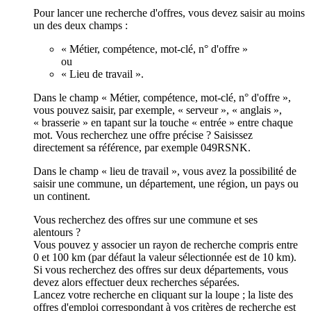
Pour lancer une recherche d'offres, vous devez saisir au moins
un des deux champs :
« Métier, compétence, mot-clé, n° d'offre »
ou
« Lieu de travail ».
Dans le champ « Métier, compétence, mot-clé, n° d'offre »,
vous pouvez saisir, par exemple, « serveur », « anglais »,
« brasserie » en tapant sur la touche « entrée » entre chaque
mot. Vous recherchez une offre précise ? Saisissez
directement sa référence, par exemple 049RSNK.
Dans le champ « lieu de travail », vous avez la possibilité de
saisir une commune, un département, une région, un pays ou
un continent.
Vous recherchez des offres sur une commune et ses
alentours ?
Vous pouvez y associer un rayon de recherche compris entre
0 et 100 km (par défaut la valeur sélectionnée est de 10 km).
Si vous recherchez des offres sur deux départements, vous
devez alors effectuer deux recherches séparées.
Lancez votre recherche en cliquant sur la loupe ; la liste des
offres d'emploi correspondant à vos critères de recherche est