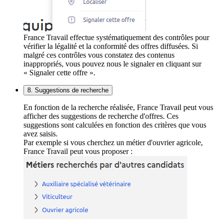
France Travail effectue systématiquement des contrôles pour
vérifier la légalité et la conformité des offres diffusées. Si
malgré ces contrôles vous constatez des contenus
inappropriés, vous pouvez nous le signaler en cliquant sur
« Signaler cette offre ».
8. Suggestions de recherche
En fonction de la recherche réalisée, France Travail peut vous
afficher des suggestions de recherche d'offres. Ces
suggestions sont calculées en fonction des critères que vous
avez saisis.
Par exemple si vous cherchez un métier d'ouvrier agricole,
France Travail peut vous proposer :