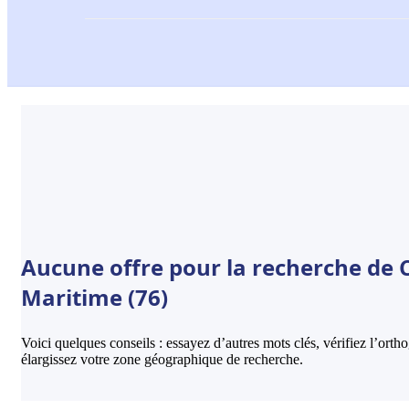
Aucune offre pour la recherche de 
Maritime (76)
Voici quelques conseils : essayez d’autres mots clés, vérifiez l’ort
élargissez votre zone géographique de recherche.