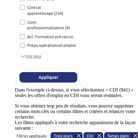
Dans l'exemple ci-dessus, si vous sélectionnez « CDI (941) »
seules les offres d'emploi en CDI vous seront restituées.
Si vous obtenez trop peu de résultats, vous pouvez supprimer
certains mots-clés ou certains filtres et critères et relancer votre
recherche.
Les filtres appliqués à votre recherche apparaissent de la façon
suivante :