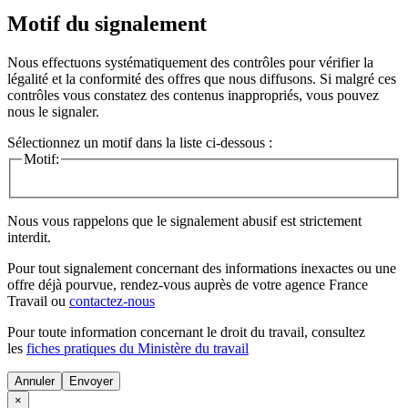
Motif du signalement
Nous effectuons systématiquement des contrôles pour vérifier la
légalité et la conformité des offres que nous diffusons. Si malgré ces
contrôles vous constatez des contenus inappropriés, vous pouvez
nous le signaler.
Sélectionnez un motif dans la liste ci-dessous :
Motif:
Nous vous rappelons que le signalement abusif est strictement
interdit.
Pour tout signalement concernant des
informations inexactes
ou une
offre déjà pourvue
, rendez-vous auprès de votre agence France
Travail ou
contactez-nous
Pour toute information concernant le
droit du travail
, consultez
les
fiches pratiques du Ministère du travail
Annuler
×