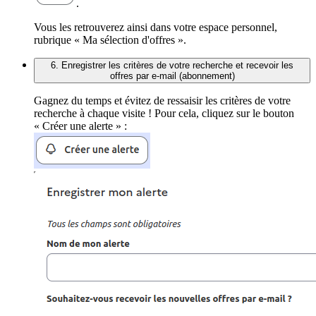
.
Vous les retrouverez ainsi dans votre espace personnel,
rubrique « Ma sélection d'offres ».
6. Enregistrer les critères de votre recherche et recevoir les
offres par e-mail (abonnement)
Gagnez du temps et évitez de ressaisir les critères de votre
recherche à chaque visite ! Pour cela, cliquez sur le bouton
« Créer une alerte » :