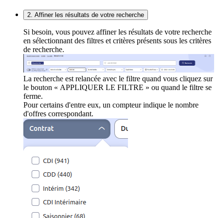
2. Affiner les résultats de votre recherche
Si besoin, vous pouvez affiner les résultats de votre recherche
en sélectionnant des filtres et critères présents sous les critères
de recherche.
La recherche est relancée avec le filtre quand vous cliquez sur
le bouton « APPLIQUER LE FILTRE » ou quand le filtre se
ferme.
Pour certains d'entre eux, un compteur indique le nombre
d'offres correspondant.