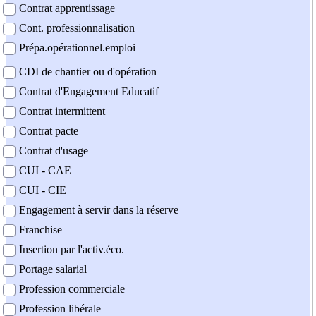
Contrat apprentissage
Cont. professionnalisation
Prépa.opérationnel.emploi
CDI de chantier ou d'opération
Contrat d'Engagement Educatif
Contrat intermittent
Contrat pacte
Contrat d'usage
CUI - CAE
CUI - CIE
Engagement à servir dans la réserve
Franchise
Insertion par l'activ.éco.
Portage salarial
Profession commerciale
Profession libérale