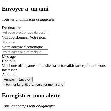
Envoyer à un ami
Tous les champs sont obligatoires
Destinataire
Vos coordonnées
Votre nom
Votre adresse électronique
Message
Bonjour,
Voici une offre parue sur le site francetravail.fr susceptible de vous
intéresser.
A bientôt.
Annuler
×
Fermer la fenêtre Enregistrer mon alerte
Enregistrer mon alerte
Tous les champs sont obligatoires