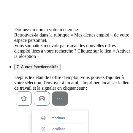
Donnez un nom à votre recherche.
Retrouvez-la dans la rubrique « Mes alertes emploi » de votre
espace personnel.
Vous souhaitez recevoir par e-mail les nouvelles offres
d'emploi liées à votre recherche ? Cliquez sur le lien « Activer
la réception ».
7. Autres fonctionnalités
Depuis le détail de l'offre d'emploi, vous pouvez l'ajouter à
votre sélection, l'envoyer à un ami, l'imprimer, localiser le lieu
de travail et la signaler en cliquant sur :