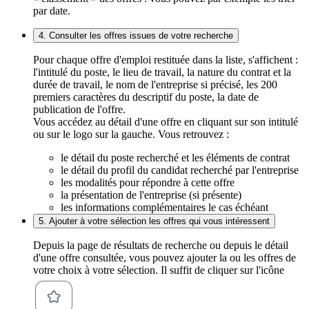
par date.
4. Consulter les offres issues de votre recherche
Pour chaque offre d'emploi restituée dans la liste, s'affichent :
l'intitulé du poste, le lieu de travail, la nature du contrat et la
durée de travail, le nom de l'entreprise si précisé, les 200
premiers caractères du descriptif du poste, la date de
publication de l'offre.
Vous accédez au détail d'une offre en cliquant sur son intitulé
ou sur le logo sur la gauche. Vous retrouvez :
le détail du poste recherché et les éléments de contrat
le détail du profil du candidat recherché par l'entreprise
les modalités pour répondre à cette offre
la présentation de l'entreprise (si présente)
les informations complémentaires le cas échéant
5. Ajouter à votre sélection les offres qui vous intéressent
Depuis la page de résultats de recherche ou depuis le détail
d'une offre consultée, vous pouvez ajouter la ou les offres de
votre choix à votre sélection. Il suffit de cliquer sur l'icône