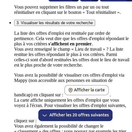
Vous pouvez supprimer les filtres un par un ou tout
réinitialiser en cliquant sur le bouton « Tout réinitialiser ».
3. Visualiser les résultats de votre recherche
La liste des offres d'emploi est restituée par ordre de
pertinence. Cela veut dire que les offres d'emploi répondant le
plus à vos critères
s'affichent en premier
.
Vous avez renseigné le champ « Lieu de travail » ? La liste
restitue les offres répondant le plus à vos critères. Parmi
celles-ci sont d'abord restituées les offres dont le lieu de travail
est le plus proche de votre recherche.
Vous avez la possibilité de visualiser ces offres d'emploi via
Mappy (non accessible aux personnes en situation de
handicap) en cliquant sur :
.
La carte affiche uniquement les offres d'emploi que vous
voyez à l'écran. Pour visualiser les offres d'emploi suivantes,
cliquez sur :
Vous avez également la possibilité de changer le
« classement » des offres : vous pouvez par exemple les trier