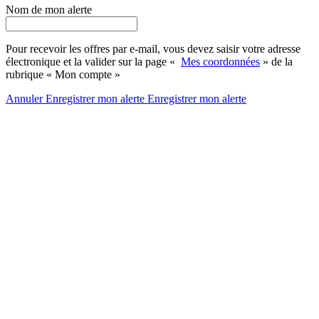
Nom de mon alerte
Pour recevoir les offres par e-mail, vous devez saisir votre adresse
électronique et la valider sur la page «
Mes coordonnées
» de la
rubrique « Mon compte »
Annuler
Enregistrer mon alerte
Enregistrer
mon alerte