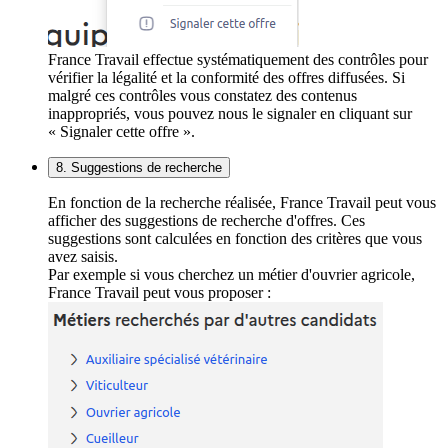
France Travail effectue systématiquement des contrôles pour
vérifier la légalité et la conformité des offres diffusées. Si
malgré ces contrôles vous constatez des contenus
inappropriés, vous pouvez nous le signaler en cliquant sur
« Signaler cette offre ».
8. Suggestions de recherche
En fonction de la recherche réalisée, France Travail peut vous
afficher des suggestions de recherche d'offres. Ces
suggestions sont calculées en fonction des critères que vous
avez saisis.
Par exemple si vous cherchez un métier d'ouvrier agricole,
France Travail peut vous proposer :