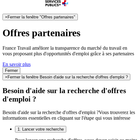
×
Fermer la fenêtre "Offres partenaires"
Offres partenaires
France Travail améliore la transparence du marché du travail en
vous proposant plus d'opportunités d'emploi grâce à ses partenaires
En savoir plus
Fermer
×
Fermer la fenêtre Besoin d'aide sur la recherche d'offres d'emploi ?
Besoin d'aide sur la recherche d'offres
d'emploi ?
Besoin d'aide sur la recherche d'offres d'emploi ?
Vous trouverez les
informations essentielles en cliquant sur l'étape qui vous intéresse
1. Lancer votre recherche