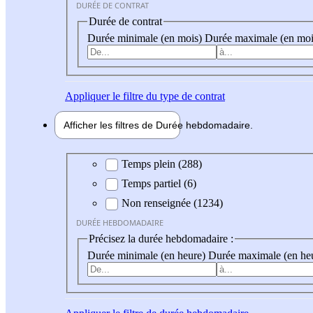
DURÉE DE CONTRAT
Durée de contrat
Durée minimale (en mois)
Durée maximale (en moi
Appliquer
le filtre du type de contrat
Afficher les filtres de
Durée hebdo
madaire
Durée hebdomadaire
Temps plein (288)
Temps partiel (6)
Non renseignée (1234)
DURÉE HEBDOMADAIRE
Précisez la durée hebdomadaire :
Durée minimale (en heure)
Durée maximale (en he