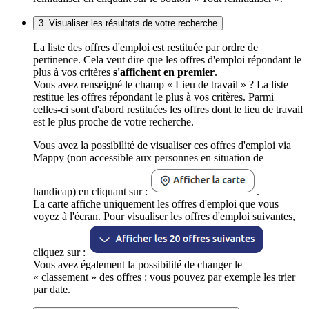
3. Visualiser les résultats de votre recherche
La liste des offres d'emploi est restituée par ordre de
pertinence. Cela veut dire que les offres d'emploi répondant le
plus à vos critères
s'affichent en premier
.
Vous avez renseigné le champ « Lieu de travail » ? La liste
restitue les offres répondant le plus à vos critères. Parmi
celles-ci sont d'abord restituées les offres dont le lieu de travail
est le plus proche de votre recherche.
Vous avez la possibilité de visualiser ces offres d'emploi via
Mappy (non accessible aux personnes en situation de
handicap) en cliquant sur :
.
La carte affiche uniquement les offres d'emploi que vous
voyez à l'écran. Pour visualiser les offres d'emploi suivantes,
cliquez sur :
Vous avez également la possibilité de changer le
« classement » des offres : vous pouvez par exemple les trier
par date.