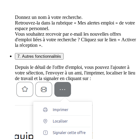
Donnez un nom à votre recherche.
Retrouvez-la dans la rubrique « Mes alertes emploi » de votre
espace personnel.
Vous souhaitez recevoir par e-mail les nouvelles offres
d'emploi liées à votre recherche ? Cliquez sur le lien « Activer
la réception ».
7. Autres fonctionnalités
Depuis le détail de l'offre d'emploi, vous pouvez l'ajouter à
votre sélection, l'envoyer à un ami, l'imprimer, localiser le lieu
de travail et la signaler en cliquant sur :