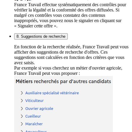
France Travail effectue systématiquement des contrôles pour
vérifier la légalité et la conformité des offres diffusées. Si
malgré ces contrôles vous constatez des contenus
inappropriés, vous pouvez nous le signaler en cliquant sur
« Signaler cette offre ».
8. Suggestions de recherche
En fonction de la recherche réalisée, France Travail peut vous
afficher des suggestions de recherche d'offres. Ces
suggestions sont calculées en fonction des critères que vous
avez saisis.
Par exemple si vous cherchez un métier d'ouvrier agricole,
France Travail peut vous proposer :