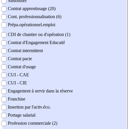
Saisonnier
Contrat apprentissage (20)
Cont. professionnalisation (6)
Prépa.opérationnel.emploi
CDI de chantier ou d'opération (1)
Contrat d'Engagement Educatif
Contrat intermittent
Contrat pacte
Contrat d'usage
CUI - CAE
CUI - CIE
Engagement à servir dans la réserve
Franchise
Insertion par l'activ.éco.
Portage salarial
Profession commerciale (2)