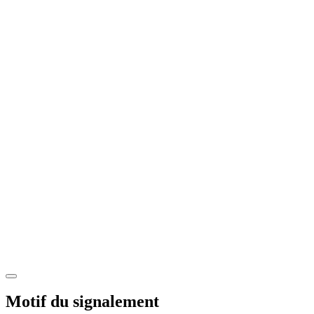
Motif du signalement