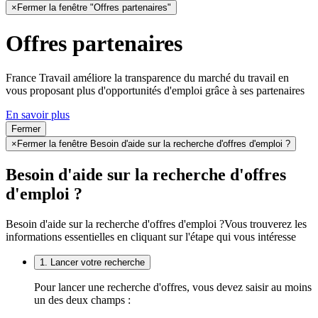
×
Fermer la fenêtre "Offres partenaires"
Offres partenaires
France Travail améliore la transparence du marché du travail en
vous proposant plus d'opportunités d'emploi grâce à ses partenaires
En savoir plus
Fermer
×
Fermer la fenêtre Besoin d'aide sur la recherche d'offres d'emploi ?
Besoin d'aide sur la recherche d'offres
d'emploi ?
Besoin d'aide sur la recherche d'offres d'emploi ?
Vous trouverez les
informations essentielles en cliquant sur l'étape qui vous intéresse
1. Lancer votre recherche
Pour lancer une recherche d'offres, vous devez saisir au moins
un des deux champs :