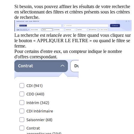
Si besoin, vous pouvez affiner les résultats de votre recherche
en sélectionnant des filtres et critères présents sous les critères
de recherche.
La recherche est relancée avec le filtre quand vous cliquez sur
le bouton « APPLIQUER LE FILTRE » ou quand le filtre se
ferme.
Pour certains d'entre eux, un compteur indique le nombre
d'offres correspondant.