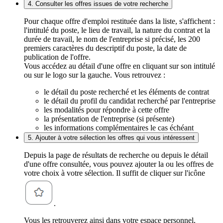
4. Consulter les offres issues de votre recherche
Pour chaque offre d'emploi restituée dans la liste, s'affichent :
l'intitulé du poste, le lieu de travail, la nature du contrat et la
durée de travail, le nom de l'entreprise si précisé, les 200
premiers caractères du descriptif du poste, la date de
publication de l'offre.
Vous accédez au détail d'une offre en cliquant sur son intitulé
ou sur le logo sur la gauche. Vous retrouvez :
le détail du poste recherché et les éléments de contrat
le détail du profil du candidat recherché par l'entreprise
les modalités pour répondre à cette offre
la présentation de l'entreprise (si présente)
les informations complémentaires le cas échéant
5. Ajouter à votre sélection les offres qui vous intéressent
Depuis la page de résultats de recherche ou depuis le détail
d'une offre consultée, vous pouvez ajouter la ou les offres de
votre choix à votre sélection. Il suffit de cliquer sur l'icône
.
Vous les retrouverez ainsi dans votre espace personnel,