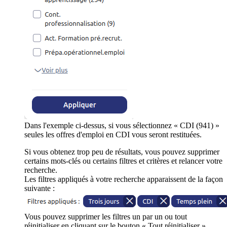
Dans l'exemple ci-dessus, si vous sélectionnez « CDI (941) »
seules les offres d'emploi en CDI vous seront restituées.
Si vous obtenez trop peu de résultats, vous pouvez supprimer
certains mots-clés ou certains filtres et critères et relancer votre
recherche.
Les filtres appliqués à votre recherche apparaissent de la façon
suivante :
Vous pouvez supprimer les filtres un par un ou tout
réinitialiser en cliquant sur le bouton « Tout réinitialiser ».