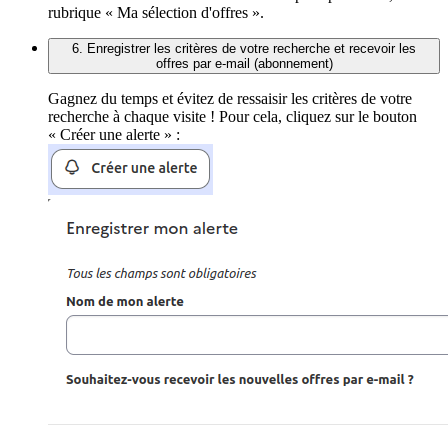
rubrique « Ma sélection d'offres ».
6. Enregistrer les critères de votre recherche et recevoir les
offres par e-mail (abonnement)
Gagnez du temps et évitez de ressaisir les critères de votre
recherche à chaque visite ! Pour cela, cliquez sur le bouton
« Créer une alerte » :