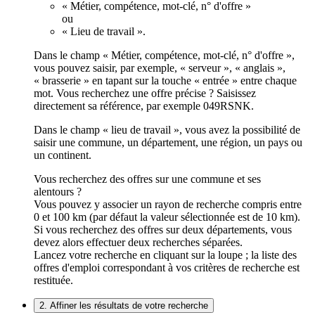
« Métier, compétence, mot-clé, n° d'offre »
ou
« Lieu de travail ».
Dans le champ « Métier, compétence, mot-clé, n° d'offre »,
vous pouvez saisir, par exemple, « serveur », « anglais »,
« brasserie » en tapant sur la touche « entrée » entre chaque
mot. Vous recherchez une offre précise ? Saisissez
directement sa référence, par exemple 049RSNK.
Dans le champ « lieu de travail », vous avez la possibilité de
saisir une commune, un département, une région, un pays ou
un continent.
Vous recherchez des offres sur une commune et ses
alentours ?
Vous pouvez y associer un rayon de recherche compris entre
0 et 100 km (par défaut la valeur sélectionnée est de 10 km).
Si vous recherchez des offres sur deux départements, vous
devez alors effectuer deux recherches séparées.
Lancez votre recherche en cliquant sur la loupe ; la liste des
offres d'emploi correspondant à vos critères de recherche est
restituée.
2. Affiner les résultats de votre recherche