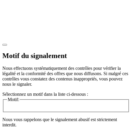
Motif du signalement
Nous effectuons systématiquement des contrôles pour vérifier la
légalité et la conformité des offres que nous diffusons. Si malgré ces
contrôles vous constatez des contenus inappropriés, vous pouvez
nous le signaler.
Sélectionnez un motif dans la liste ci-dessous :
Motif:
Nous vous rappelons que le signalement abusif est strictement
interdit.