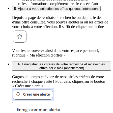
les informations complémentaires le cas échéant
5. Ajouter à votre sélection les offres qui vous intéressent
Depuis la page de résultats de recherche ou depuis le détail
d'une offre consultée, vous pouvez ajouter la ou les offres de
votre choix à votre sélection. Il suffit de cliquer sur l'icône
.
Vous les retrouverez ainsi dans votre espace personnel,
rubrique « Ma sélection d'offres ».
6. Enregistrer les critères de votre recherche et recevoir les
offres par e-mail (abonnement)
Gagnez du temps et évitez de ressaisir les critères de votre
recherche à chaque visite ! Pour cela, cliquez sur le bouton
« Créer une alerte » :