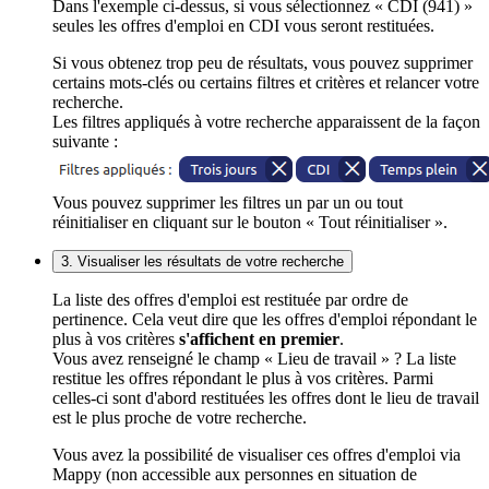
Dans l'exemple ci-dessus, si vous sélectionnez « CDI (941) »
seules les offres d'emploi en CDI vous seront restituées.
Si vous obtenez trop peu de résultats, vous pouvez supprimer
certains mots-clés ou certains filtres et critères et relancer votre
recherche.
Les filtres appliqués à votre recherche apparaissent de la façon
suivante :
Vous pouvez supprimer les filtres un par un ou tout
réinitialiser en cliquant sur le bouton « Tout réinitialiser ».
3. Visualiser les résultats de votre recherche
La liste des offres d'emploi est restituée par ordre de
pertinence. Cela veut dire que les offres d'emploi répondant le
plus à vos critères
s'affichent en premier
.
Vous avez renseigné le champ « Lieu de travail » ? La liste
restitue les offres répondant le plus à vos critères. Parmi
celles-ci sont d'abord restituées les offres dont le lieu de travail
est le plus proche de votre recherche.
Vous avez la possibilité de visualiser ces offres d'emploi via
Mappy (non accessible aux personnes en situation de