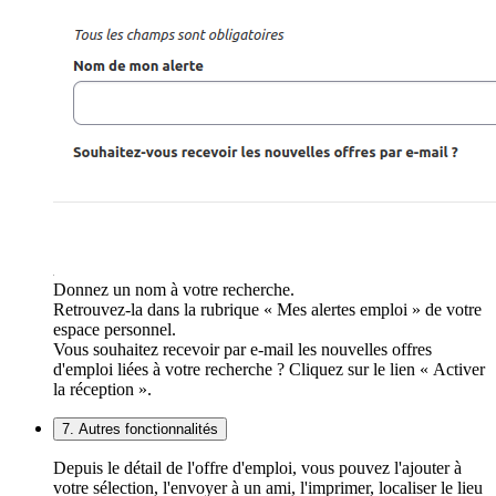
Donnez un nom à votre recherche.
Retrouvez-la dans la rubrique « Mes alertes emploi » de votre
espace personnel.
Vous souhaitez recevoir par e-mail les nouvelles offres
d'emploi liées à votre recherche ? Cliquez sur le lien « Activer
la réception ».
7. Autres fonctionnalités
Depuis le détail de l'offre d'emploi, vous pouvez l'ajouter à
votre sélection, l'envoyer à un ami, l'imprimer, localiser le lieu