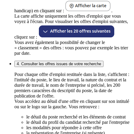
handicap) en cliquant sur :
.
La carte affiche uniquement les offres d'emploi que vous
voyez à l'écran. Pour visualiser les offres d'emploi suivantes,
cliquez sur :
Vous avez également la possibilité de changer le
« classement » des offres : vous pouvez par exemple les trier
par date.
4. Consulter les offres issues de votre recherche
Pour chaque offre d'emploi restituée dans la liste, s'affichent :
l'intitulé du poste, le lieu de travail, la nature du contrat et la
durée de travail, le nom de l'entreprise si précisé, les 200
premiers caractères du descriptif du poste, la date de
publication de l'offre.
Vous accédez au détail d'une offre en cliquant sur son intitulé
ou sur le logo sur la gauche. Vous retrouvez :
le détail du poste recherché et les éléments de contrat
le détail du profil du candidat recherché par l'entreprise
les modalités pour répondre à cette offre
la présentation de l'entreprise (si présente)