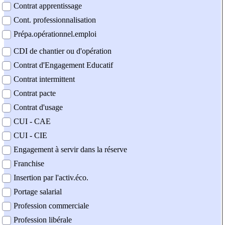
Contrat apprentissage
Cont. professionnalisation
Prépa.opérationnel.emploi
CDI de chantier ou d'opération
Contrat d'Engagement Educatif
Contrat intermittent
Contrat pacte
Contrat d'usage
CUI - CAE
CUI - CIE
Engagement à servir dans la réserve
Franchise
Insertion par l'activ.éco.
Portage salarial
Profession commerciale
Profession libérale