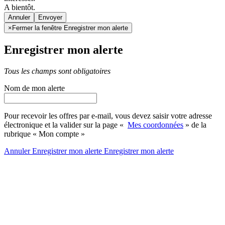
A bientôt.
Annuler
×
Fermer la fenêtre Enregistrer mon alerte
Enregistrer mon alerte
Tous les champs sont obligatoires
Nom de mon alerte
Pour recevoir les offres par e-mail, vous devez saisir votre adresse
électronique et la valider sur la page «
Mes coordonnées
» de la
rubrique « Mon compte »
Annuler
Enregistrer mon alerte
Enregistrer
mon alerte