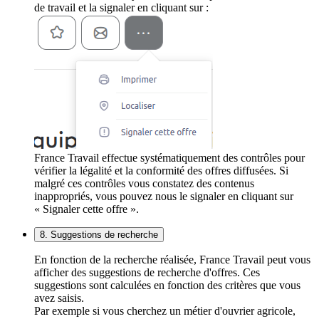
de travail et la signaler en cliquant sur :
France Travail effectue systématiquement des contrôles pour
vérifier la légalité et la conformité des offres diffusées. Si
malgré ces contrôles vous constatez des contenus
inappropriés, vous pouvez nous le signaler en cliquant sur
« Signaler cette offre ».
8. Suggestions de recherche
En fonction de la recherche réalisée, France Travail peut vous
afficher des suggestions de recherche d'offres. Ces
suggestions sont calculées en fonction des critères que vous
avez saisis.
Par exemple si vous cherchez un métier d'ouvrier agricole,