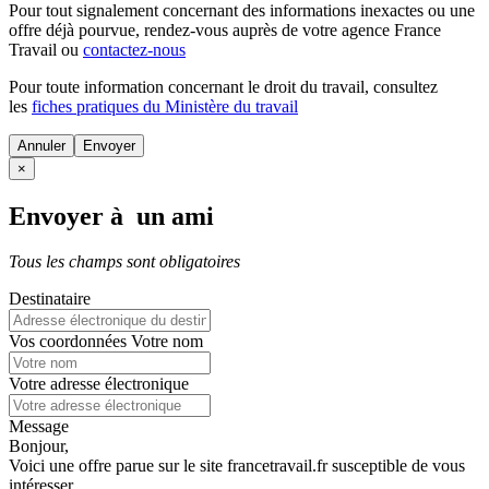
Pour tout signalement concernant des
informations inexactes
ou une
offre déjà pourvue
, rendez-vous auprès de votre agence France
Travail ou
contactez-nous
Pour toute information concernant le
droit du travail
, consultez
les
fiches pratiques du Ministère du travail
Annuler
×
Envoyer à un ami
Tous les champs sont obligatoires
Destinataire
Vos coordonnées
Votre nom
Votre adresse électronique
Message
Bonjour,
Voici une offre parue sur le site francetravail.fr susceptible de vous
intéresser.