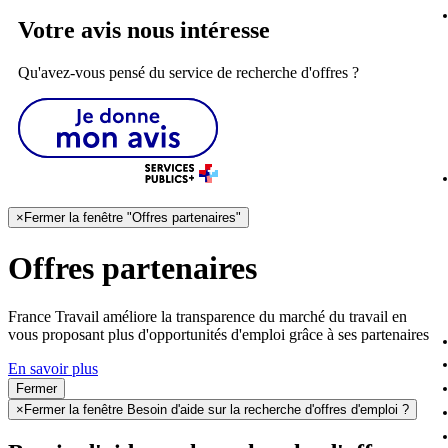
Votre avis nous intéresse
Qu'avez-vous pensé du service de recherche d'offres ?
×
Fermer la fenêtre "Offres partenaires"
Offres partenaires
France Travail améliore la transparence du marché du travail en
vous proposant plus d'opportunités d'emploi grâce à ses partenaires
En savoir plus
Fermer
×
Fermer la fenêtre Besoin d'aide sur la recherche d'offres d'emploi ?