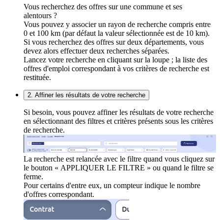
Vous recherchez des offres sur une commune et ses
alentours ?
Vous pouvez y associer un rayon de recherche compris entre
0 et 100 km (par défaut la valeur sélectionnée est de 10 km).
Si vous recherchez des offres sur deux départements, vous
devez alors effectuer deux recherches séparées.
Lancez votre recherche en cliquant sur la loupe ; la liste des
offres d'emploi correspondant à vos critères de recherche est
restituée.
2. Affiner les résultats de votre recherche
Si besoin, vous pouvez affiner les résultats de votre recherche
en sélectionnant des filtres et critères présents sous les critères
de recherche.
La recherche est relancée avec le filtre quand vous cliquez sur
le bouton « APPLIQUER LE FILTRE » ou quand le filtre se
ferme.
Pour certains d'entre eux, un compteur indique le nombre
d'offres correspondant.