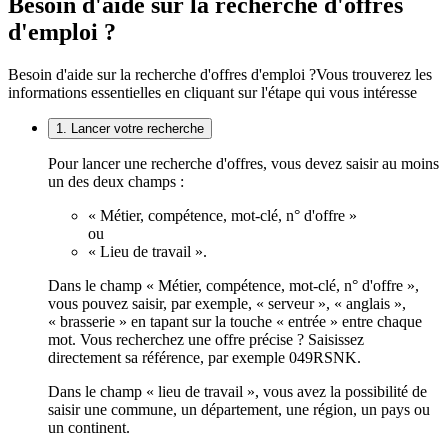
Besoin d'aide sur la recherche d'offres
d'emploi ?
Besoin d'aide sur la recherche d'offres d'emploi ?
Vous trouverez les
informations essentielles en cliquant sur l'étape qui vous intéresse
1. Lancer votre recherche
Pour lancer une recherche d'offres, vous devez saisir au moins
un des deux champs :
« Métier, compétence, mot-clé, n° d'offre »
ou
« Lieu de travail ».
Dans le champ « Métier, compétence, mot-clé, n° d'offre »,
vous pouvez saisir, par exemple, « serveur », « anglais »,
« brasserie » en tapant sur la touche « entrée » entre chaque
mot. Vous recherchez une offre précise ? Saisissez
directement sa référence, par exemple 049RSNK.
Dans le champ « lieu de travail », vous avez la possibilité de
saisir une commune, un département, une région, un pays ou
un continent.