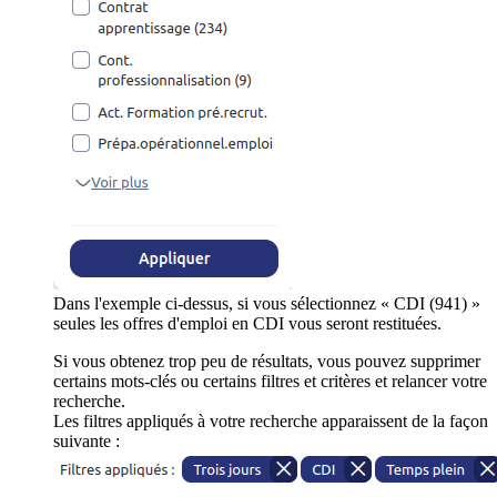
Dans l'exemple ci-dessus, si vous sélectionnez « CDI (941) »
seules les offres d'emploi en CDI vous seront restituées.
Si vous obtenez trop peu de résultats, vous pouvez supprimer
certains mots-clés ou certains filtres et critères et relancer votre
recherche.
Les filtres appliqués à votre recherche apparaissent de la façon
suivante :