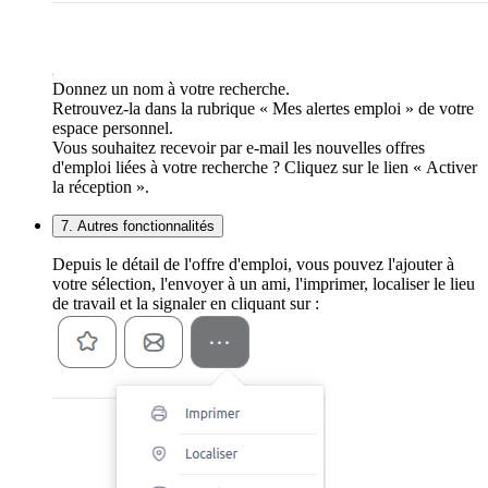
Donnez un nom à votre recherche.
Retrouvez-la dans la rubrique « Mes alertes emploi » de votre
espace personnel.
Vous souhaitez recevoir par e-mail les nouvelles offres
d'emploi liées à votre recherche ? Cliquez sur le lien « Activer
la réception ».
7. Autres fonctionnalités
Depuis le détail de l'offre d'emploi, vous pouvez l'ajouter à
votre sélection, l'envoyer à un ami, l'imprimer, localiser le lieu
de travail et la signaler en cliquant sur :