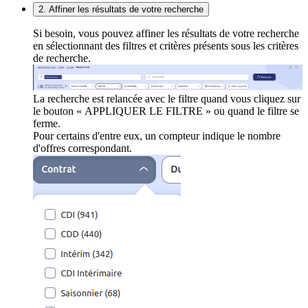
2. Affiner les résultats de votre recherche
Si besoin, vous pouvez affiner les résultats de votre recherche
en sélectionnant des filtres et critères présents sous les critères
de recherche.
La recherche est relancée avec le filtre quand vous cliquez sur
le bouton « APPLIQUER LE FILTRE » ou quand le filtre se
ferme.
Pour certains d'entre eux, un compteur indique le nombre
d'offres correspondant.