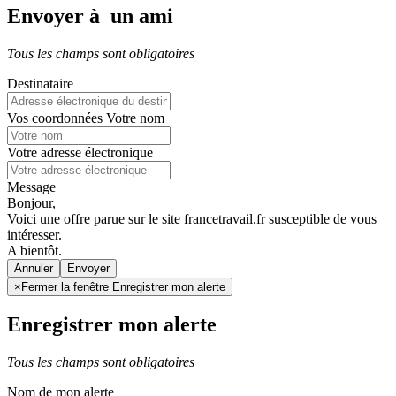
Envoyer à un ami
Tous les champs sont obligatoires
Destinataire
Vos coordonnées
Votre nom
Votre adresse électronique
Message
Bonjour,
Voici une offre parue sur le site francetravail.fr susceptible de vous
intéresser.
A bientôt.
Annuler
×
Fermer la fenêtre Enregistrer mon alerte
Enregistrer mon alerte
Tous les champs sont obligatoires
Nom de mon alerte