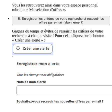
Vous les retrouverez ainsi dans votre espace personnel,
rubrique « Ma sélection d'offres ».
6. Enregistrer les critères de votre recherche et recevoir les
offres par e-mail (abonnement)
Gagnez du temps et évitez de ressaisir les critères de votre
recherche à chaque visite ! Pour cela, cliquez sur le bouton
« Créer une alerte » :