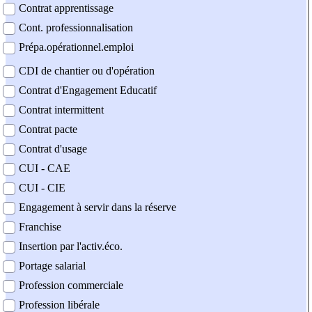
Contrat apprentissage
Cont. professionnalisation
Prépa.opérationnel.emploi
CDI de chantier ou d'opération
Contrat d'Engagement Educatif
Contrat intermittent
Contrat pacte
Contrat d'usage
CUI - CAE
CUI - CIE
Engagement à servir dans la réserve
Franchise
Insertion par l'activ.éco.
Portage salarial
Profession commerciale
Profession libérale