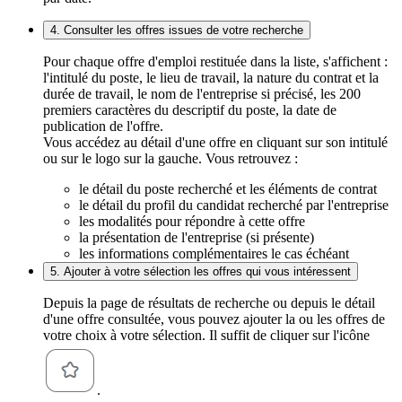
4. Consulter les offres issues de votre recherche
Pour chaque offre d'emploi restituée dans la liste, s'affichent :
l'intitulé du poste, le lieu de travail, la nature du contrat et la
durée de travail, le nom de l'entreprise si précisé, les 200
premiers caractères du descriptif du poste, la date de
publication de l'offre.
Vous accédez au détail d'une offre en cliquant sur son intitulé
ou sur le logo sur la gauche. Vous retrouvez :
le détail du poste recherché et les éléments de contrat
le détail du profil du candidat recherché par l'entreprise
les modalités pour répondre à cette offre
la présentation de l'entreprise (si présente)
les informations complémentaires le cas échéant
5. Ajouter à votre sélection les offres qui vous intéressent
Depuis la page de résultats de recherche ou depuis le détail
d'une offre consultée, vous pouvez ajouter la ou les offres de
votre choix à votre sélection. Il suffit de cliquer sur l'icône
.