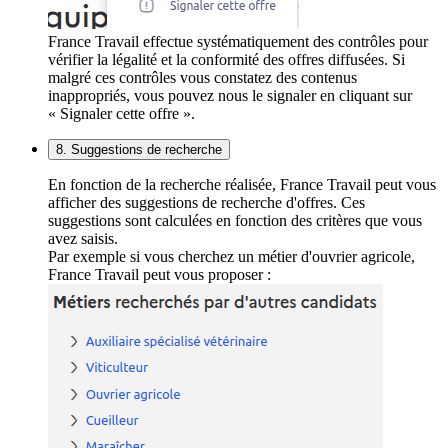
France Travail effectue systématiquement des contrôles pour
vérifier la légalité et la conformité des offres diffusées. Si
malgré ces contrôles vous constatez des contenus
inappropriés, vous pouvez nous le signaler en cliquant sur
« Signaler cette offre ».
8. Suggestions de recherche
En fonction de la recherche réalisée, France Travail peut vous
afficher des suggestions de recherche d'offres. Ces
suggestions sont calculées en fonction des critères que vous
avez saisis.
Par exemple si vous cherchez un métier d'ouvrier agricole,
France Travail peut vous proposer :