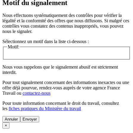
Motif du signalement
Nous effectuons systématiquement des contrôles pour vérifier la
légalité et la conformité des offres que nous diffusons. Si malgré ces
contrôles vous constatez des contenus inappropriés, vous pouvez
nous le signaler.
Sélectionnez un motif dans la liste ci-dessous :
Motif:
Nous vous rappelons que le signalement abusif est strictement
interdit.
Pour tout signalement concernant des
informations inexactes
ou une
offre déjà pourvue
, rendez-vous auprès de votre agence France
Travail ou
contactez-nous
Pour toute information concernant le
droit du travail
, consultez
les
fiches pratiques du Ministère du travail
Annuler
×