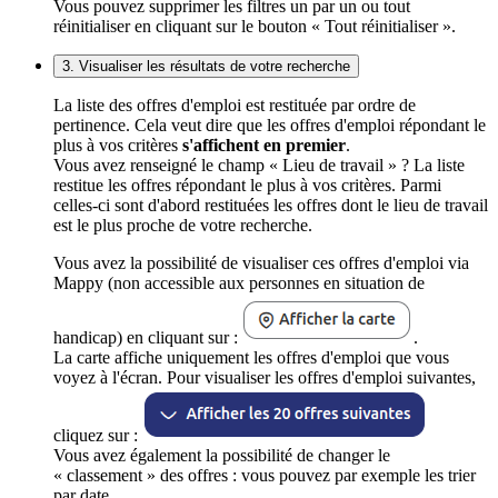
Vous pouvez supprimer les filtres un par un ou tout
réinitialiser en cliquant sur le bouton « Tout réinitialiser ».
3. Visualiser les résultats de votre recherche
La liste des offres d'emploi est restituée par ordre de
pertinence. Cela veut dire que les offres d'emploi répondant le
plus à vos critères
s'affichent en premier
.
Vous avez renseigné le champ « Lieu de travail » ? La liste
restitue les offres répondant le plus à vos critères. Parmi
celles-ci sont d'abord restituées les offres dont le lieu de travail
est le plus proche de votre recherche.
Vous avez la possibilité de visualiser ces offres d'emploi via
Mappy (non accessible aux personnes en situation de
handicap) en cliquant sur :
.
La carte affiche uniquement les offres d'emploi que vous
voyez à l'écran. Pour visualiser les offres d'emploi suivantes,
cliquez sur :
Vous avez également la possibilité de changer le
« classement » des offres : vous pouvez par exemple les trier
par date.