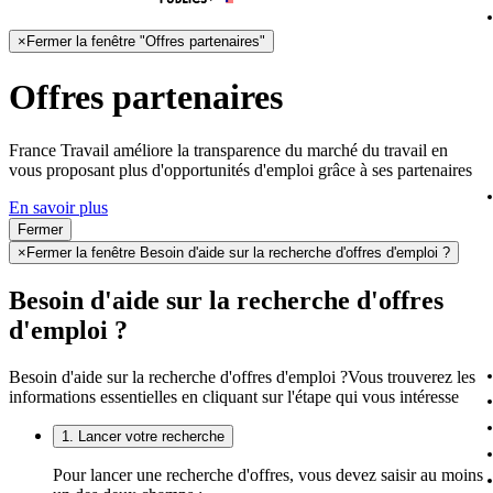
×
Fermer la fenêtre "Offres partenaires"
Offres partenaires
France Travail améliore la transparence du marché du travail en
vous proposant plus d'opportunités d'emploi grâce à ses partenaires
En savoir plus
Fermer
×
Fermer la fenêtre Besoin d'aide sur la recherche d'offres d'emploi ?
Besoin d'aide sur la recherche d'offres
d'emploi ?
Besoin d'aide sur la recherche d'offres d'emploi ?
Vous trouverez les
informations essentielles en cliquant sur l'étape qui vous intéresse
1. Lancer votre recherche
Pour lancer une recherche d'offres, vous devez saisir au moins