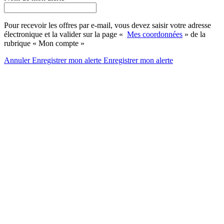
Pour recevoir les offres par e-mail, vous devez saisir votre adresse
électronique et la valider sur la page «
Mes coordonnées
» de la
rubrique « Mon compte »
Annuler
Enregistrer mon alerte
Enregistrer
mon alerte