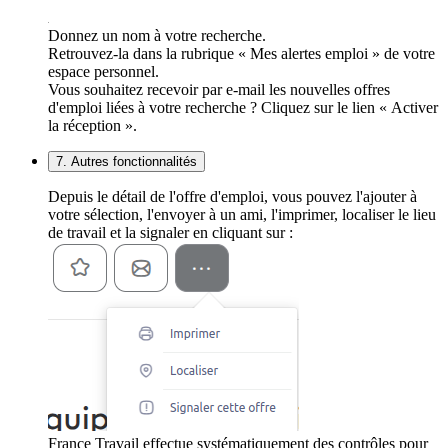
Donnez un nom à votre recherche.
Retrouvez-la dans la rubrique « Mes alertes emploi » de votre
espace personnel.
Vous souhaitez recevoir par e-mail les nouvelles offres
d'emploi liées à votre recherche ? Cliquez sur le lien « Activer
la réception ».
7. Autres fonctionnalités
Depuis le détail de l'offre d'emploi, vous pouvez l'ajouter à
votre sélection, l'envoyer à un ami, l'imprimer, localiser le lieu
de travail et la signaler en cliquant sur :
France Travail effectue systématiquement des contrôles pour