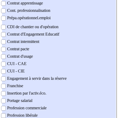
Contrat apprentissage
Cont. professionnalisation
Prépa.opérationnel.emploi
CDI de chantier ou d'opération
Contrat d'Engagement Educatif
Contrat intermittent
Contrat pacte
Contrat d'usage
CUI - CAE
CUI - CIE
Engagement à servir dans la réserve
Franchise
Insertion par l'activ.éco.
Portage salarial
Profession commerciale
Profession libérale