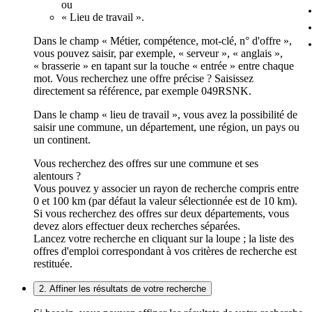
ou
« Lieu de travail ».
Dans le champ « Métier, compétence, mot-clé, n° d'offre »,
vous pouvez saisir, par exemple, « serveur », « anglais »,
« brasserie » en tapant sur la touche « entrée » entre chaque
mot. Vous recherchez une offre précise ? Saisissez
directement sa référence, par exemple 049RSNK.
Dans le champ « lieu de travail », vous avez la possibilité de
saisir une commune, un département, une région, un pays ou
un continent.
Vous recherchez des offres sur une commune et ses
alentours ?
Vous pouvez y associer un rayon de recherche compris entre
0 et 100 km (par défaut la valeur sélectionnée est de 10 km).
Si vous recherchez des offres sur deux départements, vous
devez alors effectuer deux recherches séparées.
Lancez votre recherche en cliquant sur la loupe ; la liste des
offres d'emploi correspondant à vos critères de recherche est
restituée.
2. Affiner les résultats de votre recherche