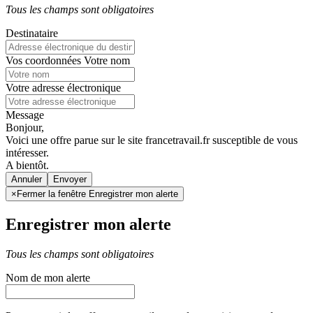
Tous les champs sont obligatoires
Destinataire
Vos coordonnées
Votre nom
Votre adresse électronique
Message
Bonjour,
Voici une offre parue sur le site francetravail.fr susceptible de vous
intéresser.
A bientôt.
Annuler
×
Fermer la fenêtre Enregistrer mon alerte
Enregistrer mon alerte
Tous les champs sont obligatoires
Nom de mon alerte