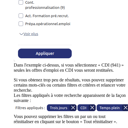
Dans l'exemple ci-dessus, si vous sélectionnez « CDI (941) »
seules les offres d'emploi en CDI vous seront restituées.
Si vous obtenez trop peu de résultats, vous pouvez supprimer
certains mots-clés ou certains filtres et critères et relancer votre
recherche.
Les filtres appliqués à votre recherche apparaissent de la façon
suivante :
Vous pouvez supprimer les filtres un par un ou tout
réinitialiser en cliquant sur le bouton « Tout réinitialiser ».