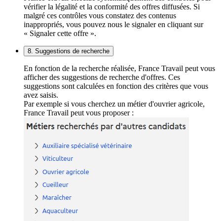
vérifier la légalité et la conformité des offres diffusées. Si
malgré ces contrôles vous constatez des contenus
inappropriés, vous pouvez nous le signaler en cliquant sur
« Signaler cette offre ».
8. Suggestions de recherche
En fonction de la recherche réalisée, France Travail peut vous
afficher des suggestions de recherche d'offres. Ces
suggestions sont calculées en fonction des critères que vous
avez saisis.
Par exemple si vous cherchez un métier d'ouvrier agricole,
France Travail peut vous proposer :