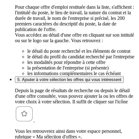
Pour chaque offre d'emploi restituée dans la liste, s'affichent :
l'intitulé du poste, le lieu de travail, la nature du contrat et la
durée de travail, le nom de l'entreprise si précisé, les 200
premiers caractères du descriptif du poste, la date de
publication de l'offre.
Vous accédez au détail d'une offre en cliquant sur son intitulé
ou sur le logo sur la gauche. Vous retrouvez :
le détail du poste recherché et les éléments de contrat
le détail du profil du candidat recherché par l'entreprise
les modalités pour répondre à cette offre
la présentation de l'entreprise (si présente)
les informations complémentaires le cas échéant
5. Ajouter à votre sélection les offres qui vous intéressent
Depuis la page de résultats de recherche ou depuis le détail
d'une offre consultée, vous pouvez ajouter la ou les offres de
votre choix à votre sélection. Il suffit de cliquer sur l'icône
.
Vous les retrouverez ainsi dans votre espace personnel,
rubrique « Ma sélection d'offres ».