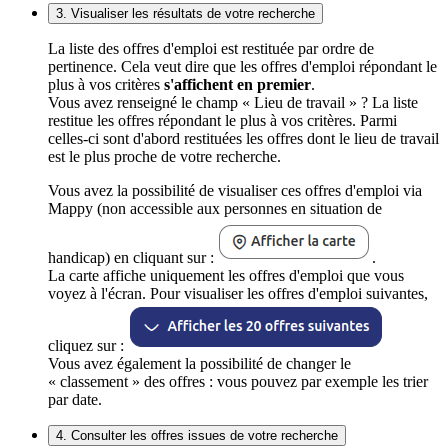
3. Visualiser les résultats de votre recherche
La liste des offres d'emploi est restituée par ordre de
pertinence. Cela veut dire que les offres d'emploi répondant le
plus à vos critères
s'affichent en premier
.
Vous avez renseigné le champ « Lieu de travail » ? La liste
restitue les offres répondant le plus à vos critères. Parmi
celles-ci sont d'abord restituées les offres dont le lieu de travail
est le plus proche de votre recherche.
Vous avez la possibilité de visualiser ces offres d'emploi via
Mappy (non accessible aux personnes en situation de
handicap) en cliquant sur :
.
La carte affiche uniquement les offres d'emploi que vous
voyez à l'écran. Pour visualiser les offres d'emploi suivantes,
cliquez sur :
Vous avez également la possibilité de changer le
« classement » des offres : vous pouvez par exemple les trier
par date.
4. Consulter les offres issues de votre recherche