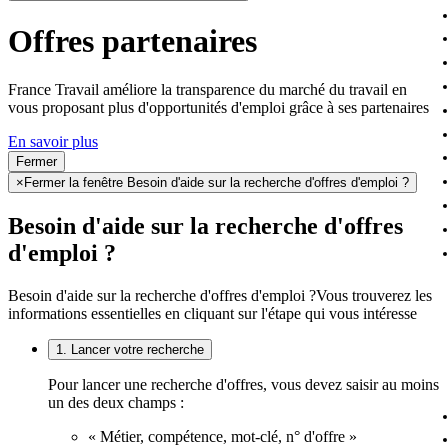
Offres partenaires
France Travail améliore la transparence du marché du travail en
vous proposant plus d'opportunités d'emploi grâce à ses partenaires
En savoir plus
Fermer
×
Fermer la fenêtre Besoin d'aide sur la recherche d'offres d'emploi ?
Besoin d'aide sur la recherche d'offres
d'emploi ?
Besoin d'aide sur la recherche d'offres d'emploi ?
Vous trouverez les
informations essentielles en cliquant sur l'étape qui vous intéresse
1. Lancer votre recherche
Pour lancer une recherche d'offres, vous devez saisir au moins
un des deux champs :
« Métier, compétence, mot-clé, n° d'offre »