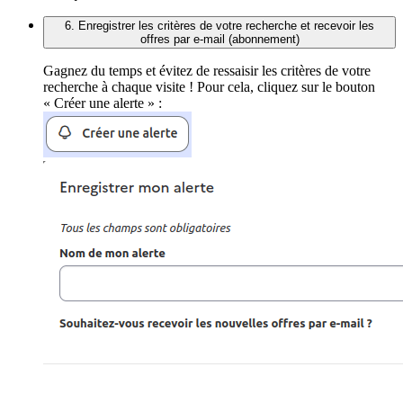
6. Enregistrer les critères de votre recherche et recevoir les
offres par e-mail (abonnement)
Gagnez du temps et évitez de ressaisir les critères de votre
recherche à chaque visite ! Pour cela, cliquez sur le bouton
« Créer une alerte » :