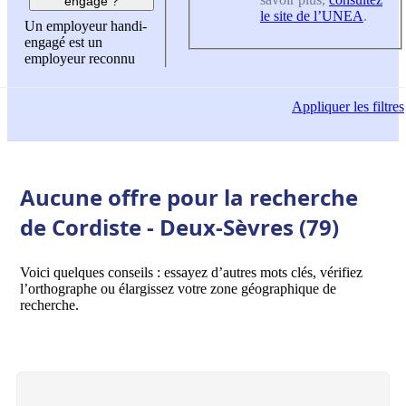
engagé ?
le site de l’UNEA
.
Un employeur handi-
engagé est un
employeur reconnu
Appliquer
les filtres
Aucune offre pour la recherche
de Cordiste - Deux-Sèvres (79)
Voici quelques conseils : essayez d’autres mots clés, vérifiez
l’orthographe ou élargissez votre zone géographique de
recherche.