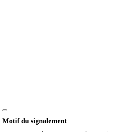
Motif du signalement