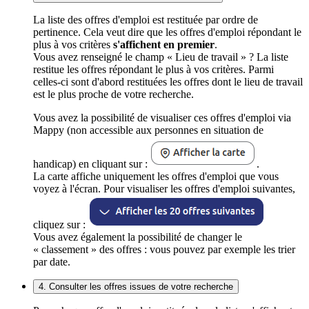
La liste des offres d'emploi est restituée par ordre de
pertinence. Cela veut dire que les offres d'emploi répondant le
plus à vos critères
s'affichent en premier
.
Vous avez renseigné le champ « Lieu de travail » ? La liste
restitue les offres répondant le plus à vos critères. Parmi
celles-ci sont d'abord restituées les offres dont le lieu de travail
est le plus proche de votre recherche.
Vous avez la possibilité de visualiser ces offres d'emploi via
Mappy (non accessible aux personnes en situation de
handicap) en cliquant sur :
.
La carte affiche uniquement les offres d'emploi que vous
voyez à l'écran. Pour visualiser les offres d'emploi suivantes,
cliquez sur :
Vous avez également la possibilité de changer le
« classement » des offres : vous pouvez par exemple les trier
par date.
4. Consulter les offres issues de votre recherche