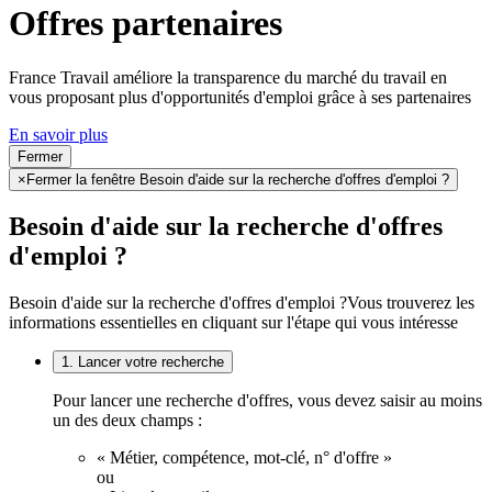
Offres partenaires
France Travail améliore la transparence du marché du travail en
vous proposant plus d'opportunités d'emploi grâce à ses partenaires
En savoir plus
Fermer
×
Fermer la fenêtre Besoin d'aide sur la recherche d'offres d'emploi ?
Besoin d'aide sur la recherche d'offres
d'emploi ?
Besoin d'aide sur la recherche d'offres d'emploi ?
Vous trouverez les
informations essentielles en cliquant sur l'étape qui vous intéresse
1. Lancer votre recherche
Pour lancer une recherche d'offres, vous devez saisir au moins
un des deux champs :
« Métier, compétence, mot-clé, n° d'offre »
ou