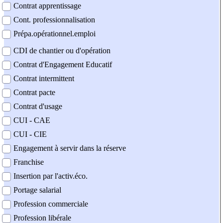
Contrat apprentissage
Cont. professionnalisation
Prépa.opérationnel.emploi
CDI de chantier ou d'opération
Contrat d'Engagement Educatif
Contrat intermittent
Contrat pacte
Contrat d'usage
CUI - CAE
CUI - CIE
Engagement à servir dans la réserve
Franchise
Insertion par l'activ.éco.
Portage salarial
Profession commerciale
Profession libérale