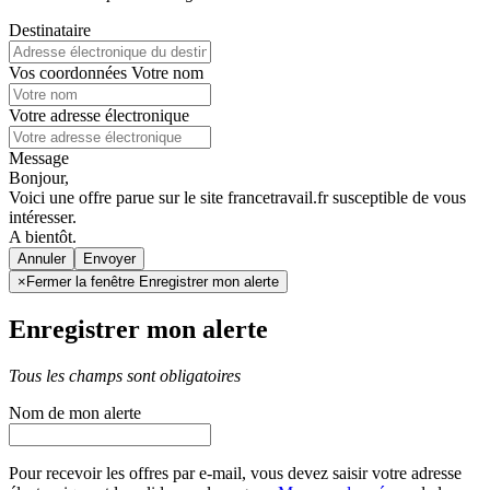
Destinataire
Vos coordonnées
Votre nom
Votre adresse électronique
Message
Bonjour,
Voici une offre parue sur le site francetravail.fr susceptible de vous
intéresser.
A bientôt.
Annuler
×
Fermer la fenêtre Enregistrer mon alerte
Enregistrer mon alerte
Tous les champs sont obligatoires
Nom de mon alerte
Pour recevoir les offres par e-mail, vous devez saisir votre adresse