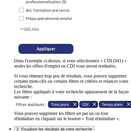
Dans l'exemple ci-dessus, si vous sélectionnez « CDI (941) »
seules les offres d'emploi en CDI vous seront restituées.
Si vous obtenez trop peu de résultats, vous pouvez supprimer
certains mots-clés ou certains filtres et critères et relancer votre
recherche.
Les filtres appliqués à votre recherche apparaissent de la façon
suivante :
Vous pouvez supprimer les filtres un par un ou tout
réinitialiser en cliquant sur le bouton « Tout réinitialiser ».
3. Visualiser les résultats de votre recherche