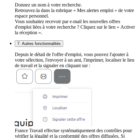
Donnez un nom à votre recherche.
Retrouvez-la dans la rubrique « Mes alertes emploi » de votre
espace personnel.
Vous souhaitez recevoir par e-mail les nouvelles offres
d'emploi liées à votre recherche ? Cliquez sur le lien « Activer
la réception ».
7. Autres fonctionnalités
Depuis le détail de l'offre d'emploi, vous pouvez l'ajouter à
votre sélection, l'envoyer à un ami, l'imprimer, localiser le lieu
de travail et la signaler en cliquant sur :
France Travail effectue systématiquement des contrôles pour
vérifier la légalité et la conformité des offres diffusées. Si