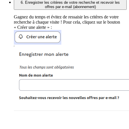
6. Enregistrer les critères de votre recherche et recevoir les
offres par e-mail (abonnement)
Gagnez du temps et évitez de ressaisir les critères de votre
recherche à chaque visite ! Pour cela, cliquez sur le bouton
« Créer une alerte » :