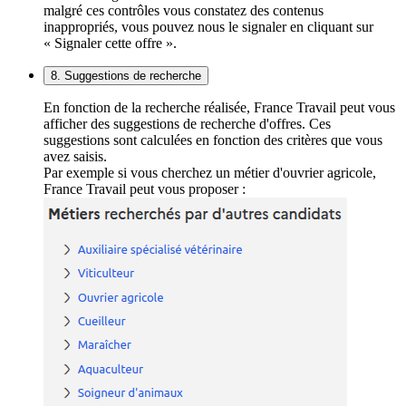
malgré ces contrôles vous constatez des contenus
inappropriés, vous pouvez nous le signaler en cliquant sur
« Signaler cette offre ».
8. Suggestions de recherche
En fonction de la recherche réalisée, France Travail peut vous
afficher des suggestions de recherche d'offres. Ces
suggestions sont calculées en fonction des critères que vous
avez saisis.
Par exemple si vous cherchez un métier d'ouvrier agricole,
France Travail peut vous proposer :