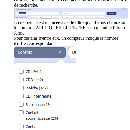
de recherche.
La recherche est relancée avec le filtre quand vous cliquez sur
le bouton « APPLIQUER LE FILTRE » ou quand le filtre se
ferme.
Pour certains d'entre eux, un compteur indique le nombre
d'offres correspondant.