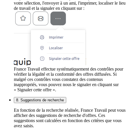
votre sélection, l'envoyer à un ami, l'imprimer, localiser le lieu
de travail et la signaler en cliquant sur :
France Travail effectue systématiquement des contrôles pour
vérifier la légalité et la conformité des offres diffusées. Si
malgré ces contrôles vous constatez des contenus
inappropriés, vous pouvez nous le signaler en cliquant sur
« Signaler cette offre ».
8. Suggestions de recherche
En fonction de la recherche réalisée, France Travail peut vous
afficher des suggestions de recherche d'offres. Ces
suggestions sont calculées en fonction des critères que vous
avez saisis.