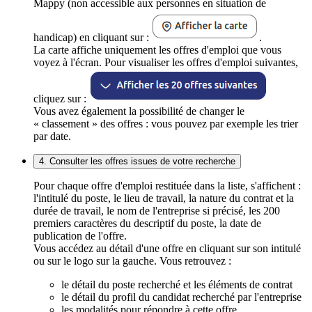
Mappy (non accessible aux personnes en situation de
handicap) en cliquant sur :
.
La carte affiche uniquement les offres d'emploi que vous
voyez à l'écran. Pour visualiser les offres d'emploi suivantes,
cliquez sur :
Vous avez également la possibilité de changer le
« classement » des offres : vous pouvez par exemple les trier
par date.
4. Consulter les offres issues de votre recherche
Pour chaque offre d'emploi restituée dans la liste, s'affichent :
l'intitulé du poste, le lieu de travail, la nature du contrat et la
durée de travail, le nom de l'entreprise si précisé, les 200
premiers caractères du descriptif du poste, la date de
publication de l'offre.
Vous accédez au détail d'une offre en cliquant sur son intitulé
ou sur le logo sur la gauche. Vous retrouvez :
le détail du poste recherché et les éléments de contrat
le détail du profil du candidat recherché par l'entreprise
les modalités pour répondre à cette offre