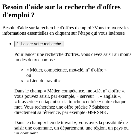
Besoin d'aide sur la recherche d'offres
d'emploi ?
Besoin d'aide sur la recherche d'offres d'emploi ?
Vous trouverez les
informations essentielles en cliquant sur l'étape qui vous intéresse
1. Lancer votre recherche
Pour lancer une recherche d'offres, vous devez saisir au moins
un des deux champs :
« Métier, compétence, mot-clé, n° d'offre »
ou
« Lieu de travail ».
Dans le champ « Métier, compétence, mot-clé, n° d'offre »,
vous pouvez saisir, par exemple, « serveur », « anglais »,
« brasserie » en tapant sur la touche « entrée » entre chaque
mot. Vous recherchez une offre précise ? Saisissez
directement sa référence, par exemple 049RSNK.
Dans le champ « lieu de travail », vous avez la possibilité de
saisir une commune, un département, une région, un pays ou
un continent.