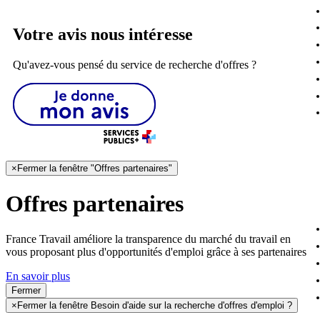
Votre avis nous intéresse
Qu'avez-vous pensé du service de recherche d'offres ?
×
Fermer la fenêtre "Offres partenaires"
Offres partenaires
France Travail améliore la transparence du marché du travail en
vous proposant plus d'opportunités d'emploi grâce à ses partenaires
En savoir plus
Fermer
×
Fermer la fenêtre Besoin d'aide sur la recherche d'offres d'emploi ?