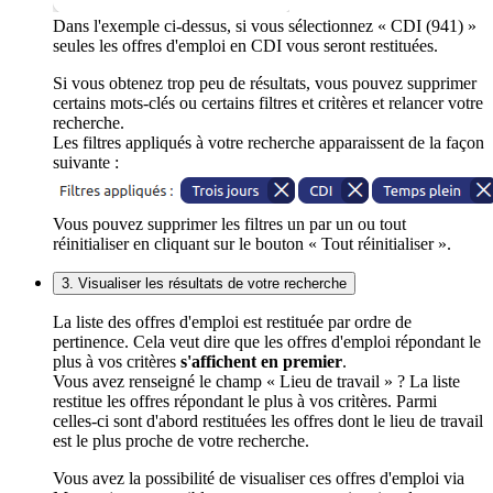
Dans l'exemple ci-dessus, si vous sélectionnez « CDI (941) »
seules les offres d'emploi en CDI vous seront restituées.
Si vous obtenez trop peu de résultats, vous pouvez supprimer
certains mots-clés ou certains filtres et critères et relancer votre
recherche.
Les filtres appliqués à votre recherche apparaissent de la façon
suivante :
Vous pouvez supprimer les filtres un par un ou tout
réinitialiser en cliquant sur le bouton « Tout réinitialiser ».
3. Visualiser les résultats de votre recherche
La liste des offres d'emploi est restituée par ordre de
pertinence. Cela veut dire que les offres d'emploi répondant le
plus à vos critères
s'affichent en premier
.
Vous avez renseigné le champ « Lieu de travail » ? La liste
restitue les offres répondant le plus à vos critères. Parmi
celles-ci sont d'abord restituées les offres dont le lieu de travail
est le plus proche de votre recherche.
Vous avez la possibilité de visualiser ces offres d'emploi via