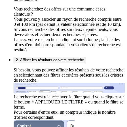
Vous recherchez des offres sur une commune et ses
alentours ?
Vous pouvez y associer un rayon de recherche compris entre
0 et 100 km (par défaut la valeur sélectionnée est de 10 km).
Si vous recherchez des offres sur deux départements, vous
devez alors effectuer deux recherches séparées.
Lancez votre recherche en cliquant sur la loupe ; la liste des
offres d'emploi correspondant à vos critères de recherche est
restituée.
2. Affiner les résultats de votre recherche
Si besoin, vous pouvez affiner les résultats de votre recherche
en sélectionnant des filtres et critères présents sous les critères
de recherche.
La recherche est relancée avec le filtre quand vous cliquez sur
le bouton « APPLIQUER LE FILTRE » ou quand le filtre se
ferme.
Pour certains d'entre eux, un compteur indique le nombre
d'offres correspondant.