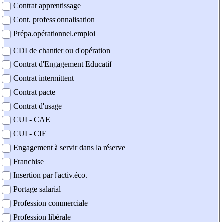
Contrat apprentissage
Cont. professionnalisation
Prépa.opérationnel.emploi
CDI de chantier ou d'opération
Contrat d'Engagement Educatif
Contrat intermittent
Contrat pacte
Contrat d'usage
CUI - CAE
CUI - CIE
Engagement à servir dans la réserve
Franchise
Insertion par l'activ.éco.
Portage salarial
Profession commerciale
Profession libérale