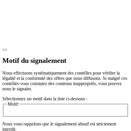
Motif du signalement
Nous effectuons systématiquement des contrôles pour vérifier la
légalité et la conformité des offres que nous diffusons. Si malgré ces
contrôles vous constatez des contenus inappropriés, vous pouvez
nous le signaler.
Sélectionnez un motif dans la liste ci-dessous :
Motif:
Nous vous rappelons que le signalement abusif est strictement
interdit.