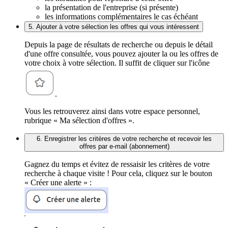
la présentation de l'entreprise (si présente)
les informations complémentaires le cas échéant
5. Ajouter à votre sélection les offres qui vous intéressent
Depuis la page de résultats de recherche ou depuis le détail
d'une offre consultée, vous pouvez ajouter la ou les offres de
votre choix à votre sélection. Il suffit de cliquer sur l'icône
.
Vous les retrouverez ainsi dans votre espace personnel,
rubrique « Ma sélection d'offres ».
6. Enregistrer les critères de votre recherche et recevoir les
offres par e-mail (abonnement)
Gagnez du temps et évitez de ressaisir les critères de votre
recherche à chaque visite ! Pour cela, cliquez sur le bouton
« Créer une alerte » :