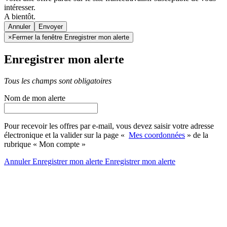
intéresser.
A bientôt.
Annuler
×
Fermer la fenêtre Enregistrer mon alerte
Enregistrer mon alerte
Tous les champs sont obligatoires
Nom de mon alerte
Pour recevoir les offres par e-mail, vous devez saisir votre adresse
électronique et la valider sur la page «
Mes coordonnées
» de la
rubrique « Mon compte »
Annuler
Enregistrer mon alerte
Enregistrer
mon alerte