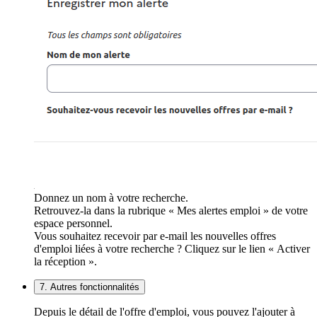
Donnez un nom à votre recherche.
Retrouvez-la dans la rubrique « Mes alertes emploi » de votre
espace personnel.
Vous souhaitez recevoir par e-mail les nouvelles offres
d'emploi liées à votre recherche ? Cliquez sur le lien « Activer
la réception ».
7. Autres fonctionnalités
Depuis le détail de l'offre d'emploi, vous pouvez l'ajouter à