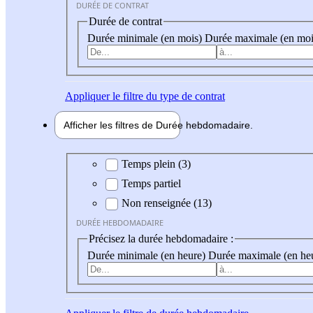
DURÉE DE CONTRAT
Durée de contrat
Durée minimale (en mois)
Durée maximale (en moi
Appliquer
le filtre du type de contrat
Afficher les filtres de
Durée hebdo
madaire
Durée hebdomadaire
Temps plein (3)
Temps partiel
Non renseignée (13)
DURÉE HEBDOMADAIRE
Précisez la durée hebdomadaire :
Durée minimale (en heure)
Durée maximale (en he