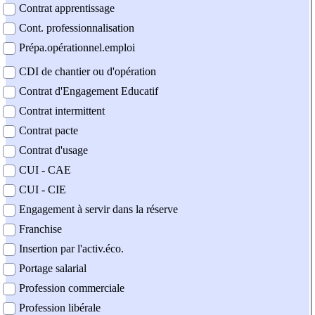
Contrat apprentissage
Cont. professionnalisation
Prépa.opérationnel.emploi
CDI de chantier ou d'opération
Contrat d'Engagement Educatif
Contrat intermittent
Contrat pacte
Contrat d'usage
CUI - CAE
CUI - CIE
Engagement à servir dans la réserve
Franchise
Insertion par l'activ.éco.
Portage salarial
Profession commerciale
Profession libérale