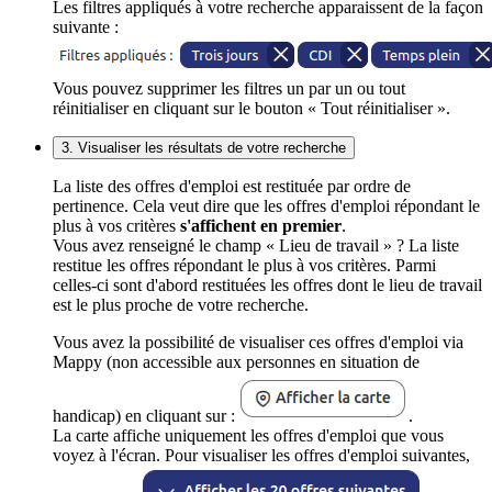
Les filtres appliqués à votre recherche apparaissent de la façon
suivante :
Vous pouvez supprimer les filtres un par un ou tout
réinitialiser en cliquant sur le bouton « Tout réinitialiser ».
3. Visualiser les résultats de votre recherche
La liste des offres d'emploi est restituée par ordre de
pertinence. Cela veut dire que les offres d'emploi répondant le
plus à vos critères
s'affichent en premier
.
Vous avez renseigné le champ « Lieu de travail » ? La liste
restitue les offres répondant le plus à vos critères. Parmi
celles-ci sont d'abord restituées les offres dont le lieu de travail
est le plus proche de votre recherche.
Vous avez la possibilité de visualiser ces offres d'emploi via
Mappy (non accessible aux personnes en situation de
handicap) en cliquant sur :
.
La carte affiche uniquement les offres d'emploi que vous
voyez à l'écran. Pour visualiser les offres d'emploi suivantes,