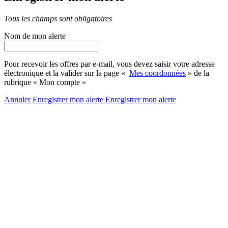
Tous les champs sont obligatoires
Nom de mon alerte
Pour recevoir les offres par e-mail, vous devez saisir votre adresse
électronique et la valider sur la page «
Mes coordonnées
» de la
rubrique « Mon compte »
Annuler
Enregistrer mon alerte
Enregistrer
mon alerte