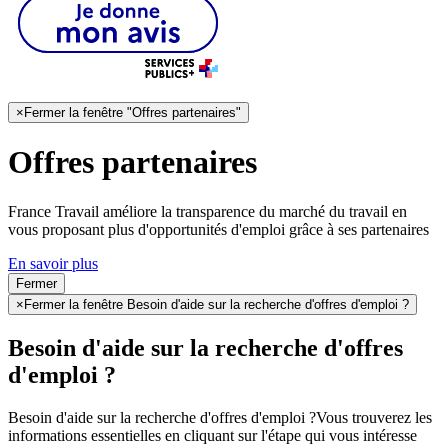
×
Fermer la fenêtre "Offres partenaires"
Offres partenaires
France Travail améliore la transparence du marché du travail en
vous proposant plus d'opportunités d'emploi grâce à ses partenaires
En savoir plus
Fermer
×
Fermer la fenêtre Besoin d'aide sur la recherche d'offres d'emploi ?
Besoin d'aide sur la recherche d'offres
d'emploi ?
Besoin d'aide sur la recherche d'offres d'emploi ?
Vous trouverez les
informations essentielles en cliquant sur l'étape qui vous intéresse