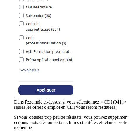
Dans l'exemple ci-dessus, si vous sélectionnez « CDI (941) »
seules les offres d'emploi en CDI vous seront restituées.
Si vous obtenez trop peu de résultats, vous pouvez supprimer
certains mots-clés ou certains filtres et critères et relancer votre
recherche.