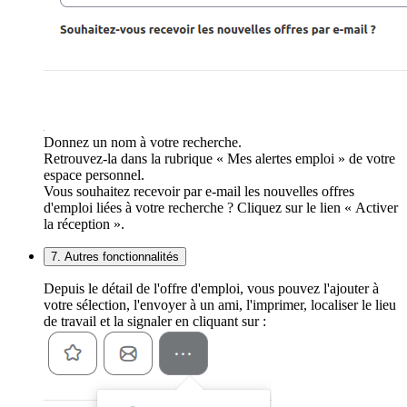
Donnez un nom à votre recherche.
Retrouvez-la dans la rubrique « Mes alertes emploi » de votre
espace personnel.
Vous souhaitez recevoir par e-mail les nouvelles offres
d'emploi liées à votre recherche ? Cliquez sur le lien « Activer
la réception ».
7. Autres fonctionnalités
Depuis le détail de l'offre d'emploi, vous pouvez l'ajouter à
votre sélection, l'envoyer à un ami, l'imprimer, localiser le lieu
de travail et la signaler en cliquant sur :