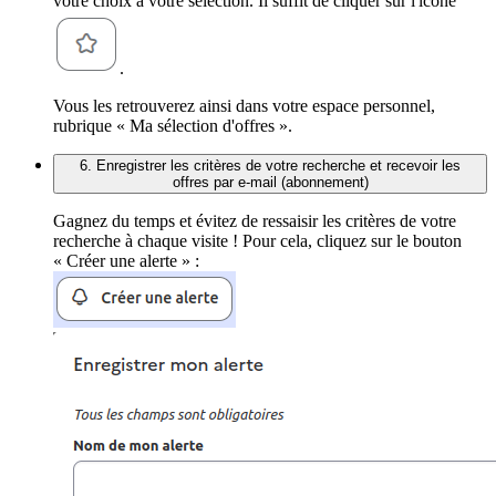
votre choix à votre sélection. Il suffit de cliquer sur l'icône
.
Vous les retrouverez ainsi dans votre espace personnel,
rubrique « Ma sélection d'offres ».
6. Enregistrer les critères de votre recherche et recevoir les
offres par e-mail (abonnement)
Gagnez du temps et évitez de ressaisir les critères de votre
recherche à chaque visite ! Pour cela, cliquez sur le bouton
« Créer une alerte » :