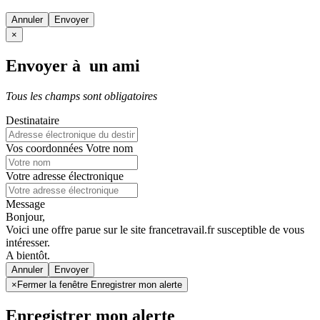
Annuler
×
Envoyer à un ami
Tous les champs sont obligatoires
Destinataire
Vos coordonnées
Votre nom
Votre adresse électronique
Message
Bonjour,
Voici une offre parue sur le site francetravail.fr susceptible de vous
intéresser.
A bientôt.
Annuler
×
Fermer la fenêtre Enregistrer mon alerte
Enregistrer mon alerte