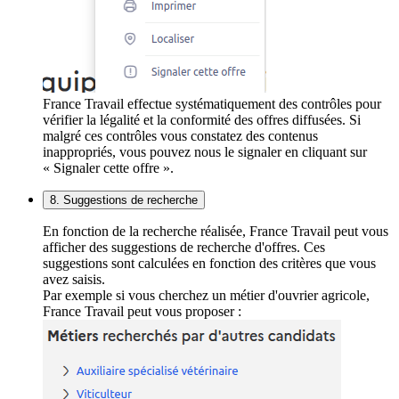
France Travail effectue systématiquement des contrôles pour
vérifier la légalité et la conformité des offres diffusées. Si
malgré ces contrôles vous constatez des contenus
inappropriés, vous pouvez nous le signaler en cliquant sur
« Signaler cette offre ».
8. Suggestions de recherche
En fonction de la recherche réalisée, France Travail peut vous
afficher des suggestions de recherche d'offres. Ces
suggestions sont calculées en fonction des critères que vous
avez saisis.
Par exemple si vous cherchez un métier d'ouvrier agricole,
France Travail peut vous proposer :