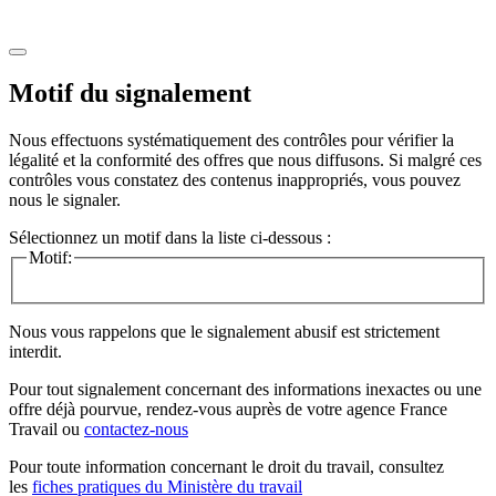
Motif du signalement
Nous effectuons systématiquement des contrôles pour vérifier la
légalité et la conformité des offres que nous diffusons. Si malgré ces
contrôles vous constatez des contenus inappropriés, vous pouvez
nous le signaler.
Sélectionnez un motif dans la liste ci-dessous :
Motif:
Nous vous rappelons que le signalement abusif est strictement
interdit.
Pour tout signalement concernant des
informations inexactes
ou une
offre déjà pourvue
, rendez-vous auprès de votre agence France
Travail ou
contactez-nous
Pour toute information concernant le
droit du travail
, consultez
les
fiches pratiques du Ministère du travail