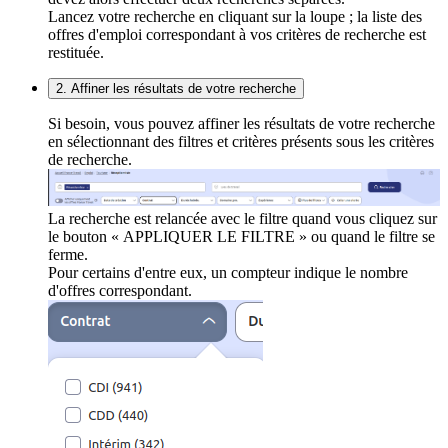
Lancez votre recherche en cliquant sur la loupe ; la liste des
offres d'emploi correspondant à vos critères de recherche est
restituée.
2. Affiner les résultats de votre recherche
Si besoin, vous pouvez affiner les résultats de votre recherche
en sélectionnant des filtres et critères présents sous les critères
de recherche.
La recherche est relancée avec le filtre quand vous cliquez sur
le bouton « APPLIQUER LE FILTRE » ou quand le filtre se
ferme.
Pour certains d'entre eux, un compteur indique le nombre
d'offres correspondant.