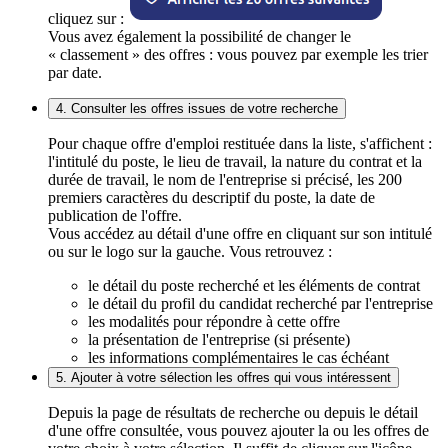
cliquez sur :
Vous avez également la possibilité de changer le
« classement » des offres : vous pouvez par exemple les trier
par date.
4. Consulter les offres issues de votre recherche
Pour chaque offre d'emploi restituée dans la liste, s'affichent :
l'intitulé du poste, le lieu de travail, la nature du contrat et la
durée de travail, le nom de l'entreprise si précisé, les 200
premiers caractères du descriptif du poste, la date de
publication de l'offre.
Vous accédez au détail d'une offre en cliquant sur son intitulé
ou sur le logo sur la gauche. Vous retrouvez :
le détail du poste recherché et les éléments de contrat
le détail du profil du candidat recherché par l'entreprise
les modalités pour répondre à cette offre
la présentation de l'entreprise (si présente)
les informations complémentaires le cas échéant
5. Ajouter à votre sélection les offres qui vous intéressent
Depuis la page de résultats de recherche ou depuis le détail
d'une offre consultée, vous pouvez ajouter la ou les offres de